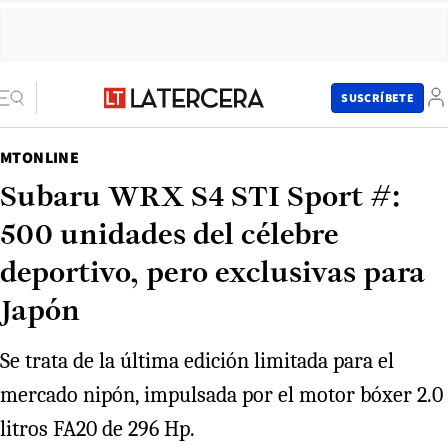
SUSCRÍBETE
MTONLINE
Subaru WRX S4 STI Sport #:
500 unidades del célebre
deportivo, pero exclusivas para
Japón
Se trata de la última edición limitada para el
mercado nipón, impulsada por el motor bóxer 2.0
litros FA20 de 296 Hp.