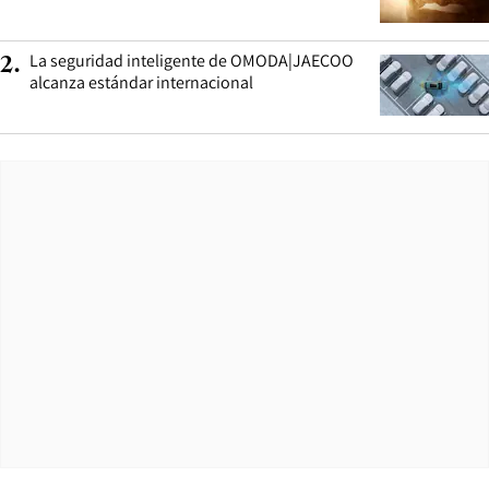
La seguridad inteligente de OMODA|JAECOO
2
.
alcanza estándar internacional