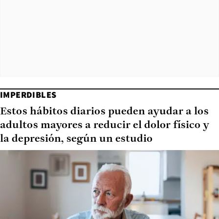
IMPERDIBLES
Estos hábitos diarios pueden ayudar a los
adultos mayores a reducir el dolor físico y
la depresión, según un estudio