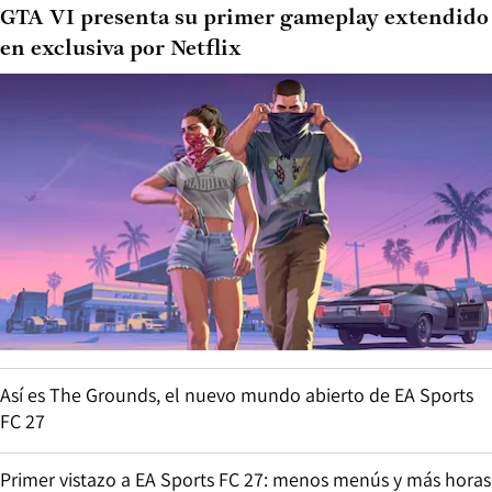
GTA VI presenta su primer gameplay extendido
en exclusiva por Netflix
Así es The Grounds, el nuevo mundo abierto de EA Sports
FC 27
Primer vistazo a EA Sports FC 27: menos menús y más horas