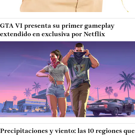
GTA VI presenta su primer gameplay
extendido en exclusiva por Netflix
Precipitaciones y viento: las 10 regiones que