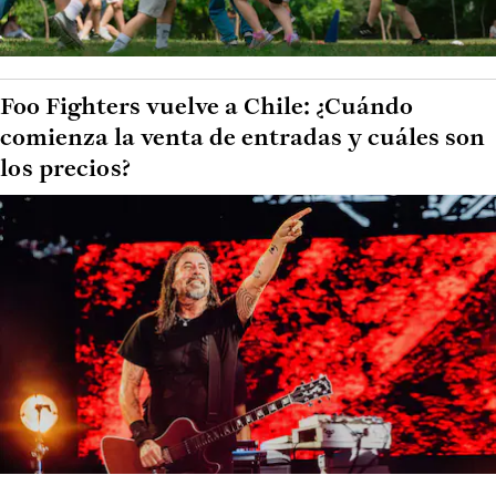
Foo Fighters vuelve a Chile: ¿Cuándo
comienza la venta de entradas y cuáles son
los precios?