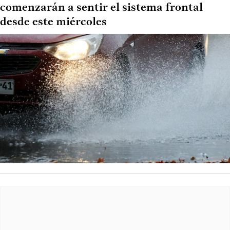
comenzarán a sentir el sistema frontal
desde este miércoles