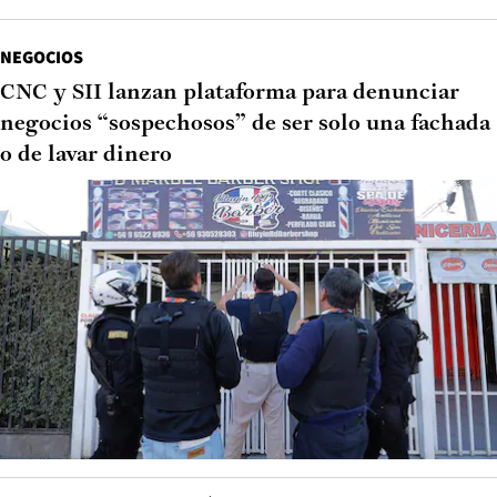
NEGOCIOS
CNC y SII lanzan plataforma para denunciar
negocios “sospechosos” de ser solo una fachada
o de lavar dinero