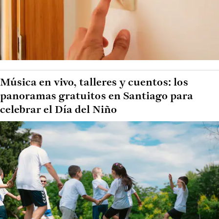
Música en vivo, talleres y cuentos: los
panoramas gratuitos en Santiago para
celebrar el Día del Niño