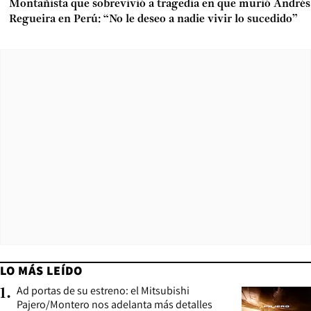
Montañista que sobrevivió a tragedia en que murió Andrés
Regueira en Perú: “No le deseo a nadie vivir lo sucedido”
LO MÁS LEÍDO
Ad portas de su estreno: el Mitsubishi
1
.
Pajero/Montero nos adelanta más detalles