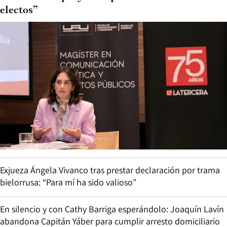
electos”
Exjueza Ángela Vivanco tras prestar declaración por trama
bielorrusa: “Para mí ha sido valioso”
En silencio y con Cathy Barriga esperándolo: Joaquín Lavín
abandona Capitán Yáber para cumplir arresto domiciliario