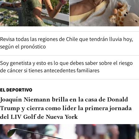
Revisa todas las regiones de Chile que tendrán lluvia hoy,
según el pronóstico
Soy genetista y esto es lo que debes saber sobre el riesgo
de cáncer si tienes antecedentes familiares
EL DEPORTIVO
Joaquín Niemann brilla en la casa de Donald
Trump y cierra como líder la primera jornada
del LIV Golf de Nueva York