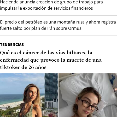
Hacienda anuncia creación de grupo de trabajo para
impulsar la exportación de servicios financieros
El precio del petróleo es una montaña rusa y ahora registra
fuerte salto por plan de Irán sobre Ormuz
TENDENCIAS
Qué es el cáncer de las vías biliares, la
enfermedad que provocó la muerte de una
tiktoker de 26 años