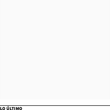
LO ÚLTIMO