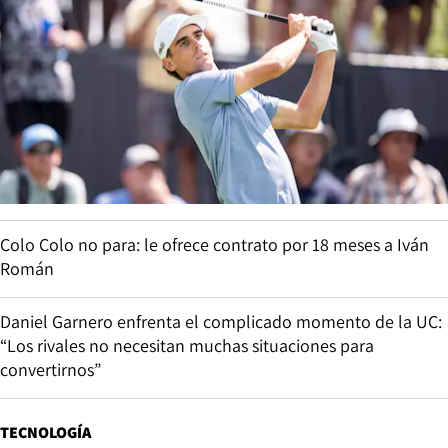
Colo Colo no para: le ofrece contrato por 18 meses a Iván
Román
Daniel Garnero enfrenta el complicado momento de la UC:
“Los rivales no necesitan muchas situaciones para
convertirnos”
TECNOLOGÍA