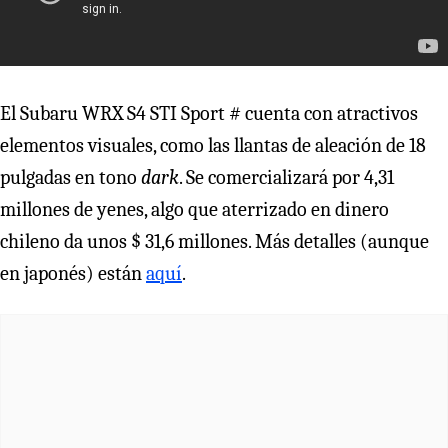
El Subaru WRX S4 STI Sport # cuenta con atractivos
elementos visuales, como las llantas de aleación de 18
pulgadas en tono
dark
. Se comercializará por 4,31
millones de yenes, algo que aterrizado en dinero
chileno da unos $ 31,6 millones. Más detalles (aunque
en japonés) están
aquí
.