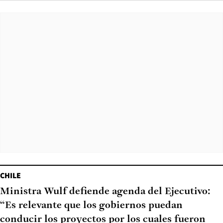
CHILE
Ministra Wulf defiende agenda del Ejecutivo:
“Es relevante que los gobiernos puedan
conducir los proyectos por los cuales fueron