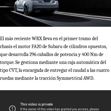
El más reciente WRX lleva en el primer tramo del
chasis el motor FA20 de Subaru de cilindros opuestos,
que desarrolla 296 caballos de potencia y 400 Nm de
torque. Se gestiona mediante una caja automática del
tipo CVT, la encargada de entregar el caudal a las cuatro
ruedas mediante la tracción Symmetrical AWD.