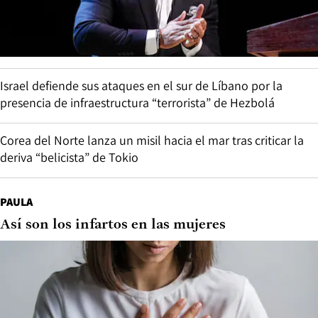
Israel defiende sus ataques en el sur de Líbano por la
presencia de infraestructura “terrorista” de Hezbolá
Corea del Norte lanza un misil hacia el mar tras criticar la
deriva “belicista” de Tokio
PAULA
Así son los infartos en las mujeres