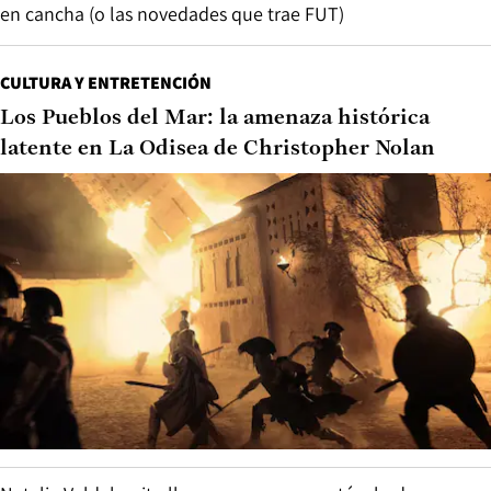
en cancha (o las novedades que trae FUT)
CULTURA Y ENTRETENCIÓN
Los Pueblos del Mar: la amenaza histórica
latente en La Odisea de Christopher Nolan