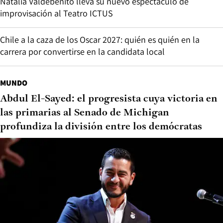
Natalia Valdebenito lleva su nuevo espectáculo de
improvisación al Teatro ICTUS
Chile a la caza de los Oscar 2027: quién es quién en la
carrera por convertirse en la candidata local
MUNDO
Abdul El-Sayed: el progresista cuya victoria en
las primarias al Senado de Michigan
profundiza la división entre los demócratas