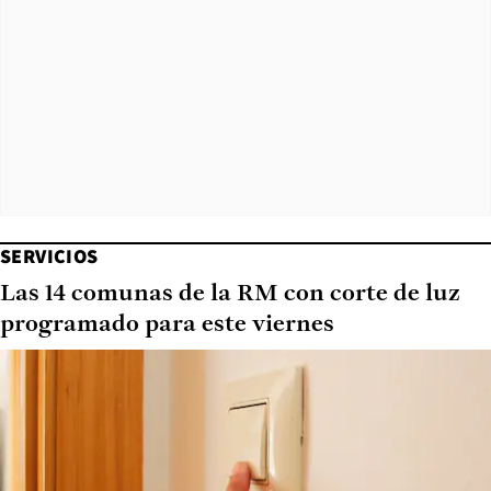
SERVICIOS
Las 14 comunas de la RM con corte de luz
programado para este viernes