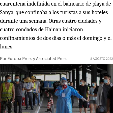
cuarentena indefinida en el balneario de playa de
Sanya, que confinaba a los turistas a sus hoteles
durante una semana. Otras cuatro ciudades y
cuatro condados de Hainan iniciaron
confinamientos de dos días o más el domingo y el
lunes.
Por
Europa Press
y
Associated Press
8 AGOSTO 2022