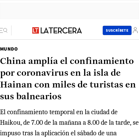
SUSCRÍBETE
MUNDO
China amplía el confinamiento
por coronavirus en la isla de
Hainan con miles de turistas en
sus balnearios
El confinamiento temporal en la ciudad de
Haikou, de 7.00 de la mañana a 8.00 de la tarde, se
impuso tras la aplicación el sábado de una