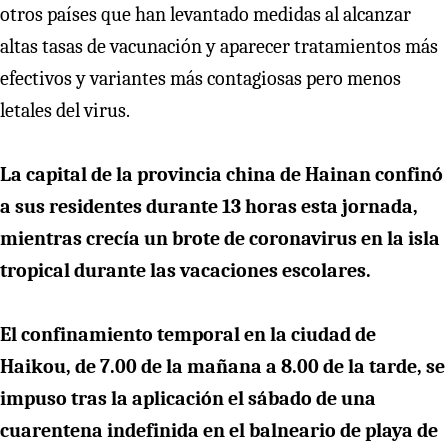
otros países que han levantado medidas al alcanzar
altas tasas de vacunación y aparecer tratamientos más
efectivos y variantes más contagiosas pero menos
letales del virus.
La capital de la provincia china de Hainan confinó
a sus residentes durante 13 horas esta jornada,
mientras crecía un brote de coronavirus en la isla
tropical durante las vacaciones escolares.
El confinamiento temporal en la ciudad de
Haikou, de 7.00 de la mañana a 8.00 de la tarde, se
impuso tras la aplicación el sábado de una
cuarentena indefinida en el balneario de playa de