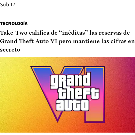
Sub 17
TECNOLOGÍA
Take-Two califica de “inéditas” las reservas de
Grand Theft Auto VI pero mantiene las cifras en
secreto