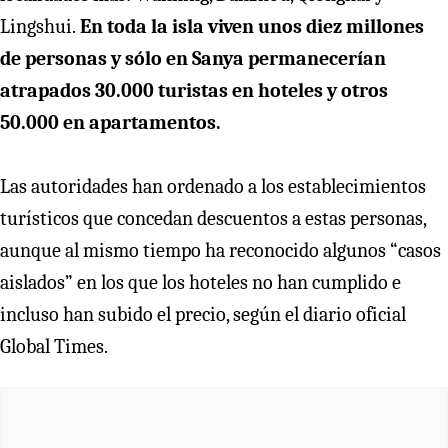
Lingshui.
En toda la isla viven unos diez millones
de personas y sólo en Sanya permanecerían
atrapados 30.000 turistas en hoteles y otros
50.000 en apartamentos.
Las autoridades han ordenado a los establecimientos
turísticos que concedan descuentos a estas personas,
aunque al mismo tiempo ha reconocido algunos “casos
aislados” en los que los hoteles no han cumplido e
incluso han subido el precio, según el diario oficial
Global Times.