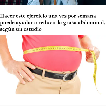
Hacer este ejercicio una vez por semana
puede ayudar a reducir la grasa abdominal,
según un estudio