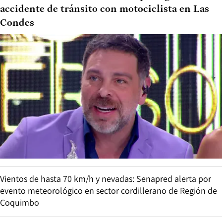
accidente de tránsito con motociclista en Las
Condes
Vientos de hasta 70 km/h y nevadas: Senapred alerta por
evento meteorológico en sector cordillerano de Región de
Coquimbo