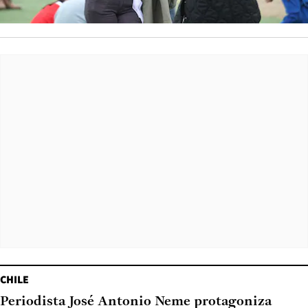
CHILE
Periodista José Antonio Neme protagoniza