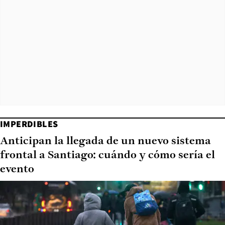
IMPERDIBLES
Anticipan la llegada de un nuevo sistema
frontal a Santiago: cuándo y cómo sería el
evento