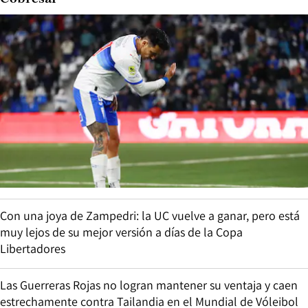
Con una joya de Zampedri: la UC vuelve a ganar, pero está
muy lejos de su mejor versión a días de la Copa
Libertadores
Las Guerreras Rojas no logran mantener su ventaja y caen
estrechamente contra Tailandia en el Mundial de Vóleibol