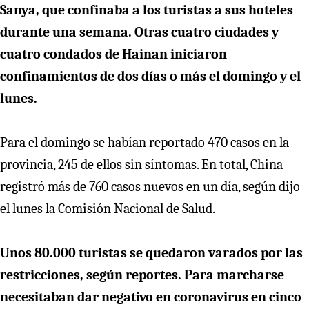
Sanya, que confinaba a los turistas a sus hoteles
durante una semana. Otras cuatro ciudades y
cuatro condados de Hainan iniciaron
confinamientos de dos días o más el domingo y el
lunes.
Para el domingo se habían reportado 470 casos en la
provincia, 245 de ellos sin síntomas. En total, China
registró más de 760 casos nuevos en un día, según dijo
el lunes la Comisión Nacional de Salud.
Unos 80.000 turistas se quedaron varados por las
restricciones, según reportes. Para marcharse
necesitaban dar negativo en coronavirus en cinco