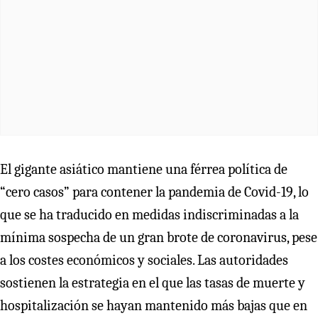
El gigante asiático mantiene una férrea política de
“cero casos” para contener la pandemia de Covid-19, lo
que se ha traducido en medidas indiscriminadas a la
mínima sospecha de un gran brote de coronavirus, pese
a los costes económicos y sociales. Las autoridades
sostienen la estrategia en el que las tasas de muerte y
hospitalización se hayan mantenido más bajas que en