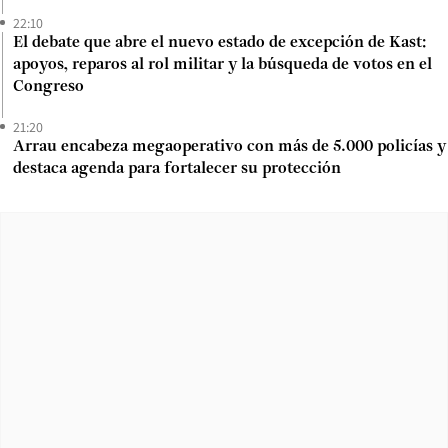
22:10
El debate que abre el nuevo estado de excepción de Kast:
apoyos, reparos al rol militar y la búsqueda de votos en el
Congreso
21:20
Arrau encabeza megaoperativo con más de 5.000 policías y
destaca agenda para fortalecer su protección