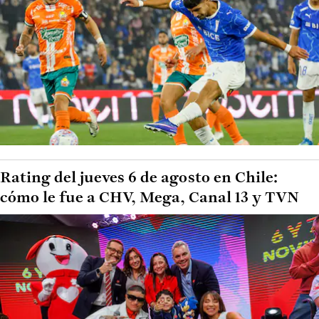
Rating del jueves 6 de agosto en Chile:
cómo le fue a CHV, Mega, Canal 13 y TVN