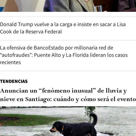
Donald Trump vuelve a la carga e insiste en sacar a Lisa
Cook de la Reserva Federal
La ofensiva de BancoEstado por millonaria red de
“autofraudes”: Puente Alto y La Florida lideran los casos
recientes
TENDENCIAS
Anuncian un “fenómeno inusual” de lluvia y
nieve en Santiago: cuándo y cómo será el evento