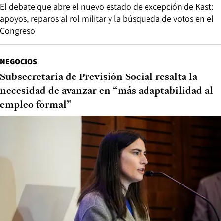
El debate que abre el nuevo estado de excepción de Kast:
apoyos, reparos al rol militar y la búsqueda de votos en el
Congreso
NEGOCIOS
Subsecretaria de Previsión Social resalta la
necesidad de avanzar en “más adaptabilidad al
empleo formal”