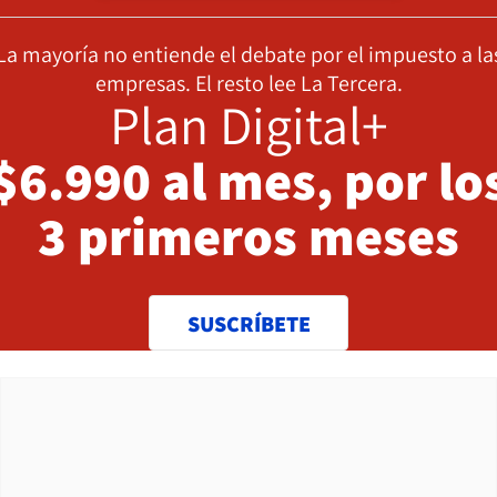
La mayoría no entiende el debate por el impuesto a la
empresas. El resto lee La Tercera.
Plan Digital+
$6.990 al mes, por lo
3 primeros meses
SUSCRÍBETE