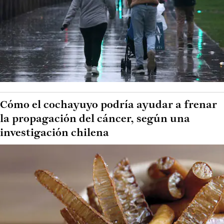
Cómo el cochayuyo podría ayudar a frenar
la propagación del cáncer, según una
investigación chilena