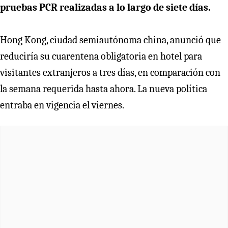
pruebas PCR realizadas a lo largo de siete días.
Hong Kong, ciudad semiautónoma china, anunció que
reduciría su cuarentena obligatoria en hotel para
visitantes extranjeros a tres días, en comparación con
la semana requerida hasta ahora. La nueva política
entraba en vigencia el viernes.