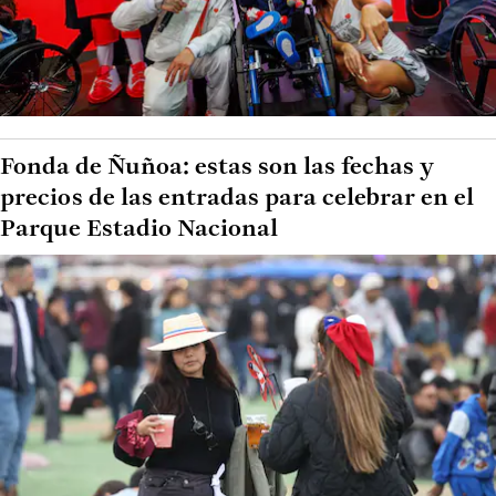
Fonda de Ñuñoa: estas son las fechas y
precios de las entradas para celebrar en el
Parque Estadio Nacional