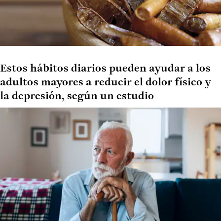
Estos hábitos diarios pueden ayudar a los
adultos mayores a reducir el dolor físico y
la depresión, según un estudio