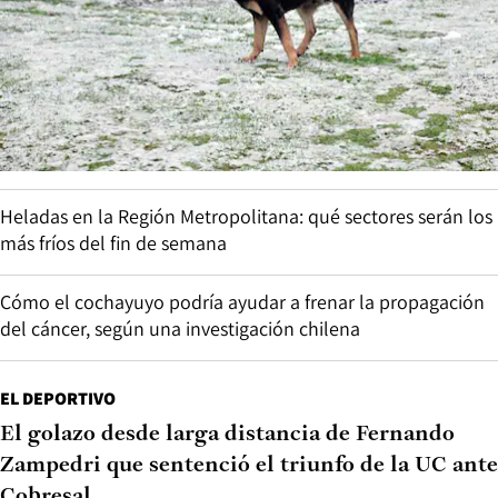
Heladas en la Región Metropolitana: qué sectores serán los
más fríos del fin de semana
Cómo el cochayuyo podría ayudar a frenar la propagación
del cáncer, según una investigación chilena
EL DEPORTIVO
El golazo desde larga distancia de Fernando
Zampedri que sentenció el triunfo de la UC ante
Cobresal