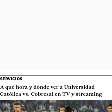
SERVICIOS
A qué hora y dónde ver a Universidad
Católica vs. Cobresal en TV y streaming