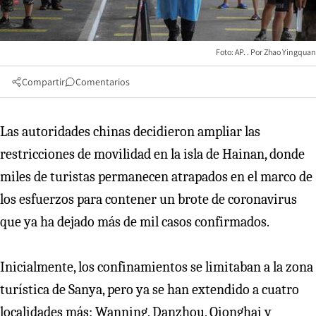
Foto: AP.
Zhao Yingquan
Compartir
Comentarios
Las autoridades chinas decidieron ampliar las
restricciones de movilidad en la isla de Hainan, donde
miles de turistas permanecen atrapados en el marco de
los esfuerzos para contener un brote de coronavirus
que ya ha dejado más de mil casos confirmados.
Inicialmente, los confinamientos se limitaban a la zona
turística de Sanya, pero ya se han extendido a cuatro
localidades más: Wanning, Danzhou, Qionghai y