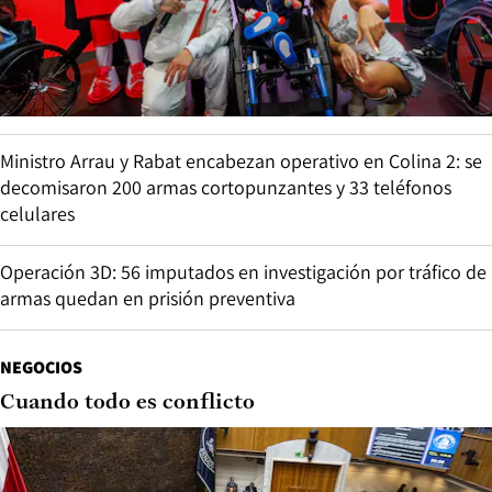
Ministro Arrau y Rabat encabezan operativo en Colina 2: se
decomisaron 200 armas cortopunzantes y 33 teléfonos
celulares
Operación 3D: 56 imputados en investigación por tráfico de
armas quedan en prisión preventiva
NEGOCIOS
Cuando todo es conflicto