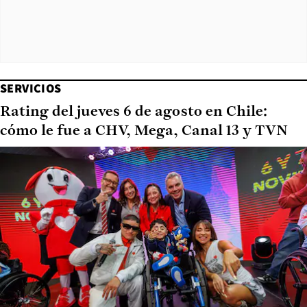
SERVICIOS
Rating del jueves 6 de agosto en Chile:
cómo le fue a CHV, Mega, Canal 13 y TVN