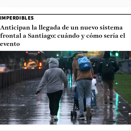
IMPERDIBLES
Anticipan la llegada de un nuevo sistema
frontal a Santiago: cuándo y cómo sería el
evento