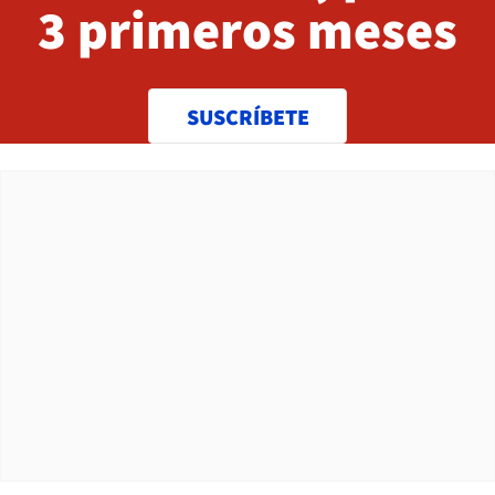
3 primeros meses
SUSCRÍBETE