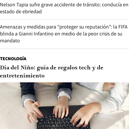
Nelson Tapia sufre grave accidente de tránsito: conducía en
estado de ebriedad
Amenazas y medidas para “proteger su reputación”: la FIFA
blinda a Gianni Infantino en medio de la peor crisis de su
mandato
TECNOLOGÍA
Día del Niño: guía de regalos tech y de
entretenimiento