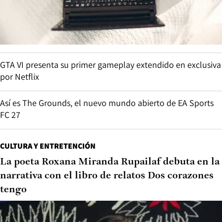
GTA VI presenta su primer gameplay extendido en exclusiva
por Netflix
Así es The Grounds, el nuevo mundo abierto de EA Sports
FC 27
CULTURA Y ENTRETENCIÓN
La poeta Roxana Miranda Rupailaf debuta en la
narrativa con el libro de relatos Dos corazones
tengo