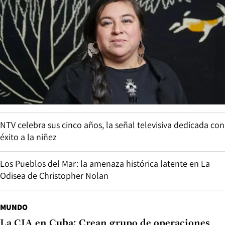
NTV celebra sus cinco años, la señal televisiva dedicada con
éxito a la niñez
Los Pueblos del Mar: la amenaza histórica latente en La
Odisea de Christopher Nolan
MUNDO
La CIA en Cuba: Crean grupo de operaciones