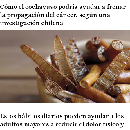
Cómo el cochayuyo podría ayudar a frenar
la propagación del cáncer, según una
investigación chilena
Estos hábitos diarios pueden ayudar a los
adultos mayores a reducir el dolor físico y