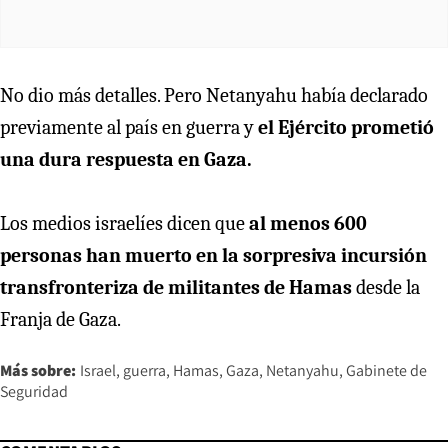
No dio más detalles. Pero Netanyahu había declarado
previamente al país en guerra y
el Ejército prometió
una dura respuesta en Gaza.
Los medios israelíes dicen que
al menos 600
personas han muerto en la sorpresiva incursión
transfronteriza de militantes de Hamas
desde la
Franja de Gaza.
Más sobre:
Israel
guerra
Hamas
Gaza
Netanyahu
Gabinete de
Seguridad