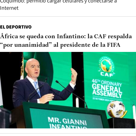
Coquimbo: permitió cargar celulares y conectarse a
Internet
EL DEPORTIVO
África se queda con Infantino: la CAF respalda
“por unanimidad” al presidente de la FIFA