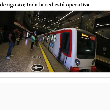
de agosto: toda la red está operativa