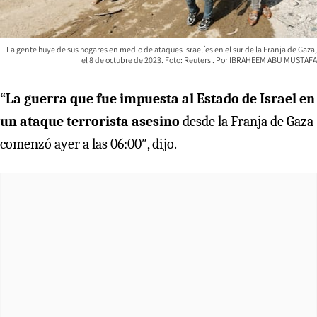
La gente huye de sus hogares en medio de ataques israelíes en el sur de la Franja de Gaza,
el 8 de octubre de 2023. Foto: Reuters
IBRAHEEM ABU MUSTAFA
“La guerra que fue impuesta al Estado de Israel en
un ataque terrorista asesino
desde la Franja de Gaza
comenzó ayer a las 06:00″, dijo.