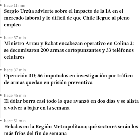
hace 11 min
Sergio Urzúa advierte sobre el impacto de la IA en el
mercado laboral y lo difícil de que Chile llegue al pleno
empleo
hace 37 min
Ministro Arrau y Rabat encabezan operativo en Colina 2:
se decomisaron 200 armas cortopunzantes y 33 teléfonos
celulares
hace 37 min
Operación 3D: 56 imputados en investigación por tráfico
de armas quedan en prisión preventiva
hace 45 min
El dólar borra casi todo lo que avanzó en dos días y se alista
a volver a bajar en la semana
hace 51 min
Heladas en la Región Metropolitana: qué sectores serán los
más fríos del fin de semana