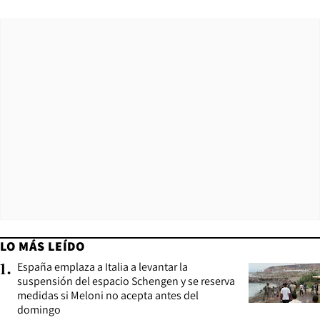
LO MÁS LEÍDO
España emplaza a Italia a levantar la
1
.
suspensión del espacio Schengen y se reserva
medidas si Meloni no acepta antes del
domingo