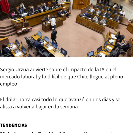
Sergio Urzúa advierte sobre el impacto de la IA en el
mercado laboral y lo difícil de que Chile llegue al pleno
empleo
El dólar borra casi todo lo que avanzó en dos días y se
alista a volver a bajar en la semana
TENDENCIAS