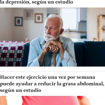
la depresión, según un estudio
Hacer este ejercicio una vez por semana
puede ayudar a reducir la grasa abdominal,
según un estudio