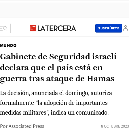
SUSCRÍBETE
MUNDO
Gabinete de Seguridad israelí
declara que el país está en
guerra tras ataque de Hamas
La decisión, anunciada el domingo, autoriza
formalmente “la adopción de importantes
medidas militares”, indica un comunicado.
Por
Associated Press
8 OCTUBRE 2023