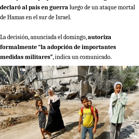
declaró al país en guerra
luego de un ataque mortal
de Hamas en el sur de Israel.
La decisión, anunciada el domingo,
autoriza
formalmente “la adopción de importantes
medidas militares”
, indica un comunicado.