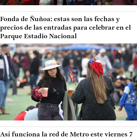
Fonda de Ñuñoa: estas son las fechas y
precios de las entradas para celebrar en el
Parque Estadio Nacional
Así funciona la red de Metro este viernes 7