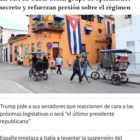
secreto y refuerzan presión sobre el régimen
Trump pide a sus senadores que reaccionen de cara a las
próximas legislativas o será “el último presidente
republicano”
España emplaza a Italia a levantar la suspensión del