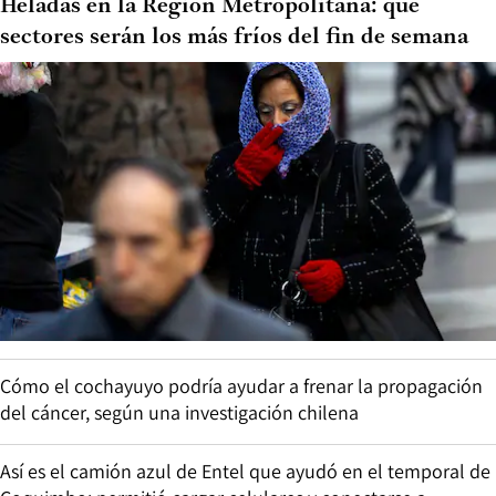
Heladas en la Región Metropolitana: qué
sectores serán los más fríos del fin de semana
Cómo el cochayuyo podría ayudar a frenar la propagación
del cáncer, según una investigación chilena
Así es el camión azul de Entel que ayudó en el temporal de