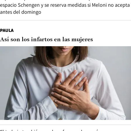
espacio Schengen y se reserva medidas si Meloni no acepta
antes del domingo
PAULA
Así son los infartos en las mujeres