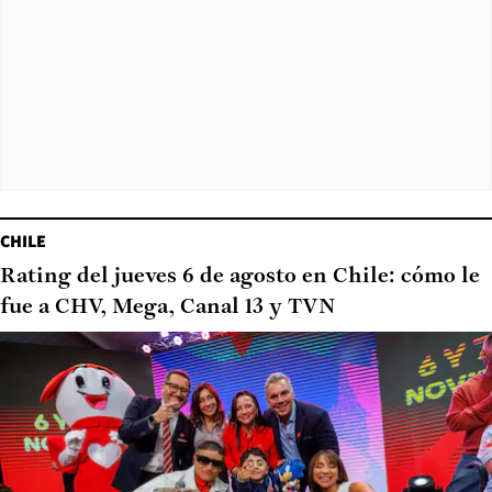
CHILE
Rating del jueves 6 de agosto en Chile: cómo le
fue a CHV, Mega, Canal 13 y TVN