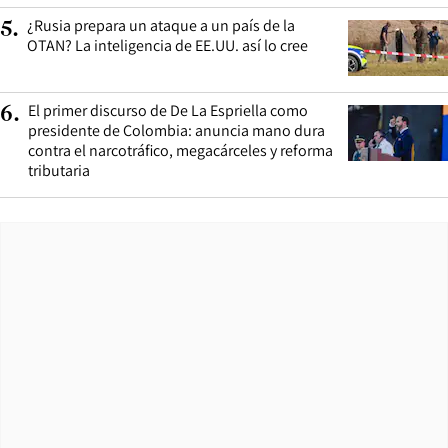
¿Rusia prepara un ataque a un país de la
5
.
OTAN? La inteligencia de EE.UU. así lo cree
El primer discurso de De La Espriella como
6
.
presidente de Colombia: anuncia mano dura
contra el narcotráfico, megacárceles y reforma
tributaria