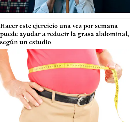
Hacer este ejercicio una vez por semana
puede ayudar a reducir la grasa abdominal,
según un estudio