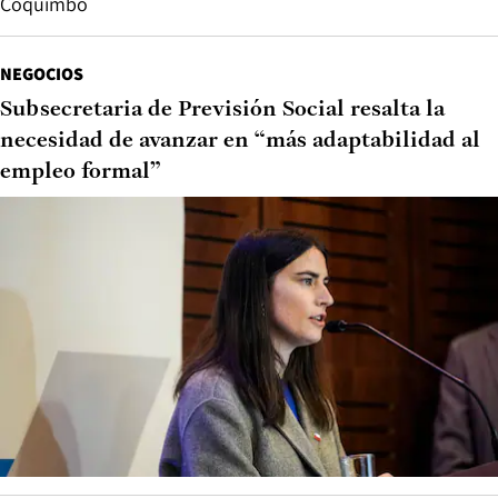
Coquimbo
NEGOCIOS
Subsecretaria de Previsión Social resalta la
necesidad de avanzar en “más adaptabilidad al
empleo formal”