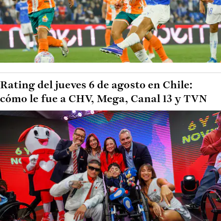
Rating del jueves 6 de agosto en Chile:
cómo le fue a CHV, Mega, Canal 13 y TVN