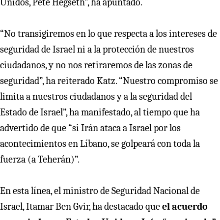
Unidos, Pete Hegseth”, ha apuntado.
“No transigiremos en lo que respecta a los intereses de
seguridad de Israel ni a la protección de nuestros
ciudadanos, y no nos retiraremos de las zonas de
seguridad”, ha reiterado Katz. “Nuestro compromiso se
limita a nuestros ciudadanos y a la seguridad del
Estado de Israel”, ha manifestado, al tiempo que ha
advertido de que “si Irán ataca a Israel por los
acontecimientos en Líbano, se golpeará con toda la
fuerza (a Teherán)”.
En esta línea, el ministro de Seguridad Nacional de
Israel, Itamar Ben Gvir, ha destacado que
el acuerdo