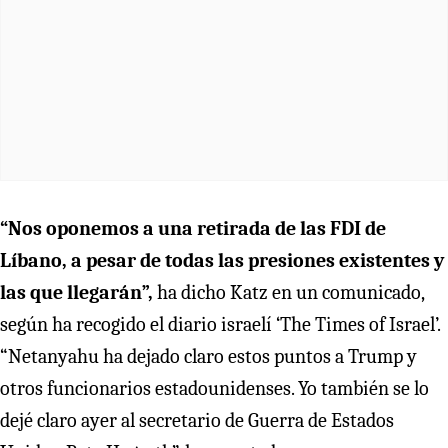
“Nos oponemos a una retirada de las FDI de
Líbano, a pesar de todas las presiones existentes y
las que llegarán”,
ha dicho Katz en un comunicado,
según ha recogido el diario israelí ‘The Times of Israel’.
“Netanyahu ha dejado claro estos puntos a Trump y
otros funcionarios estadounidenses. Yo también se lo
dejé claro ayer al secretario de Guerra de Estados