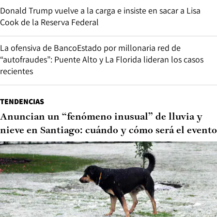
Donald Trump vuelve a la carga e insiste en sacar a Lisa
Cook de la Reserva Federal
La ofensiva de BancoEstado por millonaria red de
“autofraudes”: Puente Alto y La Florida lideran los casos
recientes
TENDENCIAS
Anuncian un “fenómeno inusual” de lluvia y
nieve en Santiago: cuándo y cómo será el evento