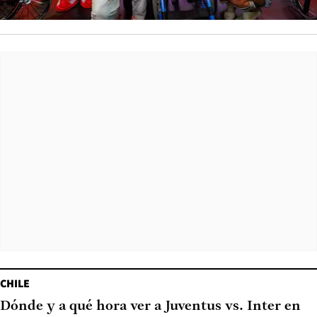
CHILE
Dónde y a qué hora ver a Juventus vs. Inter en