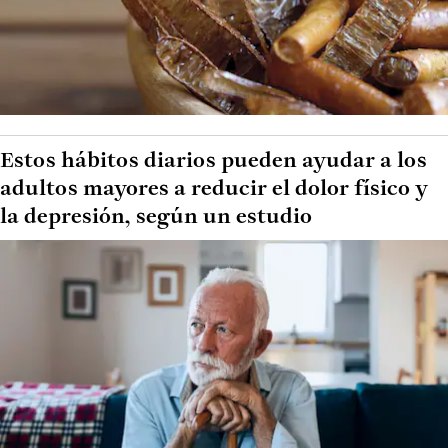
Estos hábitos diarios pueden ayudar a los
adultos mayores a reducir el dolor físico y
la depresión, según un estudio