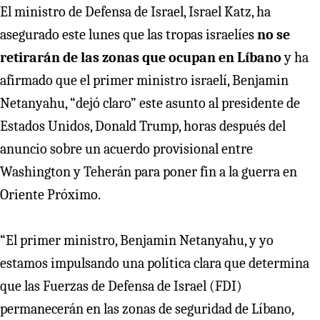
El ministro de Defensa de Israel, Israel Katz, ha
asegurado este lunes que las tropas israelíes
no se
retirarán de las zonas que ocupan en Líbano
y ha
afirmado que el primer ministro israelí, Benjamin
Netanyahu, “dejó claro” este asunto al presidente de
Estados Unidos, Donald Trump, horas después del
anuncio sobre un acuerdo provisional entre
Washington y Teherán para poner fin a la guerra en
Oriente Próximo.
“El primer ministro, Benjamin Netanyahu, y yo
estamos impulsando una política clara que determina
que las Fuerzas de Defensa de Israel (FDI)
permanecerán en las zonas de seguridad de Líbano,