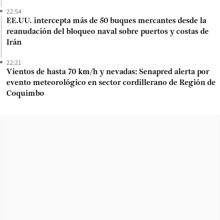
22:54
EE.UU. intercepta más de 50 buques mercantes desde la
reanudación del bloqueo naval sobre puertos y costas de
Irán
22:21
Vientos de hasta 70 km/h y nevadas: Senapred alerta por
evento meteorológico en sector cordillerano de Región de
Coquimbo