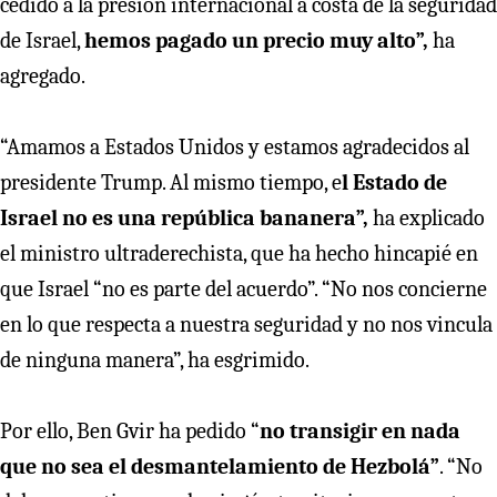
cedido a la presión internacional a costa de la seguridad
de Israel,
hemos pagado un precio muy alto”,
ha
agregado.
“Amamos a Estados Unidos y estamos agradecidos al
presidente Trump. Al mismo tiempo, e
l Estado de
Israel no es una república bananera”,
ha explicado
el ministro ultraderechista, que ha hecho hincapié en
que Israel “no es parte del acuerdo”. “No nos concierne
en lo que respecta a nuestra seguridad y no nos vincula
de ninguna manera”, ha esgrimido.
Por ello, Ben Gvir ha pedido “
no transigir en nada
que no sea el desmantelamiento de Hezbolá”
. “No