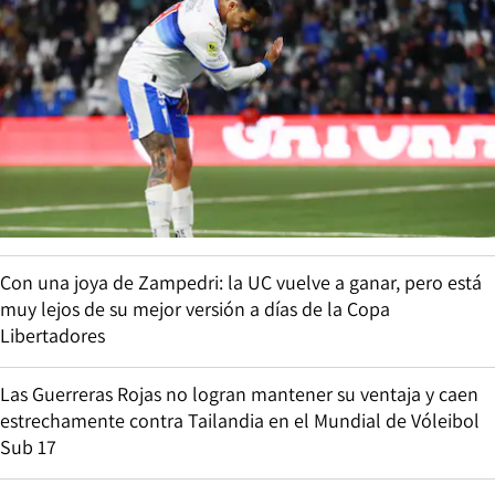
Con una joya de Zampedri: la UC vuelve a ganar, pero está
muy lejos de su mejor versión a días de la Copa
Libertadores
Las Guerreras Rojas no logran mantener su ventaja y caen
estrechamente contra Tailandia en el Mundial de Vóleibol
Sub 17