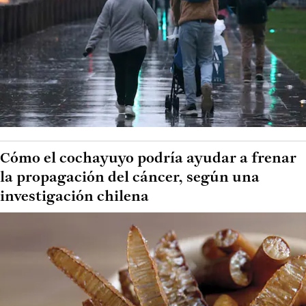
Cómo el cochayuyo podría ayudar a frenar
la propagación del cáncer, según una
investigación chilena