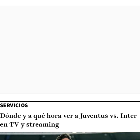
SERVICIOS
Dónde y a qué hora ver a Juventus vs. Inter
en TV y streaming