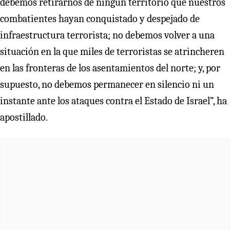
debemos retirarnos de ningún territorio que nuestros
combatientes hayan conquistado y despejado de
infraestructura terrorista; no debemos volver a una
situación en la que miles de terroristas se atrincheren
en las fronteras de los asentamientos del norte; y, por
supuesto, no debemos permanecer en silencio ni un
instante ante los ataques contra el Estado de Israel”, ha
apostillado.