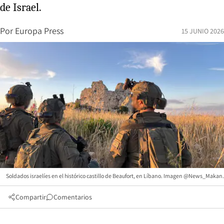
de Israel.
Por
Europa Press
15 JUNIO 2026
Soldados israelíes en el histórico castillo de Beaufort, en Líbano. Imagen @News_Makan.
Compartir
Comentarios