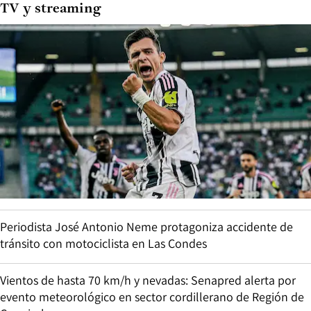
TV y streaming
Periodista José Antonio Neme protagoniza accidente de
tránsito con motociclista en Las Condes
Vientos de hasta 70 km/h y nevadas: Senapred alerta por
evento meteorológico en sector cordillerano de Región de