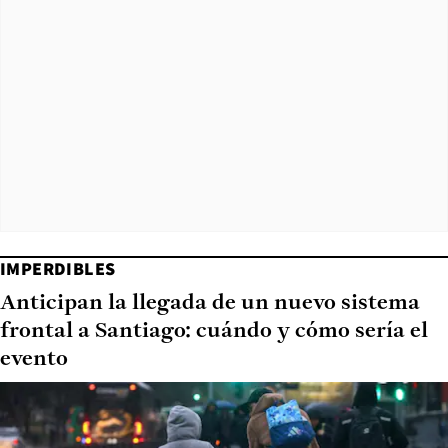
IMPERDIBLES
Anticipan la llegada de un nuevo sistema
frontal a Santiago: cuándo y cómo sería el
evento