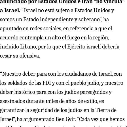
anunciado por Estados Unidos e Irán “no vincula”
a Israel.
“Israel no está sujeto a Estados Unidos y
somos un Estado independiente y soberano”, ha
apuntado en redes sociales, en referencia a que el
acuerdo contempla un alto el fuego en la región,
incluido Líbano, por lo que el Ejército israelí debería
cesar su ofensiva.
“Nuestro deber para con los ciudadanos de Israel, con
los soldados de las FDI y con el pueblo judío, y nuestro
deber histórico para con los judíos perseguidos y
asesinados durante miles de años de exilio, es
garantizar la seguridad de los judíos en la Tierra de
Israel”, ha argumentado Ben Gvir. “Cada vez que hemos