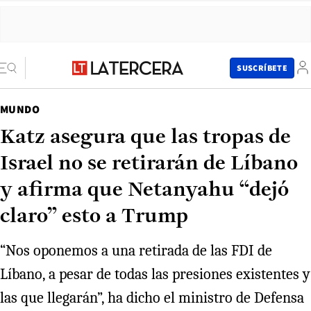
SUSCRÍBETE
MUNDO
Katz asegura que las tropas de
Israel no se retirarán de Líbano
y afirma que Netanyahu “dejó
claro” esto a Trump
“Nos oponemos a una retirada de las FDI de
Líbano, a pesar de todas las presiones existentes y
las que llegarán”, ha dicho el ministro de Defensa