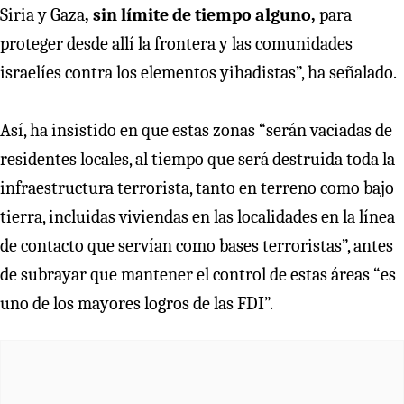
Siria y Gaza
, sin límite de tiempo alguno,
para
proteger desde allí la frontera y las comunidades
israelíes contra los elementos yihadistas”, ha señalado.
Así, ha insistido en que estas zonas “serán vaciadas de
residentes locales, al tiempo que será destruida toda la
infraestructura terrorista, tanto en terreno como bajo
tierra, incluidas viviendas en las localidades en la línea
de contacto que servían como bases terroristas”, antes
de subrayar que mantener el control de estas áreas “es
uno de los mayores logros de las FDI”.