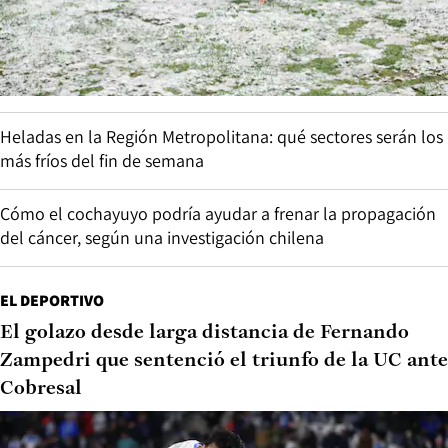
Heladas en la Región Metropolitana: qué sectores serán los
más fríos del fin de semana
Cómo el cochayuyo podría ayudar a frenar la propagación
del cáncer, según una investigación chilena
EL DEPORTIVO
El golazo desde larga distancia de Fernando
Zampedri que sentenció el triunfo de la UC ante
Cobresal