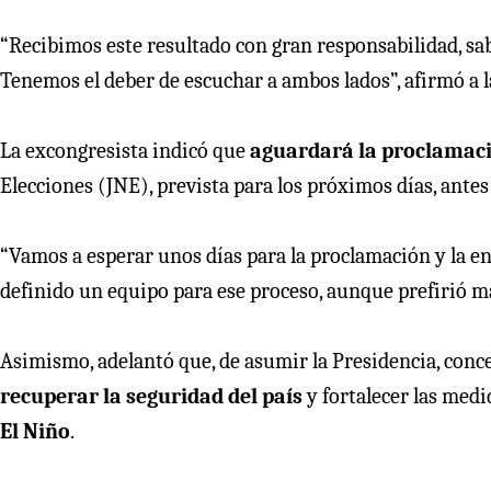
“Recibimos este resultado con gran responsabilidad, s
Tenemos el deber de escuchar a ambos lados”, afirmó a la
La excongresista indicó que
aguardará la proclamació
Elecciones (JNE), prevista para los próximos días, antes
“Vamos a esperar unos días para la proclamación y la en
definido un equipo para ese proceso, aunque prefirió ma
Asimismo, adelantó que, de asumir la Presidencia, conc
recuperar la seguridad del país
y fortalecer las medi
El Niño
.