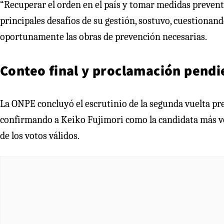
“Recuperar el orden en el país y tomar medidas prevent
principales desafíos de su gestión, sostuvo, cuestionan
oportunamente las obras de prevención necesarias.
Conteo final y proclamación pendi
La ONPE concluyó el escrutinio de la segunda vuelta pre
confirmando a Keiko Fujimori como la candidata más 
de los votos válidos.