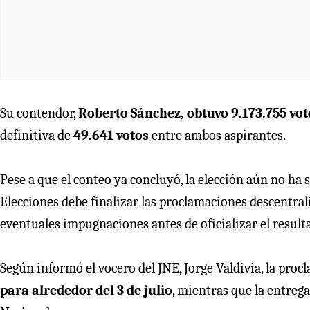
Su contendor,
Roberto Sánchez, obtuvo 9.173.755 vot
definitiva de
49.641 votos
entre ambos aspirantes.
Pese a que el conteo ya concluyó, la elección aún no ha
Elecciones debe finalizar las proclamaciones descentrali
eventuales impugnaciones antes de oficializar el result
Según informó el vocero del JNE, Jorge Valdivia, la pro
para alrededor del 3 de julio
, mientras que la entrega 