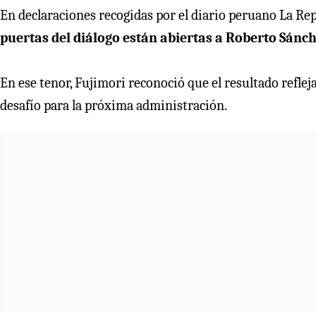
En declaraciones recogidas por el diario peruano La Rep
puertas del diálogo están abiertas a Roberto Sánc
En ese tenor, Fujimori reconoció que el resultado refle
desafío para la próxima administración.