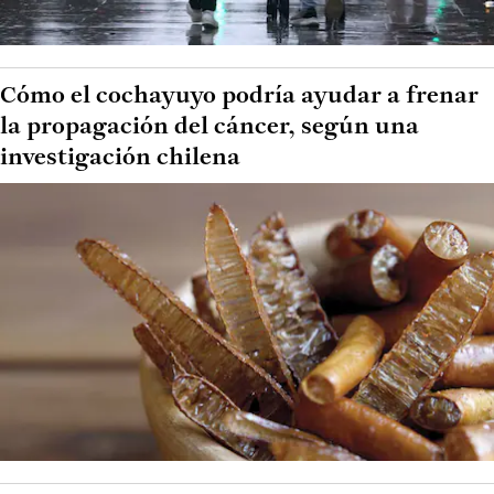
Cómo el cochayuyo podría ayudar a frenar
la propagación del cáncer, según una
investigación chilena