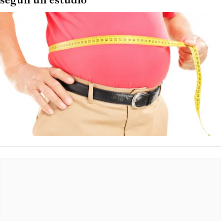
según un estudio