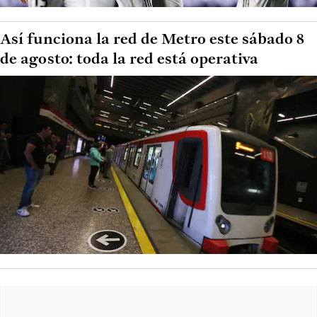
Así funciona la red de Metro este sábado 8
de agosto: toda la red está operativa