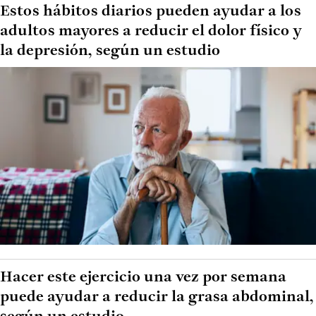
Estos hábitos diarios pueden ayudar a los
adultos mayores a reducir el dolor físico y
la depresión, según un estudio
Hacer este ejercicio una vez por semana
puede ayudar a reducir la grasa abdominal,