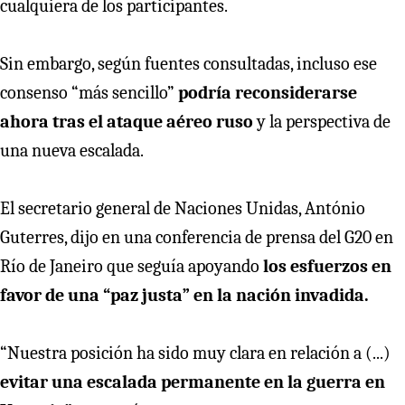
cualquiera de los participantes.
Sin embargo, según fuentes consultadas, incluso ese
consenso “más sencillo”
podría reconsiderarse
ahora tras el ataque aéreo ruso
y la perspectiva de
una nueva escalada.
El secretario general de Naciones Unidas, António
Guterres, dijo en una conferencia de prensa del G20 en
Río de Janeiro que seguía apoyando
los esfuerzos en
favor de una “paz justa” en la nación invadida.
“Nuestra posición ha sido muy clara en relación a (...)
evitar una escalada permanente en la guerra en