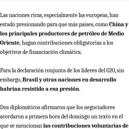
Las naciones ricas, especialmente las europeas, han
estado presionando para que más países, como
China y
los principales productores de petróleo de Medio
Oriente,
hagan contribuciones obligatorias a los
objetivos de financiación climática.
Para la declaración conjunta de los líderes del G20, sin
embargo,
Brasil y otras naciones en desarrollo
habrían resistido a esa presión
.
Dos diplomáticos afirmaron que los negociadores
acordaron a primera hora del domingo un texto en el
que se mencionan
las contribuciones voluntarias de