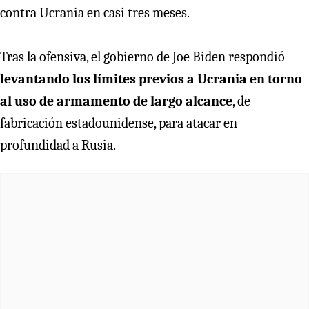
contra Ucrania en casi tres meses.
Tras la ofensiva, el gobierno de Joe Biden respondió
levantando los límites previos a Ucrania en torno
al uso de armamento de largo alcance
, de
fabricación estadounidense, para atacar en
profundidad a Rusia.