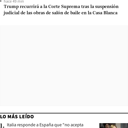
hace 49 min
Trump recurrirá a la Corte Suprema tras la suspensión
judicial de las obras de salón de baile en la Casa Blanca
LO MÁS LEÍDO
Italia responde a España que “no acepta
1
.