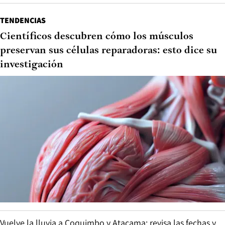
TENDENCIAS
Científicos descubren cómo los músculos
preservan sus células reparadoras: esto dice su
investigación
Vuelve la lluvia a Coquimbo y Atacama: revisa las fechas y