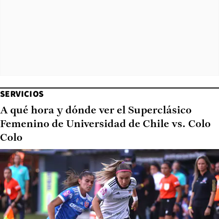
SERVICIOS
A qué hora y dónde ver el Superclásico
Femenino de Universidad de Chile vs. Colo
Colo