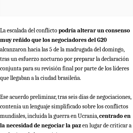
La escalada del conflicto
podría alterar un consenso
muy reñido que los negociadores del G20
alcanzaron hacia las 5 de la madrugada del domingo,
tras un esfuerzo nocturno por preparar la declaración
conjunta para su revisión final por parte de los líderes
que llegaban a la ciudad brasileña.
Ese acuerdo preliminar, tras seis días de negociaciones,
contenía un lenguaje simplificado sobre los conflictos
mundiales, incluida la guerra en Ucrania,
centrado en
la necesidad de negociar la paz
en lugar de criticar a