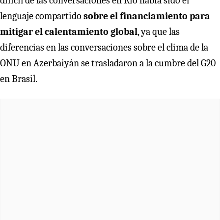
difícil de las conversaciones en Río había sido el
lenguaje compartido
sobre el financiamiento para
mitigar el calentamiento global
, ya que las
diferencias en las conversaciones sobre el clima de la
ONU en Azerbaiyán se trasladaron a la cumbre del G20
en Brasil.