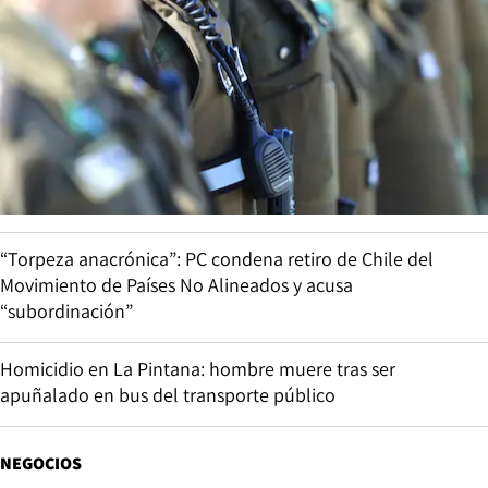
“Torpeza anacrónica”: PC condena retiro de Chile del
Movimiento de Países No Alineados y acusa
“subordinación”
Homicidio en La Pintana: hombre muere tras ser
apuñalado en bus del transporte público
NEGOCIOS