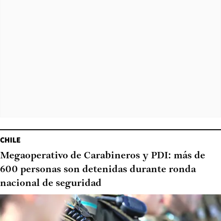
CHILE
Megaoperativo de Carabineros y PDI: más de
600 personas son detenidas durante ronda
nacional de seguridad