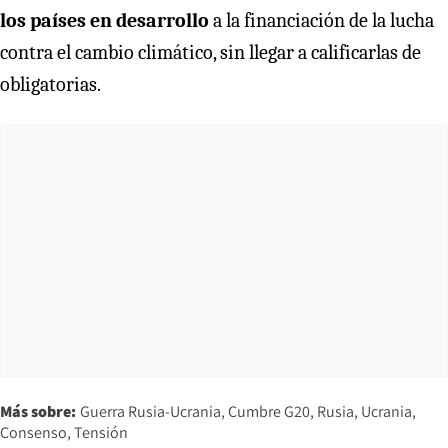
los países en desarrollo
a la financiación de la lucha
contra el cambio climático, sin llegar a calificarlas de
obligatorias.
Más sobre:
Guerra Rusia-Ucrania
Cumbre G20
Rusia
Ucrania
Consenso
Tensión