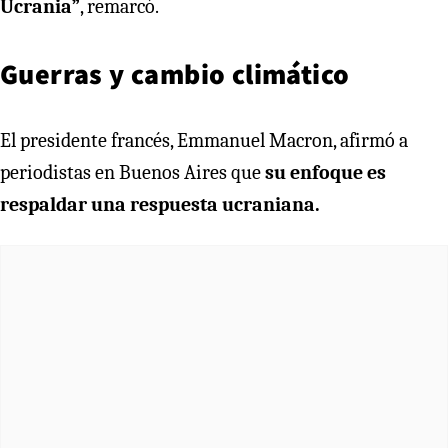
Ucrania”
, remarcó.
Guerras y cambio climático
El presidente francés, Emmanuel Macron, afirmó a
periodistas en Buenos Aires que
su enfoque es
respaldar una respuesta ucraniana.