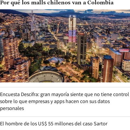
Por qué los malls chilenos van a Colombia
Encuesta Descifra: gran mayoría siente que no tiene control
sobre lo que empresas y apps hacen con sus datos
personales
El hombre de los US$ 55 millones del caso Sartor