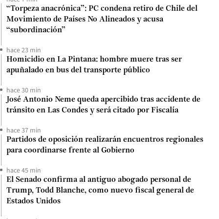
“Torpeza anacrónica”: PC condena retiro de Chile del
Movimiento de Países No Alineados y acusa
“subordinación”
hace 23 min
Homicidio en La Pintana: hombre muere tras ser
apuñalado en bus del transporte público
hace 30 min
José Antonio Neme queda apercibido tras accidente de
tránsito en Las Condes y será citado por Fiscalía
hace 37 min
Partidos de oposición realizarán encuentros regionales
para coordinarse frente al Gobierno
hace 45 min
El Senado confirma al antiguo abogado personal de
Trump, Todd Blanche, como nuevo fiscal general de
Estados Unidos