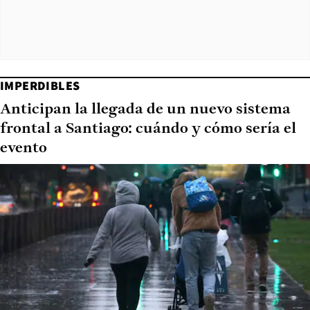
IMPERDIBLES
Anticipan la llegada de un nuevo sistema
frontal a Santiago: cuándo y cómo sería el
evento