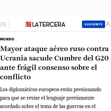
SUSCRÍBETE
MUNDO
Mayor ataque aéreo ruso contra
Ucrania sacude Cumbre del G20
ante frágil consenso sobre el
conflicto
Los diplomáticos europeos están presionando
para que se revise el lenguaje previamente
acordado sobre el tema de las guerras en el