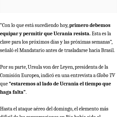
“Con lo que está sucediendo hoy,
primero debemos
equipar y permitir que Ucrania resista.
Esta es la
clave para los próximos días y las próximas semanas”,
señaló el Mandatario antes de trasladarse hacia Brasil.
Por su parte, Ursula von der Leyen, presidenta de la
Comisión Europea, indicó en una entrevista a
Globo TV
que
“estaremos al lado de Ucrania el tiempo que
haga falta”
.
Hasta el ataque aéreo del domingo, el elemento más