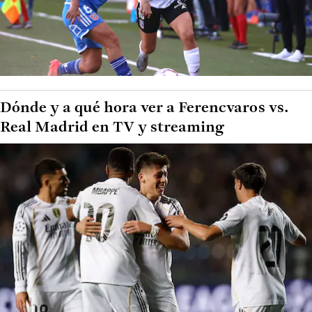
Dónde y a qué hora ver a Ferencvaros vs.
Real Madrid en TV y streaming