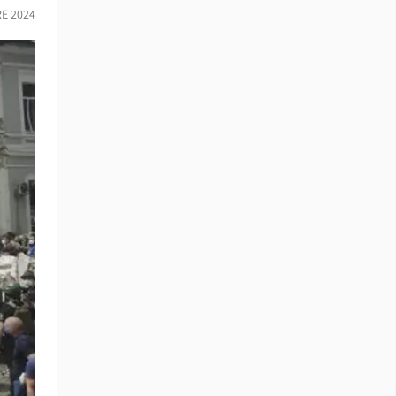
E 2024