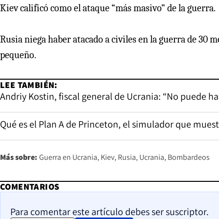
Kiev calificó como el ataque “más masivo” de la guerra.
Rusia niega haber atacado a civiles en la guerra de 30 
pequeño.
LEE TAMBIÉN:
Andriy Kostin, fiscal general de Ucrania: “No puede hab
Qué es el Plan A de Princeton, el simulador que muest
Más sobre:
Guerra en Ucrania
Kiev
Rusia
Ucrania
Bombardeos
COMENTARIOS
Para comentar este artículo debes ser suscriptor.