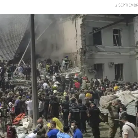
2 SEPTIEMBR