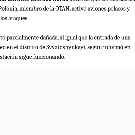
 Polonia, miembro de la OTAN, activó aviones polacos y
los ataques.
ltó parcialmente dañada, al igual que la entrada de una
eo en el distrito de Svyatoshynksyi, según informó en
 estación sigue funcionando.