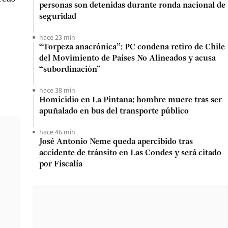
personas son detenidas durante ronda nacional de
seguridad
hace 23 min
“Torpeza anacrónica”: PC condena retiro de Chile
del Movimiento de Países No Alineados y acusa
“subordinación”
hace 38 min
Homicidio en La Pintana: hombre muere tras ser
apuñalado en bus del transporte público
hace 46 min
José Antonio Neme queda apercibido tras
accidente de tránsito en Las Condes y será citado
por Fiscalía