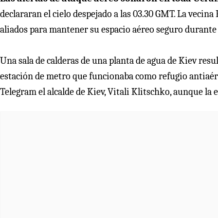
declararan el cielo despejado a las 03.30 GMT. La vecina
aliados para mantener su espacio aéreo seguro durante 
Una sala de calderas de una planta de agua de Kiev resu
estación de metro que funcionaba como refugio antiaér
Telegram el alcalde de Kiev, Vitali Klitschko, aunque la