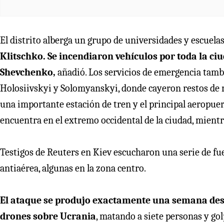
El distrito alberga un grupo de universidades y escuelas
Klitschko. Se incendiaron vehículos por toda la ciud
Shevchenko,
añadió. Los servicios de emergencia tambi
Holosiivskyi y Solomyanskyi, donde cayeron restos de 
una importante estación de tren y el principal aeropuer
encuentra en el extremo occidental de la ciudad, mientr
Testigos de Reuters en Kiev escucharon una serie de fu
antiaérea, algunas en la zona centro.
El ataque se produjo exactamente una semana des
drones sobre Ucrania
, matando a siete personas y gol