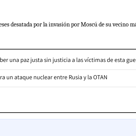
meses desatada por la invasión por Moscú de su vecino m
er una paz justa sin justicia a las víctimas de esta gue
ra un ataque nuclear entre Rusia y la OTAN