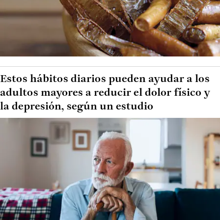
Estos hábitos diarios pueden ayudar a los
adultos mayores a reducir el dolor físico y
la depresión, según un estudio