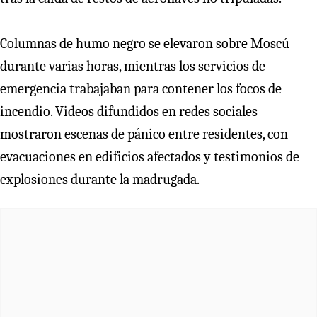
Columnas de humo negro se elevaron sobre Moscú
durante varias horas, mientras los servicios de
emergencia trabajaban para contener los focos de
incendio. Videos difundidos en redes sociales
mostraron escenas de pánico entre residentes, con
evacuaciones en edificios afectados y testimonios de
explosiones durante la madrugada.