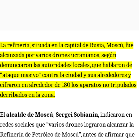
La refinería, situada en la capital de Rusia, Moscú, fue
alcanzada por varios drones ucranianos, según
denunciaron las autoridades locales, que hablaron de
“ataque masivo” contra la ciudad y sus alrededores y
cifraron en alrededor de 180 los aparatos no tripulados
derribados en la zona.
El
alcalde de Moscú, Sergei Sobianin
, indicaron en
redes sociales que “varios drones lograron alcanzar la
Refinería de Petróleo de Moscú”, antes de afirmar que