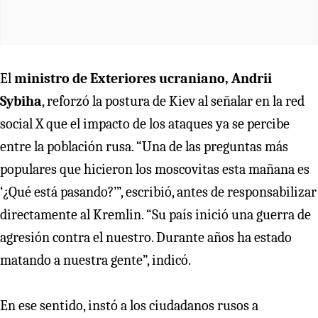
El
ministro de Exteriores ucraniano, Andrii
Sybiha
, reforzó la postura de Kiev al señalar en la red
social X que el impacto de los ataques ya se percibe
entre la población rusa. “Una de las preguntas más
populares que hicieron los moscovitas esta mañana es
‘¿Qué está pasando?’”, escribió, antes de responsabilizar
directamente al Kremlin. “Su país inició una guerra de
agresión contra el nuestro. Durante años ha estado
matando a nuestra gente”, indicó.
En ese sentido, instó a los ciudadanos rusos a