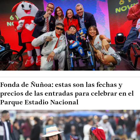
Fonda de Ñuñoa: estas son las fechas y
precios de las entradas para celebrar en el
Parque Estadio Nacional