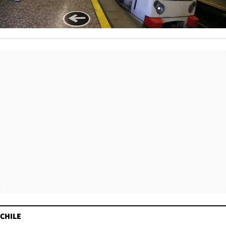
CHILE