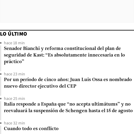
LO ÚLTIMO
hace 18 min
Senador Bianchi y reforma constitucional del plan de
seguridad de Kast: “Es absolutamente innecesaria en lo
práctico”
hace 23 min
Por un período de cinco años: Juan Luis Ossa es nombrado
nuevo director ejecutivo del CEP
hace 25 min
Italia responde a España que “no acepta ultimátums” y no
reevaluará la suspensión de Schengen hasta el 15 de agosto
hace 32 min
Cuando todo es conflicto