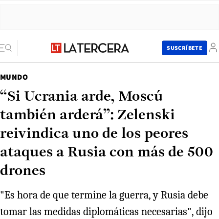
SUSCRÍBETE
MUNDO
“Si Ucrania arde, Moscú
también arderá”: Zelenski
reivindica uno de los peores
ataques a Rusia con más de 500
drones
"Es hora de que termine la guerra, y Rusia debe
tomar las medidas diplomáticas necesarias", dijo