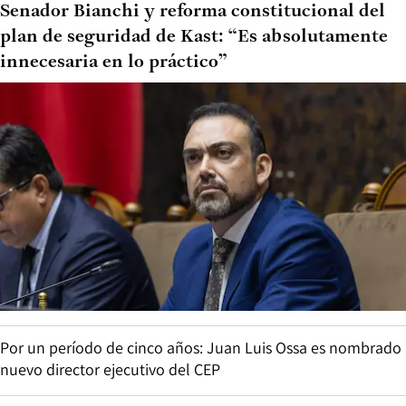
Senador Bianchi y reforma constitucional del
plan de seguridad de Kast: “Es absolutamente
innecesaria en lo práctico”
Por un período de cinco años: Juan Luis Ossa es nombrado
nuevo director ejecutivo del CEP