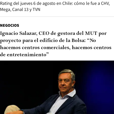
Rating del jueves 6 de agosto en Chile: cómo le fue a CHV,
Mega, Canal 13 y TVN
NEGOCIOS
Ignacio Salazar, CEO de gestora del MUT por
proyecto para el edificio de la Bolsa: “No
hacemos centros comerciales, hacemos centros
de entretenimiento”