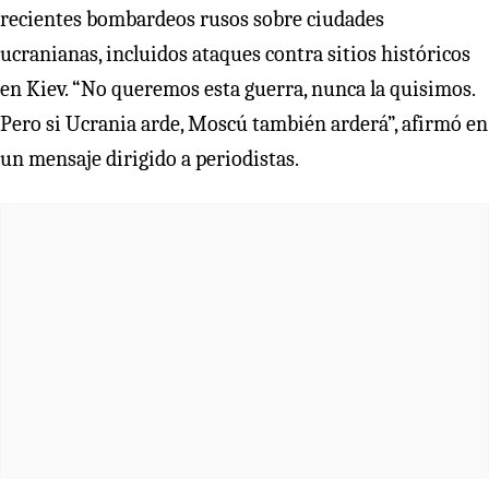
recientes bombardeos rusos sobre ciudades
ucranianas, incluidos ataques contra sitios históricos
en Kiev. “No queremos esta guerra, nunca la quisimos.
Pero si Ucrania arde, Moscú también arderá”, afirmó en
un mensaje dirigido a periodistas.