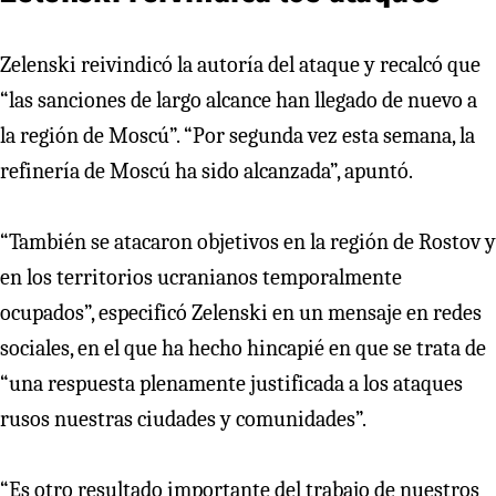
Zelenski reivindicó la autoría del ataque y recalcó que
“las sanciones de largo alcance han llegado de nuevo a
la región de Moscú”. “Por segunda vez esta semana, la
refinería de Moscú ha sido alcanzada”, apuntó.
“También se atacaron objetivos en la región de Rostov y
en los territorios ucranianos temporalmente
ocupados”, especificó Zelenski en un mensaje en redes
sociales, en el que ha hecho hincapié en que se trata de
“una respuesta plenamente justificada a los ataques
rusos nuestras ciudades y comunidades”.
“Es otro resultado importante del trabajo de nuestros