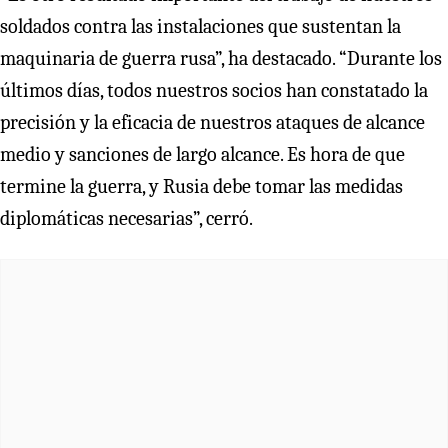
soldados contra las instalaciones que sustentan la
maquinaria de guerra rusa”, ha destacado. “Durante los
últimos días, todos nuestros socios han constatado la
precisión y la eficacia de nuestros ataques de alcance
medio y sanciones de largo alcance. Es hora de que
termine la guerra, y Rusia debe tomar las medidas
diplomáticas necesarias”, cerró.