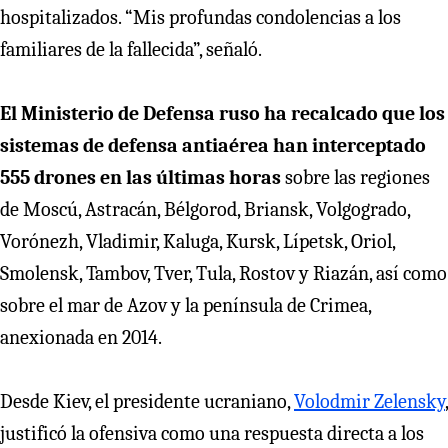
hospitalizados. “Mis profundas condolencias a los
familiares de la fallecida”, señaló.
El Ministerio de Defensa ruso ha recalcado que los
sistemas de defensa antiaérea han interceptado
555 drones en las últimas horas
sobre las regiones
de Moscú, Astracán, Bélgorod, Briansk, Volgogrado,
Vorónezh, Vladimir, Kaluga, Kursk, Lípetsk, Oriol,
Smolensk, Tambov, Tver, Tula, Rostov y Riazán, así como
sobre el mar de Azov y la península de Crimea,
anexionada en 2014.
Desde Kiev, el presidente ucraniano,
Volodmir Zelensky
,
justificó la ofensiva como una respuesta directa a los