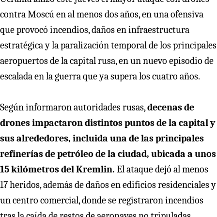
contra Moscú en al menos dos años, en una ofensiva
que provocó incendios, daños en infraestructura
estratégica y la paralización temporal de los principales
aeropuertos de la capital rusa, en un nuevo episodio de
escalada en la guerra que ya supera los cuatro años.
Según informaron autoridades rusas,
decenas de
drones impactaron distintos puntos de la capital y
sus alrededores, incluida una de las principales
refinerías de petróleo de la ciudad, ubicada a unos
15 kilómetros del Kremlin.
El ataque dejó al menos
17 heridos, además de daños en edificios residenciales y
un centro comercial, donde se registraron incendios
tras la caída de restos de aeronaves no tripuladas.