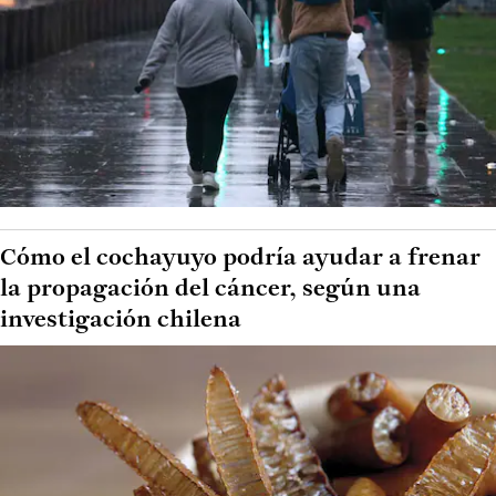
Cómo el cochayuyo podría ayudar a frenar
la propagación del cáncer, según una
investigación chilena