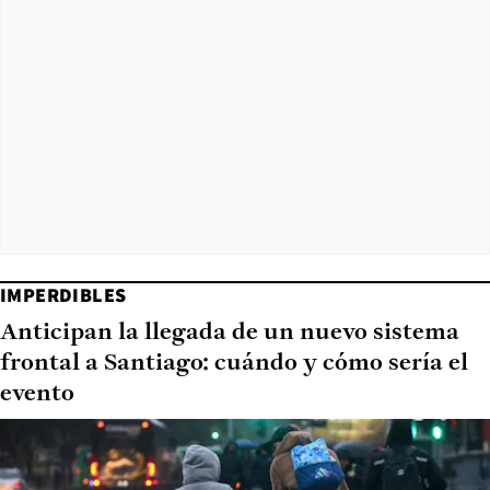
IMPERDIBLES
Anticipan la llegada de un nuevo sistema
frontal a Santiago: cuándo y cómo sería el
evento