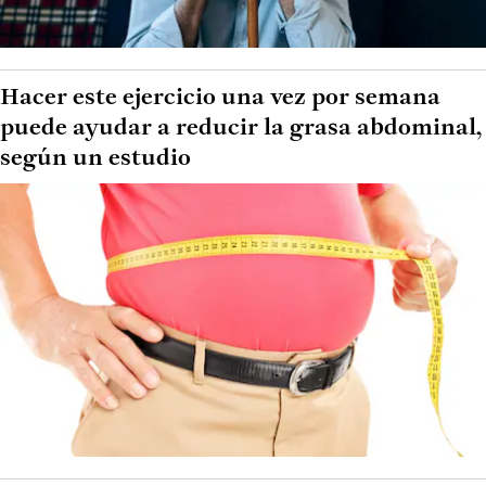
Hacer este ejercicio una vez por semana
puede ayudar a reducir la grasa abdominal,
según un estudio