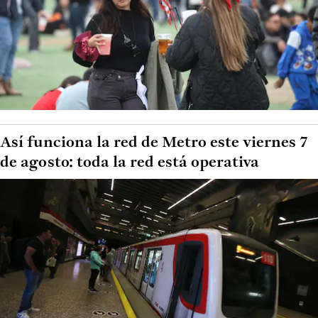
Así funciona la red de Metro este viernes 7
de agosto: toda la red está operativa