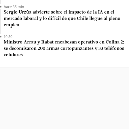
hace 35 min
Sergio Urzúa advierte sobre el impacto de la IA en el
mercado laboral y lo difícil de que Chile llegue al pleno
empleo
10:50
Ministro Arrau y Rabat encabezan operativo en Colina 2:
se decomisaron 200 armas cortopunzantes y 33 teléfonos
celulares