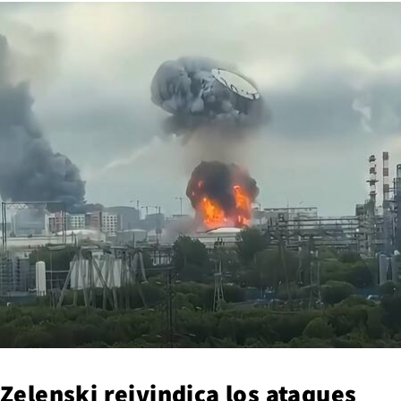
Zelenski reivindica los ataques