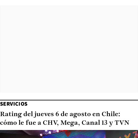
SERVICIOS
Rating del jueves 6 de agosto en Chile:
cómo le fue a CHV, Mega, Canal 13 y TVN