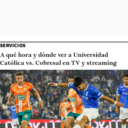
SERVICIOS
A qué hora y dónde ver a Universidad
Católica vs. Cobresal en TV y streaming