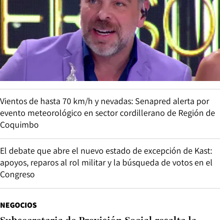
Vientos de hasta 70 km/h y nevadas: Senapred alerta por
evento meteorológico en sector cordillerano de Región de
Coquimbo
El debate que abre el nuevo estado de excepción de Kast:
apoyos, reparos al rol militar y la búsqueda de votos en el
Congreso
NEGOCIOS