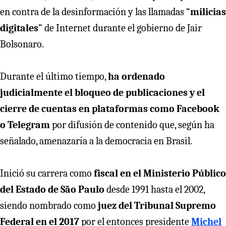
en contra de la desinformación y las llamadas “
milicias
digitales
” de Internet durante el gobierno de Jair
Bolsonaro.
Durante el último tiempo,
ha ordenado
judicialmente el bloqueo de publicaciones y el
cierre de cuentas en plataformas como Facebook
o Telegram
por difusión de contenido que, según ha
señalado, amenazaría a la democracia en Brasil.
Inició su carrera como
fiscal en el Ministerio Público
del Estado de São Paulo
desde 1991 hasta el 2002,
siendo nombrado como
juez del Tribunal Supremo
Federal en el 2017
por el entonces presidente
Michel