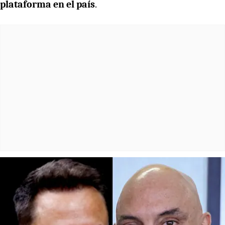
plataforma en el país
.