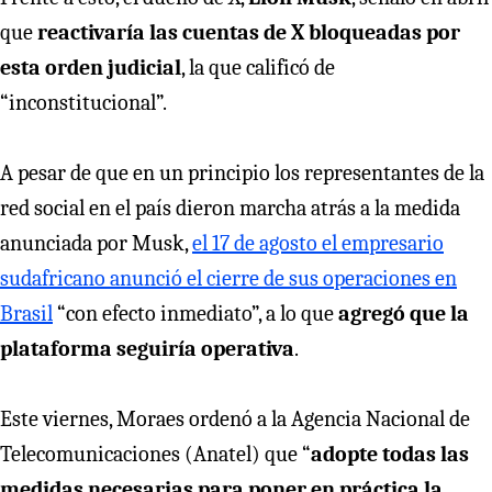
que
reactivaría las cuentas de X bloqueadas por
esta orden judicial
, la que calificó de
“inconstitucional”.
A pesar de que en un principio los representantes de la
red social en el país dieron marcha atrás a la medida
anunciada por Musk,
el 17 de agosto el empresario
sudafricano anunció el cierre de sus operaciones en
Brasil
“con efecto inmediato”, a lo que
agregó que la
plataforma seguiría operativa
.
Este viernes, Moraes ordenó a la Agencia Nacional de
Telecomunicaciones (Anatel) que “
adopte todas las
medidas necesarias para poner en práctica la