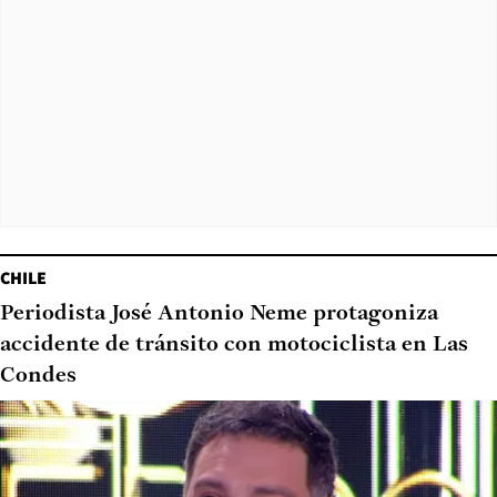
CHILE
Periodista José Antonio Neme protagoniza
accidente de tránsito con motociclista en Las
Condes