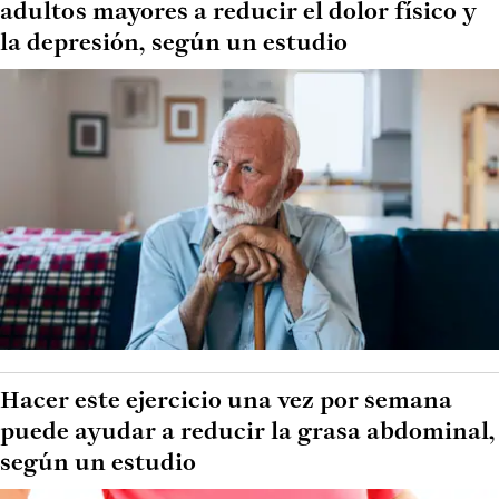
adultos mayores a reducir el dolor físico y
la depresión, según un estudio
Hacer este ejercicio una vez por semana
puede ayudar a reducir la grasa abdominal,
según un estudio