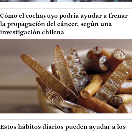
Cómo el cochayuyo podría ayudar a frenar
la propagación del cáncer, según una
investigación chilena
Estos hábitos diarios pueden ayudar a los