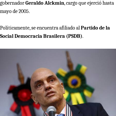
gobernador
Geraldo Alckmin
, cargo que ejerció hasta
mayo de 2005.
Políticamente, se encuentra afiliado al
Partido de la
Social Democracia Brasilera (PSDB)
.