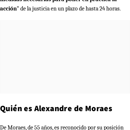
acción
” de la justicia en un plazo de hasta 24 horas.
Quién es Alexandre de Moraes
De Moraes, de 55 años, es reconocido por su posición