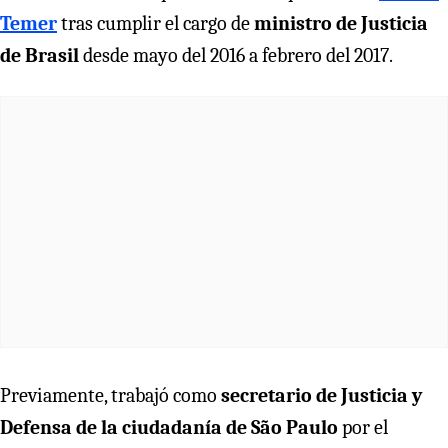
Temer
tras cumplir el cargo de
ministro de Justicia
de Brasil
desde mayo del 2016 a febrero del 2017.
Previamente, trabajó como
secretario de Justicia y
Defensa de la ciudadanía de São Paulo
por el