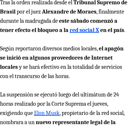
Tras la orden realizada desde el
Tribunal Supremo de
Brasil
por el juez
Alexandre de Moraes
, finalmente
durante la madrugada de
este sábado comenzó a
tener efecto el bloqueo a la
red social X
en el país
.
Según reportaron diversos medios locales,
el apagón
se inició en algunos proveedores de Internet
locales
y se hará efectivo en la totalidad de servicios
con el transcurso de las horas.
La suspensión se ejecutó luego del ultimátum de 24
horas realizado por la Corte Suprema el jueves,
exigiendo que
Elon Musk
, propietario de la red social,
nombrara a un
nuevo representante legal de la