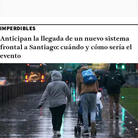
IMPERDIBLES
Anticipan la llegada de un nuevo sistema
frontal a Santiago: cuándo y cómo sería el
evento