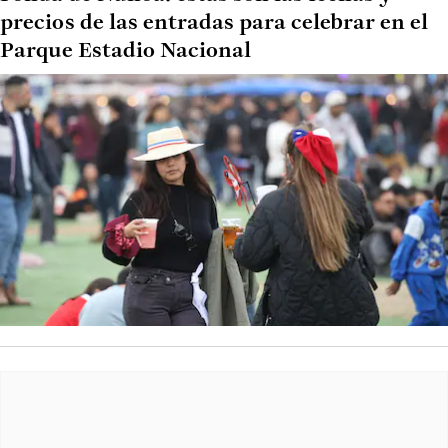
precios de las entradas para celebrar en el
Parque Estadio Nacional