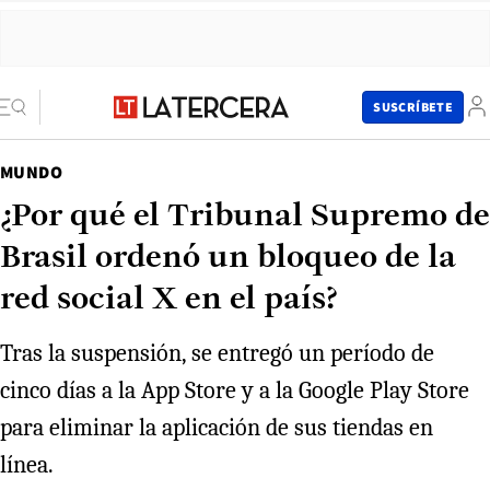
SUSCRÍBETE
MUNDO
¿Por qué el Tribunal Supremo de
Brasil ordenó un bloqueo de la
red social X en el país?
Tras la suspensión, se entregó un período de
cinco días a la App Store y a la Google Play Store
para eliminar la aplicación de sus tiendas en
línea.