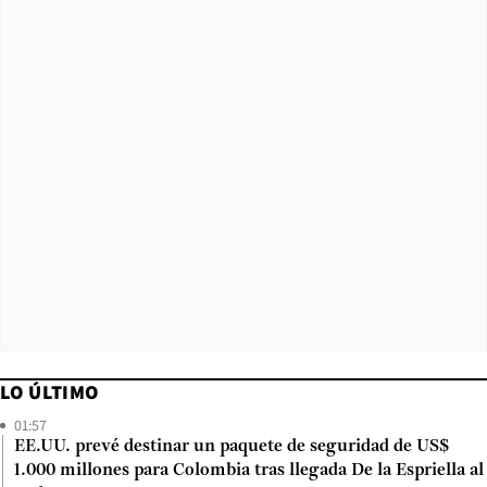
LO ÚLTIMO
01:57
EE.UU. prevé destinar un paquete de seguridad de US$
1.000 millones para Colombia tras llegada De la Espriella al