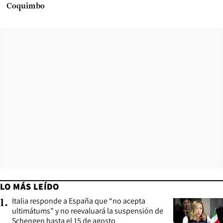
Coquimbo
LO MÁS LEÍDO
Italia responde a España que “no acepta
1
.
ultimátums” y no reevaluará la suspensión de
Schengen hasta el 15 de agosto