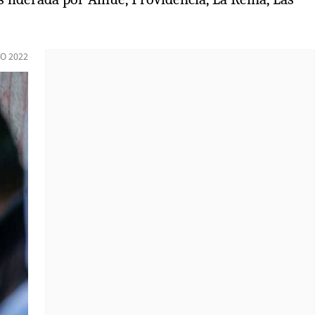
O 2022