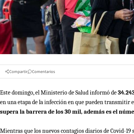
Compartir
Comentarios
Este domingo, el Ministerio de Salud informó de
34.243
en una etapa de la infección en que pueden transmitir el
supera la barrera de los 30 mil, además es el núme
Mientras que los nuevos contagios diarios de Covid-19