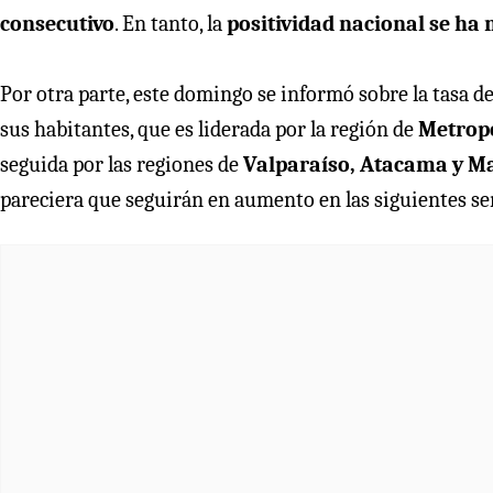
consecutivo
. En tanto, la
positividad nacional se ha 
Por otra parte, este domingo se informó sobre la tasa de 
sus habitantes, que es liderada por la región de
Metrop
seguida por las regiones de
Valparaíso, Atacama y M
pareciera que seguirán en aumento en las siguientes s