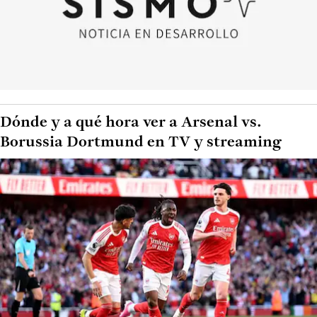
Dónde y a qué hora ver a Arsenal vs.
Borussia Dortmund en TV y streaming