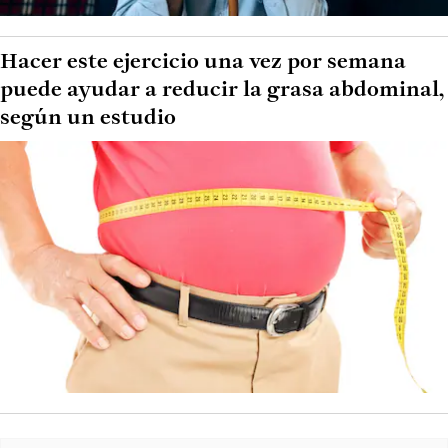
Hacer este ejercicio una vez por semana
puede ayudar a reducir la grasa abdominal,
según un estudio