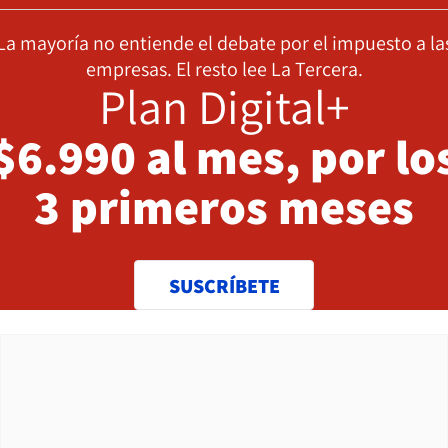
La mayoría no entiende el debate por el impuesto a la
empresas. El resto lee La Tercera.
Plan Digital+
$6.990 al mes, por lo
3 primeros meses
SUSCRÍBETE