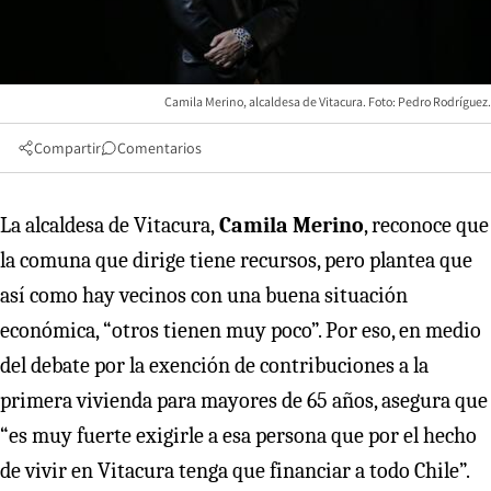
Camila Merino, alcaldesa de Vitacura. Foto: Pedro Rodríguez.
Compartir
Comentarios
La alcaldesa de Vitacura,
Camila Merino
, reconoce que
la comuna que dirige tiene recursos, pero plantea que
así como hay vecinos con una buena situación
económica, “otros tienen muy poco”. Por eso, en medio
del debate por la exención de contribuciones a la
primera vivienda para mayores de 65 años, asegura que
“es muy fuerte exigirle a esa persona que por el hecho
de vivir en Vitacura tenga que financiar a todo Chile”.