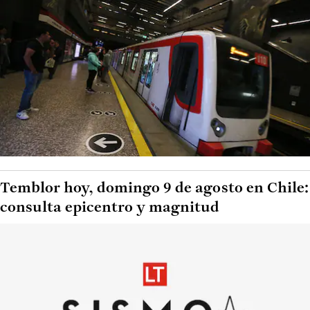
Temblor hoy, domingo 9 de agosto en Chile:
consulta epicentro y magnitud