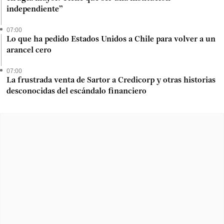
independiente”
07:00
Lo que ha pedido Estados Unidos a Chile para volver a un
arancel cero
07:00
La frustrada venta de Sartor a Credicorp y otras historias
desconocidas del escándalo financiero