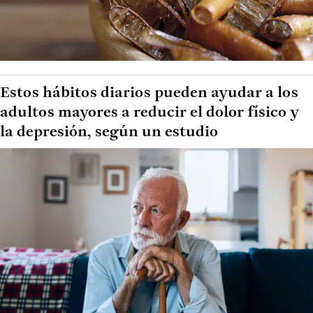
Estos hábitos diarios pueden ayudar a los
adultos mayores a reducir el dolor físico y
la depresión, según un estudio