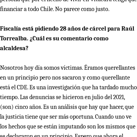
financiar a todo Chile. No parece como justo.
Fiscalía está pidiendo 28 años de cárcel para Raúl
Torrealba. ¿Cuál es su comentario como
alcaldesa?
Nosotros hoy día somos víctimas. Éramos querellantes
en un principio pero nos sacaron y como querellante
está el CDE. Es una investigación que ha tardado mucho
tiempo. Las denuncias se hicieron en julio del 2021,
(son) cinco años. Es un análisis que hay que hacer, que
la justicia tiene que ser más oportuna. Cuando uno ve
los hechos que se están imputando son los mismos que
se declararon en un principio. Espero que ahora el