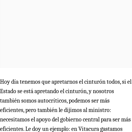
Hoy día tenemos que apretarnos el cinturón todos, si el
Estado se está apretando el cinturón, y nosotros
también somos autocríticos, podemos ser más
eficientes, pero también le dijimos al ministro:
necesitamos el apoyo del gobierno central para ser más
eficientes. Le doy un ejemplo: en Vitacura gastamos