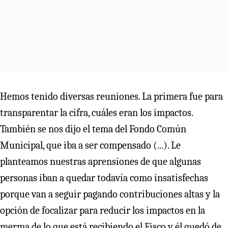
Hemos tenido diversas reuniones. La primera fue para
transparentar la cifra, cuáles eran los impactos.
También se nos dijo el tema del Fondo Común
Municipal, que iba a ser compensado (...). Le
planteamos nuestras aprensiones de que algunas
personas iban a quedar todavía como insatisfechas
porque van a seguir pagando contribuciones altas y la
opción de focalizar para reducir los impactos en la
merma de lo que está recibiendo el Fisco y él quedó de