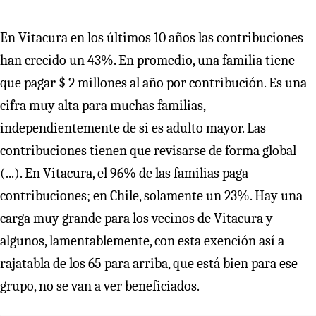
En Vitacura en los últimos 10 años las contribuciones
han crecido un 43%. En promedio, una familia tiene
que pagar $ 2 millones al año por contribución. Es una
cifra muy alta para muchas familias,
independientemente de si es adulto mayor. Las
contribuciones tienen que revisarse de forma global
(...). En Vitacura, el 96% de las familias paga
contribuciones; en Chile, solamente un 23%. Hay una
carga muy grande para los vecinos de Vitacura y
algunos, lamentablemente, con esta exención así a
rajatabla de los 65 para arriba, que está bien para ese
grupo, no se van a ver beneficiados.