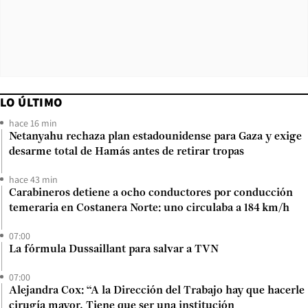
LO ÚLTIMO
hace 16 min
Netanyahu rechaza plan estadounidense para Gaza y exige
desarme total de Hamás antes de retirar tropas
hace 43 min
Carabineros detiene a ocho conductores por conducción
temeraria en Costanera Norte: uno circulaba a 184 km/h
07:00
La fórmula Dussaillant para salvar a TVN
07:00
Alejandra Cox: “A la Dirección del Trabajo hay que hacerle
cirugía mayor. Tiene que ser una institución