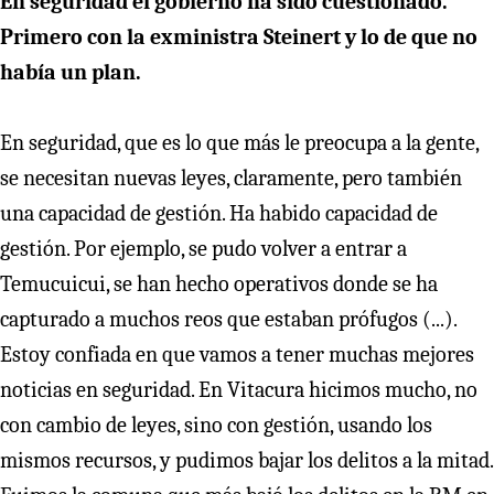
En seguridad el gobierno ha sido cuestionado.
Primero con la exministra Steinert y lo de que no
había un plan.
En seguridad, que es lo que más le preocupa a la gente,
se necesitan nuevas leyes, claramente, pero también
una capacidad de gestión. Ha habido capacidad de
gestión. Por ejemplo, se pudo volver a entrar a
Temucuicui, se han hecho operativos donde se ha
capturado a muchos reos que estaban prófugos (...).
Estoy confiada en que vamos a tener muchas mejores
noticias en seguridad. En Vitacura hicimos mucho, no
con cambio de leyes, sino con gestión, usando los
mismos recursos, y pudimos bajar los delitos a la mitad.