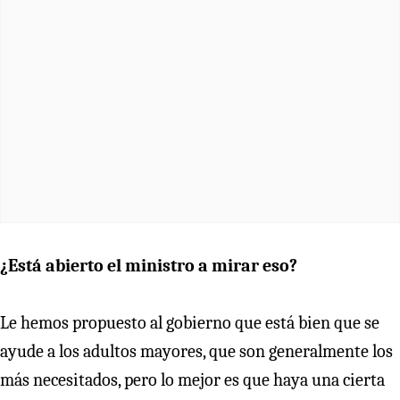
¿Está abierto el ministro a mirar eso?
Le hemos propuesto al gobierno que está bien que se
ayude a los adultos mayores, que son generalmente los
más necesitados, pero lo mejor es que haya una cierta