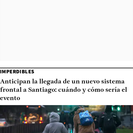
IMPERDIBLES
Anticipan la llegada de un nuevo sistema
frontal a Santiago: cuándo y cómo sería el
evento