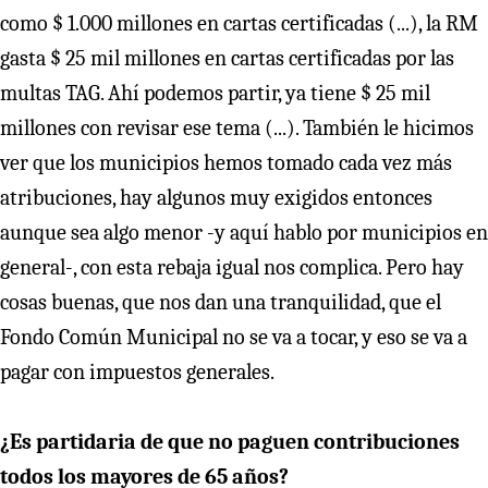
como $ 1.000 millones en cartas certificadas (...), la RM
gasta $ 25 mil millones en cartas certificadas por las
multas TAG. Ahí podemos partir, ya tiene $ 25 mil
millones con revisar ese tema (...). También le hicimos
ver que los municipios hemos tomado cada vez más
atribuciones, hay algunos muy exigidos entonces
aunque sea algo menor -y aquí hablo por municipios en
general-, con esta rebaja igual nos complica. Pero hay
cosas buenas, que nos dan una tranquilidad, que el
Fondo Común Municipal no se va a tocar, y eso se va a
pagar con impuestos generales.
¿Es partidaria de que no paguen contribuciones
todos los mayores de 65 años?