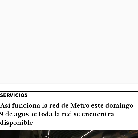
SERVICIOS
Así funciona la red de Metro este domingo
9 de agosto: toda la red se encuentra
disponible