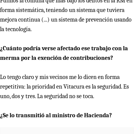
Fuimos la comuna que más bajó los delitos en la RM en
forma sistemática, teniendo un sistema que tuviera
mejora continua (...) un sistema de prevención usando
la tecnología.
¿Cuánto podría verse afectado ese trabajo con la
merma por la exención de contribuciones?
Lo tengo claro y mis vecinos me lo dicen en forma
repetitiva: la prioridad en Vitacura es la seguridad. Es
uno, dos y tres. La seguridad no se toca.
¿Se lo transmitió al ministro de Hacienda?