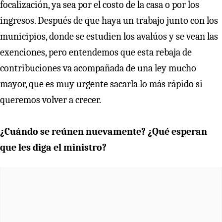
focalización, ya sea por el costo de la casa o por los
ingresos. Después de que haya un trabajo junto con los
municipios, donde se estudien los avalúos y se vean las
exenciones, pero entendemos que esta rebaja de
contribuciones va acompañada de una ley mucho
mayor, que es muy urgente sacarla lo más rápido si
queremos volver a crecer.
¿Cuándo se reúnen nuevamente? ¿Qué esperan
que les diga el ministro?