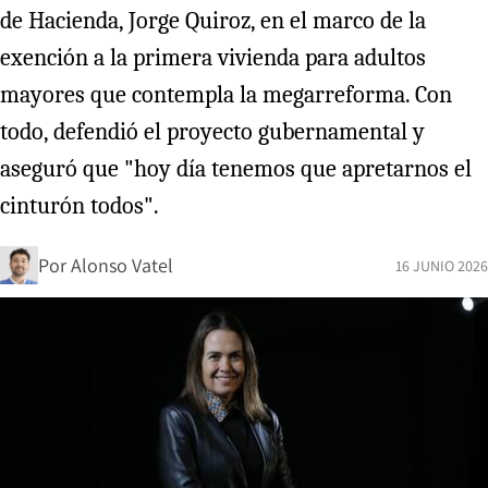
de Hacienda, Jorge Quiroz, en el marco de la
exención a la primera vivienda para adultos
mayores que contempla la megarreforma. Con
todo, defendió el proyecto gubernamental y
aseguró que "hoy día tenemos que apretarnos el
cinturón todos".
Por
Alonso Vatel
16 JUNIO 2026