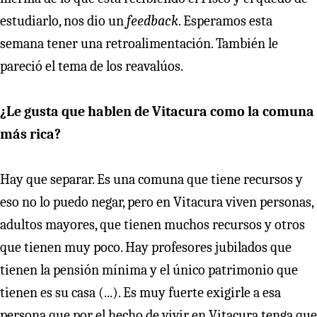
estudiarlo, nos dio un
feedback
. Esperamos esta
semana tener una retroalimentación. También le
pareció el tema de los reavalúos.
¿Le gusta que hablen de Vitacura como la comuna
más rica?
Hay que separar. Es una comuna que tiene recursos y
eso no lo puedo negar, pero en Vitacura viven personas,
adultos mayores, que tienen muchos recursos y otros
que tienen muy poco. Hay profesores jubilados que
tienen la pensión mínima y el único patrimonio que
tienen es su casa (...). Es muy fuerte exigirle a esa
persona que por el hecho de vivir en Vitacura tenga que