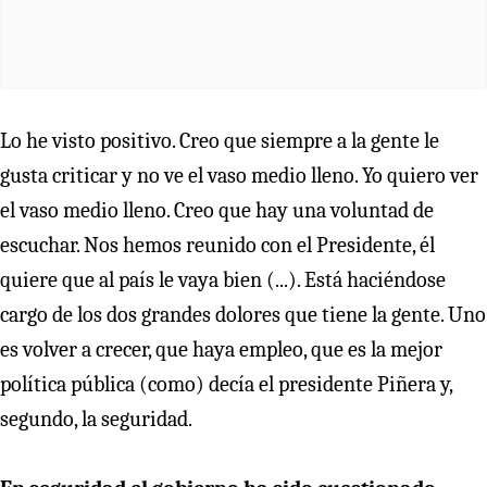
Lo he visto positivo. Creo que siempre a la gente le
gusta criticar y no ve el vaso medio lleno. Yo quiero ver
el vaso medio lleno. Creo que hay una voluntad de
escuchar. Nos hemos reunido con el Presidente, él
quiere que al país le vaya bien (...). Está haciéndose
cargo de los dos grandes dolores que tiene la gente. Uno
es volver a crecer, que haya empleo, que es la mejor
política pública (como) decía el presidente Piñera y,
segundo, la seguridad.