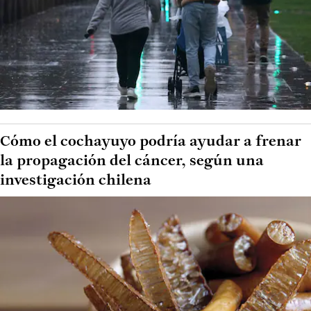
Cómo el cochayuyo podría ayudar a frenar
la propagación del cáncer, según una
investigación chilena