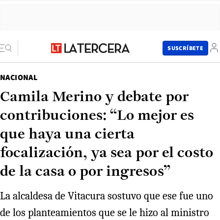
SUSCRÍBETE
NACIONAL
Camila Merino y debate por
contribuciones: “Lo mejor es
que haya una cierta
focalización, ya sea por el costo
de la casa o por ingresos”
La alcaldesa de Vitacura sostuvo que ese fue uno
de los planteamientos que se le hizo al ministro