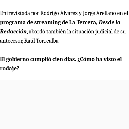
Entrevistada por Rodrigo Álvarez y Jorge Arellano en el
programa de streaming de La Tercera,
Desde la
Redacción
, abordó también la situación judicial de su
antecesor, Raúl Torrealba.
El gobierno cumplió cien días. ¿Cómo ha visto el
rodaje?