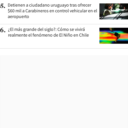
Detienen a ciudadano uruguayo tras ofrecer
5
.
$60 mil a Carabineros en control vehicular en el
aeropuerto
¿El más grande del siglo?: Cómo se vivirá
6
.
realmente el fenómeno de El Niño en Chile