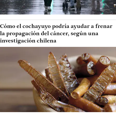
Cómo el cochayuyo podría ayudar a frenar
la propagación del cáncer, según una
investigación chilena