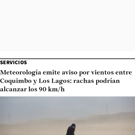
SERVICIOS
Meteorología emite aviso por vientos entre
Coquimbo y Los Lagos: rachas podrían
alcanzar los 90 km/h