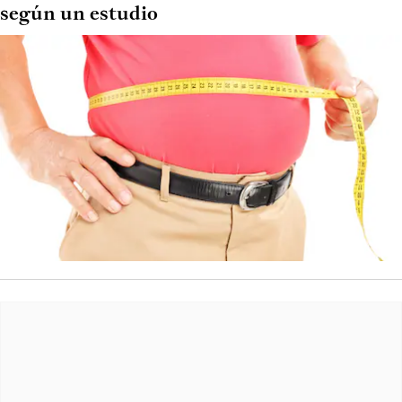
según un estudio