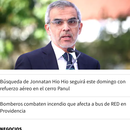
Búsqueda de Jonnatan Hio Hio seguirá este domingo con
refuerzo aéreo en el cerro Panul
Bomberos combaten incendio que afecta a bus de RED en
Providencia
NEGOCIOS