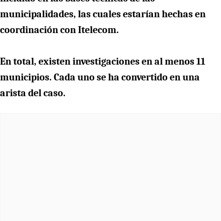
municipalidades, las cuales estarían hechas en
coordinación con Itelecom.
En total, existen investigaciones en al menos 11
municipios. Cada uno se ha convertido en una
arista del caso.