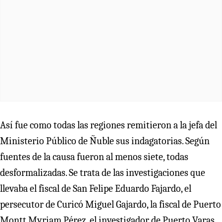
Así fue como todas las regiones remitieron a la jefa del
Ministerio Público de Ñuble sus indagatorias. Según
fuentes de la causa fueron al menos siete, todas
desformalizadas. Se trata de las investigaciones que
llevaba el fiscal de San Felipe Eduardo Fajardo, el
persecutor de Curicó Miguel Gajardo, la fiscal de Puerto
Montt Myriam Pérez, el investigador de Puerto Varas