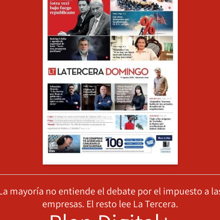
La mayoría no entiende el debate por el impuesto a la
empresas. El resto lee La Tercera.