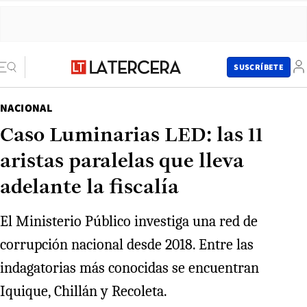
SUSCRÍBETE
NACIONAL
Caso Luminarias LED: las 11
aristas paralelas que lleva
adelante la fiscalía
El Ministerio Público investiga una red de
corrupción nacional desde 2018. Entre las
indagatorias más conocidas se encuentran
Iquique, Chillán y Recoleta.