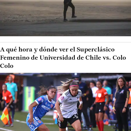
A qué hora y dónde ver el Superclásico
Femenino de Universidad de Chile vs. Colo
Colo