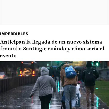
IMPERDIBLES
Anticipan la llegada de un nuevo sistema
frontal a Santiago: cuándo y cómo sería el
evento