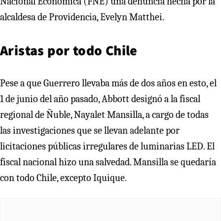
Nacional Económica (FNE) una denuncia hecha por la
alcaldesa de Providencia, Evelyn Matthei.
Aristas por todo Chile
Pese a que Guerrero llevaba más de dos años en esto, el
1 de junio del año pasado, Abbott designó a la fiscal
regional de Ñuble, Nayalet Mansilla, a cargo de todas
las investigaciones que se llevan adelante por
licitaciones públicas irregulares de luminarias LED. El
fiscal nacional hizo una salvedad. Mansilla se quedaría
con todo Chile, excepto Iquique.