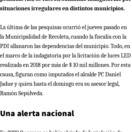
situaciones irregulares en distintos municipios.
La última de las pesquisas ocurrió el jueves pasado en
la Municipalidad de Recoleta, cuando la fiscalía con la
PDI allanaron las dependencias del municipio. Todo, en
el marco de la indagatoria por la licitación de luces LED
realizada en 2018 por más de $ 10 mil millones. Por esta
causa, figuran como imputados el alcalde PC Daniel
Jadue y quien hasta el domingo era su asesor legal,
Ramón Sepúlveda.
Una alerta nacional