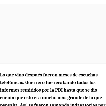
Lo que vino después fueron meses de escuchas
telefónicas. Guerrero fue recabando todos los
informes remitidos por la PDI hasta que se dio
cuenta que esto era mucho más grande de lo que
pensaba. Así, se fueron sumando indagatorias por