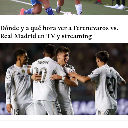
Dónde y a qué hora ver a Ferencvaros vs.
Real Madrid en TV y streaming