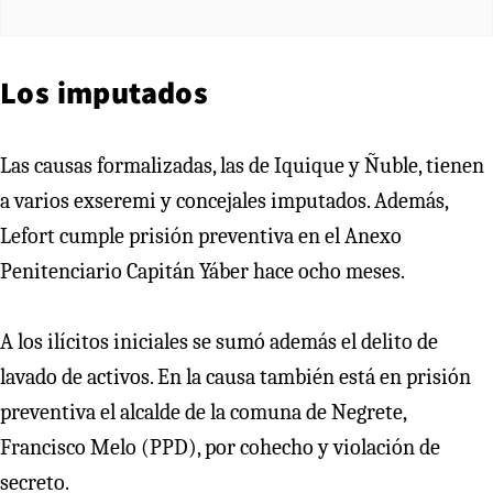
Los imputados
Las causas formalizadas, las de Iquique y Ñuble, tienen
a varios exseremi y concejales imputados. Además,
Lefort cumple prisión preventiva en el Anexo
Penitenciario Capitán Yáber hace ocho meses.
A los ilícitos iniciales se sumó además el delito de
lavado de activos. En la causa también está en prisión
preventiva el alcalde de la comuna de Negrete,
Francisco Melo (PPD), por cohecho y violación de
secreto.