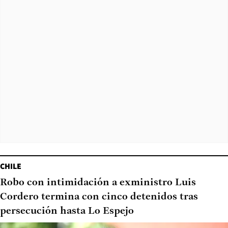
CHILE
Robo con intimidación a exministro Luis
Cordero termina con cinco detenidos tras
persecución hasta Lo Espejo