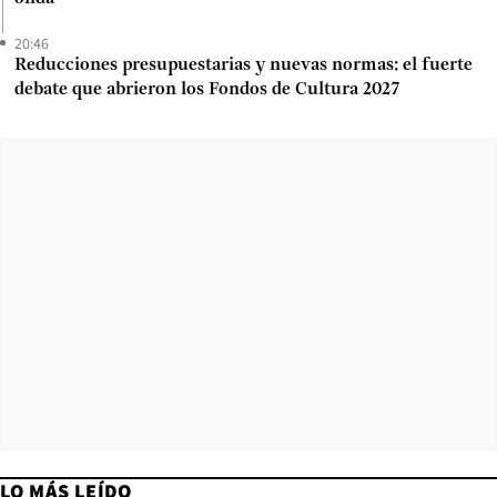
20:46
Reducciones presupuestarias y nuevas normas: el fuerte
debate que abrieron los Fondos de Cultura 2027
LO MÁS LEÍDO