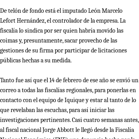
De telón de fondo está el imputado León Marcelo
Lefort Hernández, el controlador de la empresa. La
fiscalía lo sindica por ser quien habría movido las
coimas y, presuntamente, sacar provecho de las
gestiones de su firma por participar de licitaciones
públicas hechas a su medida.
Tanto fue así que el 14 de febrero de ese año se envió un
correo a todas las fiscalías regionales, para ponerlas en
contacto con el equipo de Iquique y estar al tanto de lo
que revelaban las escuchas, para así iniciar las
investigaciones pertinentes. Casi cuatro semanas antes,
al fiscal nacional Jorge Abbott le llegó desde la Fiscalía