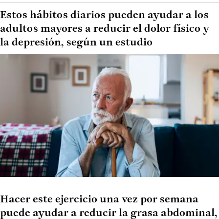
Estos hábitos diarios pueden ayudar a los
adultos mayores a reducir el dolor físico y
la depresión, según un estudio
Hacer este ejercicio una vez por semana
puede ayudar a reducir la grasa abdominal,