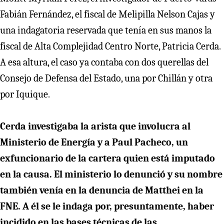
Fabián Fernández, el fiscal de Melipilla Nelson Cajas y
una indagatoria reservada que tenía en sus manos la
fiscal de Alta Complejidad Centro Norte, Patricia Cerda.
A esa altura, el caso ya contaba con dos querellas del
Consejo de Defensa del Estado, una por Chillán y otra
por Iquique.
Cerda investigaba la arista que involucra al
Ministerio de Energía y a Paul Pacheco, un
exfuncionario de la cartera quien está imputado
en la causa. El ministerio lo denunció y su nombre
también venía en la denuncia de Matthei en la
FNE. A él se le indaga por, presuntamente, haber
incidido en las bases técnicas de las