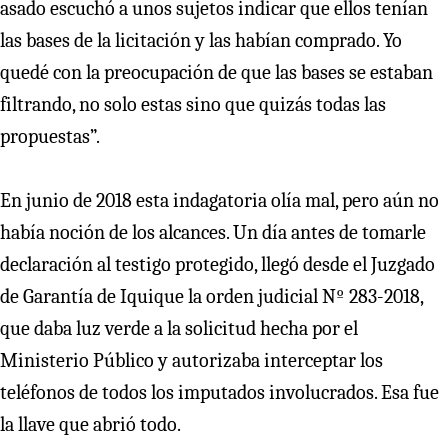
asado escuchó a unos sujetos indicar que ellos tenían
las bases de la licitación y las habían comprado. Yo
quedé con la preocupación de que las bases se estaban
filtrando, no solo estas sino que quizás todas las
propuestas”.
En junio de 2018 esta indagatoria olía mal, pero aún no
había noción de los alcances. Un día antes de tomarle
declaración al testigo protegido, llegó desde el Juzgado
de Garantía de Iquique la orden judicial Nº 283-2018,
que daba luz verde a la solicitud hecha por el
Ministerio Público y autorizaba interceptar los
teléfonos de todos los imputados involucrados. Esa fue
la llave que abrió todo.