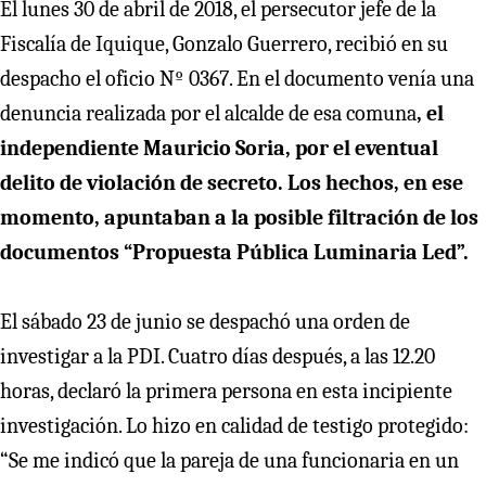
El lunes 30 de abril de 2018, el persecutor jefe de la
Fiscalía de Iquique, Gonzalo Guerrero, recibió en su
despacho el oficio Nº 0367. En el documento venía una
denuncia realizada por el alcalde de esa comuna
, el
independiente Mauricio Soria, por el eventual
delito de violación de secreto. Los hechos, en ese
momento, apuntaban a la posible filtración de los
documentos “Propuesta Pública Luminaria Led”.
El sábado 23 de junio se despachó una orden de
investigar a la PDI. Cuatro días después, a las 12.20
horas, declaró la primera persona en esta incipiente
investigación. Lo hizo en calidad de testigo protegido:
“Se me indicó que la pareja de una funcionaria en un