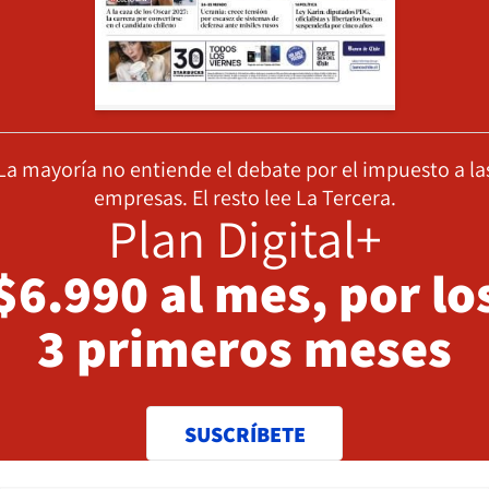
La mayoría no entiende el debate por el impuesto a la
empresas. El resto lee La Tercera.
Plan Digital+
$6.990 al mes, por lo
3 primeros meses
SUSCRÍBETE