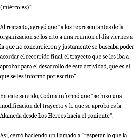
(miércoles)”.
Al respecto, agregó que “a los representantes de la
organización se los citó a una reunión el día viernes a
la que no concurrieron y justamente se buscaba poder
acordar el recorrido final, el trayecto que se les iba a
aprobar para el desarrollo de esta actividad, que es el
que se les informó por escrito”.
En este sentido, Codina informó que “se hizo una
modificación del trayecto y lo que se aprobó es la
Alameda desde Los Héroes hacia el poniente”.
Así, cerró haciendo un llamado a “respetar lo que la