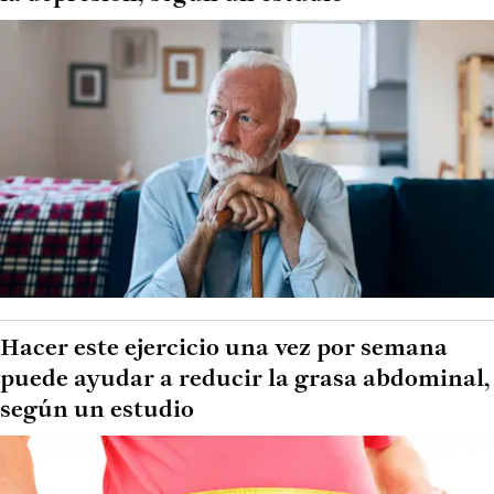
Hacer este ejercicio una vez por semana
puede ayudar a reducir la grasa abdominal,
según un estudio