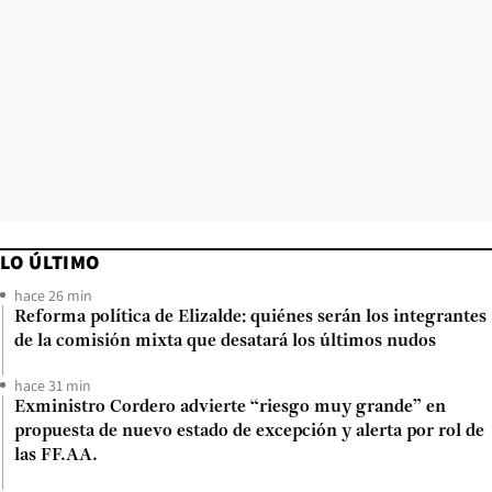
LO ÚLTIMO
hace 26 min
Reforma política de Elizalde: quiénes serán los integrantes
de la comisión mixta que desatará los últimos nudos
hace 31 min
Exministro Cordero advierte “riesgo muy grande” en
propuesta de nuevo estado de excepción y alerta por rol de
las FF.AA.