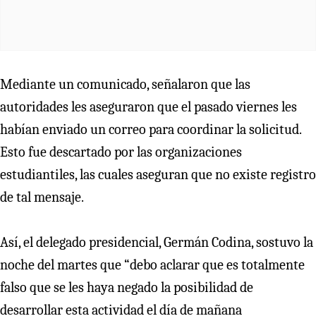
Mediante un comunicado, señalaron que las
autoridades les aseguraron que el pasado viernes les
habían enviado un correo para coordinar la solicitud.
Esto fue descartado por las organizaciones
estudiantiles, las cuales aseguran que no existe registro
de tal mensaje.
Así, el delegado presidencial, Germán Codina, sostuvo la
noche del martes que “debo aclarar que es totalmente
falso que se les haya negado la posibilidad de
desarrollar esta actividad el día de mañana