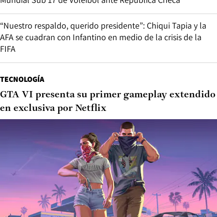
“Nuestro respaldo, querido presidente”: Chiqui Tapia y la
AFA se cuadran con Infantino en medio de la crisis de la
FIFA
TECNOLOGÍA
GTA VI presenta su primer gameplay extendido
en exclusiva por Netflix