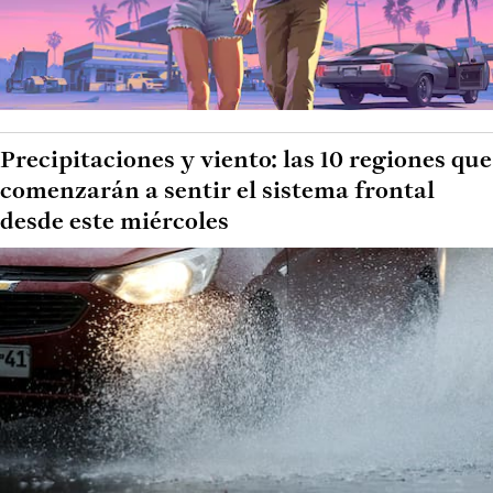
Precipitaciones y viento: las 10 regiones que
comenzarán a sentir el sistema frontal
desde este miércoles