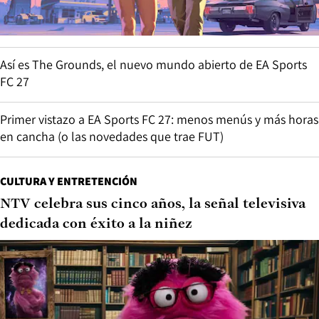
Así es The Grounds, el nuevo mundo abierto de EA Sports
FC 27
Primer vistazo a EA Sports FC 27: menos menús y más horas
en cancha (o las novedades que trae FUT)
CULTURA Y ENTRETENCIÓN
NTV celebra sus cinco años, la señal televisiva
dedicada con éxito a la niñez