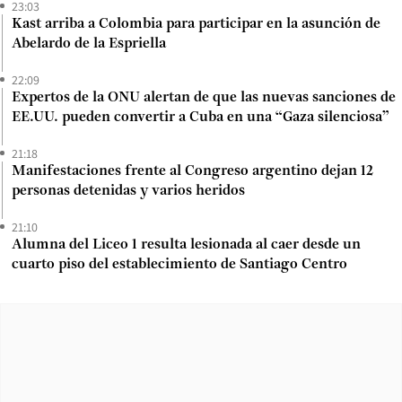
23:03
Kast arriba a Colombia para participar en la asunción de
Abelardo de la Espriella
22:09
Expertos de la ONU alertan de que las nuevas sanciones de
EE.UU. pueden convertir a Cuba en una “Gaza silenciosa”
21:18
Manifestaciones frente al Congreso argentino dejan 12
personas detenidas y varios heridos
21:10
Alumna del Liceo 1 resulta lesionada al caer desde un
cuarto piso del establecimiento de Santiago Centro