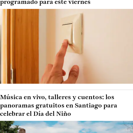
programado para este viernes
Música en vivo, talleres y cuentos: los
panoramas gratuitos en Santiago para
celebrar el Día del Niño