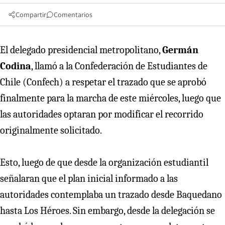
Compartir
Comentarios
El delegado presidencial metropolitano,
Germán
Codina
, llamó a la Confederación de Estudiantes de
Chile (Confech) a respetar el trazado que se aprobó
finalmente para la marcha de este miércoles, luego que
las autoridades optaran por modificar el recorrido
originalmente solicitado.
Esto, luego de que desde la organización estudiantil
señalaran que el plan inicial informado a las
autoridades contemplaba un trazado desde Baquedano
hasta Los Héroes. Sin embargo, desde la delegación se