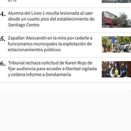
Alumna del Liceo 1 resulta lesionada al caer
4
.
desde un cuarto piso del establecimiento de
Santiago Centro
Zapallar: Alessandri en la mira por cederle a
5
.
funcionarios municipales la explotación de
estacionamientos públicos
Tribunal rechaza solicitud de Karen Rojo de
6
.
fijar audiencia para acceder a libertad vigilada
y ordena informe a Gendarmería