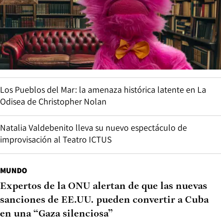
Los Pueblos del Mar: la amenaza histórica latente en La
Odisea de Christopher Nolan
Natalia Valdebenito lleva su nuevo espectáculo de
improvisación al Teatro ICTUS
MUNDO
Expertos de la ONU alertan de que las nuevas
sanciones de EE.UU. pueden convertir a Cuba
en una “Gaza silenciosa”