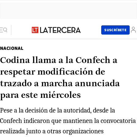
SUSCRÍBETE
NACIONAL
Codina llama a la Confech a
respetar modificación de
trazado a marcha anunciada
para este miércoles
Pese a la decisión de la autoridad, desde la
Confech indicaron que mantienen la convocatoria
realizada junto a otras organizaciones