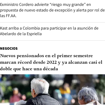
Exministro Cordero advierte “riesgo muy grande” en
propuesta de nuevo estado de excepción y alerta por rol de
las FF.AA.
Kast arriba a Colombia para participar en la asunción de
Abelardo de la Espriella
NEGOCIOS
Nuevos pensionados en el primer semestre
marcan récord desde 2022 y ya alcanzan casi el
doble que hace una década