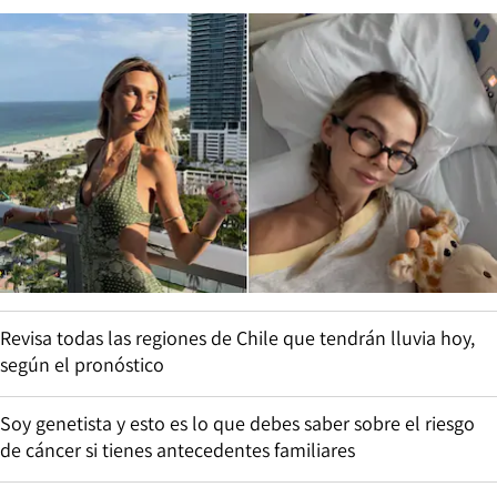
Revisa todas las regiones de Chile que tendrán lluvia hoy,
según el pronóstico
Soy genetista y esto es lo que debes saber sobre el riesgo
de cáncer si tienes antecedentes familiares