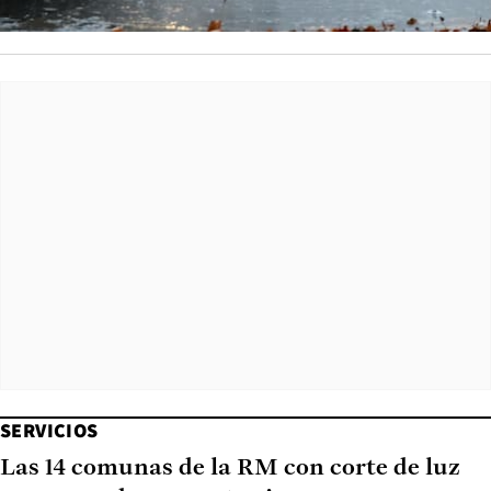
SERVICIOS
Las 14 comunas de la RM con corte de luz