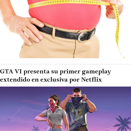
GTA VI presenta su primer gameplay
extendido en exclusiva por Netflix