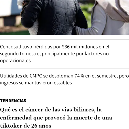
Cencosud tuvo pérdidas por $36 mil millones en el
segundo trimestre, principalmente por factores no
operacionales
Utilidades de CMPC se desploman 74% en el semestre, pero
ingresos se mantuvieron estables
TENDENCIAS
Qué es el cáncer de las vías biliares, la
enfermedad que provocó la muerte de una
tiktoker de 26 años