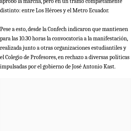
aprobó la marcha, pero en un tramo completamente
distinto: entre Los Héroes y el Metro Ecuador.
Pese a esto, desde la Confech indicaron que mantienen
para las 10.30 horas la convocatoria a la manifestación,
realizada junto a otras organizaciones estudiantiles y
el Colegio de Profesores, en rechazo a diversas políticas
impulsadas por el gobierno de José Antonio Kast.