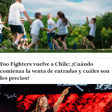
Foo Fighters vuelve a Chile: ¿Cuándo
comienza la venta de entradas y cuáles son
los precios?