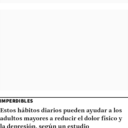
IMPERDIBLES
Estos hábitos diarios pueden ayudar a los
adultos mayores a reducir el dolor físico y
la depresión, según un estudio