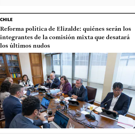
CHILE
Reforma política de Elizalde: quiénes serán los
integrantes de la comisión mixta que desatará
los últimos nudos