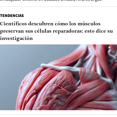
TENDENCIAS
Científicos descubren cómo los músculos
preservan sus células reparadoras: esto dice su
investigación