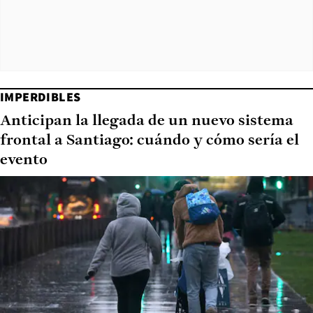
IMPERDIBLES
Anticipan la llegada de un nuevo sistema
frontal a Santiago: cuándo y cómo sería el
evento