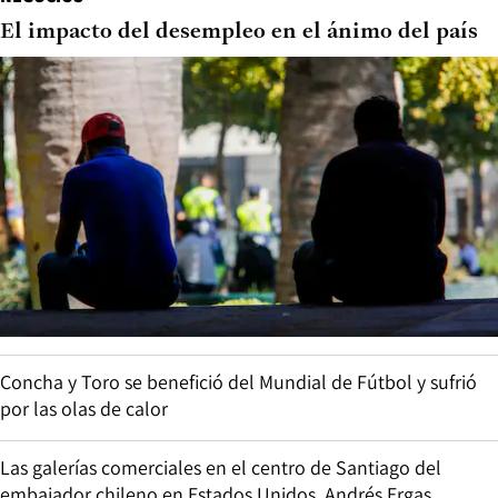
El impacto del desempleo en el ánimo del país
Concha y Toro se benefició del Mundial de Fútbol y sufrió
por las olas de calor
Las galerías comerciales en el centro de Santiago del
embajador chileno en Estados Unidos, Andrés Ergas