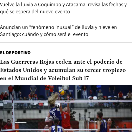
Vuelve la lluvia a Coquimbo y Atacama: revisa las fechas y
qué se espera del nuevo evento
Anuncian un “fenómeno inusual” de lluvia y nieve en
Santiago: cuándo y cómo será el evento
EL DEPORTIVO
Las Guerreras Rojas ceden ante el poderío de
Estados Unidos y acumulan su tercer tropiezo
en el Mundial de Vóleibol Sub 17