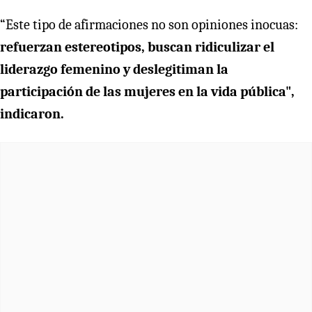
“Este tipo de afirmaciones no son opiniones inocuas:
refuerzan estereotipos, buscan ridiculizar el
liderazgo femenino y deslegitiman la
participación de las mujeres en la vida pública",
indicaron.