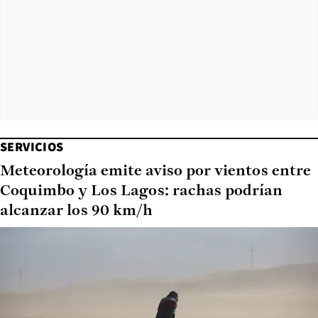
SERVICIOS
Meteorología emite aviso por vientos entre
Coquimbo y Los Lagos: rachas podrían
alcanzar los 90 km/h