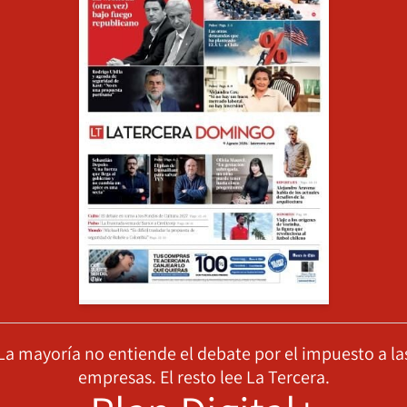
La mayoría no entiende el debate por el impuesto a la
empresas. El resto lee La Tercera.