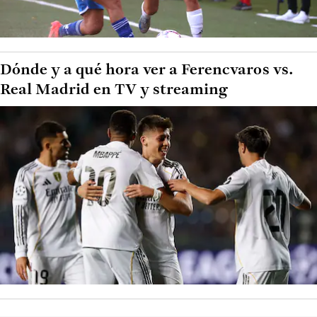
Dónde y a qué hora ver a Ferencvaros vs.
Real Madrid en TV y streaming