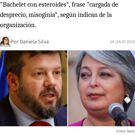
"Bachelet con esteroides", frase "cargada de
desprecio, misoginia", según indican de la
organización.
Por
Daniela Silva
14 JULIO 2025
(Fotos: Aton)