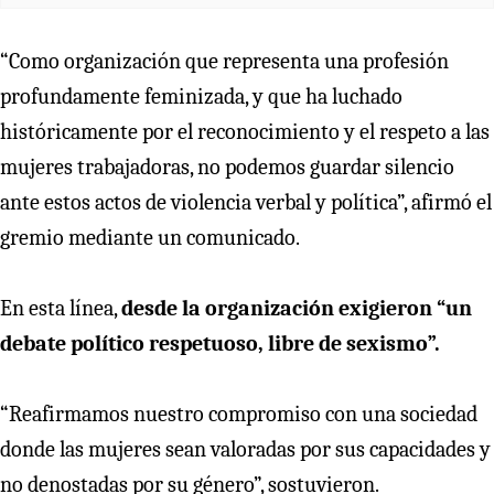
“Como organización que representa una profesión
profundamente feminizada, y que ha luchado
históricamente por el reconocimiento y el respeto a las
mujeres trabajadoras, no podemos guardar silencio
ante estos actos de violencia verbal y política”, afirmó el
gremio mediante un comunicado.
En esta línea,
desde la organización exigieron “un
debate político respetuoso, libre de sexismo”.
“Reafirmamos nuestro compromiso con una sociedad
donde las mujeres sean valoradas por sus capacidades y
no denostadas por su género”, sostuvieron.