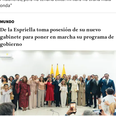
onda”
MUNDO
De la Espriella toma posesión de su nuevo
gabinete para poner en marcha su programa de
gobierno