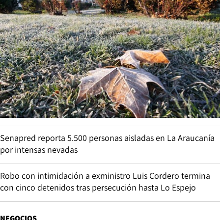
Senapred reporta 5.500 personas aisladas en La Araucanía
por intensas nevadas
Robo con intimidación a exministro Luis Cordero termina
con cinco detenidos tras persecución hasta Lo Espejo
NEGOCIOS