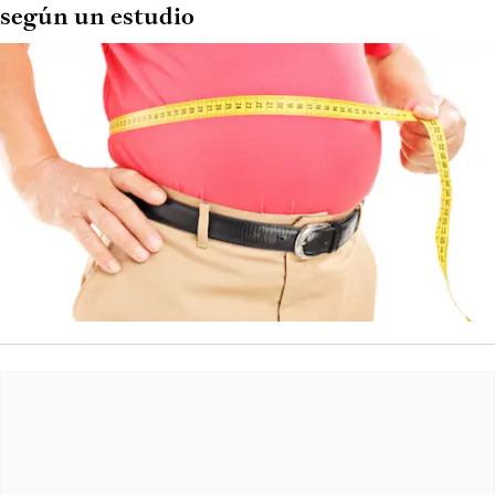
según un estudio