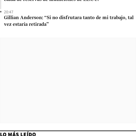
20:47
Gillian Anderson: “Si no disfrutara tanto de mi trabajo, tal
vez estaría retirada”
LO MÁS LEÍDO