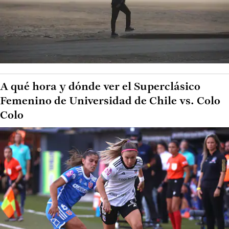
A qué hora y dónde ver el Superclásico
Femenino de Universidad de Chile vs. Colo
Colo