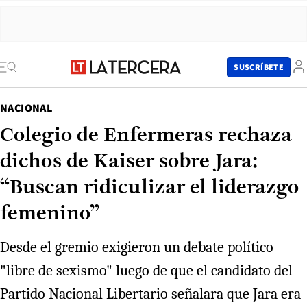
SUSCRÍBETE
NACIONAL
Colegio de Enfermeras rechaza
dichos de Kaiser sobre Jara:
“Buscan ridiculizar el liderazgo
femenino”
Desde el gremio exigieron un debate político
"libre de sexismo" luego de que el candidato del
Partido Nacional Libertario señalara que Jara era