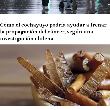
Cómo el cochayuyo podría ayudar a frenar
la propagación del cáncer, según una
investigación chilena