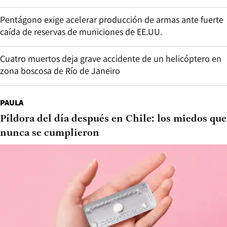
Pentágono exige acelerar producción de armas ante fuerte
caída de reservas de municiones de EE.UU.
Cuatro muertos deja grave accidente de un helicóptero en
zona boscosa de Río de Janeiro
PAULA
Píldora del día después en Chile: los miedos que
nunca se cumplieron