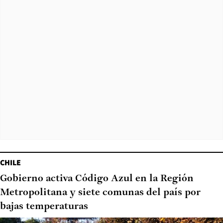
CHILE
Gobierno activa Código Azul en la Región
Metropolitana y siete comunas del país por
bajas temperaturas