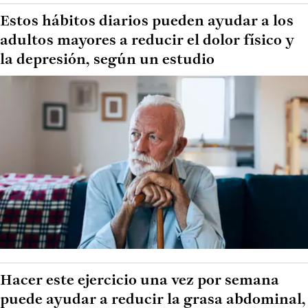
Estos hábitos diarios pueden ayudar a los
adultos mayores a reducir el dolor físico y
la depresión, según un estudio
Hacer este ejercicio una vez por semana
puede ayudar a reducir la grasa abdominal,