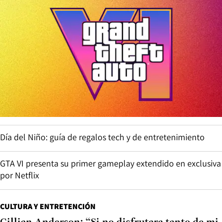
Día del Niño: guía de regalos tech y de entretenimiento
GTA VI presenta su primer gameplay extendido en exclusiva
por Netflix
CULTURA Y ENTRETENCIÓN