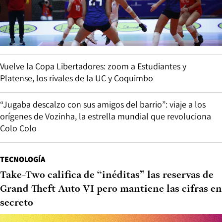
Vuelve la Copa Libertadores: zoom a Estudiantes y
Platense, los rivales de la UC y Coquimbo
“Jugaba descalzo con sus amigos del barrio”: viaje a los
orígenes de Vozinha, la estrella mundial que revoluciona
Colo Colo
TECNOLOGÍA
Take-Two califica de “inéditas” las reservas de
Grand Theft Auto VI pero mantiene las cifras en
secreto