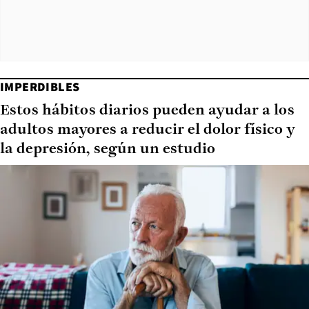
IMPERDIBLES
Estos hábitos diarios pueden ayudar a los
adultos mayores a reducir el dolor físico y
la depresión, según un estudio