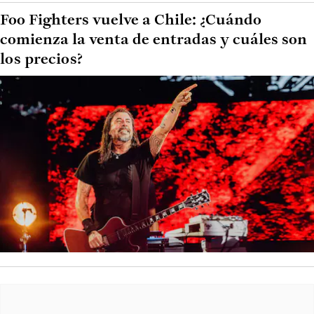
Foo Fighters vuelve a Chile: ¿Cuándo
comienza la venta de entradas y cuáles son
los precios?