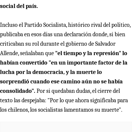
social del país.
Incluso el Partido Socialista, histórico rival del político,
publicaba en esos días una declaración donde, si bien
criticaban su rol durante el gobierno de Salvador
Allende, señalaban que
"el tiempo y la represión" lo
habían convertido "en un importante factor de la
lucha por la democracia, y la muerte lo
sorprendió cuando ese camino aún no se había
consolidado".
Por si quedaban dudas, el cierre del
texto las despejaba: "Por lo que ahora significaba para
los chilenos, los socialistas lamentamos su muerte".