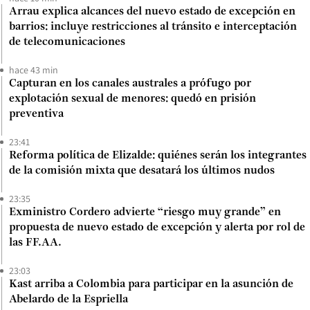
Arrau explica alcances del nuevo estado de excepción en
barrios: incluye restricciones al tránsito e interceptación
de telecomunicaciones
hace 43 min
Capturan en los canales australes a prófugo por
explotación sexual de menores: quedó en prisión
preventiva
23:41
Reforma política de Elizalde: quiénes serán los integrantes
de la comisión mixta que desatará los últimos nudos
23:35
Exministro Cordero advierte “riesgo muy grande” en
propuesta de nuevo estado de excepción y alerta por rol de
las FF.AA.
23:03
Kast arriba a Colombia para participar en la asunción de
Abelardo de la Espriella