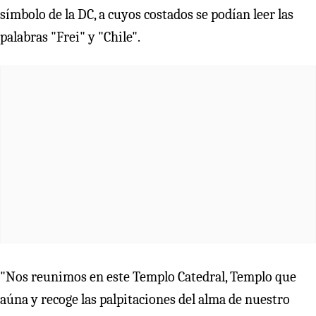
símbolo de la DC, a cuyos costados se podían leer las
palabras "Frei" y "Chile".
"Nos reunimos en este Templo Catedral, Templo que
aúna y recoge las palpitaciones del alma de nuestro