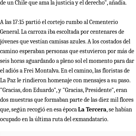
de un Chile que ama la justicia y el derecho", añadía.
A las 17:15 partió el cortejo rumbo al Cementerio
General. La carroza iba escoltada por centenares de
jóvenes que vestían camisas azules. A los costados del
camino esperaban personas que estuvieron por más de
seis horas aguardando a pleno sol el momento para dar
el adiós a Frei Montalva. En el camino, las floristas de
La Paz le rindieron homenaje con mensajes a su paso.
"Gracias, don Eduardo", y "Gracias, Presidente", eran
dos muestras que formaban parte de las diez mil flores
que, según recogió en esa época
La Tercera
, se habían
ocupado en la última ruta del exmandatario.