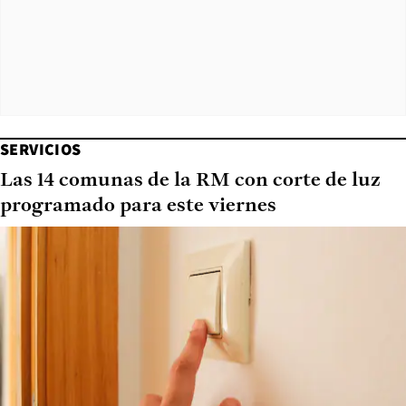
SERVICIOS
Las 14 comunas de la RM con corte de luz
programado para este viernes