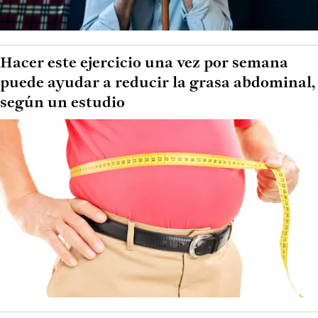
Hacer este ejercicio una vez por semana
puede ayudar a reducir la grasa abdominal,
según un estudio