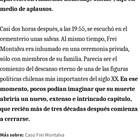
medio de aplausos.
Casi dos horas después, a las 19:55, se escuchó en el
cementerio unas salvas. Al mismo tiempo, Frei
Montalva era inhumado en una ceremonia privada,
sólo con miembros de su familia. Parecía ser el
comienzo del descanso eterno de una de las figuras
políticas chilenas más importantes del siglo XX.
En ese
momento, pocos podían imaginar que su muerte
abriría un nuevo, extenso e intrincado capítulo,
que recién más de tres décadas después comienza
a cerrarse.
Más sobre:
Caso Frei Montalva