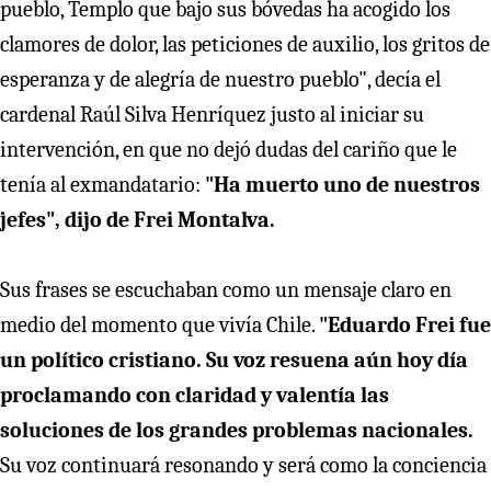
pueblo, Templo que bajo sus bóvedas ha acogido los
clamores de dolor, las peticiones de auxilio, los gritos de
esperanza y de alegría de nuestro pueblo", decía el
cardenal Raúl Silva Henríquez justo al iniciar su
intervención, en que no dejó dudas del cariño que le
tenía al exmandatario:
"Ha muerto uno de nuestros
jefes", dijo de Frei Montalva.
Sus frases se escuchaban como un mensaje claro en
medio del momento que vivía Chile.
"Eduardo Frei fue
un político cristiano. Su voz resuena aún hoy día
proclamando con claridad y valentía las
soluciones de los grandes problemas nacionales.
Su voz continuará resonando y será como la conciencia