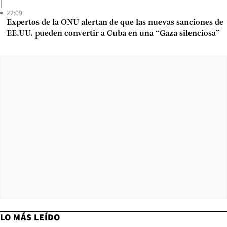
22:09
Expertos de la ONU alertan de que las nuevas sanciones de
EE.UU. pueden convertir a Cuba en una “Gaza silenciosa”
LO MÁS LEÍDO