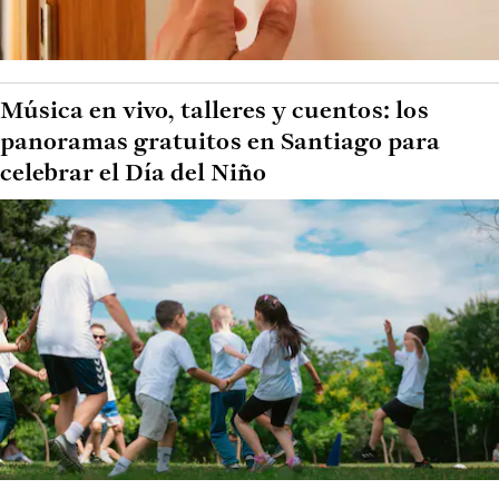
Música en vivo, talleres y cuentos: los
panoramas gratuitos en Santiago para
celebrar el Día del Niño