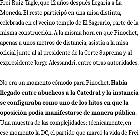
Frei Ruiz-Tagle, que 12 años después llegaría a La
Moneda. El resto participó en una misa distinta,
celebrada en el vecino templo de El Sagrario, parte de la
misma construcción. A la misma hora en que Pinochet,
apenas a unos metros de distancia, asistía a la misa
oficial junto al al presidente de la Corte Suprema y al
expresidente Jorge Alessandri, entre otras autoridades.
No era un momento cómodo para Pinochet.
Había
llegado entre abucheos a la Catedral y la instancia
se configuraba como uno de los hitos en que la
oposición podía manifestarse de manera pública.
Una muestra de las complejidades: técnicamente, en
ese momento la DC, el partido que marcó la vida de Frei