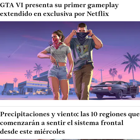
GTA VI presenta su primer gameplay
extendido en exclusiva por Netflix
Precipitaciones y viento: las 10 regiones que
comenzarán a sentir el sistema frontal
desde este miércoles