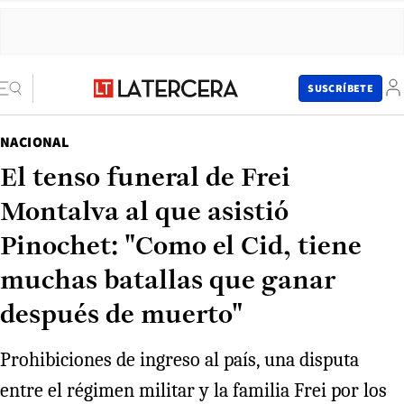
SUSCRÍBETE
NACIONAL
El tenso funeral de Frei
Montalva al que asistió
Pinochet: "Como el Cid, tiene
muchas batallas que ganar
después de muerto"
Prohibiciones de ingreso al país, una disputa
entre el régimen militar y la familia Frei por los