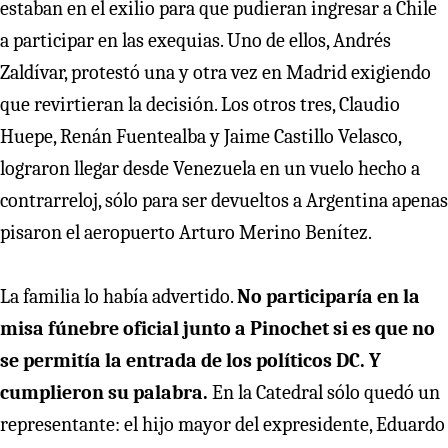
estaban en el exilio para que pudieran ingresar a Chile
a participar en las exequias. Uno de ellos, Andrés
Zaldívar, protestó una y otra vez en Madrid exigiendo
que revirtieran la decisión. Los otros tres, Claudio
Huepe, Renán Fuentealba y Jaime Castillo Velasco,
lograron llegar desde Venezuela en un vuelo hecho a
contrarreloj, sólo para ser devueltos a Argentina apenas
pisaron el aeropuerto Arturo Merino Benítez.
La familia lo había advertido.
No participaría en la
misa fúnebre oficial junto a Pinochet si es que no
se permitía la entrada de los políticos DC. Y
cumplieron su palabra.
En la Catedral sólo quedó un
representante: el hijo mayor del expresidente, Eduardo