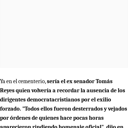
Ya en el cementerio,
sería el ex senador Tomás
Reyes quien volvería a recordar la ausencia de los
dirigentes democratacristianos por el exilio
forzado. "Todos ellos fueron desterrados y vejados
por órdenes de quienes hace pocas horas
aparecieron rindiendo homenaje oficial", dijo en