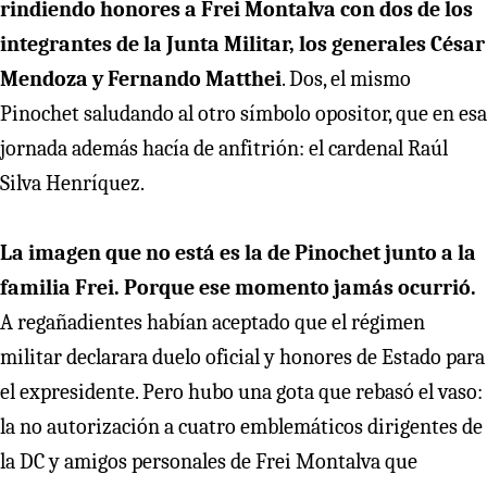
rindiendo honores a Frei Montalva con dos de los
integrantes de la Junta Militar, los generales César
Mendoza y Fernando Matthei
. Dos, el mismo
Pinochet saludando al otro símbolo opositor, que en esa
jornada además hacía de anfitrión: el cardenal Raúl
Silva Henríquez.
La imagen que no está es la de Pinochet junto a la
familia Frei. Porque ese momento jamás ocurrió.
A regañadientes habían aceptado que el régimen
militar declarara duelo oficial y honores de Estado para
el expresidente. Pero hubo una gota que rebasó el vaso:
la no autorización a cuatro emblemáticos dirigentes de
la DC y amigos personales de Frei Montalva que