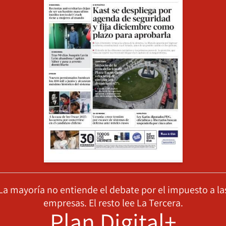
La mayoría no entiende el debate por el impuesto a la
empresas. El resto lee La Tercera.
Plan Digital+