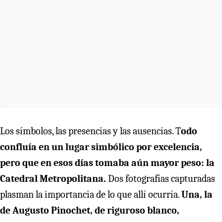
Los símbolos, las presencias y las ausencias. T
odo
confluía en un lugar simbólico por excelencia,
pero que en esos días tomaba aún mayor peso: la
Catedral Metropolitana.
Dos fotografías capturadas
plasman la importancia de lo que allí ocurría.
Una, la
de Augusto Pinochet, de riguroso blanco,