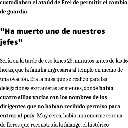
custodiaban el ataúd de Frei de permitir el cambio
de guardia.
"Ha muerto uno de nuestros
jefes"
Sería en la tarde de ese lunes 25, minutos antes de las 16
horas, que la familia ingresaría al templo en medio de
una ovación. Era la misa que se realizó para las
delegaciones extranjeras asistentes, donde
había
cuatro sillas vacías con los nombres de los
dirigentes que no habían recibido permiso para
entrar al país.
Muy cerca, había una enorme corona
de flores que reconstruía la falange, el histórico