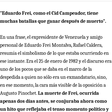
"Eduardo Frei, como el Cid Campeador, tiene
muchas batallas que ganar después de muerto".
En una frase, el expresidente de Venezuela y amigo
personal de Eduardo Frei Montalva, Rafael Caldera,
resumía el simbolismo de lo que estaba ocurriendo en
ese instante. Era el 25 de enero de 1982 y el discurso era
uno de los pocos que se daba en el marco de la
despedida a quien no sólo era un exmandatario, sino,
en ese momento, la cara más visible de la oposición a
Augusto Pinochet.
La muerte de Frei, ocurrida
apenas dos días antes, se conjuraba ahora como
un hito que reflejaba el tenso momento político y