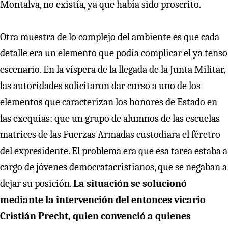
Montalva, no existía, ya que había sido proscrito.
Otra muestra de lo complejo del ambiente es que cada
detalle era un elemento que podía complicar el ya tenso
escenario. En la víspera de la llegada de la Junta Militar,
las autoridades solicitaron dar curso a uno de los
elementos que caracterizan los honores de Estado en
las exequias: que un grupo de alumnos de las escuelas
matrices de las Fuerzas Armadas custodiara el féretro
del expresidente. El problema era que esa tarea estaba a
cargo de jóvenes democratacristianos, que se negaban a
dejar su posición.
La situación se solucionó
mediante la intervención del entonces vicario
Cristián Precht, quien convenció a quienes