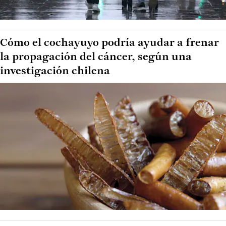
Cómo el cochayuyo podría ayudar a frenar
la propagación del cáncer, según una
investigación chilena