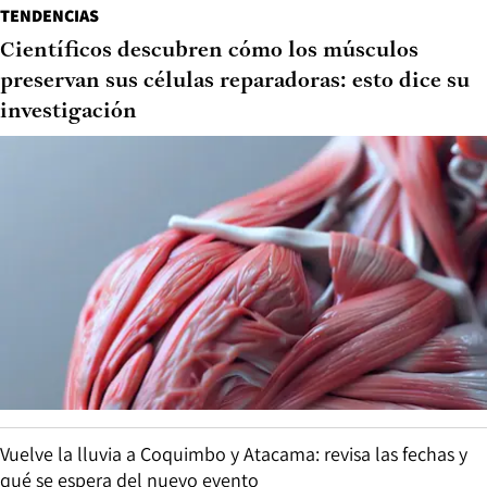
TENDENCIAS
Científicos descubren cómo los músculos
preservan sus células reparadoras: esto dice su
investigación
Vuelve la lluvia a Coquimbo y Atacama: revisa las fechas y
qué se espera del nuevo evento