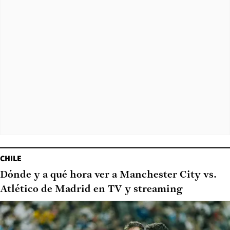
CHILE
Dónde y a qué hora ver a Manchester City vs.
Atlético de Madrid en TV y streaming