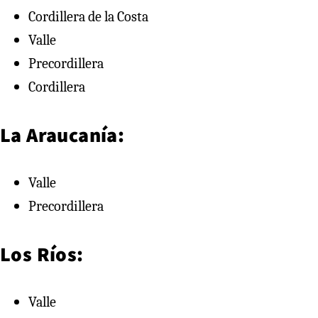
Cordillera de la Costa
Valle
Precordillera
Cordillera
La Araucanía:
Valle
Precordillera
Los Ríos:
Valle