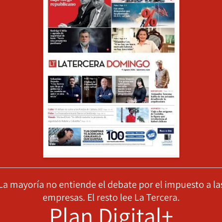
La mayoría no entiende el debate por el impuesto a la
empresas. El resto lee La Tercera.
Plan Digital+