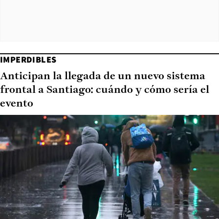
IMPERDIBLES
Anticipan la llegada de un nuevo sistema
frontal a Santiago: cuándo y cómo sería el
evento