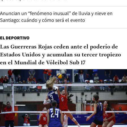
Anuncian un “fenómeno inusual” de lluvia y nieve en
Santiago: cuándo y cómo será el evento
EL DEPORTIVO
Las Guerreras Rojas ceden ante el poderío de
Estados Unidos y acumulan su tercer tropiezo
en el Mundial de Vóleibol Sub 17