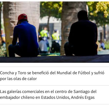
Concha y Toro se benefició del Mundial de Fútbol y sufrió
por las olas de calor
Las galerías comerciales en el centro de Santiago del
embajador chileno en Estados Unidos, Andrés Ergas