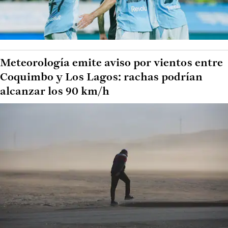
Meteorología emite aviso por vientos entre
Coquimbo y Los Lagos: rachas podrían
alcanzar los 90 km/h