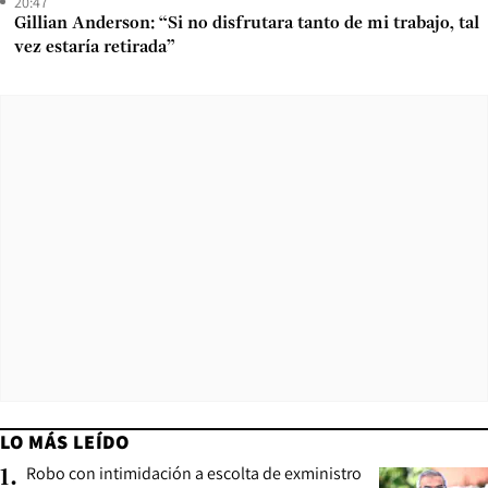
20:47
Gillian Anderson: “Si no disfrutara tanto de mi trabajo, tal
vez estaría retirada”
LO MÁS LEÍDO
Robo con intimidación a escolta de exministro
1
.