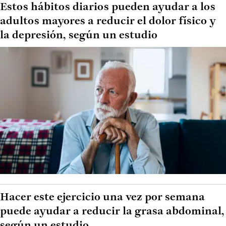
Estos hábitos diarios pueden ayudar a los
adultos mayores a reducir el dolor físico y
la depresión, según un estudio
Hacer este ejercicio una vez por semana
puede ayudar a reducir la grasa abdominal,
según un estudio