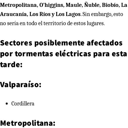
Metropolitana, O’higgins, Maule, Ñuble, Biobío, La
Araucanía, Los Ríos y Los Lagos
. Sin embargo, esto
no sería en todo el territorio de estos lugares.
Sectores posiblemente afectados
por tormentas eléctricas para esta
tarde:
Valparaíso:
Cordillera
Metropolitana: