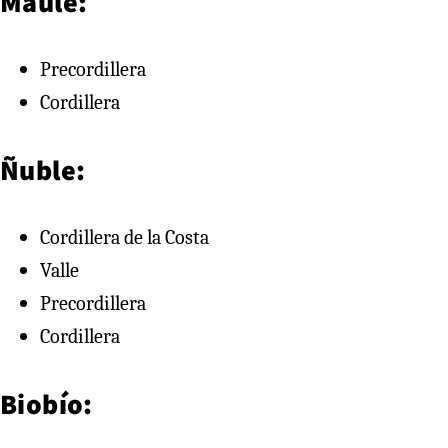
Maule:
Precordillera
Cordillera
Ñuble:
Cordillera de la Costa
Valle
Precordillera
Cordillera
Biobío: