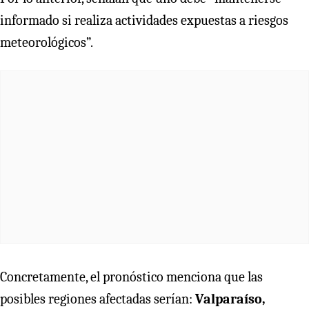
informado si realiza actividades expuestas a riesgos
meteorológicos”.
Concretamente, el pronóstico menciona que las
posibles regiones afectadas serían:
Valparaíso,