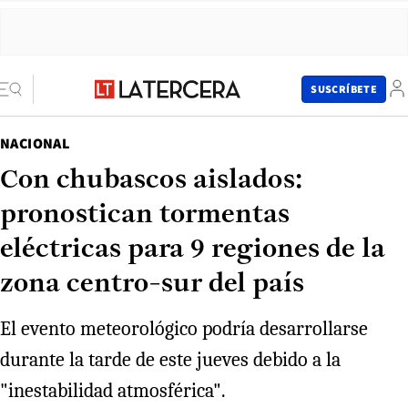
SUSCRÍBETE
NACIONAL
Con chubascos aislados:
pronostican tormentas
eléctricas para 9 regiones de la
zona centro-sur del país
El evento meteorológico podría desarrollarse
durante la tarde de este jueves debido a la
"inestabilidad atmosférica".