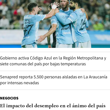
Gobierno activa Código Azul en la Región Metropolitana y
siete comunas del país por bajas temperaturas
Senapred reporta 5.500 personas aisladas en La Araucanía
por intensas nevadas
NEGOCIOS
El impacto del desempleo en el ánimo del país