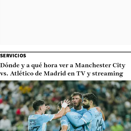
SERVICIOS
Dónde y a qué hora ver a Manchester City
vs. Atlético de Madrid en TV y streaming