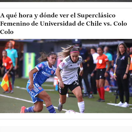
A qué hora y dónde ver el Superclásico
Femenino de Universidad de Chile vs. Colo
Colo