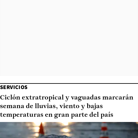
SERVICIOS
Ciclón extratropical y vaguadas marcarán
semana de lluvias, viento y bajas
temperaturas en gran parte del país