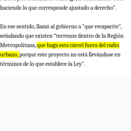
haciendo lo que corresponde ajustado a derecho”.
En ese sentido, llamó al gobierno a “que recapacite”,
señalando que existen “terrenos dentro de la Región
Metropolitana,
que haga esta cárcel fuera del radio
urbano,
porque este proyecto no está llevándose en
términos de lo que establece la Ley".