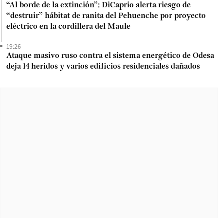
“Al borde de la extinción”: DiCaprio alerta riesgo de
“destruir” hábitat de ranita del Pehuenche por proyecto
eléctrico en la cordillera del Maule
19:26
Ataque masivo ruso contra el sistema energético de Odesa
deja 14 heridos y varios edificios residenciales dañados