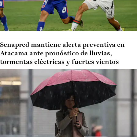
Senapred mantiene alerta preventiva en
Atacama ante pronóstico de lluvias,
tormentas eléctricas y fuertes vientos