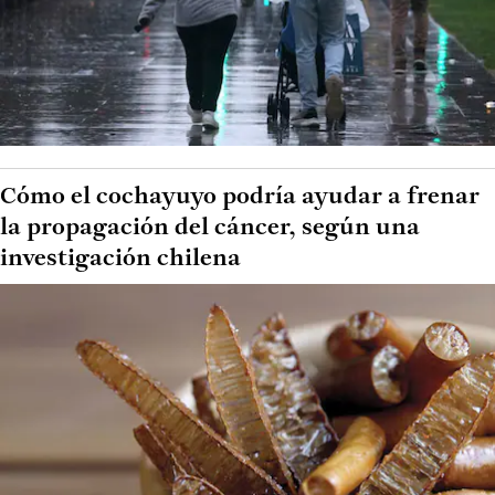
Cómo el cochayuyo podría ayudar a frenar
la propagación del cáncer, según una
investigación chilena