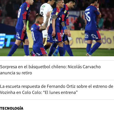
Sorpresa en el básquetbol chileno: Nicolás Carvacho
anuncia su retiro
La escueta respuesta de Fernando Ortiz sobre el estreno de
Vozinha en Colo Colo: “El lunes entrena”
TECNOLOGÍA