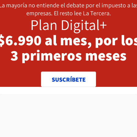
La mayoría no entiende el debate por el impuesto a la
empresas. El resto lee La Tercera.
Plan Digital+
$6.990 al mes, por lo
3 primeros meses
SUSCRÍBETE