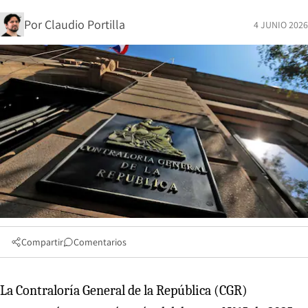
Por
Claudio Portilla
4 JUNIO 2026
Compartir
Comentarios
La Contraloría General de la República (CGR)