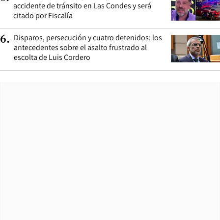
accidente de tránsito en Las Condes y será
citado por Fiscalía
Disparos, persecución y cuatro detenidos: los
6
.
antecedentes sobre el asalto frustrado al
escolta de Luis Cordero