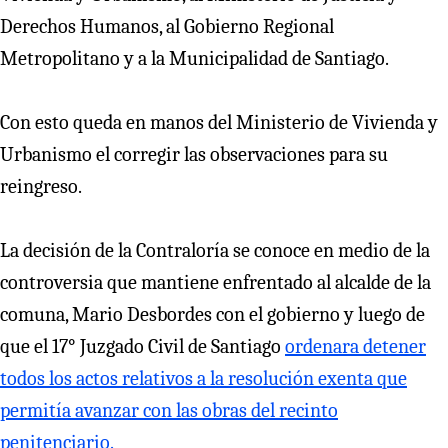
Derechos Humanos, al Gobierno Regional
Metropolitano y a la Municipalidad de Santiago.
Con esto queda en manos del Ministerio de Vivienda y
Urbanismo el corregir las observaciones para su
reingreso.
La decisión de la Contraloría se conoce en medio de la
controversia que mantiene enfrentado al alcalde de la
comuna, Mario Desbordes con el gobierno y luego de
que el 17° Juzgado Civil de Santiago
ordenara detener
todos los actos relativos a la resolución exenta que
permitía avanzar con las obras del recinto
penitenciario.