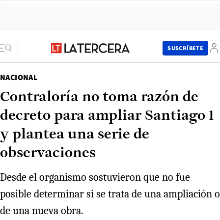
SUSCRÍBETE
NACIONAL
Contraloría no toma razón de
decreto para ampliar Santiago 1
y plantea una serie de
observaciones
Desde el organismo sostuvieron que no fue
posible determinar si se trata de una ampliación o
de una nueva obra.