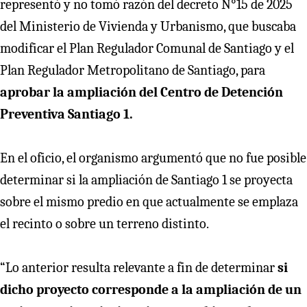
representó y no tomó razón del decreto N°15 de 2025
del Ministerio de Vivienda y Urbanismo, que buscaba
modificar el Plan Regulador Comunal de Santiago y el
Plan Regulador Metropolitano de Santiago, para
aprobar la ampliación del Centro de Detención
Preventiva Santiago 1.
En el oficio, el organismo argumentó que no fue posible
determinar si la ampliación de Santiago 1 se proyecta
sobre el mismo predio en que actualmente se emplaza
el recinto o sobre un terreno distinto.
“Lo anterior resulta relevante a fin de determinar
si
dicho proyecto corresponde a la ampliación de un