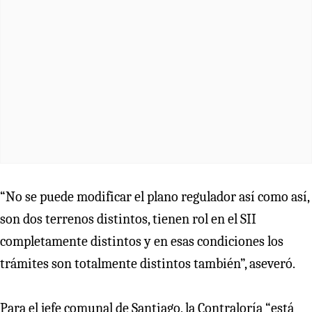
“No se puede modificar el plano regulador así como así,
son dos terrenos distintos, tienen rol en el SII
completamente distintos y en esas condiciones los
trámites son totalmente distintos también”, aseveró.
Para el jefe comunal de Santiago, la Contraloría “está