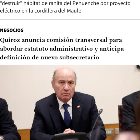
“destruir” hábitat de ranita del Pehuenche por proyecto
eléctrico en la cordillera del Maule
NEGOCIOS
Quiroz anuncia comisión transversal para
abordar estatuto administrativo y anticipa
definición de nuevo subsecretario