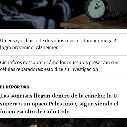
Un ensayo clínico de dos años revela si tomar omega 3
logra prevenir el Alzheimer
Científicos descubren cómo los músculos preservan sus
células reparadoras: esto dice su investigación
EL DEPORTIVO
Las sonrisas llegan dentro de la cancha: la U
supera a un opaco Palestino y sigue siendo el
único escolta de Colo Colo