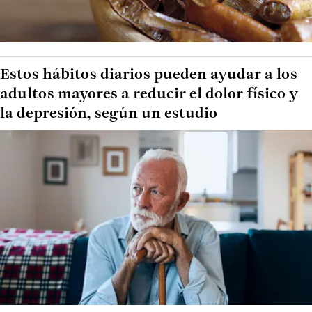
Estos hábitos diarios pueden ayudar a los
adultos mayores a reducir el dolor físico y
la depresión, según un estudio