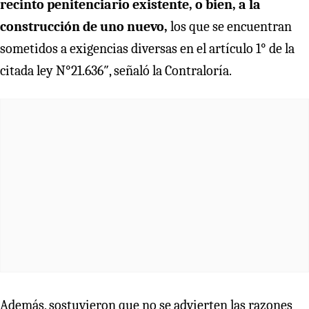
recinto penitenciario existente, o bien, a la
construcción de uno nuevo,
los que se encuentran
sometidos a exigencias diversas en el artículo 1° de la
citada ley N°21.636″, señaló la Contraloría.
Además, sostuvieron que no se advierten las razones