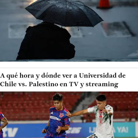
A qué hora y dónde ver a Universidad de
Chile vs. Palestino en TV y streaming