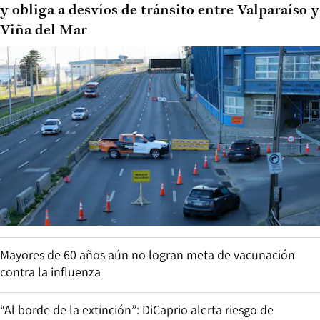
y obliga a desvíos de tránsito entre Valparaíso y
Viña del Mar
Mayores de 60 años aún no logran meta de vacunación
contra la influenza
“Al borde de la extinción”: DiCaprio alerta riesgo de