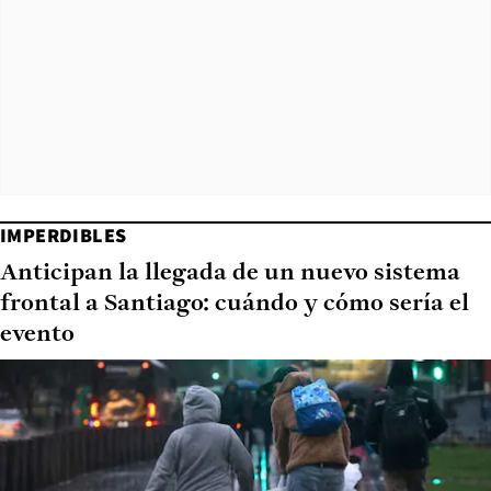
IMPERDIBLES
Anticipan la llegada de un nuevo sistema
frontal a Santiago: cuándo y cómo sería el
evento