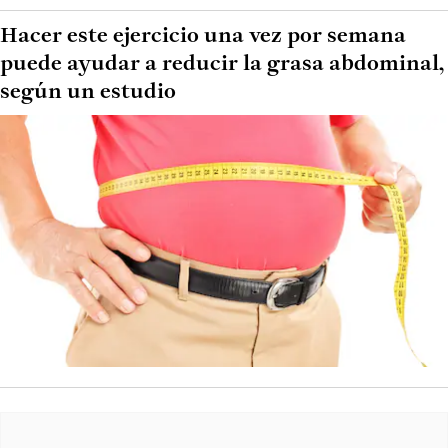
Hacer este ejercicio una vez por semana
puede ayudar a reducir la grasa abdominal,
según un estudio