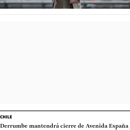
CHILE
Derrumbe mantendrá cierre de Avenida España