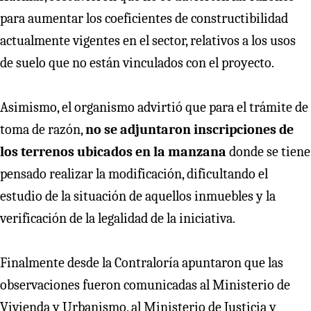
para aumentar los coeficientes de constructibilidad
actualmente vigentes en el sector, relativos a los usos
de suelo que no están vinculados con el proyecto.
Asimismo, el organismo advirtió que para el trámite de
toma de razón,
no se adjuntaron inscripciones de
los terrenos ubicados en la manzana
donde se tiene
pensado realizar la modificación, dificultando el
estudio de la situación de aquellos inmuebles y la
verificación de la legalidad de la iniciativa.
Finalmente desde la Contraloría apuntaron que las
observaciones fueron comunicadas al Ministerio de
Vivienda y Urbanismo, al Ministerio de Justicia y