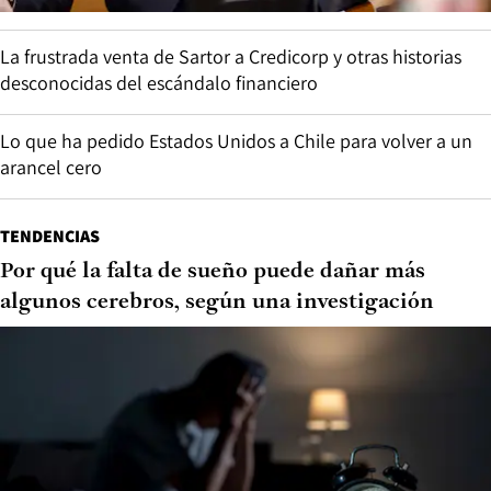
La frustrada venta de Sartor a Credicorp y otras historias
desconocidas del escándalo financiero
Lo que ha pedido Estados Unidos a Chile para volver a un
arancel cero
TENDENCIAS
Por qué la falta de sueño puede dañar más
algunos cerebros, según una investigación