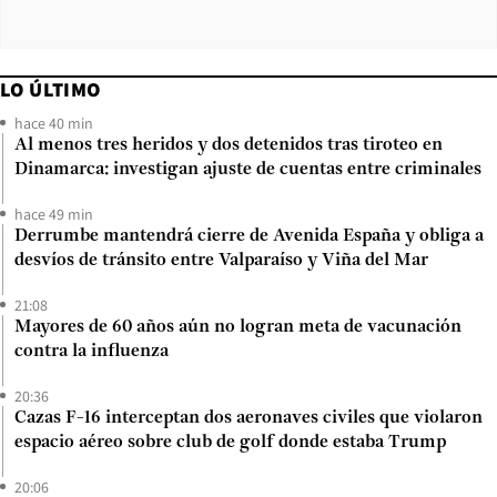
LO ÚLTIMO
hace 40 min
Al menos tres heridos y dos detenidos tras tiroteo en
Dinamarca: investigan ajuste de cuentas entre criminales
hace 49 min
Derrumbe mantendrá cierre de Avenida España y obliga a
desvíos de tránsito entre Valparaíso y Viña del Mar
21:08
Mayores de 60 años aún no logran meta de vacunación
contra la influenza
20:36
Cazas F-16 interceptan dos aeronaves civiles que violaron
espacio aéreo sobre club de golf donde estaba Trump
20:06