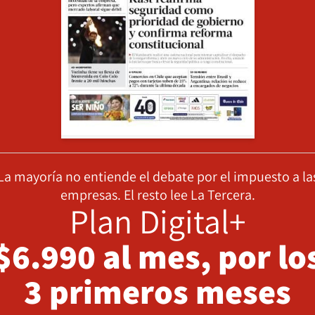
La mayoría no entiende el debate por el impuesto a la
empresas. El resto lee La Tercera.
Plan Digital+
$6.990 al mes, por lo
3 primeros meses