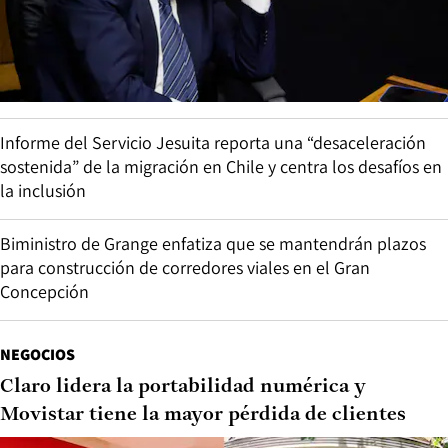
Informe del Servicio Jesuita reporta una “desaceleración
sostenida” de la migración en Chile y centra los desafíos en
la inclusión
Biministro de Grange enfatiza que se mantendrán plazos
para construcción de corredores viales en el Gran
Concepción
NEGOCIOS
Claro lidera la portabilidad numérica y
Movistar tiene la mayor pérdida de clientes