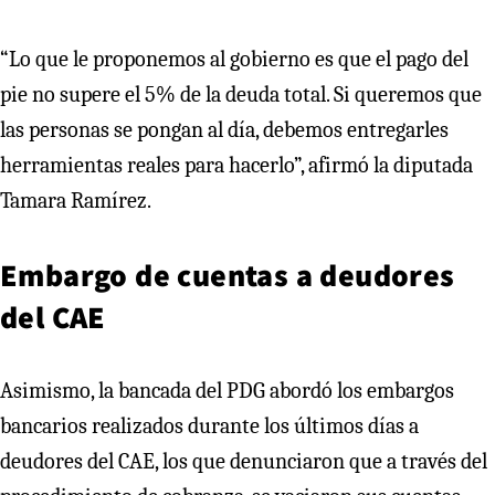
“Lo que le proponemos al gobierno es que el pago del
pie no supere el 5% de la deuda total. Si queremos que
las personas se pongan al día, debemos entregarles
herramientas reales para hacerlo”, afirmó la diputada
Tamara Ramírez.
Embargo de cuentas a deudores
del CAE
Asimismo, la bancada del PDG abordó los embargos
bancarios realizados durante los últimos días a
deudores del CAE, los que denunciaron que a través del