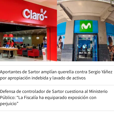
Aportantes de Sartor amplían querella contra Sergio Yáñez
por apropiación indebida y lavado de activos
Defensa de controlador de Sartor cuestiona al Ministerio
Público: “La Fiscalía ha equiparado exposición con
perjuicio”