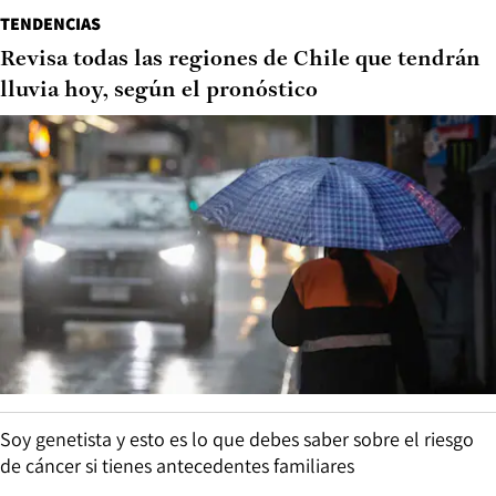
TENDENCIAS
Revisa todas las regiones de Chile que tendrán
lluvia hoy, según el pronóstico
Soy genetista y esto es lo que debes saber sobre el riesgo
de cáncer si tienes antecedentes familiares