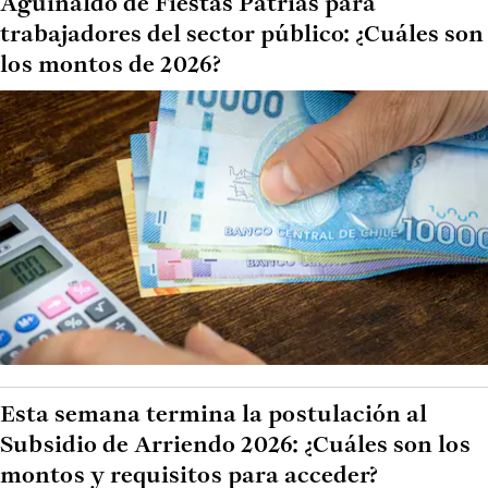
Aguinaldo de Fiestas Patrias para
trabajadores del sector público: ¿Cuáles son
los montos de 2026?
Esta semana termina la postulación al
Subsidio de Arriendo 2026: ¿Cuáles son los
montos y requisitos para acceder?