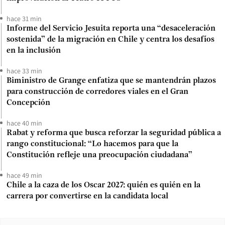
hace 31 min
Informe del Servicio Jesuita reporta una “desaceleración
sostenida” de la migración en Chile y centra los desafíos
en la inclusión
hace 33 min
Biministro de Grange enfatiza que se mantendrán plazos
para construcción de corredores viales en el Gran
Concepción
hace 40 min
Rabat y reforma que busca reforzar la seguridad pública a
rango constitucional: “Lo hacemos para que la
Constitución refleje una preocupación ciudadana”
hace 49 min
Chile a la caza de los Oscar 2027: quién es quién en la
carrera por convertirse en la candidata local