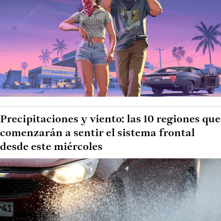
Precipitaciones y viento: las 10 regiones que
comenzarán a sentir el sistema frontal
desde este miércoles