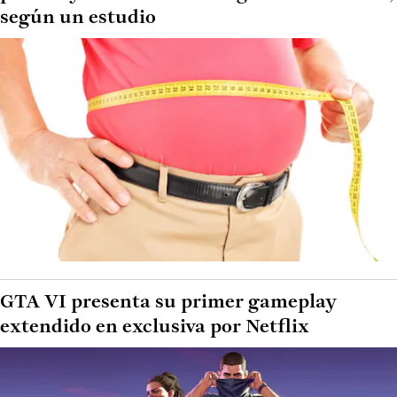
según un estudio
GTA VI presenta su primer gameplay
extendido en exclusiva por Netflix