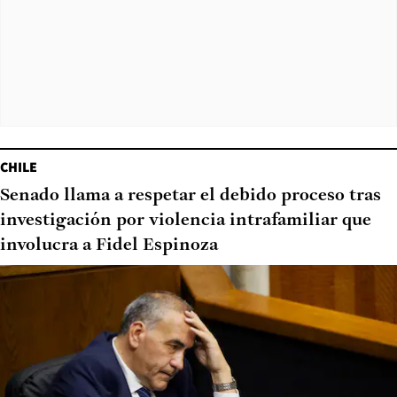
CHILE
Senado llama a respetar el debido proceso tras
investigación por violencia intrafamiliar que
involucra a Fidel Espinoza