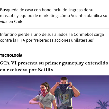
Búsqueda de casa con bono incluido, ingreso de su
mascota y equipo de marketing: cómo Vozinha planifica su
vida en Chile
Infantino pierde a uno de sus aliados: la Conmebol carga
contra la FIFA por “reiteradas acciones unilaterales”
TECNOLOGÍA
GTA VI presenta su primer gameplay extendido
en exclusiva por Netflix