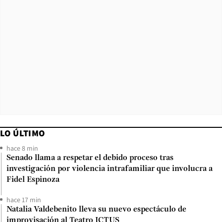
LO ÚLTIMO
hace 8 min
Senado llama a respetar el debido proceso tras
investigación por violencia intrafamiliar que involucra a
Fidel Espinoza
hace 17 min
Natalia Valdebenito lleva su nuevo espectáculo de
improvisación al Teatro ICTUS