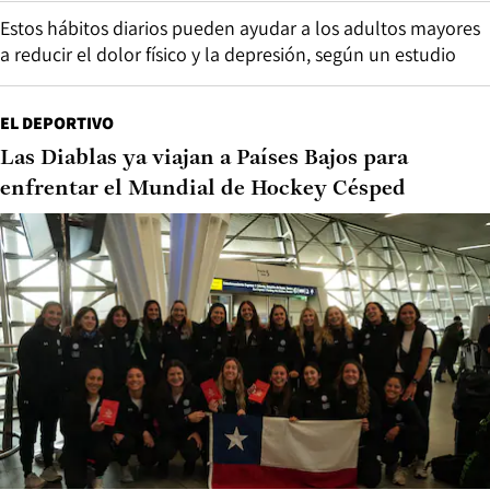
Estos hábitos diarios pueden ayudar a los adultos mayores
a reducir el dolor físico y la depresión, según un estudio
EL DEPORTIVO
Las Diablas ya viajan a Países Bajos para
enfrentar el Mundial de Hockey Césped