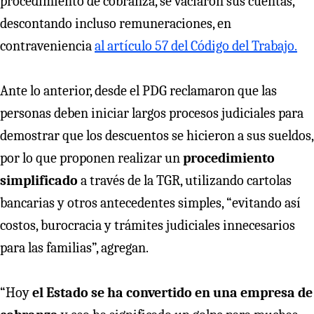
procedimiento de cobranza, se vaciaron sus cuentas,
descontando incluso remuneraciones, en
contraveniencia
al artículo 57 del Código del Trabajo.
Ante lo anterior, desde el PDG reclamaron que las
personas deben iniciar largos procesos judiciales para
demostrar que los descuentos se hicieron a sus sueldos,
por lo que proponen realizar un
procedimiento
simplificado
a través de la TGR, utilizando cartolas
bancarias y otros antecedentes simples, “evitando así
costos, burocracia y trámites judiciales innecesarios
para las familias”, agregan.
“Hoy
el Estado se ha convertido en una empresa de