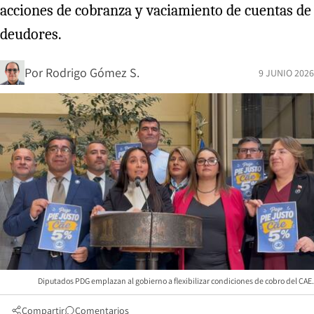
acciones de cobranza y vaciamiento de cuentas de
deudores.
Por
Rodrigo Gómez S.
9 JUNIO 2026
Diputados PDG emplazan al gobierno a flexibilizar condiciones de cobro del CAE.
Compartir
Comentarios