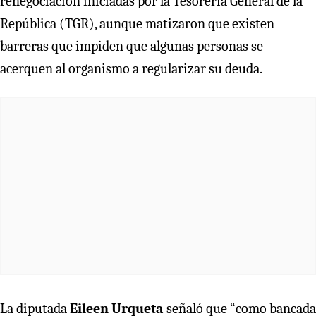
renegociación iniciadas por la Tesorería General de la
República (TGR), aunque matizaron que existen
barreras que impiden que algunas personas se
acerquen al organismo a regularizar su deuda.
La diputada
Eileen Urqueta
señaló que “como bancada