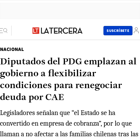
SUSCRÍBETE
NACIONAL
Diputados del PDG emplazan al
gobierno a flexibilizar
condiciones para renegociar
deuda por CAE
Legisladores señalan que “el Estado se ha
convertido en empresa de cobranza”, por lo que
llaman a no afectar a las familias chilenas tras las