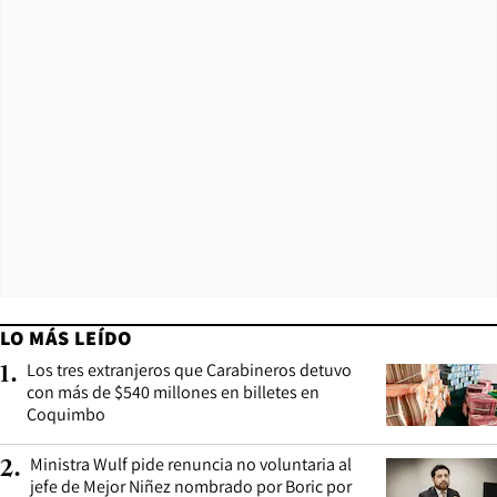
LO MÁS LEÍDO
Los tres extranjeros que Carabineros detuvo
1
.
con más de $540 millones en billetes en
Coquimbo
Ministra Wulf pide renuncia no voluntaria al
2
.
jefe de Mejor Niñez nombrado por Boric por