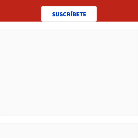
SUSCRÍBETE