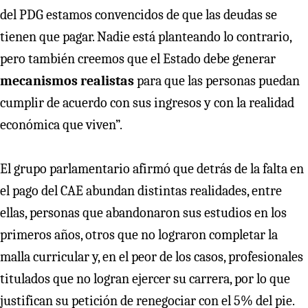
del PDG estamos convencidos de que las deudas se
tienen que pagar. Nadie está planteando lo contrario,
pero también creemos que el Estado debe generar
mecanismos realistas
para que las personas puedan
cumplir de acuerdo con sus ingresos y con la realidad
económica que viven”.
El grupo parlamentario afirmó que detrás de la falta en
el pago del CAE abundan distintas realidades, entre
ellas, personas que abandonaron sus estudios en los
primeros años, otros que no lograron completar la
malla curricular y, en el peor de los casos, profesionales
titulados que no logran ejercer su carrera, por lo que
justifican su petición de renegociar con el 5% del pie.