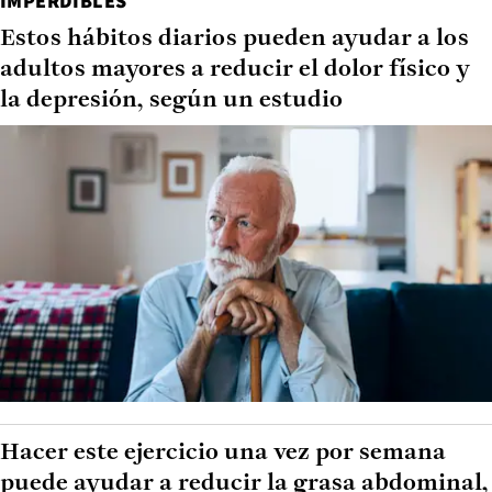
IMPERDIBLES
Estos hábitos diarios pueden ayudar a los
adultos mayores a reducir el dolor físico y
la depresión, según un estudio
Hacer este ejercicio una vez por semana
puede ayudar a reducir la grasa abdominal,