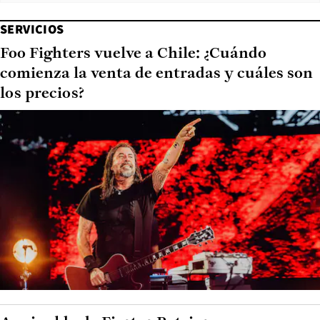
SERVICIOS
Foo Fighters vuelve a Chile: ¿Cuándo
comienza la venta de entradas y cuáles son
los precios?