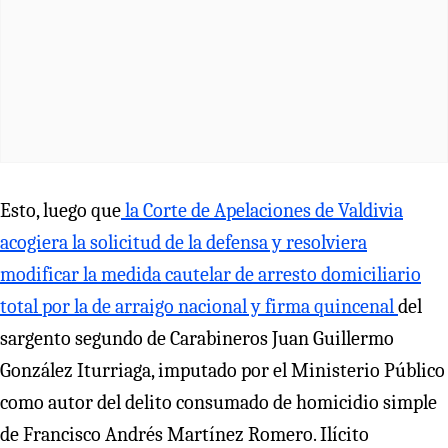
Esto, luego que
la Corte de Apelaciones de Valdivia
acogiera la solicitud de la defensa y resolviera
modificar la medida cautelar de arresto domiciliario
total por la de arraigo nacional y firma quincenal
del
sargento segundo de Carabineros Juan Guillermo
González Iturriaga, imputado por el Ministerio Público
como autor del delito consumado de homicidio simple
de Francisco Andrés Martínez Romero. Ilícito