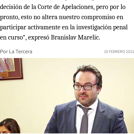
decisión de la Corte de Apelaciones, pero por lo
pronto, esto no altera nuestro compromiso en
participar activamente en la investigación penal
en curso", expresó Branislav Marelic.
Por
La Tercera
10 FEBRERO 2021