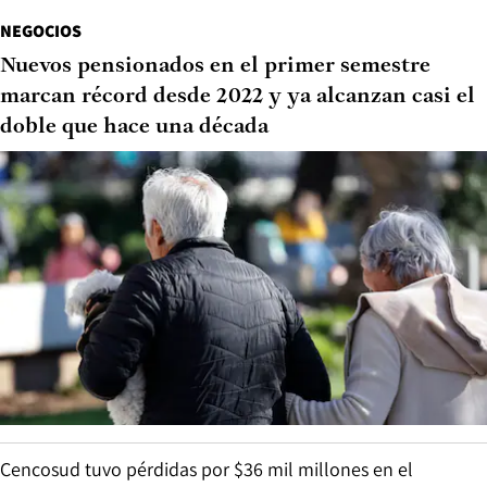
NEGOCIOS
Nuevos pensionados en el primer semestre
marcan récord desde 2022 y ya alcanzan casi el
doble que hace una década
Cencosud tuvo pérdidas por $36 mil millones en el