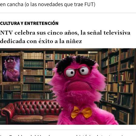
en cancha (o las novedades que trae FUT)
CULTURA Y ENTRETENCIÓN
NTV celebra sus cinco años, la señal televisiva
dedicada con éxito a la niñez