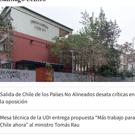
Salida de Chile de los Países No Alineados desata críticas en
la oposición
Mesa técnica de la UDI entrega propuesta “Más trabajo para
Chile ahora” al ministro Tomás Rau