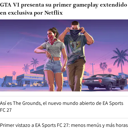
GTA VI presenta su primer gameplay extendido
en exclusiva por Netflix
Así es The Grounds, el nuevo mundo abierto de EA Sports
FC 27
Primer vistazo a EA Sports FC 27: menos menús y más horas