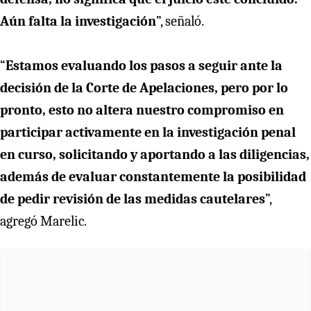
Aún falta la investigación
”, señaló.
“
Estamos evaluando los pasos a seguir ante la
decisión de la Corte de Apelaciones, pero por lo
pronto, esto no altera nuestro compromiso en
participar activamente en la investigación penal
en curso, solicitando y aportando a las diligencias,
además de evaluar constantemente la posibilidad
de pedir revisión de las medidas cautelares
”,
agregó Marelic.