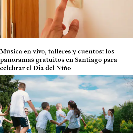
Música en vivo, talleres y cuentos: los
panoramas gratuitos en Santiago para
celebrar el Día del Niño