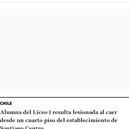
CHILE
Alumna del Liceo 1 resulta lesionada al caer
desde un cuarto piso del establecimiento de
Santiago Centro