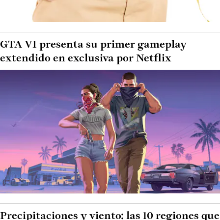
GTA VI presenta su primer gameplay
extendido en exclusiva por Netflix
Precipitaciones y viento: las 10 regiones que