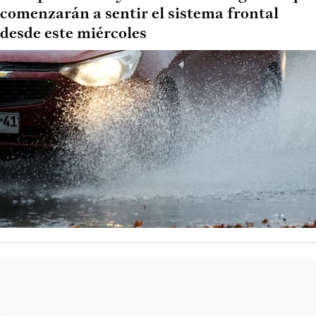
comenzarán a sentir el sistema frontal
desde este miércoles