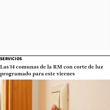
SERVICIOS
Las 14 comunas de la RM con corte de luz
programado para este viernes