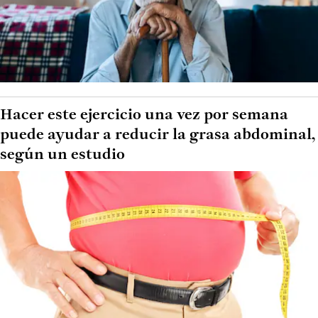
Hacer este ejercicio una vez por semana
puede ayudar a reducir la grasa abdominal,
según un estudio