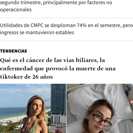
segundo trimestre, principalmente por factores no
operacionales
Utilidades de CMPC se desploman 74% en el semestre, pero
ingresos se mantuvieron estables
TENDENCIAS
Qué es el cáncer de las vías biliares, la
enfermedad que provocó la muerte de una
tiktoker de 26 años