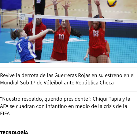
Revive la derrota de las Guerreras Rojas en su estreno en el
Mundial Sub 17 de Vóleibol ante República Checa
“Nuestro respaldo, querido presidente”: Chiqui Tapia y la
AFA se cuadran con Infantino en medio de la crisis de la
FIFA
TECNOLOGÍA