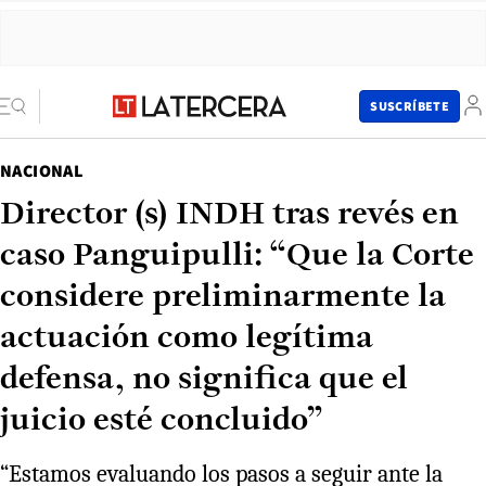
SUSCRÍBETE
NACIONAL
Director (s) INDH tras revés en
caso Panguipulli: “Que la Corte
considere preliminarmente la
actuación como legítima
defensa, no significa que el
juicio esté concluido”
“Estamos evaluando los pasos a seguir ante la