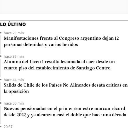
LO ÚLTIMO
hace 29 min
Manifestaciones frente al Congreso argentino dejan 12
personas detenidas y varios heridos
hace 36 min
Alumna del Liceo 1 resulta lesionada al caer desde un
cuarto piso del establecimiento de Santiago Centro
hace 44 min
Salida de Chile de los Países No Alineados desata críticas en
la oposición
hace 50 min
Nuevos pensionados en el primer semestre marcan récord
desde 2022 y ya alcanzan casi el doble que hace una década
20:37