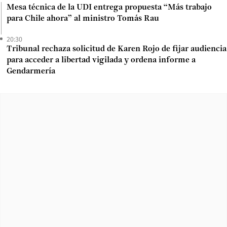
Mesa técnica de la UDI entrega propuesta “Más trabajo
para Chile ahora” al ministro Tomás Rau
20:30
Tribunal rechaza solicitud de Karen Rojo de fijar audiencia
para acceder a libertad vigilada y ordena informe a
Gendarmería