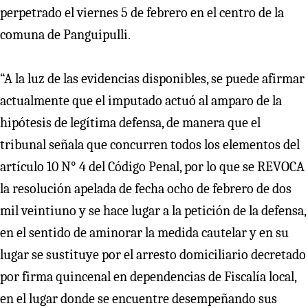
perpetrado el viernes 5 de febrero en el centro de la
comuna de Panguipulli.
“A la luz de las evidencias disponibles, se puede afirmar
actualmente que el imputado actuó al amparo de la
hipótesis de legítima defensa, de manera que el
tribunal señala que concurren todos los elementos del
artículo 10 N° 4 del Código Penal, por lo que se REVOCA
la resolución apelada de fecha ocho de febrero de dos
mil veintiuno y se hace lugar a la petición de la defensa,
en el sentido de aminorar la medida cautelar y en su
lugar se sustituye por el arresto domiciliario decretado
por firma quincenal en dependencias de Fiscalía local,
en el lugar donde se encuentre desempeñando sus