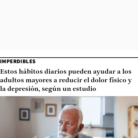
IMPERDIBLES
Estos hábitos diarios pueden ayudar a los
adultos mayores a reducir el dolor físico y
la depresión, según un estudio