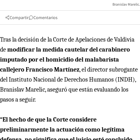
Branislav Marelic.
Compartir
Comentarios
Tras la decisión de la Corte de Apelaciones de Valdivia
de
modificar la medida cautelar del carabinero
imputado por el homicidio del malabarista
callejero Francisco Martínez
, el director subrogante
del Instituto Nacional de Derechos Humanos (INDH),
Branislav Marelic, aseguró que están evaluando los
pasos a seguir.
“El hecho de que la Corte considere
preliminarmente la actuación como legítima
defensa, no significa que el juicio esté concluido.