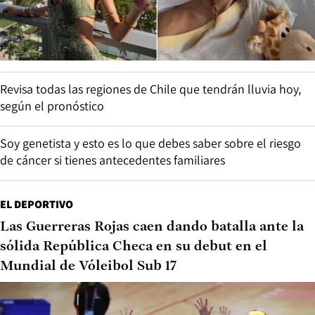
Revisa todas las regiones de Chile que tendrán lluvia hoy,
según el pronóstico
Soy genetista y esto es lo que debes saber sobre el riesgo
de cáncer si tienes antecedentes familiares
EL DEPORTIVO
Las Guerreras Rojas caen dando batalla ante la
sólida República Checa en su debut en el
Mundial de Vóleibol Sub 17