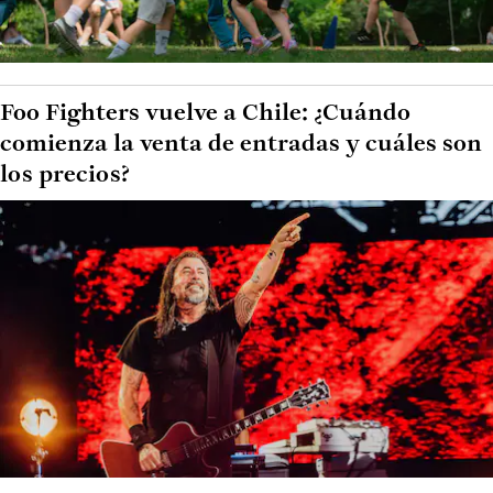
Foo Fighters vuelve a Chile: ¿Cuándo
comienza la venta de entradas y cuáles son
los precios?