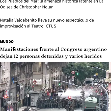
Los Pueblos del Mar: la amenaza histórica latente en La
Odisea de Christopher Nolan
Natalia Valdebenito lleva su nuevo espectáculo de
improvisación al Teatro ICTUS
MUNDO
Manifestaciones frente al Congreso argentino
dejan 12 personas detenidas y varios heridos