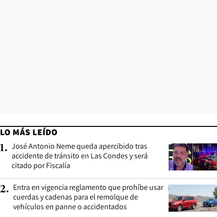
LO MÁS LEÍDO
José Antonio Neme queda apercibido tras
1
.
accidente de tránsito en Las Condes y será
citado por Fiscalía
Entra en vigencia reglamento que prohíbe usar
2
.
cuerdas y cadenas para el remolque de
vehículos en panne o accidentados