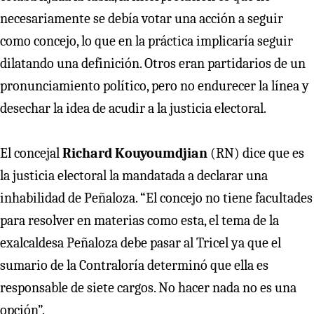
necesariamente se debía votar una acción a seguir
como concejo, lo que en la práctica implicaría seguir
dilatando una definición. Otros eran partidarios de un
pronunciamiento político, pero no endurecer la línea y
desechar la idea de acudir a la justicia electoral.
El concejal
Richard Kouyoumdjian
(RN) dice que es
la justicia electoral la mandatada a declarar una
inhabilidad de Peñaloza. “El concejo no tiene facultades
para resolver en materias como esta, el tema de la
exalcaldesa Peñaloza debe pasar al Tricel ya que el
sumario de la Contraloría determinó que ella es
responsable de siete cargos. No hacer nada no es una
opción”.