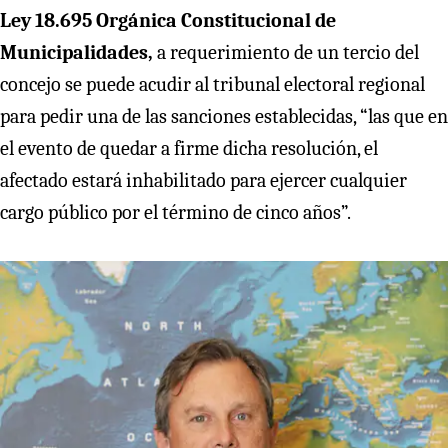
Ley 18.695 Orgánica Constitucional de
Municipalidades,
a requerimiento de un tercio del
concejo se puede acudir al tribunal electoral regional
para pedir una de las sanciones establecidas, “las que en
el evento de quedar a firme dicha resolución, el
afectado estará inhabilitado para ejercer cualquier
cargo público por el término de cinco años”.