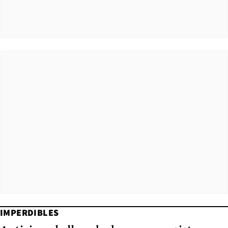
IMPERDIBLES