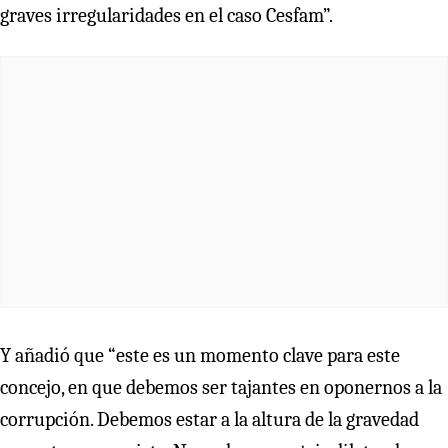
graves irregularidades en el caso Cesfam”.
Y añadió que “este es un momento clave para este
concejo, en que debemos ser tajantes en oponernos a la
corrupción. Debemos estar a la altura de la gravedad