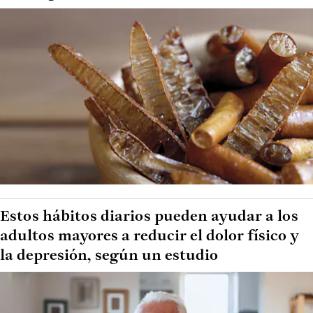
Estos hábitos diarios pueden ayudar a los
adultos mayores a reducir el dolor físico y
la depresión, según un estudio