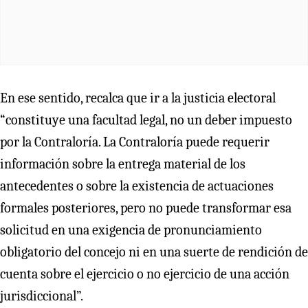
En ese sentido, recalca que ir a la justicia electoral
“constituye una facultad legal, no un deber impuesto
por la Contraloría. La Contraloría puede requerir
información sobre la entrega material de los
antecedentes o sobre la existencia de actuaciones
formales posteriores, pero no puede transformar esa
solicitud en una exigencia de pronunciamiento
obligatorio del concejo ni en una suerte de rendición de
cuenta sobre el ejercicio o no ejercicio de una acción
jurisdiccional”.