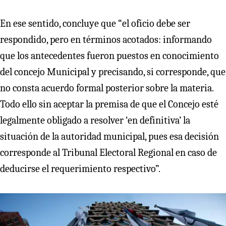
En ese sentido, concluye que “el oficio debe ser
respondido, pero en términos acotados: informando
que los antecedentes fueron puestos en conocimiento
del concejo Municipal y precisando, si corresponde, que
no consta acuerdo formal posterior sobre la materia.
Todo ello sin aceptar la premisa de que el Concejo esté
legalmente obligado a resolver ‘en definitiva’ la
situación de la autoridad municipal, pues esa decisión
corresponde al Tribunal Electoral Regional en caso de
deducirse el requerimiento respectivo”.