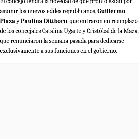
El concejo tendrá la novedad de que pronto están por
asumir los nuevos ediles republicanos,
Guillermo
Plaza
y
Paulina Dittborn
, que entraron en reemplazo
de los concejales Catalina Ugarte y Cristóbal de la Maza,
que renunciaron la semana pasada para dedicarse
exclusivamente a sus funciones en el gobierno.