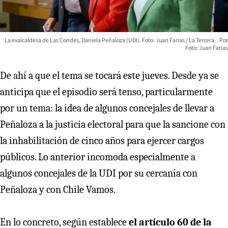
La exalcaldesa de Las Condes, Daniela Peñaloza (UDI). Foto: Juan Farias / La Tercera.
Foto: Juan Farias
De ahí a que el tema se tocará este jueves. Desde ya se
anticipa que el episodio será tenso, particularmente
por un tema: la idea de algunos concejales de llevar a
Peñaloza a la justicia electoral para que la sancione con
la inhabilitación de cinco años para ejercer cargos
públicos. Lo anterior incomoda especialmente a
algunos concejales de la UDI por su cercanía con
Peñaloza y con Chile Vamos.
En lo concreto, según establece
el artículo 60 de la