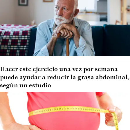
Hacer este ejercicio una vez por semana
puede ayudar a reducir la grasa abdominal,
según un estudio