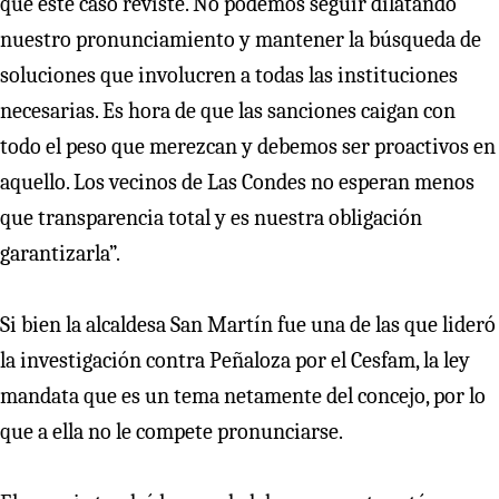
que este caso reviste. No podemos seguir dilatando
nuestro pronunciamiento y mantener la búsqueda de
soluciones que involucren a todas las instituciones
necesarias. Es hora de que las sanciones caigan con
todo el peso que merezcan y debemos ser proactivos en
aquello. Los vecinos de Las Condes no esperan menos
que transparencia total y es nuestra obligación
garantizarla”.
Si bien la alcaldesa San Martín fue una de las que lideró
la investigación contra Peñaloza por el Cesfam, la ley
mandata que es un tema netamente del concejo, por lo
que a ella no le compete pronunciarse.