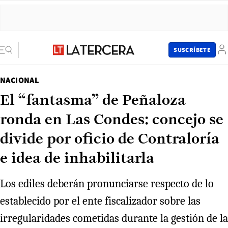
SUSCRÍBETE
NACIONAL
El “fantasma” de Peñaloza
ronda en Las Condes: concejo se
divide por oficio de Contraloría
e idea de inhabilitarla
Los ediles deberán pronunciarse respecto de lo
establecido por el ente fiscalizador sobre las
irregularidades cometidas durante la gestión de la