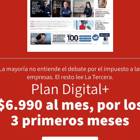
La mayoría no entiende el debate por el impuesto a la
empresas. El resto lee La Tercera.
Plan Digital+
$6.990 al mes, por lo
3 primeros meses