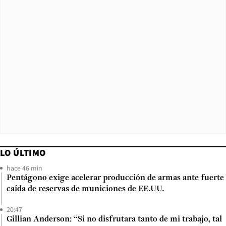
LO ÚLTIMO
hace 46 min
Pentágono exige acelerar producción de armas ante fuerte
caída de reservas de municiones de EE.UU.
20:47
Gillian Anderson: “Si no disfrutara tanto de mi trabajo, tal