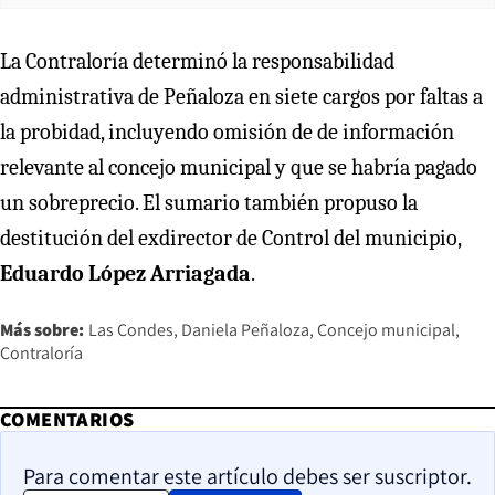
La Contraloría determinó la responsabilidad
administrativa de Peñaloza en siete cargos por faltas a
la probidad, incluyendo omisión de de información
relevante al concejo municipal y que se habría pagado
un sobreprecio. El sumario también propuso la
destitución del exdirector de Control del municipio,
Eduardo López Arriagada
.
Más sobre:
Las Condes
Daniela Peñaloza
Concejo municipal
Contraloría
COMENTARIOS
Para comentar este artículo debes ser suscriptor.