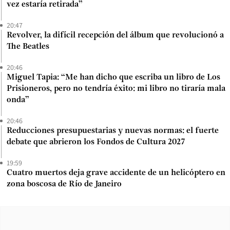
vez estaría retirada”
20:47
Revolver, la difícil recepción del álbum que revolucionó a
The Beatles
20:46
Miguel Tapia: “Me han dicho que escriba un libro de Los
Prisioneros, pero no tendría éxito: mi libro no tiraría mala
onda”
20:46
Reducciones presupuestarias y nuevas normas: el fuerte
debate que abrieron los Fondos de Cultura 2027
19:59
Cuatro muertos deja grave accidente de un helicóptero en
zona boscosa de Río de Janeiro