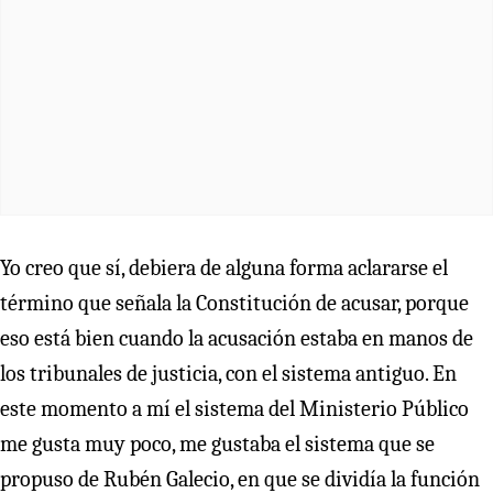
Yo creo que sí, debiera de alguna forma aclararse el
término que señala la Constitución de acusar, porque
eso está bien cuando la acusación estaba en manos de
los tribunales de justicia, con el sistema antiguo. En
este momento a mí el sistema del Ministerio Público
me gusta muy poco, me gustaba el sistema que se
propuso de Rubén Galecio, en que se dividía la función