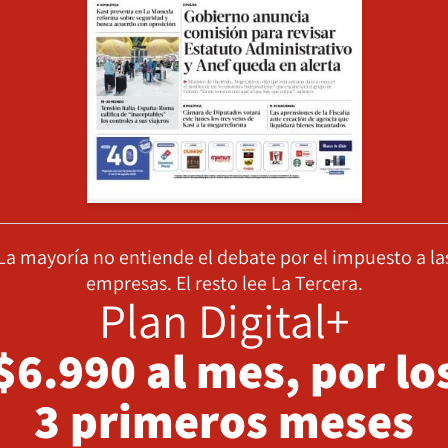
La mayoría no entiende el debate por el impuesto a la
empresas. El resto lee La Tercera.
Plan Digital+
$6.990 al mes, por lo
3 primeros meses