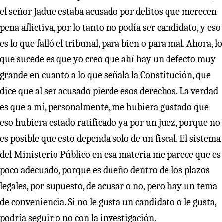
el señor Jadue estaba acusado por delitos que merecen
pena aflictiva, por lo tanto no podía ser candidato, y eso
es lo que falló el tribunal, para bien o para mal. Ahora, lo
que sucede es que yo creo que ahí hay un defecto muy
grande en cuanto a lo que señala la Constitución, que
dice que al ser acusado pierde esos derechos. La verdad
es que a mí, personalmente, me hubiera gustado que
eso hubiera estado ratificado ya por un juez, porque no
es posible que esto dependa solo de un fiscal. El sistema
del Ministerio Público en esa materia me parece que es
poco adecuado, porque es dueño dentro de los plazos
legales, por supuesto, de acusar o no, pero hay un tema
de conveniencia. Si no le gusta un candidato o le gusta,
podría seguir o no con la investigación.