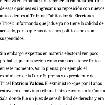
ofensiva en tribunal para reponer su candidatura. Una
de esas opciones es ingresar una reposición con nuevos
antecedentes al Tribunal Calificador de Elecciones
(Tricel) informando que Jadue ya no tiene la calidad de
acusado, por lo que sus derechos políticos no están
suspendidos.
Sin embargo, expertos en materia electoral ven poco
probable que una acción como esa pueda tener frutos
en este momento. Así lo piensa, por ejemplo el
exministro de la Corte Suprema y expresidente del
Tricel
Patricio Valdés
. El exministro -que por 11 años
estuvo en el máximo tribunal- hizo carrera en la Cuarta
Sala, donde fue un juez de sensibilidad de derecha y era