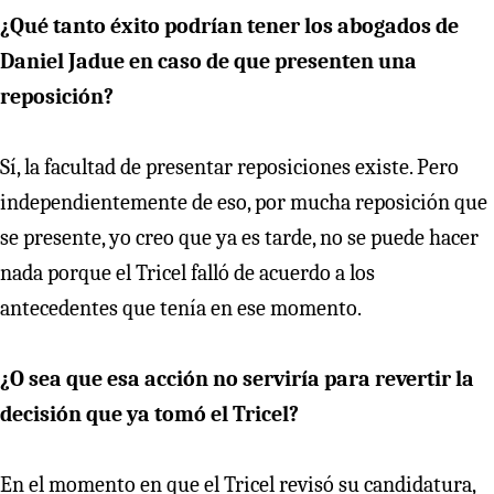
¿Qué tanto éxito podrían tener los abogados de
Daniel Jadue en caso de que presenten una
reposición?
Sí, la facultad de presentar reposiciones existe. Pero
independientemente de eso, por mucha reposición que
se presente, yo creo que ya es tarde, no se puede hacer
nada porque el Tricel falló de acuerdo a los
antecedentes que tenía en ese momento.
¿O sea que esa acción no serviría para revertir la
decisión que ya tomó el Tricel?
En el momento en que el Tricel revisó su candidatura,