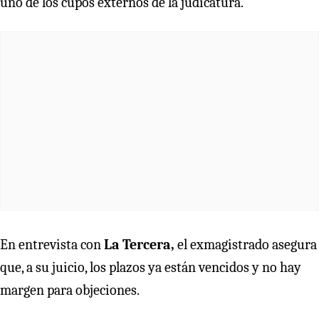
uno de los cupos externos de la judicatura.
En entrevista con
La Tercera,
el exmagistrado asegura
que, a su juicio, los plazos ya están vencidos y no hay
margen para objeciones.