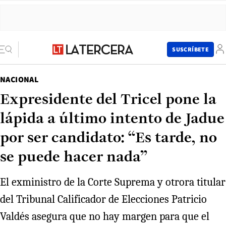
SUSCRÍBETE
NACIONAL
Expresidente del Tricel pone la
lápida a último intento de Jadue
por ser candidato: “Es tarde, no
se puede hacer nada”
El exministro de la Corte Suprema y otrora titular
del Tribunal Calificador de Elecciones Patricio
Valdés asegura que no hay margen para que el