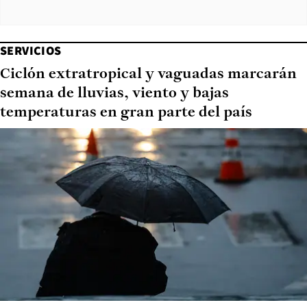
SERVICIOS
Ciclón extratropical y vaguadas marcarán
semana de lluvias, viento y bajas
temperaturas en gran parte del país