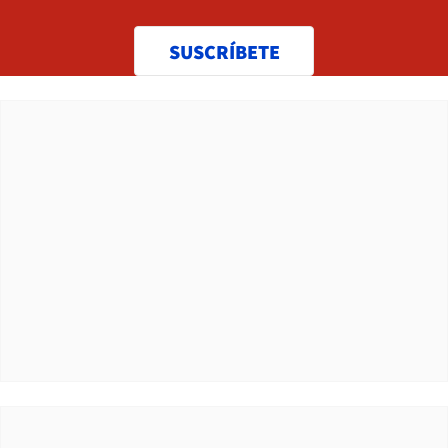
SUSCRÍBETE