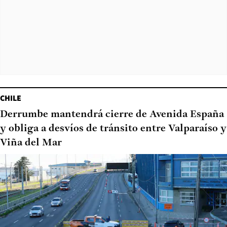
CHILE
Derrumbe mantendrá cierre de Avenida España
y obliga a desvíos de tránsito entre Valparaíso y
Viña del Mar