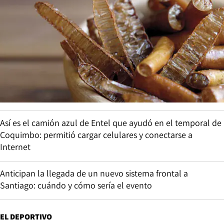
Así es el camión azul de Entel que ayudó en el temporal de
Coquimbo: permitió cargar celulares y conectarse a
Internet
Anticipan la llegada de un nuevo sistema frontal a
Santiago: cuándo y cómo sería el evento
EL DEPORTIVO