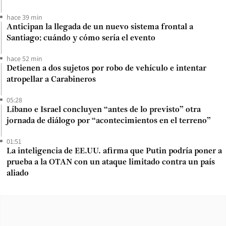
hace 39 min
Anticipan la llegada de un nuevo sistema frontal a
Santiago: cuándo y cómo sería el evento
hace 52 min
Detienen a dos sujetos por robo de vehículo e intentar
atropellar a Carabineros
05:28
Líbano e Israel concluyen “antes de lo previsto” otra
jornada de diálogo por “acontecimientos en el terreno”
01:51
La inteligencia de EE.UU. afirma que Putin podría poner a
prueba a la OTAN con un ataque limitado contra un país
aliado