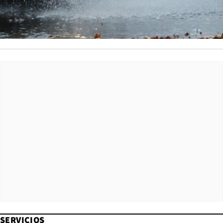
SERVICIOS