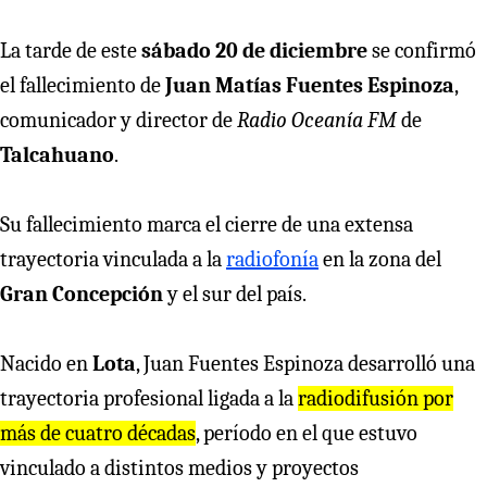
La tarde de este
sábado 20 de diciembre
se confirmó
el fallecimiento de
Juan Matías Fuentes Espinoza
,
comunicador y director de
Radio Oceanía FM
de
Talcahuano
.
Su fallecimiento marca el cierre de una extensa
trayectoria vinculada a la
radiofonía
en la zona del
Gran Concepción
y el sur del país.
Nacido en
Lota
, Juan Fuentes Espinoza desarrolló una
trayectoria profesional ligada a la
radiodifusión por
más de cuatro décadas
, período en el que estuvo
vinculado a distintos medios y proyectos