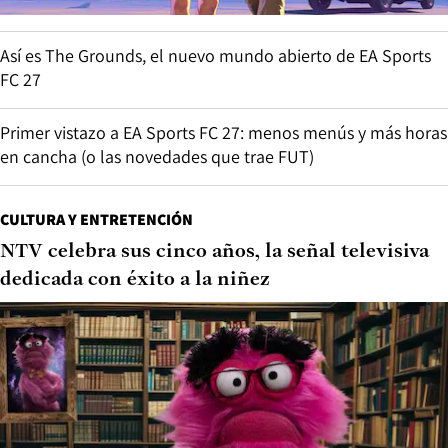
Así es The Grounds, el nuevo mundo abierto de EA Sports
FC 27
Primer vistazo a EA Sports FC 27: menos menús y más horas
en cancha (o las novedades que trae FUT)
CULTURA Y ENTRETENCIÓN
NTV celebra sus cinco años, la señal televisiva
dedicada con éxito a la niñez