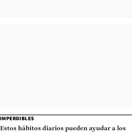
IMPERDIBLES
Estos hábitos diarios pueden ayudar a los