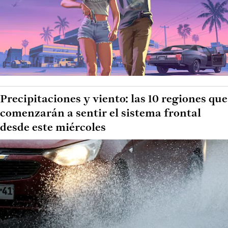
Precipitaciones y viento: las 10 regiones que
comenzarán a sentir el sistema frontal
desde este miércoles