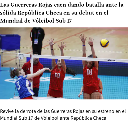
Las Guerreras Rojas caen dando batalla ante la
sólida República Checa en su debut en el
Mundial de Vóleibol Sub 17
Revive la derrota de las Guerreras Rojas en su estreno en el
Mundial Sub 17 de Vóleibol ante República Checa