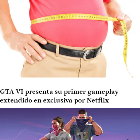
GTA VI presenta su primer gameplay
extendido en exclusiva por Netflix