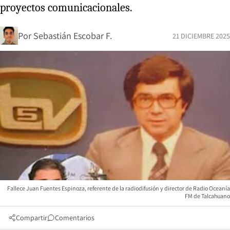
proyectos comunicacionales.
Por
Sebastián Escobar F.
21 DICIEMBRE 2025
Fallece Juan Fuentes Espinoza, referente de la radiodifusión y director de Radio Oceanía
FM de Talcahuano
Compartir
Comentarios