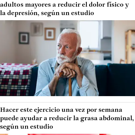
adultos mayores a reducir el dolor físico y
la depresión, según un estudio
Hacer este ejercicio una vez por semana
puede ayudar a reducir la grasa abdominal,
según un estudio