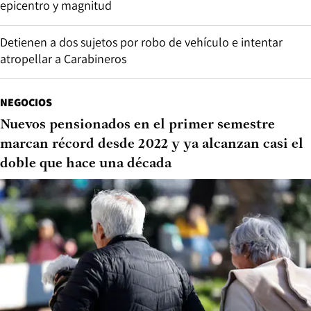
epicentro y magnitud
Detienen a dos sujetos por robo de vehículo e intentar
atropellar a Carabineros
NEGOCIOS
Nuevos pensionados en el primer semestre
marcan récord desde 2022 y ya alcanzan casi el
doble que hace una década