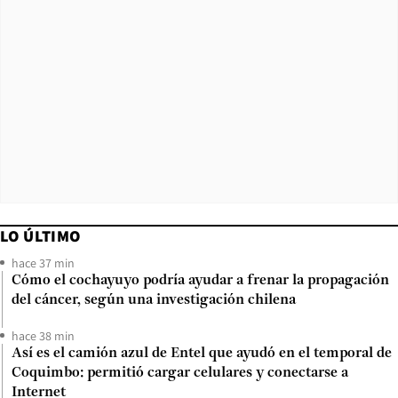
LO ÚLTIMO
hace 37 min
Cómo el cochayuyo podría ayudar a frenar la propagación
del cáncer, según una investigación chilena
hace 38 min
Así es el camión azul de Entel que ayudó en el temporal de
Coquimbo: permitió cargar celulares y conectarse a
Internet