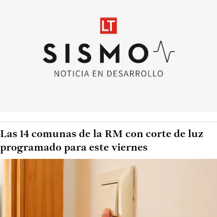
Las 14 comunas de la RM con corte de luz
programado para este viernes