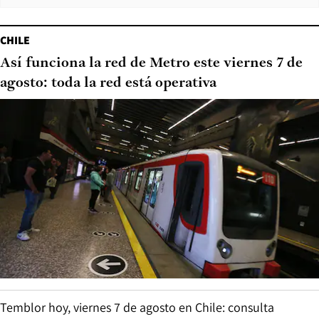
CHILE
Así funciona la red de Metro este viernes 7 de
agosto: toda la red está operativa
Temblor hoy, viernes 7 de agosto en Chile: consulta