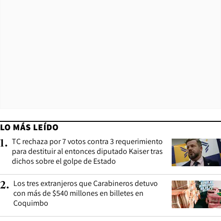
LO MÁS LEÍDO
TC rechaza por 7 votos contra 3 requerimiento
1
.
para destituir al entonces diputado Kaiser tras
dichos sobre el golpe de Estado
Los tres extranjeros que Carabineros detuvo
2
.
con más de $540 millones en billetes en
Coquimbo