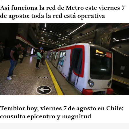
Así funciona la red de Metro este viernes 7
de agosto: toda la red está operativa
Temblor hoy, viernes 7 de agosto en Chile:
consulta epicentro y magnitud