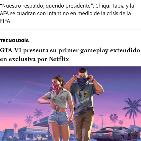
“Nuestro respaldo, querido presidente”: Chiqui Tapia y la
AFA se cuadran con Infantino en medio de la crisis de la
FIFA
TECNOLOGÍA
GTA VI presenta su primer gameplay extendido
en exclusiva por Netflix