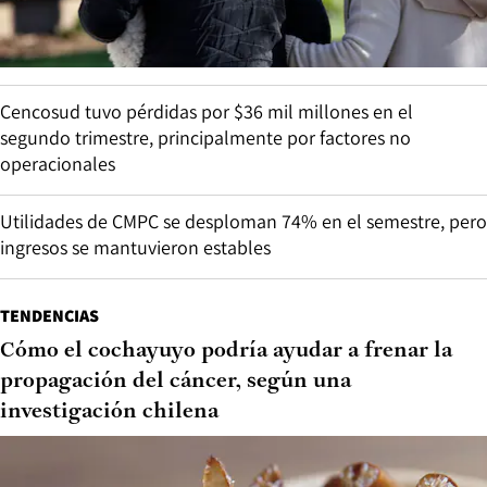
Cencosud tuvo pérdidas por $36 mil millones en el
segundo trimestre, principalmente por factores no
operacionales
Utilidades de CMPC se desploman 74% en el semestre, pero
ingresos se mantuvieron estables
TENDENCIAS
Cómo el cochayuyo podría ayudar a frenar la
propagación del cáncer, según una
investigación chilena