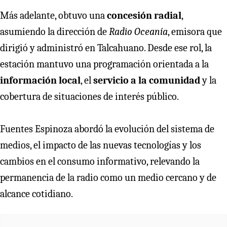
Más adelante, obtuvo una
concesión radial
,
asumiendo la dirección de
Radio Oceanía
, emisora que
dirigió y administró en Talcahuano. Desde ese rol, la
estación mantuvo una programación orientada a la
información local
, el
servicio a la comunidad
y la
cobertura de situaciones de interés público.
Fuentes Espinoza abordó la evolución del sistema de
medios, el impacto de las nuevas tecnologías y los
cambios en el consumo informativo, relevando la
permanencia de la radio como un medio cercano y de
alcance cotidiano.