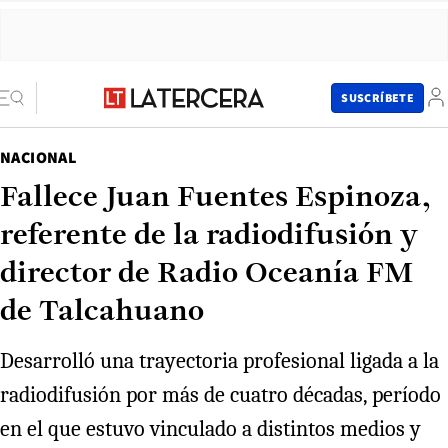
SUSCRÍBETE
NACIONAL
Fallece Juan Fuentes Espinoza,
referente de la radiodifusión y
director de Radio Oceanía FM
de Talcahuano
Desarrolló una trayectoria profesional ligada a la
radiodifusión por más de cuatro décadas, período
en el que estuvo vinculado a distintos medios y