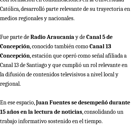
Católica, desarrolló parte relevante de su trayectoria en
medios regionales y nacionales.
Fue parte de
Radio Araucanía
y de
Canal 5 de
Concepción
, conocido también como
Canal 13
Concepción
, estación que operó como señal afiliada a
Canal 13 de Santiago y que cumplió un rol relevante en
la difusión de contenidos televisivos a nivel local y
regional.
En ese espacio,
Juan Fuentes se desempeñó durante
15 años en la lectura de noticias
, consolidando un
trabajo informativo sostenido en el tiempo.