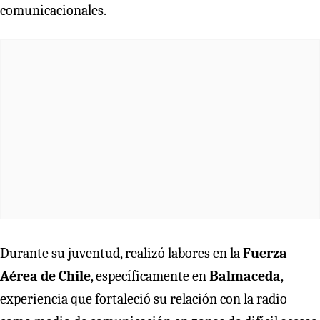
comunicacionales.
Durante su juventud, realizó labores en la
Fuerza
Aérea de Chile
, específicamente en
Balmaceda
,
experiencia que fortaleció su relación con la radio