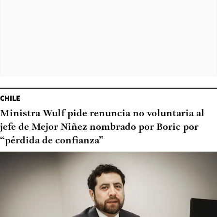
CHILE
Ministra Wulf pide renuncia no voluntaria al
jefe de Mejor Niñez nombrado por Boric por
“pérdida de confianza”