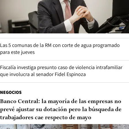
Las 5 comunas de la RM con corte de agua programado
para este jueves
Fiscalía investiga presunto caso de violencia intrafamiliar
que involucra al senador Fidel Espinoza
NEGOCIOS
Banco Central: la mayoría de las empresas no
prevé ajustar su dotación pero la búsqueda de
trabajadores cae respecto de mayo