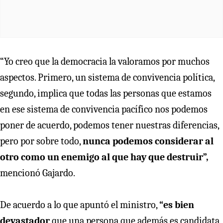
“Yo creo que la democracia la valoramos por muchos
aspectos. Primero, un sistema de convivencia política,
segundo, implica que todas las personas que estamos
en ese sistema de convivencia pacífico nos podemos
poner de acuerdo, podemos tener nuestras diferencias,
pero por sobre todo,
nunca podemos considerar al
otro como un enemigo al que hay que destruir”,
mencionó Gajardo.
De acuerdo a lo que apuntó el ministro,
“es bien
devastador
que una persona que además es candidata