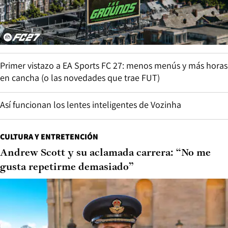
Primer vistazo a EA Sports FC 27: menos menús y más horas
en cancha (o las novedades que trae FUT)
Así funcionan los lentes inteligentes de Vozinha
CULTURA Y ENTRETENCIÓN
Andrew Scott y su aclamada carrera: “No me
gusta repetirme demasiado”