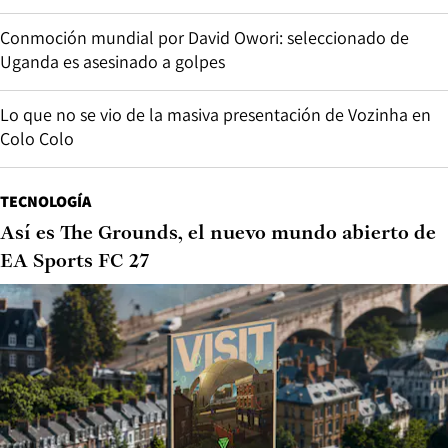
Conmoción mundial por David Owori: seleccionado de
Uganda es asesinado a golpes
Lo que no se vio de la masiva presentación de Vozinha en
Colo Colo
TECNOLOGÍA
Así es The Grounds, el nuevo mundo abierto de
EA Sports FC 27