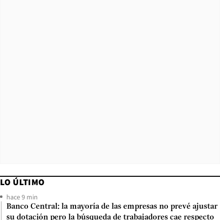
LO ÚLTIMO
hace 9 min
Banco Central: la mayoría de las empresas no prevé ajustar
su dotación pero la búsqueda de trabajadores cae respecto