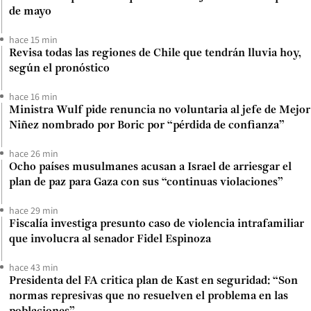
de mayo
hace 15 min
Revisa todas las regiones de Chile que tendrán lluvia hoy,
según el pronóstico
hace 16 min
Ministra Wulf pide renuncia no voluntaria al jefe de Mejor
Niñez nombrado por Boric por “pérdida de confianza”
hace 26 min
Ocho países musulmanes acusan a Israel de arriesgar el
plan de paz para Gaza con sus “continuas violaciones”
hace 29 min
Fiscalía investiga presunto caso de violencia intrafamiliar
que involucra al senador Fidel Espinoza
hace 43 min
Presidenta del FA critica plan de Kast en seguridad: “Son
normas represivas que no resuelven el problema en las