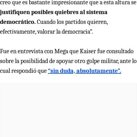
creo que es bastante impresionante que a esta altura se
justifiquen posibles quiebres al sistema
democrático.
Cuando los partidos quieren,
efectivamente, valorar la democracia”.
Fue en entrevista con Mega que Kaiser fue consultado
sobre la posibilidad de apoyar otro golpe militar, ante lo
cual respondió que
“sin duda, absolutamente”.