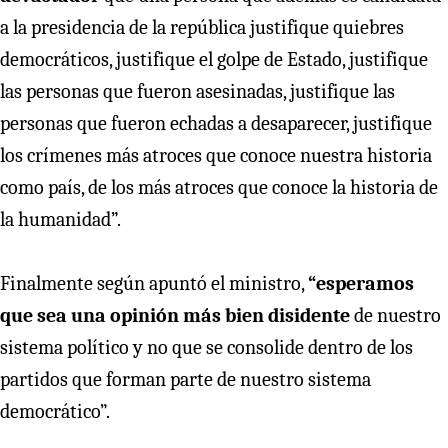
a la presidencia de la república justifique quiebres
democráticos, justifique el golpe de Estado, justifique
las personas que fueron asesinadas, justifique las
personas que fueron echadas a desaparecer, justifique
los crímenes más atroces que conoce nuestra historia
como país, de los más atroces que conoce la historia de
la humanidad”.
Finalmente según apuntó el ministro,
“esperamos
que sea una opinión más bien disidente
de nuestro
sistema político y no que se consolide dentro de los
partidos que forman parte de nuestro sistema
democrático”.