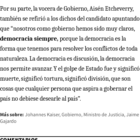
Por su parte, la vocera de Gobierno, Aisén Etcheverry,
también se refirió a los dichos del candidato apuntando
que “nosotros como gobierno hemos sido muy claros,
democracia siempre,
porque la democracia es la
forma que tenemos para resolver los conflictos de toda
naturaleza. La democracia es discusión, la democracia
nos permite avanzar. Y el golpe de Estado fue y significó
muerte, significó tortura, significó división, que son
cosas que cualquier persona que aspira a gobernar el
país no debiese desearle al país”.
Más sobre:
Johannes Kaiser
Gobierno
Ministro de Justicia
Jaime
Gajardo
COMENTARIOS