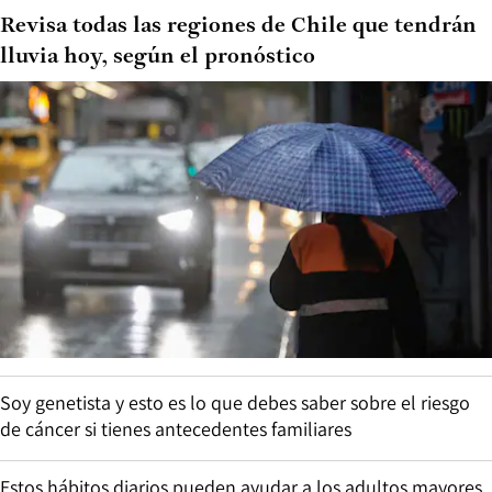
Revisa todas las regiones de Chile que tendrán
lluvia hoy, según el pronóstico
Soy genetista y esto es lo que debes saber sobre el riesgo
de cáncer si tienes antecedentes familiares
Estos hábitos diarios pueden ayudar a los adultos mayores