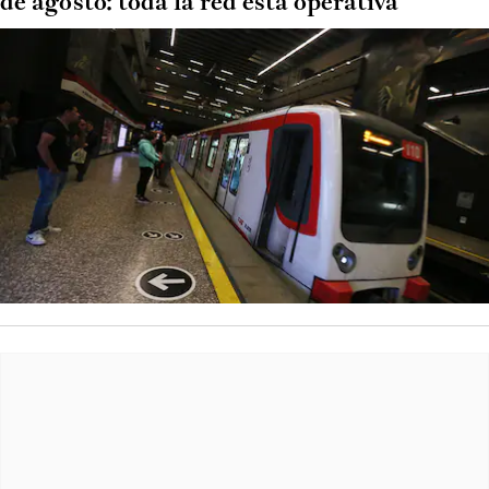
de agosto: toda la red está operativa