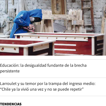
Educación: la desigualdad fundante de la brecha
persistente
Larroulet y su temor por la trampa del ingreso medio:
“Chile ya la vivió una vez y no se puede repetir”
TENDENCIAS