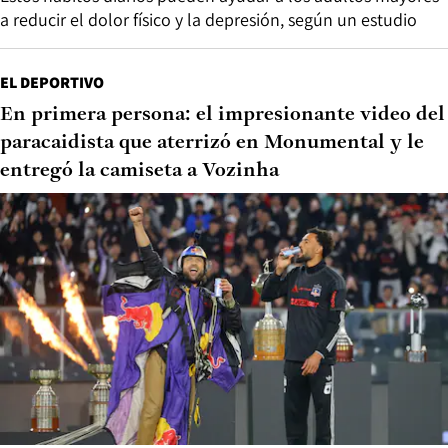
a reducir el dolor físico y la depresión, según un estudio
EL DEPORTIVO
En primera persona: el impresionante video del
paracaidista que aterrizó en Monumental y le
entregó la camiseta a Vozinha