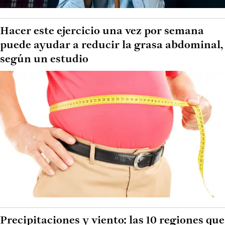
Hacer este ejercicio una vez por semana
puede ayudar a reducir la grasa abdominal,
según un estudio
Precipitaciones y viento: las 10 regiones que