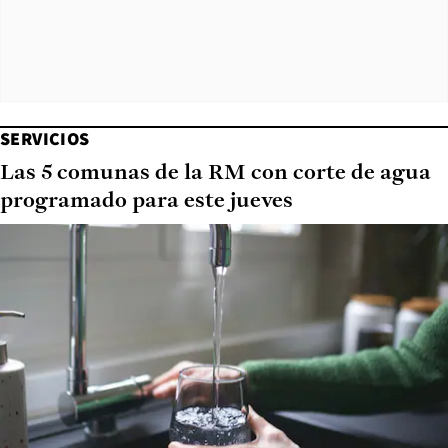
SERVICIOS
Las 5 comunas de la RM con corte de agua
programado para este jueves