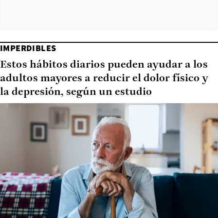
IMPERDIBLES
Estos hábitos diarios pueden ayudar a los
adultos mayores a reducir el dolor físico y
la depresión, según un estudio