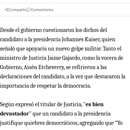
Compartir
Comentarios
Desde el gobierno cuestionaron los dichos del
candidato a la presidencia Johannes Kaiser, quien
señaló que apoyaría un nuevo golpe militar. Tanto el
ministro de Justicia Jaime Gajardo, como la vocera de
Gobierno, Aisén Etcheverry, se refirieron a las
declaraciones del candidato, a la vez que destacaron la
importancia de respetar la democracia.
Según expresó el titular de Justicia, "
es bien
devastador
" que un candidato a la presidencia
justifique quiebres democráticos, agregando que “Yo