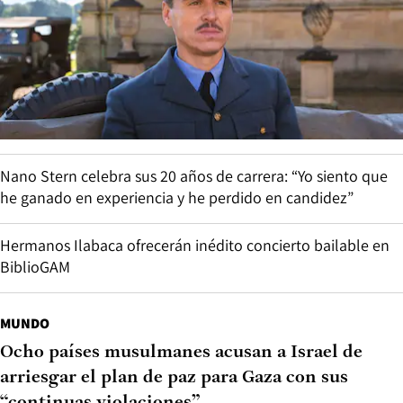
Nano Stern celebra sus 20 años de carrera: “Yo siento que
he ganado en experiencia y he perdido en candidez”
Hermanos Ilabaca ofrecerán inédito concierto bailable en
BiblioGAM
MUNDO
Ocho países musulmanes acusan a Israel de
arriesgar el plan de paz para Gaza con sus
“continuas violaciones”