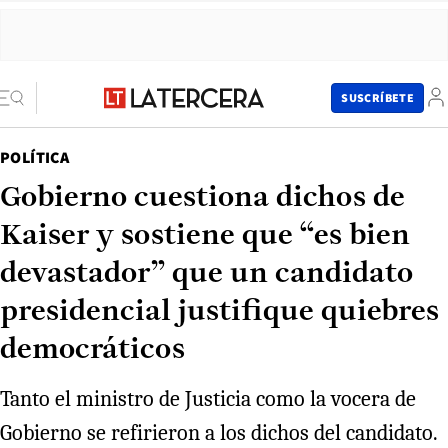
SUSCRÍBETE
POLÍTICA
Gobierno cuestiona dichos de
Kaiser y sostiene que “es bien
devastador” que un candidato
presidencial justifique quiebres
democráticos
Tanto el ministro de Justicia como la vocera de
Gobierno se refirieron a los dichos del candidato.