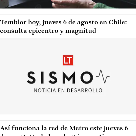
Temblor hoy, jueves 6 de agosto en Chile:
consulta epicentro y magnitud
Así funciona la red de Metro este jueves 6