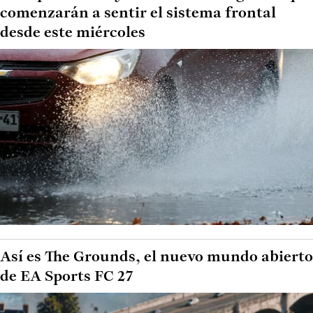
comenzarán a sentir el sistema frontal
desde este miércoles
Así es The Grounds, el nuevo mundo abierto
de EA Sports FC 27