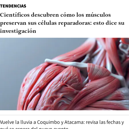
TENDENCIAS
Científicos descubren cómo los músculos
preservan sus células reparadoras: esto dice su
investigación
Vuelve la lluvia a Coquimbo y Atacama: revisa las fechas y
qué se espera del nuevo evento