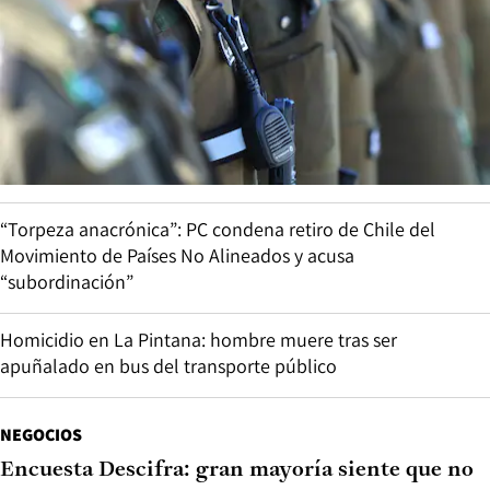
“Torpeza anacrónica”: PC condena retiro de Chile del
Movimiento de Países No Alineados y acusa
“subordinación”
Homicidio en La Pintana: hombre muere tras ser
apuñalado en bus del transporte público
NEGOCIOS
Encuesta Descifra: gran mayoría siente que no