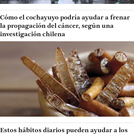
Cómo el cochayuyo podría ayudar a frenar
la propagación del cáncer, según una
investigación chilena
Estos hábitos diarios pueden ayudar a los