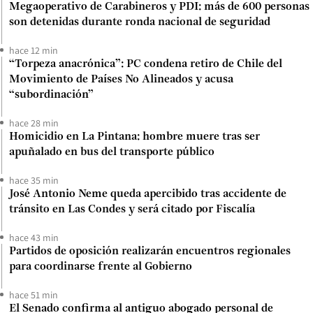
Megaoperativo de Carabineros y PDI: más de 600 personas
son detenidas durante ronda nacional de seguridad
hace 12 min
“Torpeza anacrónica”: PC condena retiro de Chile del
Movimiento de Países No Alineados y acusa
“subordinación”
hace 28 min
Homicidio en La Pintana: hombre muere tras ser
apuñalado en bus del transporte público
hace 35 min
José Antonio Neme queda apercibido tras accidente de
tránsito en Las Condes y será citado por Fiscalía
hace 43 min
Partidos de oposición realizarán encuentros regionales
para coordinarse frente al Gobierno
hace 51 min
El Senado confirma al antiguo abogado personal de