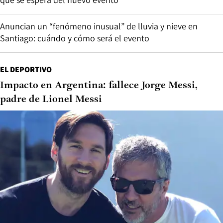
Anuncian un “fenómeno inusual” de lluvia y nieve en
Santiago: cuándo y cómo será el evento
EL DEPORTIVO
Impacto en Argentina: fallece Jorge Messi,
padre de Lionel Messi