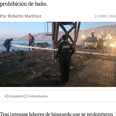
prohibición de baño.
Por
Roberto Martínez
22 ABRIL 2026
Compartir
Comentarios
Tras intensas labores de búsqueda que se prolongaron