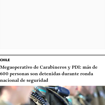
CHILE
Megaoperativo de Carabineros y PDI: más de
600 personas son detenidas durante ronda
nacional de seguridad