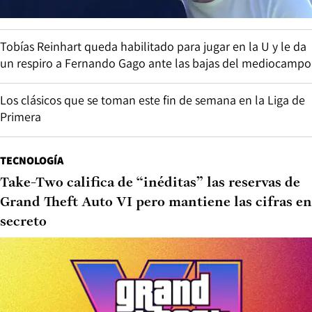
Tobías Reinhart queda habilitado para jugar en la U y le da
un respiro a Fernando Gago ante las bajas del mediocampo
Los clásicos que se toman este fin de semana en la Liga de
Primera
TECNOLOGÍA
Take-Two califica de “inéditas” las reservas de
Grand Theft Auto VI pero mantiene las cifras en
secreto