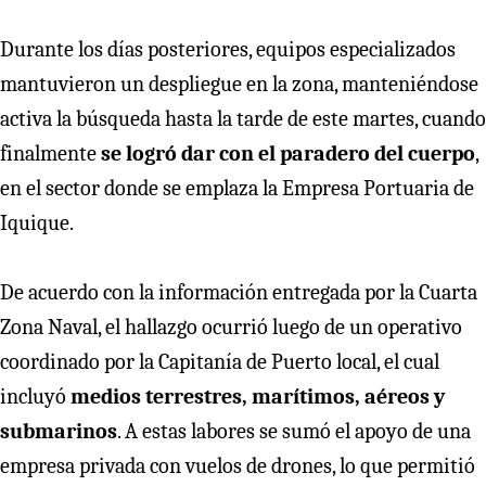
Durante los días posteriores, equipos especializados
mantuvieron un despliegue en la zona, manteniéndose
activa la búsqueda hasta la tarde de este martes, cuando
finalmente
se logró dar con el paradero del cuerpo
,
en el sector donde se emplaza la Empresa Portuaria de
Iquique.
De acuerdo con la información entregada por la Cuarta
Zona Naval, el hallazgo ocurrió luego de un operativo
coordinado por la Capitanía de Puerto local, el cual
incluyó
medios terrestres, marítimos, aéreos y
submarinos
. A estas labores se sumó el apoyo de una
empresa privada con vuelos de drones, lo que permitió