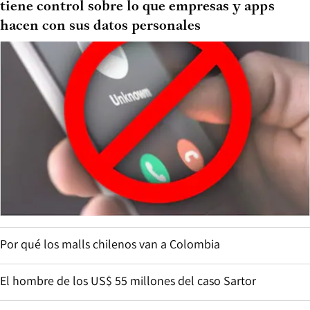
tiene control sobre lo que empresas y apps
hacen con sus datos personales
Por qué los malls chilenos van a Colombia
El hombre de los US$ 55 millones del caso Sartor