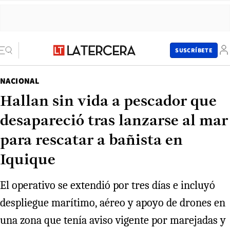
SUSCRÍBETE
NACIONAL
Hallan sin vida a pescador que
desapareció tras lanzarse al mar
para rescatar a bañista en
Iquique
El operativo se extendió por tres días e incluyó
despliegue marítimo, aéreo y apoyo de drones en
una zona que tenía aviso vigente por marejadas y