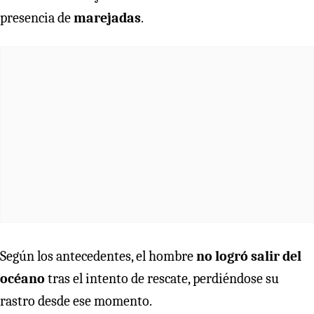
presencia de
marejadas
.
Según los antecedentes, el hombre
no logró salir del
océano
tras el intento de rescate, perdiéndose su
rastro desde ese momento.