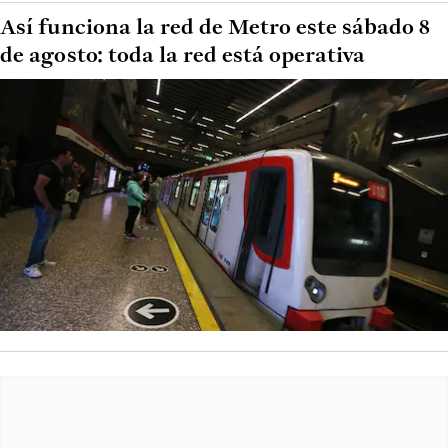
Así funciona la red de Metro este sábado 8
de agosto: toda la red está operativa