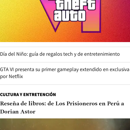
Día del Niño: guía de regalos tech y de entretenimiento
GTA VI presenta su primer gameplay extendido en exclusiva
por Netflix
CULTURA Y ENTRETENCIÓN
Reseña de libros: de Los Prisioneros en Perú a
Dorian Astor