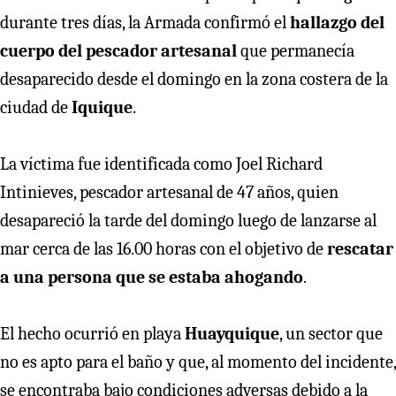
durante tres días, la Armada confirmó el
hallazgo del
cuerpo del pescador artesanal
que permanecía
desaparecido desde el domingo en la zona costera de la
ciudad de
Iquique
.
La víctima fue identificada como Joel Richard
Intinieves, pescador artesanal de 47 años, quien
desapareció la tarde del domingo luego de lanzarse al
mar cerca de las 16.00 horas con el objetivo de
rescatar
a una persona que se estaba ahogando
.
El hecho ocurrió en playa
Huayquique
, un sector que
no es apto para el baño y que, al momento del incidente,
se encontraba bajo condiciones adversas debido a la