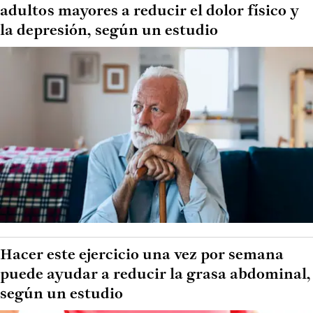
adultos mayores a reducir el dolor físico y
la depresión, según un estudio
Hacer este ejercicio una vez por semana
puede ayudar a reducir la grasa abdominal,
según un estudio