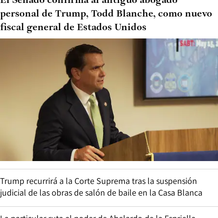
El Senado confirma al antiguo abogado
personal de Trump, Todd Blanche, como nuevo
fiscal general de Estados Unidos
Trump recurrirá a la Corte Suprema tras la suspensión
judicial de las obras de salón de baile en la Casa Blanca