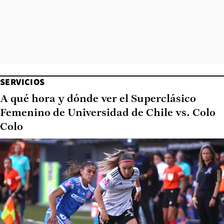
SERVICIOS
A qué hora y dónde ver el Superclásico
Femenino de Universidad de Chile vs. Colo
Colo