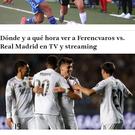
Dónde y a qué hora ver a Ferencvaros vs.
Real Madrid en TV y streaming