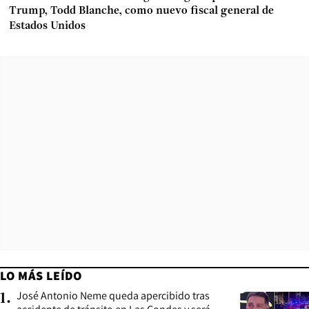
Trump, Todd Blanche, como nuevo fiscal general de
Estados Unidos
LO MÁS LEÍDO
José Antonio Neme queda apercibido tras
1
.