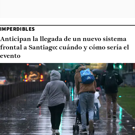
IMPERDIBLES
Anticipan la llegada de un nuevo sistema
frontal a Santiago: cuándo y cómo sería el
evento