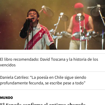
El libro recomendado: David Toscana y la historia de los
vencidos
Daniela Catrileo: “La poesía en Chile sigue siendo
profundamente fecunda, se escribe pese a todo”
MUNDO