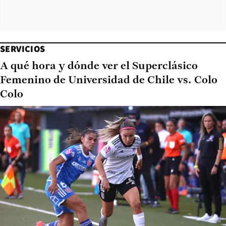
SERVICIOS
A qué hora y dónde ver el Superclásico
Femenino de Universidad de Chile vs. Colo
Colo