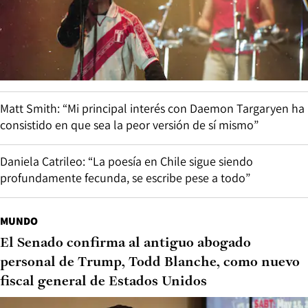
Matt Smith: “Mi principal interés con Daemon Targaryen ha
consistido en que sea la peor versión de sí mismo”
Daniela Catrileo: “La poesía en Chile sigue siendo
profundamente fecunda, se escribe pese a todo”
MUNDO
El Senado confirma al antiguo abogado
personal de Trump, Todd Blanche, como nuevo
fiscal general de Estados Unidos