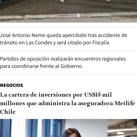
José Antonio Neme queda apercibido tras accidente de
tránsito en Las Condes y será citado por Fiscalía
Partidos de oposición realizarán encuentros regionales
para coordinarse frente al Gobierno
NEGOCIOS
La cartera de inversiones por US$15 mil
millones que administra la aseguradora Metlife
Chile