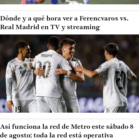
Dónde y a qué hora ver a Ferencvaros vs.
Real Madrid en TV y streaming
Así funciona la red de Metro este sábado 8
de agosto: toda la red está operativa