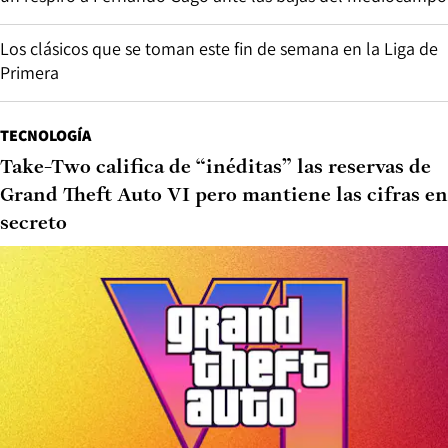
Los clásicos que se toman este fin de semana en la Liga de
Primera
TECNOLOGÍA
Take-Two califica de “inéditas” las reservas de
Grand Theft Auto VI pero mantiene las cifras en
secreto