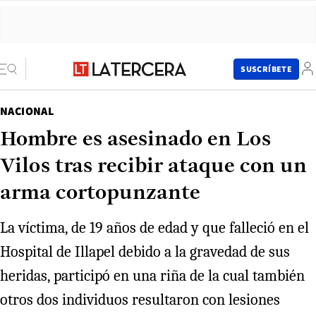
SUSCRÍBETE
NACIONAL
Hombre es asesinado en Los
Vilos tras recibir ataque con un
arma cortopunzante
La víctima, de 19 años de edad y que falleció en el
Hospital de Illapel debido a la gravedad de sus
heridas, participó en una riña de la cual también
otros dos individuos resultaron con lesiones