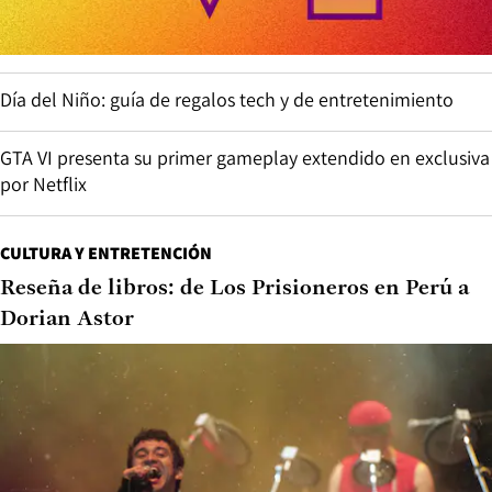
Día del Niño: guía de regalos tech y de entretenimiento
GTA VI presenta su primer gameplay extendido en exclusiva
por Netflix
CULTURA Y ENTRETENCIÓN
Reseña de libros: de Los Prisioneros en Perú a
Dorian Astor