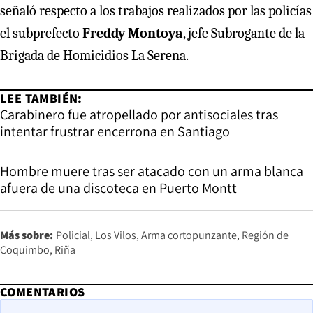
señaló respecto a los trabajos realizados por las policías
el subprefecto
Freddy Montoya
, jefe Subrogante de la
Brigada de Homicidios La Serena.
LEE TAMBIÉN:
Carabinero fue atropellado por antisociales tras
intentar frustrar encerrona en Santiago
Hombre muere tras ser atacado con un arma blanca
afuera de una discoteca en Puerto Montt
Más sobre:
Policial
Los Vilos
Arma cortopunzante
Región de
Coquimbo
Riña
COMENTARIOS