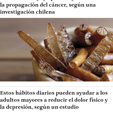
la propagación del cáncer, según una
investigación chilena
Estos hábitos diarios pueden ayudar a los
adultos mayores a reducir el dolor físico y
la depresión, según un estudio