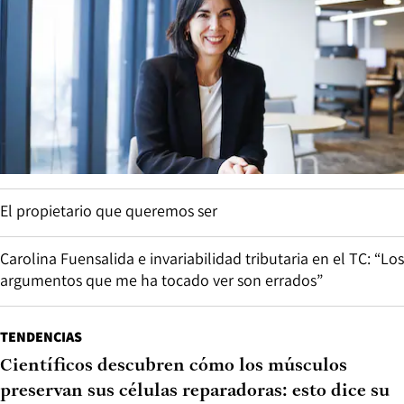
El propietario que queremos ser
Carolina Fuensalida e invariabilidad tributaria en el TC: “Los
argumentos que me ha tocado ver son errados”
TENDENCIAS
Científicos descubren cómo los músculos
preservan sus células reparadoras: esto dice su