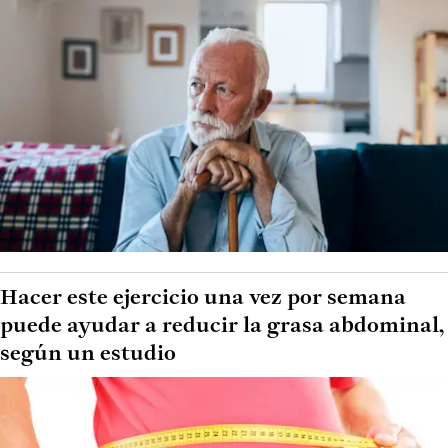
Hacer este ejercicio una vez por semana
puede ayudar a reducir la grasa abdominal,
según un estudio