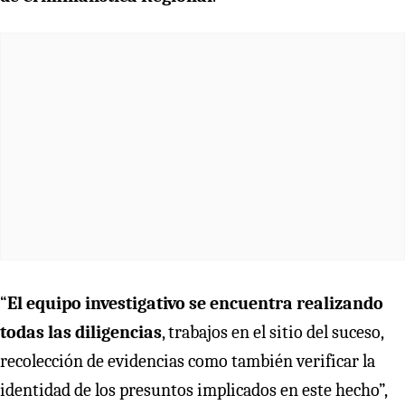
“
El equipo investigativo se encuentra realizando
todas las diligencias
, trabajos en el sitio del suceso,
recolección de evidencias como también verificar la
identidad de los presuntos implicados en este hecho”,