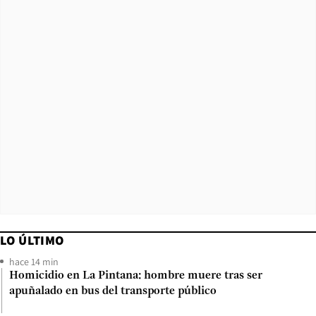
LO ÚLTIMO
hace 14 min
Homicidio en La Pintana: hombre muere tras ser
apuñalado en bus del transporte público