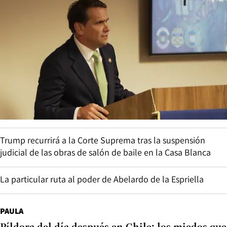
Trump recurrirá a la Corte Suprema tras la suspensión
judicial de las obras de salón de baile en la Casa Blanca
La particular ruta al poder de Abelardo de la Espriella
PAULA