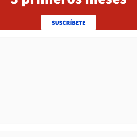
SUSCRÍBETE