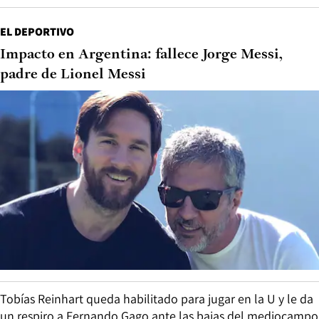
EL DEPORTIVO
Impacto en Argentina: fallece Jorge Messi,
padre de Lionel Messi
Tobías Reinhart queda habilitado para jugar en la U y le da
un respiro a Fernando Gago ante las bajas del mediocampo