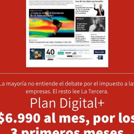
La mayoría no entiende el debate por el impuesto a la
empresas. El resto lee La Tercera.
Plan Digital+
$6.990 al mes, por lo
3 primeros meses