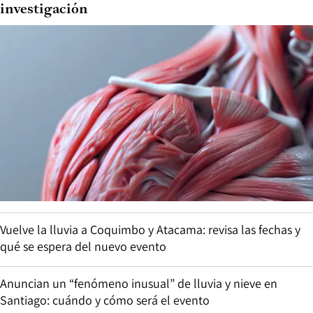
investigación
Vuelve la lluvia a Coquimbo y Atacama: revisa las fechas y
qué se espera del nuevo evento
Anuncian un “fenómeno inusual” de lluvia y nieve en
Santiago: cuándo y cómo será el evento