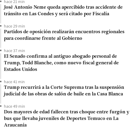
hace 21 min
José Antonio Neme queda apercibido tras accidente de
tránsito en Las Condes y será citado por Fiscalía
hace 29 min
Partidos de oposición realizarán encuentros regionales
para coordinarse frente al Gobierno
hace 37 min
El Senado confirma al antiguo abogado personal de
Trump, Todd Blanche, como nuevo fiscal general de
Estados Unidos
hace 41 min
Trump recurrirá a la Corte Suprema tras la suspensión
judicial de las obras de salón de baile en la Casa Blanca
hace 49 min
Dos mayores de edad fallecen tras choque entre furgón y
bus que llevaba juveniles de Deportes Temuco en La
Araucanía