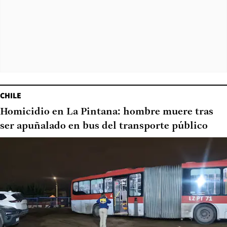
CHILE
Homicidio en La Pintana: hombre muere tras
ser apuñalado en bus del transporte público