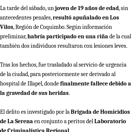
La tarde del sábado, un
joven de 19 años de edad
, sin
antecedentes penales,
resultó apuñalado en Los
Vilos
, Región de Coquimbo. Según información
preliminar,
habría participado en una riña
de la cual
también dos individuos resultaron con lesiones leves.
Tras los hechos, fue trasladado al servicio de urgencia
de la ciudad, para posteriormente ser derivado al
hospital de Illapel, donde
finalmente fallece debido a
la gravedad de sus heridas
.
El delito es investigado por la
Brigada de Homicidios
de La Serena
en conjunto a peritos del
Laboratorio
de Criminalística Regional
.