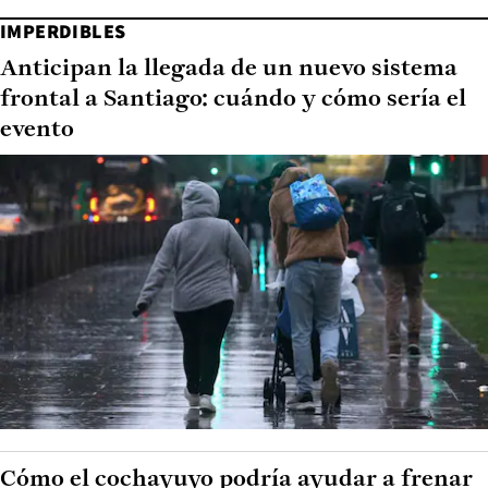
IMPERDIBLES
Anticipan la llegada de un nuevo sistema
frontal a Santiago: cuándo y cómo sería el
evento
Cómo el cochayuyo podría ayudar a frenar