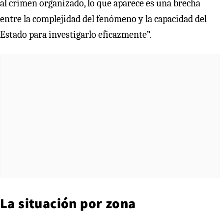
al crimen organizado, lo que aparece es una brecha
entre la complejidad del fenómeno y la capacidad del
Estado para investigarlo eficazmente”.
La situación por zona