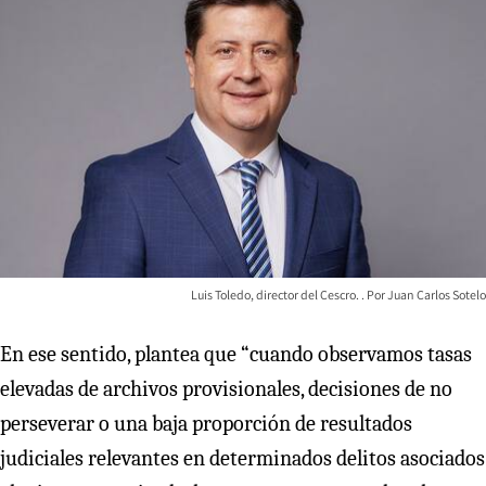
Luis Toledo, director del Cescro.
Juan Carlos Sotelo
En ese sentido, plantea que “cuando observamos tasas
elevadas de archivos provisionales, decisiones de no
perseverar o una baja proporción de resultados
judiciales relevantes en determinados delitos asociados