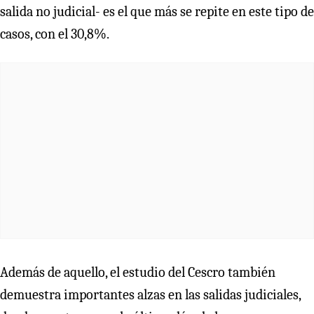
salida no judicial- es el que más se repite en este tipo de
casos, con el 30,8%.
Además de aquello, el estudio del Cescro también
demuestra importantes alzas en las salidas judiciales,