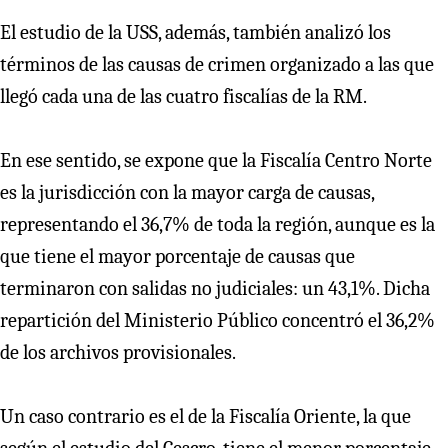
El estudio de la USS, además, también analizó los
términos de las causas de crimen organizado a las que
llegó cada una de las cuatro fiscalías de la RM.
En ese sentido, se expone que la Fiscalía Centro Norte
es la jurisdicción con la mayor carga de causas,
representando el 36,7% de toda la región, aunque es la
que tiene el mayor porcentaje de causas que
terminaron con salidas no judiciales: un 43,1%. Dicha
repartición del Ministerio Público concentró el 36,2%
de los archivos provisionales.
Un caso contrario es el de la Fiscalía Oriente, la que