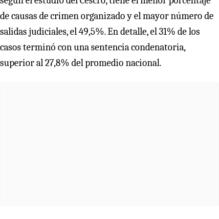
según el estudio del Cescro, tiene el menor porcentaje
de causas de crimen organizado y el mayor número de
salidas judiciales, el 49,5%. En detalle, el 31% de los
casos terminó con una sentencia condenatoria,
superior al 27,8% del promedio nacional.