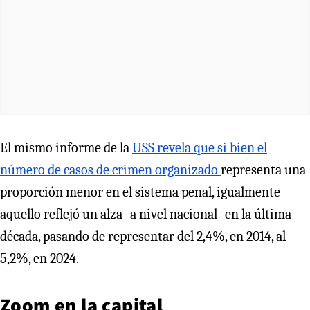
El mismo informe de la
USS revela que si bien el
número de casos de crimen organizado
representa una
proporción menor en el sistema penal, igualmente
aquello reflejó un alza -a nivel nacional- en la última
década, pasando de representar del 2,4%, en 2014, al
5,2%, en 2024.
Zoom en la capital