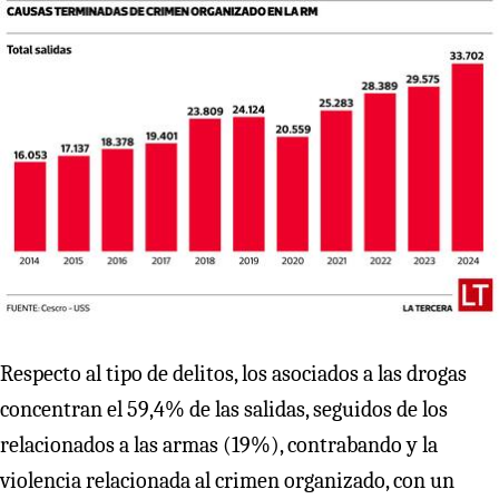
Respecto al tipo de delitos, los asociados a las drogas
concentran el 59,4% de las salidas, seguidos de los
relacionados a las armas (19%), contrabando y la
violencia relacionada al crimen organizado, con un