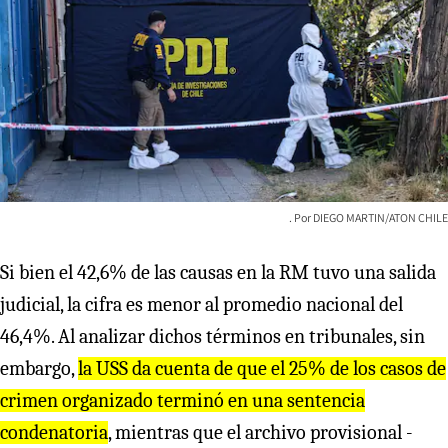
DIEGO MARTIN/ATON CHILE
Si bien el 42,6% de las causas en la RM tuvo una salida
judicial, la cifra es menor al promedio nacional del
46,4%. Al analizar dichos términos en tribunales, sin
embargo,
la USS da cuenta de que el 25% de los casos de
crimen organizado terminó en una sentencia
condenatoria
, mientras que el archivo provisional -