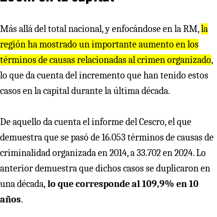
Más allá del total nacional, y enfocándose en la RM,
la
región ha mostrado un importante aumento en los
términos de causas relacionadas al crimen organizado
,
lo que da cuenta del incremento que han tenido estos
casos en la capital durante la última década.
De aquello da cuenta el informe del Cescro, el que
demuestra que se pasó de 16.053 términos de causas de
criminalidad organizada en 2014, a 33.702 en 2024. Lo
anterior demuestra que dichos casos se duplicaron en
una década,
lo que corresponde al 109,9% en 10
años
.