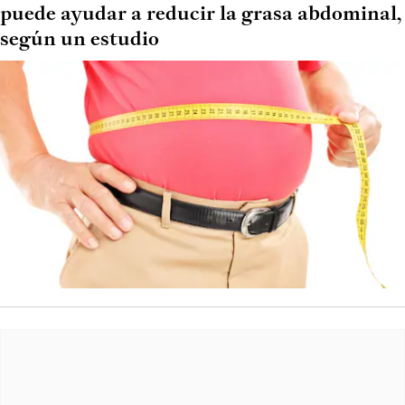
puede ayudar a reducir la grasa abdominal,
según un estudio