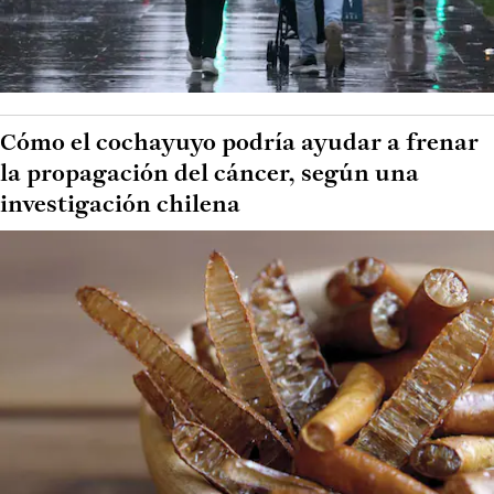
Cómo el cochayuyo podría ayudar a frenar
la propagación del cáncer, según una
investigación chilena