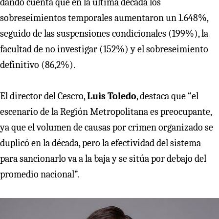
dando cuenta que en la última década los
sobreseimientos temporales aumentaron un 1.648%,
seguido de las suspensiones condicionales (199%), la
facultad de no investigar (152%) y el sobreseimiento
definitivo (86,2%).
El director del Cescro,
Luis Toledo
, destaca que “el
escenario de la Región Metropolitana es preocupante,
ya que el volumen de causas por crimen organizado se
duplicó en la década, pero la efectividad del sistema
para sancionarlo va a la baja y se sitúa por debajo del
promedio nacional”.