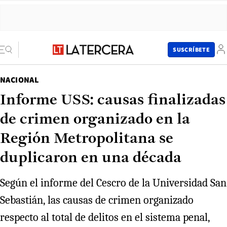
SUSCRÍBETE
NACIONAL
Informe USS: causas finalizadas
de crimen organizado en la
Región Metropolitana se
duplicaron en una década
Según el informe del Cescro de la Universidad San
Sebastián, las causas de crimen organizado
respecto al total de delitos en el sistema penal,