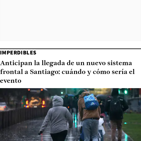
IMPERDIBLES
Anticipan la llegada de un nuevo sistema
frontal a Santiago: cuándo y cómo sería el
evento