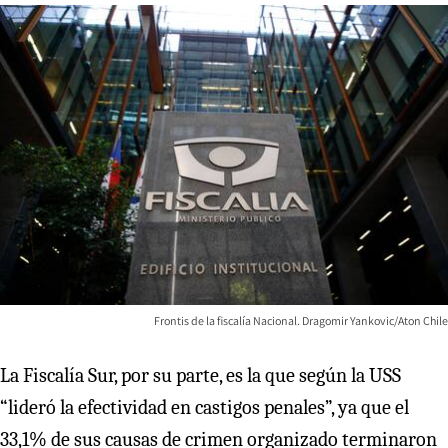
Frontis de la fiscalía Nacional. Dragomir Yankovic/Aton Chile
La Fiscalía Sur, por su parte, es la que según la USS
“lideró la efectividad en castigos penales”, ya que el
33,1% de sus causas de crimen organizado terminaron