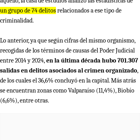
aquello, la casa de estudios analizó las estadísticas de
un grupo de 74 delitos
relacionados a ese tipo de
criminalidad.
Lo anterior, ya que según cifras del mismo organismo,
recogidas de los términos de causas del Poder Judicial
entre 2014 y 2024,
en la última década hubo 701.307
salidas en delitos asociados al crimen organizado
,
de los cuales el 36,6% concluyó en la capital. Más atrás
se encuentran zonas como Valparaíso (11,4%), Biobío
(6,6%), entre otras.