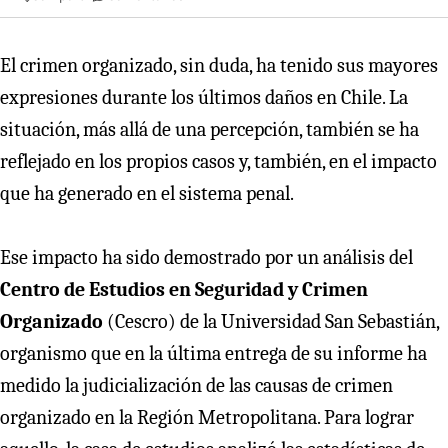
El crimen organizado, sin duda, ha tenido sus mayores
expresiones durante los últimos daños en Chile. La
situación, más allá de una percepción, también se ha
reflejado en los propios casos y, también, en el impacto
que ha generado en el sistema penal.
Ese impacto ha sido demostrado por un análisis del
Centro de Estudios en Seguridad y Crimen
Organizado
(Cescro) de la Universidad San Sebastián,
organismo que en la última entrega de su informe ha
medido la judicialización de las causas de crimen
organizado en la Región Metropolitana. Para lograr