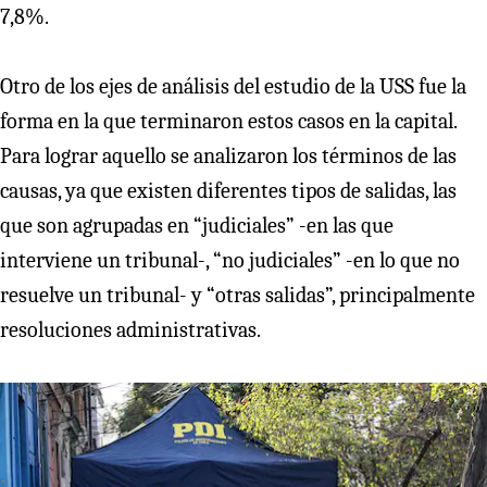
7,8%.
Otro de los ejes de análisis del estudio de la USS fue la
forma en la que terminaron estos casos en la capital.
Para lograr aquello se analizaron los términos de las
causas, ya que existen diferentes tipos de salidas, las
que son agrupadas en “judiciales” -en las que
interviene un tribunal-, “no judiciales” -en lo que no
resuelve un tribunal- y “otras salidas”, principalmente
resoluciones administrativas.