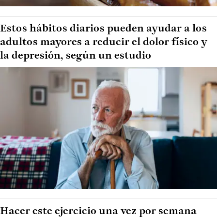
Estos hábitos diarios pueden ayudar a los
adultos mayores a reducir el dolor físico y
la depresión, según un estudio
Hacer este ejercicio una vez por semana