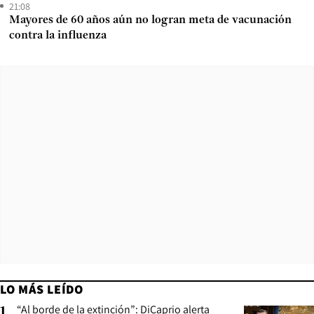
21:08
Mayores de 60 años aún no logran meta de vacunación
contra la influenza
LO MÁS LEÍDO
“Al borde de la extinción”: DiCaprio alerta
1
.