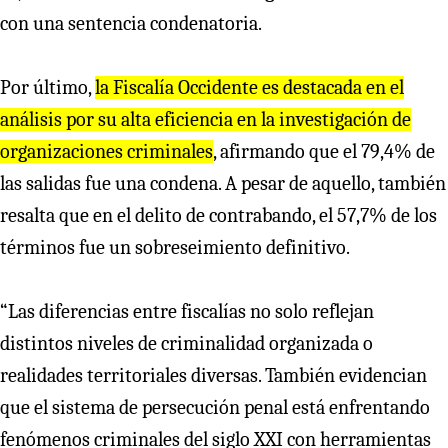
con una sentencia condenatoria.
Por último,
la Fiscalía Occidente es destacada en el
análisis por su alta eficiencia en la investigación de
organizaciones criminales
, afirmando que el 79,4% de
las salidas fue una condena. A pesar de aquello, también
resalta que en el delito de contrabando, el 57,7% de los
términos fue un sobreseimiento definitivo.
“Las diferencias entre fiscalías no solo reflejan
distintos niveles de criminalidad organizada o
realidades territoriales diversas. También evidencian
que el sistema de persecución penal está enfrentando
fenómenos criminales del siglo XXI con herramientas