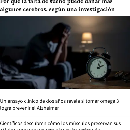
Por qué la falta de sueño puede dañar más
algunos cerebros, según una investigación
Un ensayo clínico de dos años revela si tomar omega 3
logra prevenir el Alzheimer
Científicos descubren cómo los músculos preservan sus