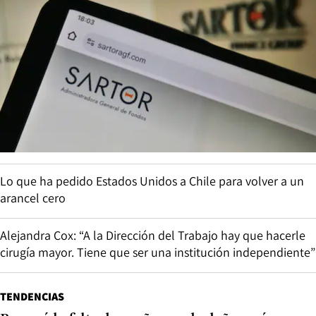
Lo que ha pedido Estados Unidos a Chile para volver a un
arancel cero
Alejandra Cox: “A la Dirección del Trabajo hay que hacerle
cirugía mayor. Tiene que ser una institución independiente”
TENDENCIAS