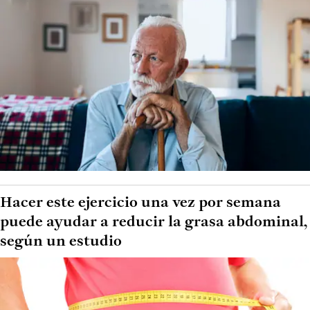
Hacer este ejercicio una vez por semana
puede ayudar a reducir la grasa abdominal,
según un estudio