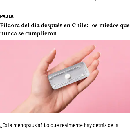
PAULA
Píldora del día después en Chile: los miedos que
nunca se cumplieron
¿Es la menopausia? Lo que realmente hay detrás de la