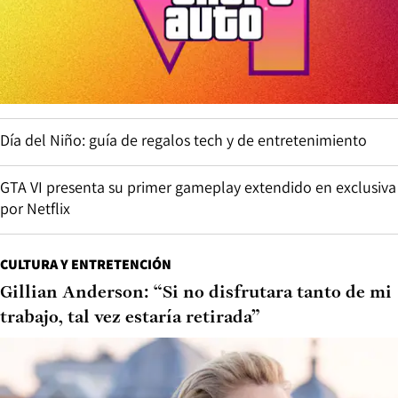
Día del Niño: guía de regalos tech y de entretenimiento
GTA VI presenta su primer gameplay extendido en exclusiva
por Netflix
CULTURA Y ENTRETENCIÓN
Gillian Anderson: “Si no disfrutara tanto de mi
trabajo, tal vez estaría retirada”