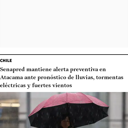
CHILE
Senapred mantiene alerta preventiva en
Atacama ante pronóstico de lluvias, tormentas
eléctricas y fuertes vientos