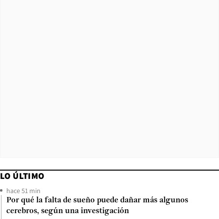
LO ÚLTIMO
hace 51 min
Por qué la falta de sueño puede dañar más algunos
cerebros, según una investigación