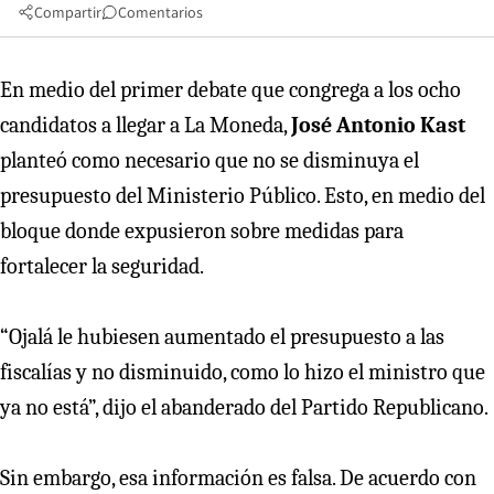
Compartir
Comentarios
En medio del primer debate que congrega a los ocho
candidatos a llegar a La Moneda,
José Antonio Kast
planteó como necesario que no se disminuya el
presupuesto del Ministerio Público. Esto, en medio del
bloque donde expusieron sobre medidas para
fortalecer la seguridad.
“Ojalá le hubiesen aumentado el presupuesto a las
fiscalías y no disminuido, como lo hizo el ministro que
ya no está”, dijo el abanderado del Partido Republicano.
Sin embargo, esa información es falsa. De acuerdo con