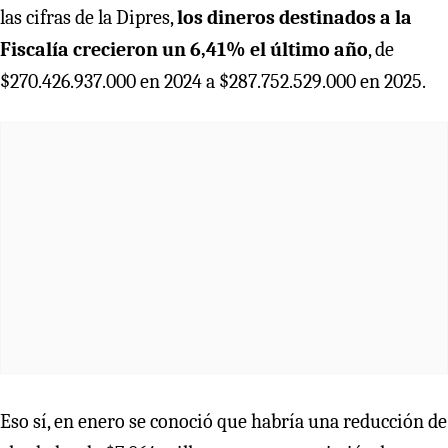
las cifras de la Dipres,
los dineros destinados a la
Fiscalía crecieron un 6,41% el último año
, de
$270.426.937.000 en 2024 a $287.752.529.000 en 2025.
Eso sí, en enero se conoció que habría una reducción de