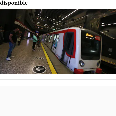
disponible