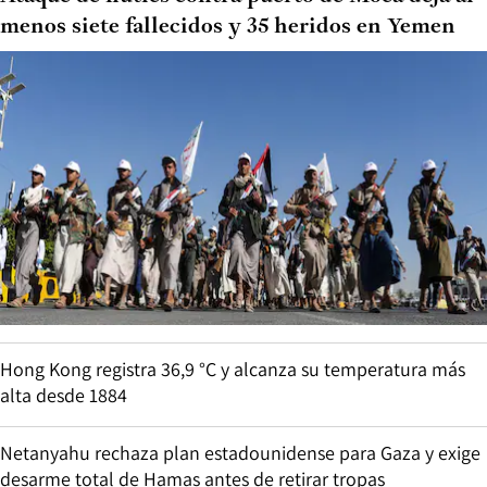
menos siete fallecidos y 35 heridos en Yemen
Hong Kong registra 36,9 °C y alcanza su temperatura más
alta desde 1884
Netanyahu rechaza plan estadounidense para Gaza y exige
desarme total de Hamas antes de retirar tropas