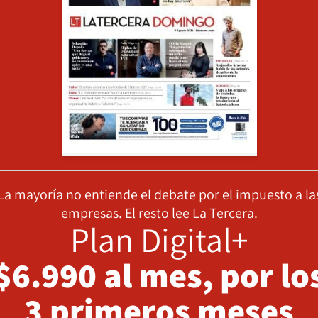
La mayoría no entiende el debate por el impuesto a la
empresas. El resto lee La Tercera.
Plan Digital+
$6.990 al mes, por lo
3 primeros meses