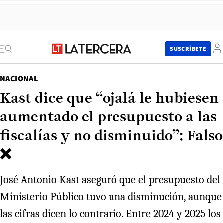
SUSCRÍBETE
NACIONAL
Kast dice que “ojalá le hubiesen
aumentado el presupuesto a las
fiscalías y no disminuido”: Falso
❌
José Antonio Kast aseguró que el presupuesto del
Ministerio Público tuvo una disminución, aunque
las cifras dicen lo contrario. Entre 2024 y 2025 los