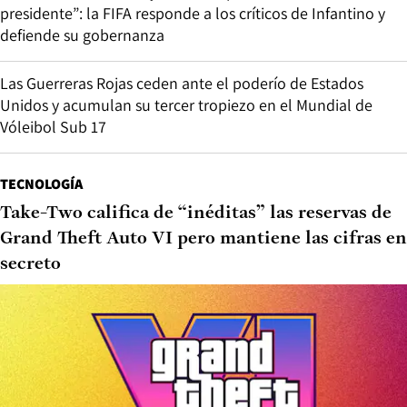
presidente”: la FIFA responde a los críticos de Infantino y
defiende su gobernanza
Las Guerreras Rojas ceden ante el poderío de Estados
Unidos y acumulan su tercer tropiezo en el Mundial de
Vóleibol Sub 17
TECNOLOGÍA
Take-Two califica de “inéditas” las reservas de
Grand Theft Auto VI pero mantiene las cifras en
secreto