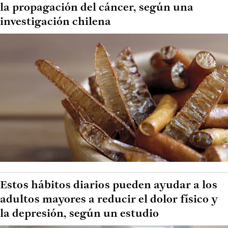
la propagación del cáncer, según una
investigación chilena
Estos hábitos diarios pueden ayudar a los
adultos mayores a reducir el dolor físico y
la depresión, según un estudio