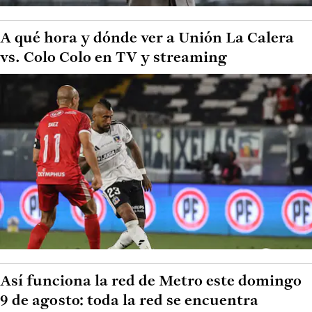
A qué hora y dónde ver a Unión La Calera
vs. Colo Colo en TV y streaming
Así funciona la red de Metro este domingo
9 de agosto: toda la red se encuentra