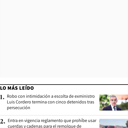
LO MÁS LEÍDO
Robo con intimidación a escolta de exministro
1
.
Luis Cordero termina con cinco detenidos tras
persecución
Entra en vigencia reglamento que prohíbe usar
2
.
cuerdas y cadenas para el remolque de