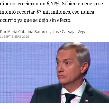
dineros crecieron un 6,41%. Si bien en enero se
intentó recortar $7 mil millones, eso nunca
ocurrió ya que se dejó sin efecto.
Por
María Catalina Batarce
y
José Carvajal Vega
11 SEPTIEMBRE 2025