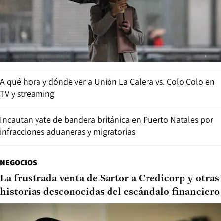
A qué hora y dónde ver a Unión La Calera vs. Colo Colo en
TV y streaming
Incautan yate de bandera británica en Puerto Natales por
infracciones aduaneras y migratorias
NEGOCIOS
La frustrada venta de Sartor a Credicorp y otras
historias desconocidas del escándalo financiero