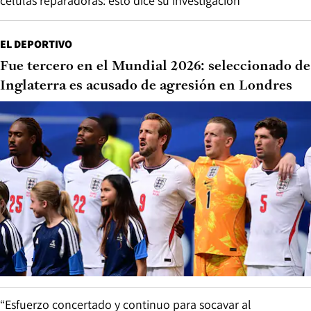
células reparadoras: esto dice su investigación
EL DEPORTIVO
Fue tercero en el Mundial 2026: seleccionado de
Inglaterra es acusado de agresión en Londres
“Esfuerzo concertado y continuo para socavar al