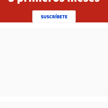
SUSCRÍBETE