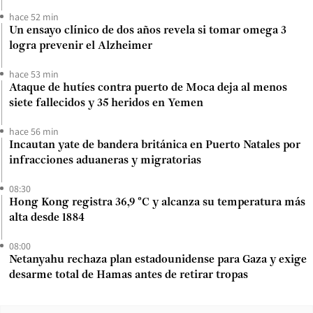
hace 52 min
Un ensayo clínico de dos años revela si tomar omega 3
logra prevenir el Alzheimer
hace 53 min
Ataque de hutíes contra puerto de Moca deja al menos
siete fallecidos y 35 heridos en Yemen
hace 56 min
Incautan yate de bandera británica en Puerto Natales por
infracciones aduaneras y migratorias
08:30
Hong Kong registra 36,9 °C y alcanza su temperatura más
alta desde 1884
08:00
Netanyahu rechaza plan estadounidense para Gaza y exige
desarme total de Hamas antes de retirar tropas