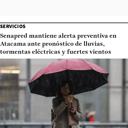
SERVICIOS
Senapred mantiene alerta preventiva en
Atacama ante pronóstico de lluvias,
tormentas eléctricas y fuertes vientos