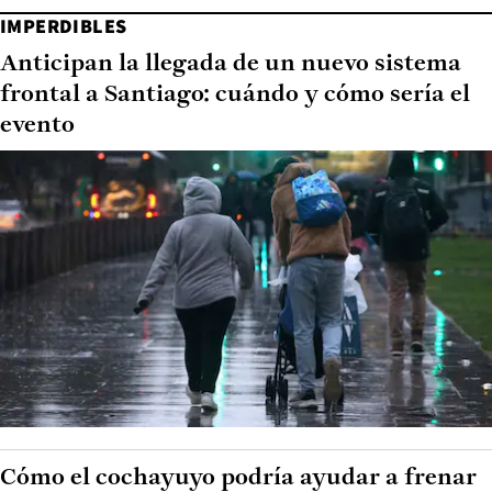
IMPERDIBLES
Anticipan la llegada de un nuevo sistema
frontal a Santiago: cuándo y cómo sería el
evento
Cómo el cochayuyo podría ayudar a frenar