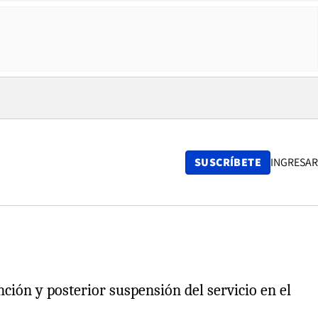
SUSCRÍBETE
INGRESAR
ción y posterior suspensión del servicio en el