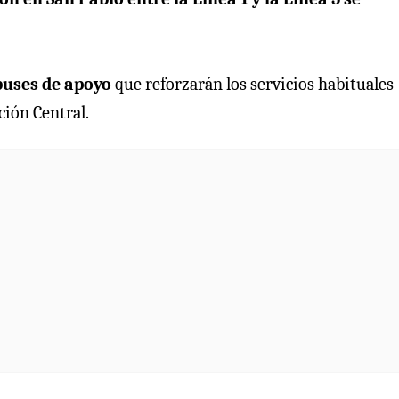
uses de apoyo
que reforzarán los servicios habituales
ción Central.