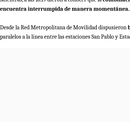
encuentra interrumpida de manera momentánea.
Desde la Red Metropolitana de Movilidad dispusieron
b
paralelos a la línea entre las estaciones San Pablo y Esta