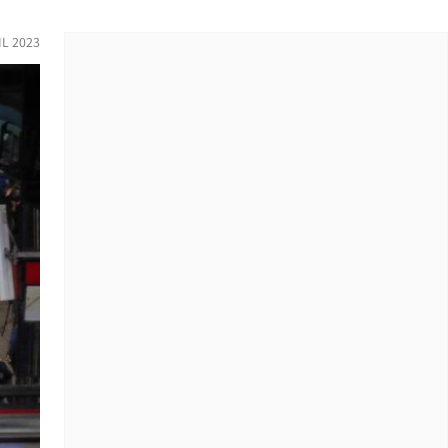
IL 2023