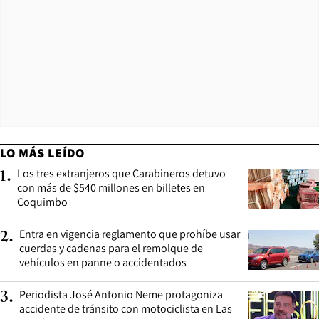
LO MÁS LEÍDO
Los tres extranjeros que Carabineros detuvo
1
.
con más de $540 millones en billetes en
Coquimbo
Entra en vigencia reglamento que prohíbe usar
2
.
cuerdas y cadenas para el remolque de
vehículos en panne o accidentados
Periodista José Antonio Neme protagoniza
3
.
accidente de tránsito con motociclista en Las