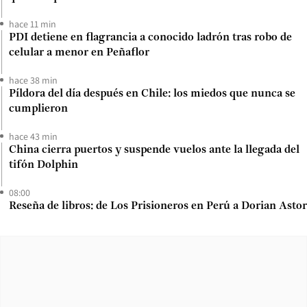
hace 11 min
PDI detiene en flagrancia a conocido ladrón tras robo de
celular a menor en Peñaflor
hace 38 min
Píldora del día después en Chile: los miedos que nunca se
cumplieron
hace 43 min
China cierra puertos y suspende vuelos ante la llegada del
tifón Dolphin
08:00
Reseña de libros: de Los Prisioneros en Perú a Dorian Astor