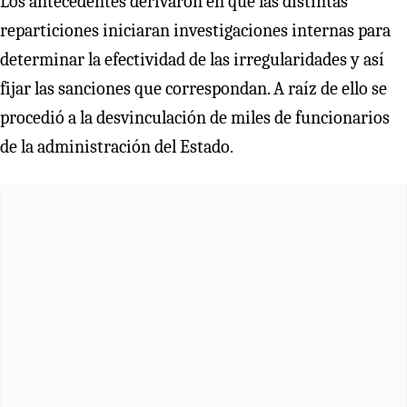
Los antecedentes derivaron en que las distintas
reparticiones iniciaran investigaciones internas para
determinar la efectividad de las irregularidades y así
fijar las sanciones que correspondan. A raíz de ello se
procedió a la desvinculación de miles de funcionarios
de la administración del Estado.