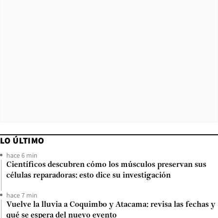
LO ÚLTIMO
hace 6 min
Científicos descubren cómo los músculos preservan sus
células reparadoras: esto dice su investigación
hace 7 min
Vuelve la lluvia a Coquimbo y Atacama: revisa las fechas y
qué se espera del nuevo evento