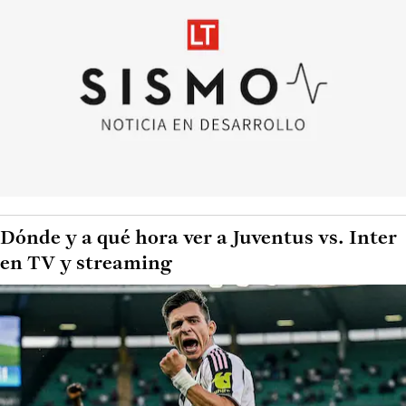
Dónde y a qué hora ver a Juventus vs. Inter
en TV y streaming