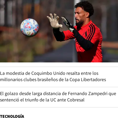
La modestia de Coquimbo Unido resalta entre los
millonarios clubes brasileños de la Copa Libertadores
El golazo desde larga distancia de Fernando Zampedri que
sentenció el triunfo de la UC ante Cobresal
TECNOLOGÍA