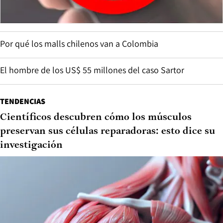
Por qué los malls chilenos van a Colombia
El hombre de los US$ 55 millones del caso Sartor
TENDENCIAS
Científicos descubren cómo los músculos
preservan sus células reparadoras: esto dice su
investigación