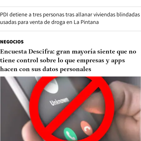
PDI detiene a tres personas tras allanar viviendas blindadas
usadas para venta de droga en La Pintana
NEGOCIOS
Encuesta Descifra: gran mayoría siente que no
tiene control sobre lo que empresas y apps
hacen con sus datos personales