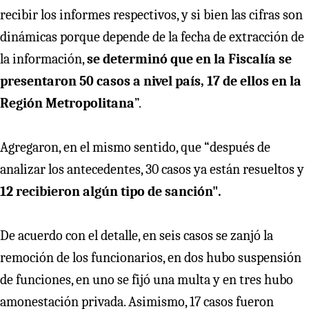
recibir los informes respectivos, y si bien las cifras son
dinámicas porque depende de la fecha de extracción de
la información,
se determinó que en la Fiscalía se
presentaron 50 casos a nivel país, 17 de ellos en la
Región Metropolitana
”.
Agregaron, en el mismo sentido, que “después de
analizar los antecedentes, 30 casos ya están resueltos y
12 recibieron algún tipo de sanción".
De acuerdo con el detalle, en seis casos se zanjó la
remoción de los funcionarios, en dos hubo suspensión
de funciones, en uno se fijó una multa y en tres hubo
amonestación privada. Asimismo, 17 casos fueron