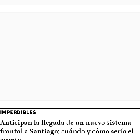
IMPERDIBLES
Anticipan la llegada de un nuevo sistema
frontal a Santiago: cuándo y cómo sería el