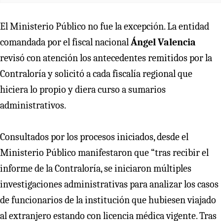
El Ministerio Público no fue la excepción. La entidad
comandada por el fiscal nacional
Ángel Valencia
revisó con atención los antecedentes remitidos por la
Contraloría y solicitó a cada fiscalía regional que
hiciera lo propio y diera curso a sumarios
administrativos.
Consultados por los procesos iniciados, desde el
Ministerio Público manifestaron que “tras recibir el
informe de la Contraloría, se iniciaron múltiples
investigaciones administrativas para analizar los casos
de funcionarios de la institución que hubiesen viajado
al extranjero estando con licencia médica vigente. Tras