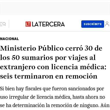
SUSCRÍBETE
NACIONAL
Ministerio Público cerró 30 de
los 50 sumarios por viajes al
extranjero con licencia médica:
seis terminaron en remoción
Si bien hay fiscales que fueron sancionados por
uso irregular de licencia médica, hasta ahora no
se ha determinación la remoción de ninguno. Aún