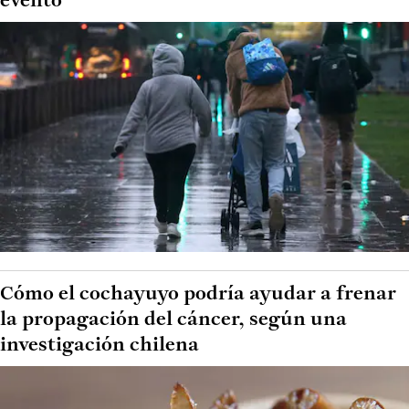
evento
Cómo el cochayuyo podría ayudar a frenar
la propagación del cáncer, según una
investigación chilena