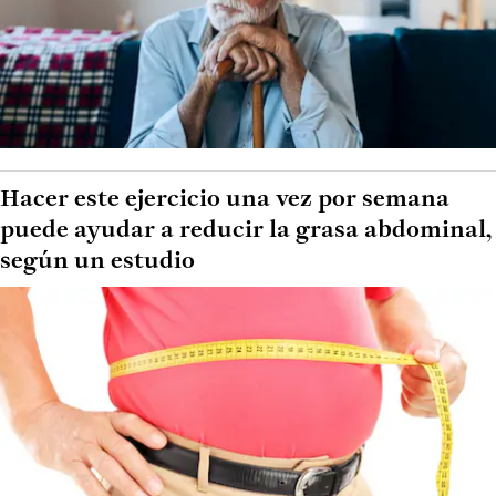
Hacer este ejercicio una vez por semana
puede ayudar a reducir la grasa abdominal,
según un estudio