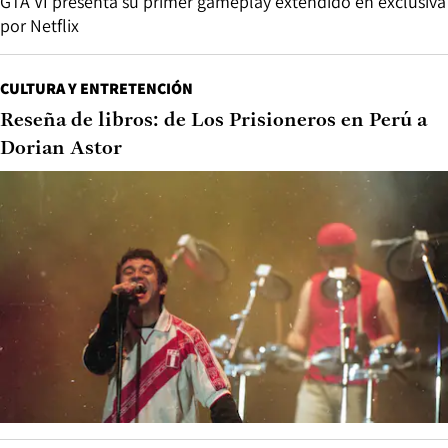
GTA VI presenta su primer gameplay extendido en exclusiva
por Netflix
CULTURA Y ENTRETENCIÓN
Reseña de libros: de Los Prisioneros en Perú a
Dorian Astor