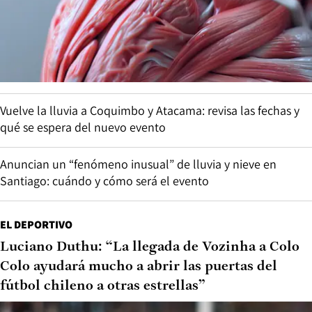
Vuelve la lluvia a Coquimbo y Atacama: revisa las fechas y
qué se espera del nuevo evento
Anuncian un “fenómeno inusual” de lluvia y nieve en
Santiago: cuándo y cómo será el evento
EL DEPORTIVO
Luciano Duthu: “La llegada de Vozinha a Colo
Colo ayudará mucho a abrir las puertas del
fútbol chileno a otras estrellas”