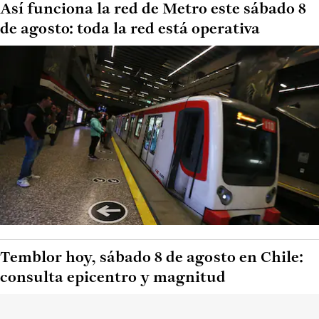
Así funciona la red de Metro este sábado 8
de agosto: toda la red está operativa
Temblor hoy, sábado 8 de agosto en Chile:
consulta epicentro y magnitud