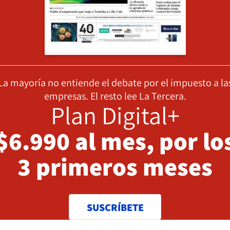
La mayoría no entiende el debate por el impuesto a la
empresas. El resto lee La Tercera.
Plan Digital+
$6.990 al mes, por lo
3 primeros meses
SUSCRÍBETE