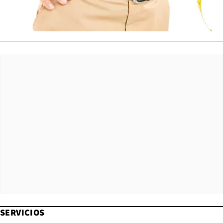
SERVICIOS