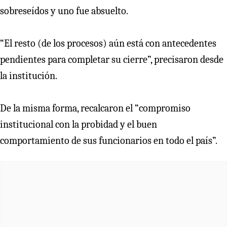
sobreseídos y uno fue absuelto.
“El resto (de los procesos) aún está con antecedentes
pendientes para completar su cierre”, precisaron desde
la institución.
De la misma forma, recalcaron el “compromiso
institucional con la probidad y el buen
comportamiento de sus funcionarios en todo el país”.