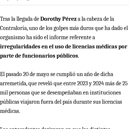
Tras la llegada de
Dorothy Pérez
a la cabeza de la
Contraloría, uno de los golpes más duros que ha dado el
organismo ha sido el informe referente a
irregularidades en el uso de licencias médicas por
parte de funcionarios públicos
.
El pasado 20 de mayo se cumplió un año de dicha
arremetida, que reveló que entre 2023 y 2024 más de 25
mil personas que se desempeñaban en instituciones
públicas viajaron fuera del país durante sus licencias
médicas.