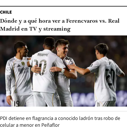
CHILE
Dónde y a qué hora ver a Ferencvaros vs. Real
Madrid en TV y streaming
PDI detiene en flagrancia a conocido ladrón tras robo de
celular a menor en Peñaflor