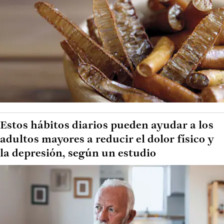
Estos hábitos diarios pueden ayudar a los
adultos mayores a reducir el dolor físico y
la depresión, según un estudio