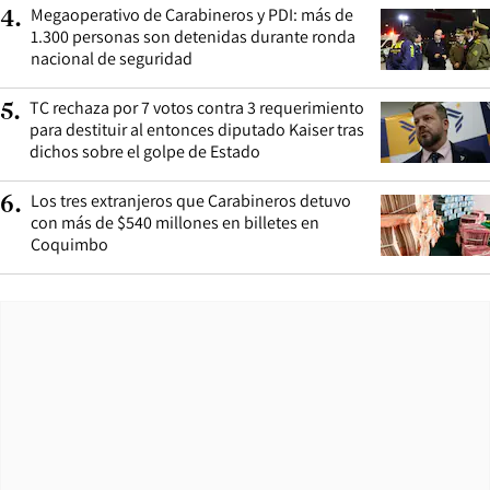
Megaoperativo de Carabineros y PDI: más de
4
.
1.300 personas son detenidas durante ronda
nacional de seguridad
TC rechaza por 7 votos contra 3 requerimiento
5
.
para destituir al entonces diputado Kaiser tras
dichos sobre el golpe de Estado
Los tres extranjeros que Carabineros detuvo
6
.
con más de $540 millones en billetes en
Coquimbo