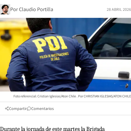
Por
Claudio Portilla
28 ABRIL 2026
Foto referencial: Cristian Iglesias/Aton Chile
CHRISTIAN IGLESIAS/ATON CHILE
Compartir
Comentarios
Durante la jornada de este martes la Brigada