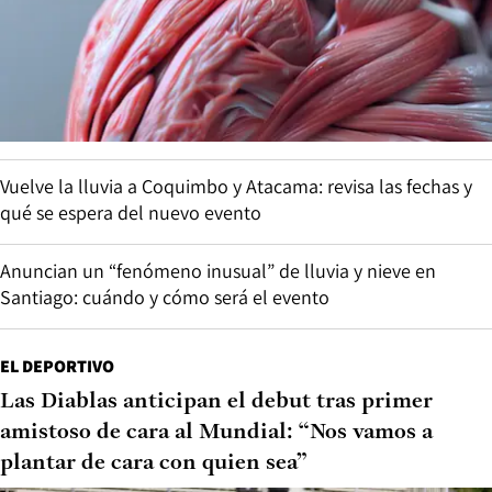
Vuelve la lluvia a Coquimbo y Atacama: revisa las fechas y
qué se espera del nuevo evento
Anuncian un “fenómeno inusual” de lluvia y nieve en
Santiago: cuándo y cómo será el evento
EL DEPORTIVO
Las Diablas anticipan el debut tras primer
amistoso de cara al Mundial: “Nos vamos a
plantar de cara con quien sea”