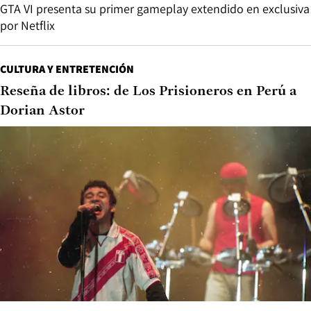
GTA VI presenta su primer gameplay extendido en exclusiva
por Netflix
CULTURA Y ENTRETENCIÓN
Reseña de libros: de Los Prisioneros en Perú a
Dorian Astor