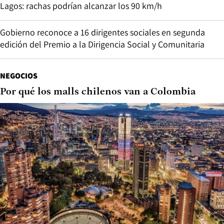
Lagos: rachas podrían alcanzar los 90 km/h
Gobierno reconoce a 16 dirigentes sociales en segunda
edición del Premio a la Dirigencia Social y Comunitaria
NEGOCIOS
Por qué los malls chilenos van a Colombia