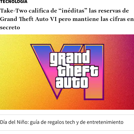
TECNOLOGÍA
Take-Two califica de “inéditas” las reservas de
Grand Theft Auto VI pero mantiene las cifras en
secreto
Día del Niño: guía de regalos tech y de entretenimiento