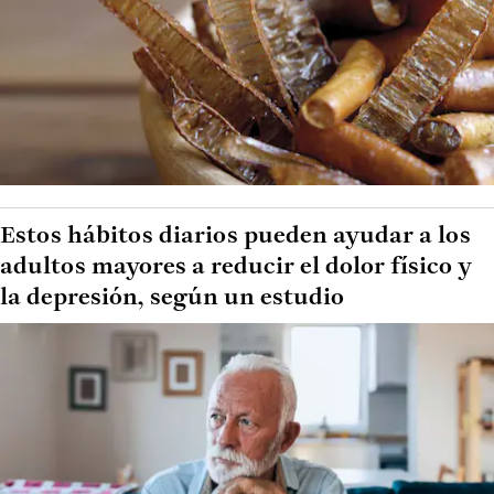
Estos hábitos diarios pueden ayudar a los
adultos mayores a reducir el dolor físico y
la depresión, según un estudio