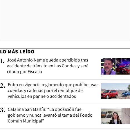
LO MÁS LEÍDO
José Antonio Neme queda apercibido tras
1
.
accidente de tránsito en Las Condes y será
citado por Fiscalía
Entra en vigencia reglamento que prohíbe usar
2
.
cuerdas y cadenas para el remolque de
vehículos en panne o accidentados
Catalina San Martín: “La oposición fue
3
.
gobierno y nunca levantó el tema del Fondo
Común Municipal”