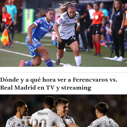
Dónde y a qué hora ver a Ferencvaros vs.
Real Madrid en TV y streaming