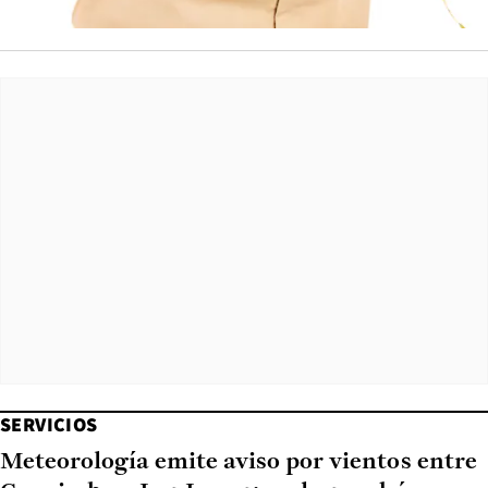
SERVICIOS
Meteorología emite aviso por vientos entre