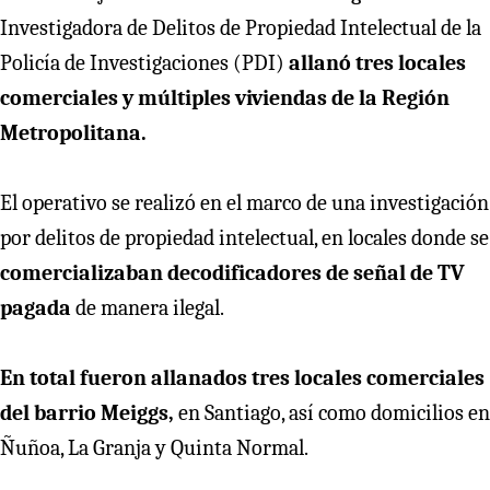
Investigadora de Delitos de Propiedad Intelectual de la
Policía de Investigaciones (PDI)
allanó tres locales
comerciales y múltiples viviendas de la Región
Metropolitana.
El operativo se realizó en el marco de una investigación
por delitos de propiedad intelectual, en locales donde se
comercializaban decodificadores de señal de TV
pagada
de manera ilegal.
En total fueron allanados tres locales comerciales
del barrio Meiggs,
en Santiago, así como domicilios en
Ñuñoa, La Granja y Quinta Normal.