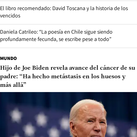
El libro recomendado: David Toscana y la historia de los
vencidos
Daniela Catrileo: “La poesía en Chile sigue siendo
profundamente fecunda, se escribe pese a todo”
MUNDO
Hijo de Joe Biden revela avance del cáncer de su
padre: “Ha hecho metástasis en los huesos y
más allá”