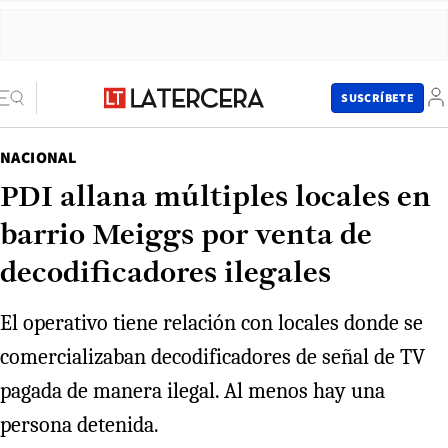
SUSCRÍBETE
NACIONAL
PDI allana múltiples locales en
barrio Meiggs por venta de
decodificadores ilegales
El operativo tiene relación con locales donde se
comercializaban decodificadores de señal de TV
pagada de manera ilegal. Al menos hay una
persona detenida.