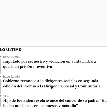
LO ÚLTIMO
hace 16 min
Imputado por secuestro y violación en Santa Bárbara
queda en prisión preventiva
hace 41 min
Gobierno reconoce a 16 dirigentes sociales en segunda
edición del Premio a la Dirigencia Social y Comunitaria
14:49
Hijo de Joe Biden revela avance del cáncer de su padre: “Ha
hecho metástasis en los huesos y más allá”