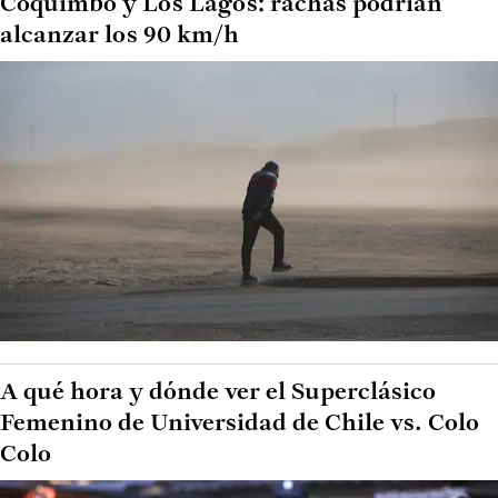
Coquimbo y Los Lagos: rachas podrían
alcanzar los 90 km/h
A qué hora y dónde ver el Superclásico
Femenino de Universidad de Chile vs. Colo
Colo