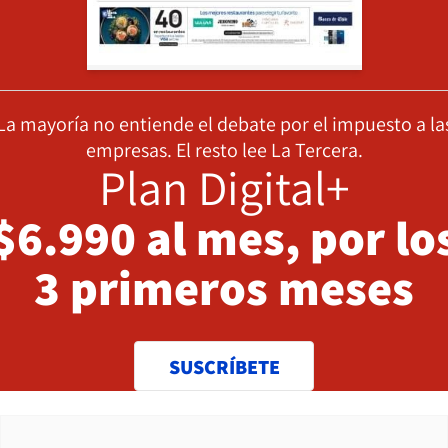
La mayoría no entiende el debate por el impuesto a la
empresas. El resto lee La Tercera.
Plan Digital+
$6.990 al mes, por lo
3 primeros meses
SUSCRÍBETE