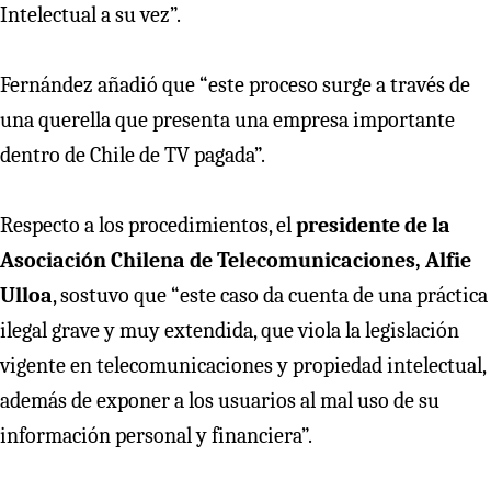
Intelectual a su vez”.
Fernández añadió que “este proceso surge a través de
una querella que presenta una empresa importante
dentro de Chile de TV pagada”.
Respecto a los procedimientos, el
presidente de la
Asociación Chilena de Telecomunicaciones, Alfie
Ulloa
, sostuvo que “este caso da cuenta de una práctica
ilegal grave y muy extendida, que viola la legislación
vigente en telecomunicaciones y propiedad intelectual,
además de exponer a los usuarios al mal uso de su
información personal y financiera”.