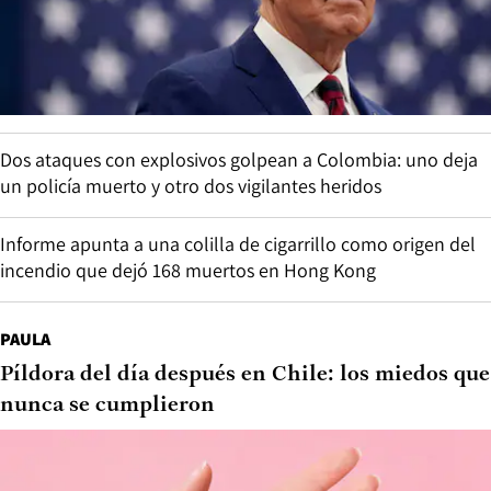
Dos ataques con explosivos golpean a Colombia: uno deja
un policía muerto y otro dos vigilantes heridos
Informe apunta a una colilla de cigarrillo como origen del
incendio que dejó 168 muertos en Hong Kong
PAULA
Píldora del día después en Chile: los miedos que
nunca se cumplieron