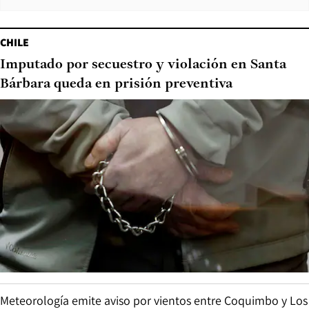
CHILE
Imputado por secuestro y violación en Santa
Bárbara queda en prisión preventiva
Meteorología emite aviso por vientos entre Coquimbo y Los