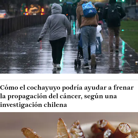
Cómo el cochayuyo podría ayudar a frenar
la propagación del cáncer, según una
investigación chilena