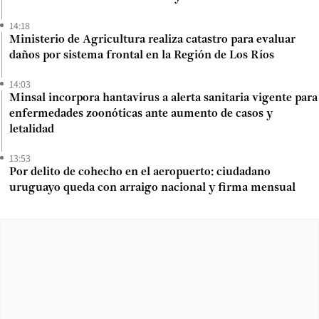
14:18
Ministerio de Agricultura realiza catastro para evaluar
daños por sistema frontal en la Región de Los Ríos
14:03
Minsal incorpora hantavirus a alerta sanitaria vigente para
enfermedades zoonóticas ante aumento de casos y
letalidad
13:53
Por delito de cohecho en el aeropuerto: ciudadano
uruguayo queda con arraigo nacional y firma mensual