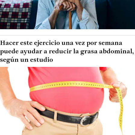
Hacer este ejercicio una vez por semana
puede ayudar a reducir la grasa abdominal,
según un estudio