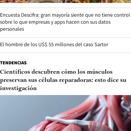
Encuesta Descifra: gran mayoría siente que no tiene control
sobre lo que empresas y apps hacen con sus datos
personales
El hombre de los US$ 55 millones del caso Sartor
TENDENCIAS
Científicos descubren cómo los músculos
preservan sus células reparadoras: esto dice su
investigación