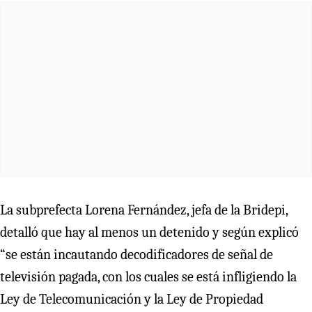
La subprefecta Lorena Fernández, jefa de la Bridepi,
detalló que hay al menos un detenido y según explicó
“se están incautando decodificadores de señal de
televisión pagada, con los cuales se está infligiendo la
Ley de Telecomunicación y la Ley de Propiedad