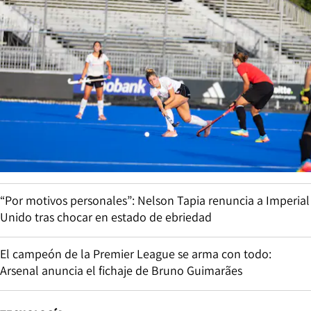
“Por motivos personales”: Nelson Tapia renuncia a Imperial
Unido tras chocar en estado de ebriedad
El campeón de la Premier League se arma con todo:
Arsenal anuncia el fichaje de Bruno Guimarães