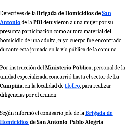
Detectives de la
Brigada de Homicidios de
San
Antonio
de la
PDI
detuvieron a una mujer por su
presunta participación como autora material del
homicidio de una adulta, cuyo cuerpo fue encontrado
durante esta jornada en la vía pública de la comuna.
Por instrucción del
Ministerio Público
, personal de la
unidad especializada concurrió hasta el sector de
La
Campiña
, en la localidad de
Llolleo
, para realizar
diligencias por el crimen.
Según informó el comisario jefe de la
Brigada de
Homicidios
de San Antonio
,
Pablo Alegría