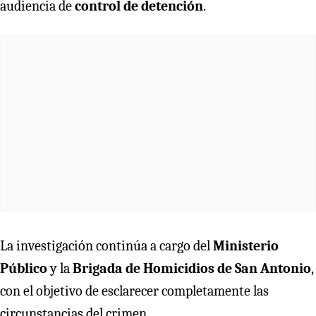
audiencia de
control de detención
.
La investigación continúa a cargo del
Ministerio
Público
y la
Brigada de Homicidios de San Antonio
,
con el objetivo de esclarecer completamente las
circunstancias del crimen.