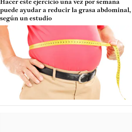
Hacer este ejercicio una vez por semana
puede ayudar a reducir la grasa abdominal,
según un estudio