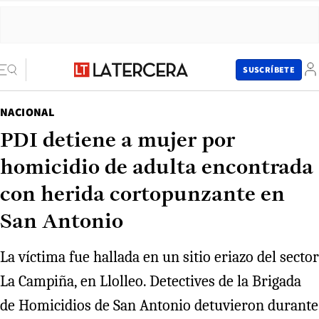
SUSCRÍBETE
NACIONAL
PDI detiene a mujer por
homicidio de adulta encontrada
con herida cortopunzante en
San Antonio
La víctima fue hallada en un sitio eriazo del sector
La Campiña, en Llolleo. Detectives de la Brigada
de Homicidios de San Antonio detuvieron durante