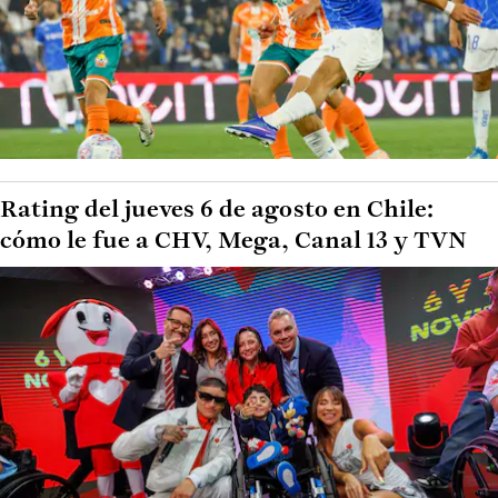
Rating del jueves 6 de agosto en Chile:
cómo le fue a CHV, Mega, Canal 13 y TVN