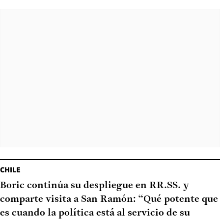
CHILE
Boric continúa su despliegue en RR.SS. y
comparte visita a San Ramón: “Qué potente que
es cuando la política está al servicio de su