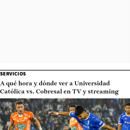
SERVICIOS
A qué hora y dónde ver a Universidad
Católica vs. Cobresal en TV y streaming