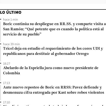
LO ÚLTIMO
hace 1 min
Boric continúa su despliegue en RR.SS. y comparte visita a
San Ramón: “Qué potente que es cuando la política está al
servicio de su pueblo”
hace 39 min
Tricel deja en estudio el requerimiento de los cores UDI y
republicanos para destituir al gobernador Orrego
18:27
Abelardo de la Espriella jura como nuevo presidente de
Colombia
17:13
Ante nuevo reposteo de Boric en RRSS: Pavez defiende y
desmenuza cifra entregada por Kast sobre robos violentos
17:10