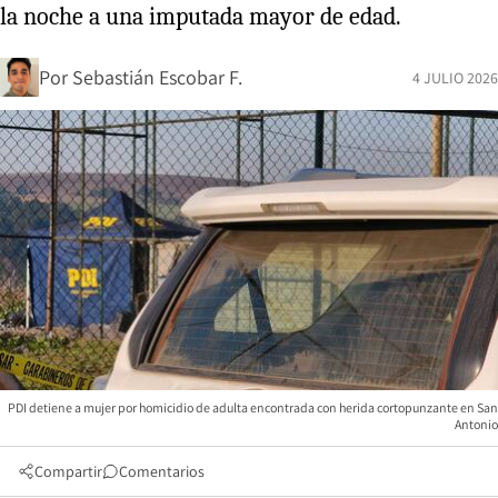
la noche a una imputada mayor de edad.
Por
Sebastián Escobar F.
4 JULIO 2026
PDI detiene a mujer por homicidio de adulta encontrada con herida cortopunzante en San
Antonio
Compartir
Comentarios