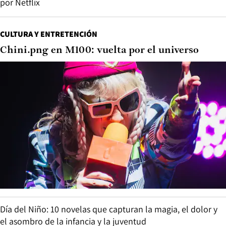
por Netflix
CULTURA Y ENTRETENCIÓN
Chini.png en M100: vuelta por el universo
Día del Niño: 10 novelas que capturan la magia, el dolor y
el asombro de la infancia y la juventud