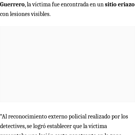
Guerrero
, la víctima fue encontrada en un
sitio eriazo
con lesiones visibles.
“Al reconocimiento externo policial realizado por los
detectives, se logró establecer que la víctima