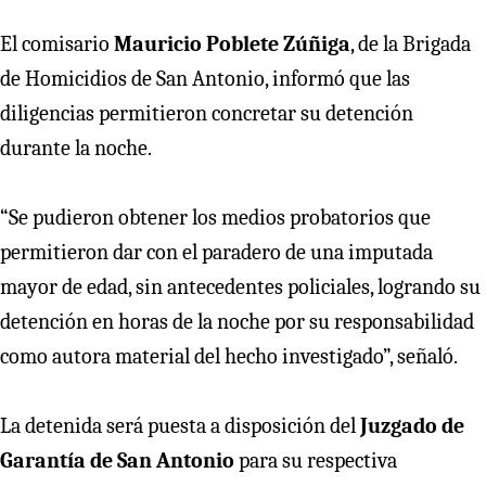
El comisario
Mauricio Poblete Zúñiga
, de la Brigada
de Homicidios de San Antonio, informó que las
diligencias permitieron concretar su detención
durante la noche.
“Se pudieron obtener los medios probatorios que
permitieron dar con el paradero de una imputada
mayor de edad, sin antecedentes policiales, logrando su
detención en horas de la noche por su responsabilidad
como autora material del hecho investigado”, señaló.
La detenida será puesta a disposición del
Juzgado de
Garantía de San Antonio
para su respectiva