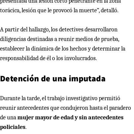
presentaba una lesión corto penetrante en la zona
torácica, lesión que le provocó la muerte”, detalló.
A partir del hallazgo, los detectives desarrollaron
diligencias destinadas a reunir medios de prueba,
establecer la dinámica de los hechos y determinar la
responsabilidad de él o los involucrados.
Detención de una imputada
Durante la tarde, el trabajo investigativo permitió
reunir antecedentes que condujeron hasta el paradero
de una
mujer mayor de edad y sin antecedentes
policiales
.