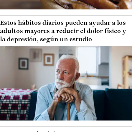
Estos hábitos diarios pueden ayudar a los
adultos mayores a reducir el dolor físico y
la depresión, según un estudio