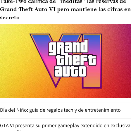
Take-Two califica de “inéditas” las reservas de
Grand Theft Auto VI pero mantiene las cifras en
secreto
Día del Niño: guía de regalos tech y de entretenimiento
GTA VI presenta su primer gameplay extendido en exclusiva