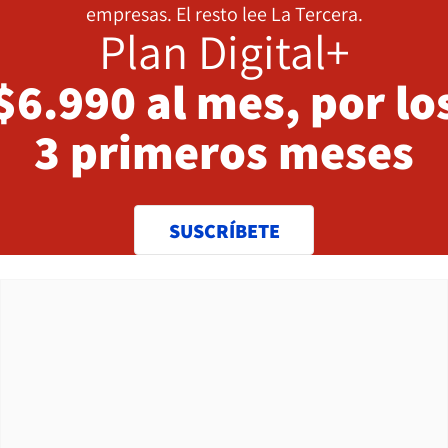
empresas. El resto lee La Tercera.
Plan Digital+
$6.990 al mes, por lo
3 primeros meses
SUSCRÍBETE