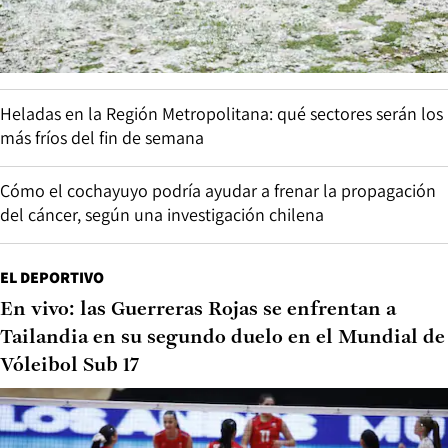
Heladas en la Región Metropolitana: qué sectores serán los
más fríos del fin de semana
Cómo el cochayuyo podría ayudar a frenar la propagación
del cáncer, según una investigación chilena
EL DEPORTIVO
En vivo: las Guerreras Rojas se enfrentan a
Tailandia en su segundo duelo en el Mundial de
Vóleibol Sub 17