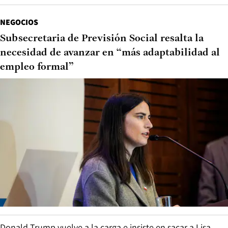
NEGOCIOS
Subsecretaria de Previsión Social resalta la
necesidad de avanzar en “más adaptabilidad al
empleo formal”
Donald Trump vuelve a la carga e insiste en sacar a Lisa