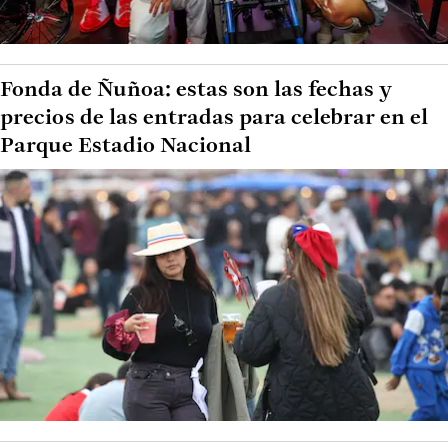
Fonda de Ñuñoa: estas son las fechas y
precios de las entradas para celebrar en el
Parque Estadio Nacional