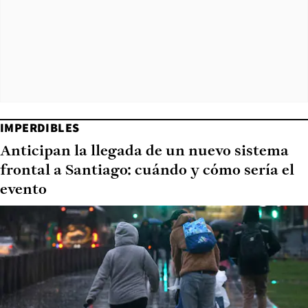
IMPERDIBLES
Anticipan la llegada de un nuevo sistema
frontal a Santiago: cuándo y cómo sería el
evento