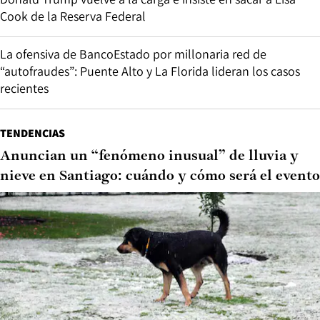
Cook de la Reserva Federal
La ofensiva de BancoEstado por millonaria red de
“autofraudes”: Puente Alto y La Florida lideran los casos
recientes
TENDENCIAS
Anuncian un “fenómeno inusual” de lluvia y
nieve en Santiago: cuándo y cómo será el evento