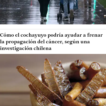
Cómo el cochayuyo podría ayudar a frenar
la propagación del cáncer, según una
investigación chilena