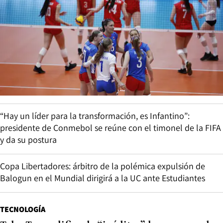
“Hay un líder para la transformación, es Infantino”:
presidente de Conmebol se reúne con el timonel de la FIFA
y da su postura
Copa Libertadores: árbitro de la polémica expulsión de
Balogun en el Mundial dirigirá a la UC ante Estudiantes
TECNOLOGÍA