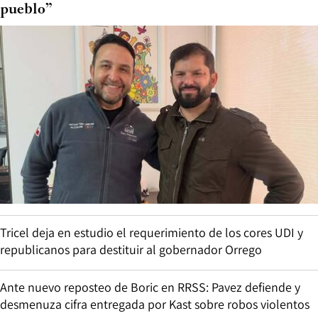
pueblo”
Tricel deja en estudio el requerimiento de los cores UDI y
republicanos para destituir al gobernador Orrego
Ante nuevo reposteo de Boric en RRSS: Pavez defiende y
desmenuza cifra entregada por Kast sobre robos violentos