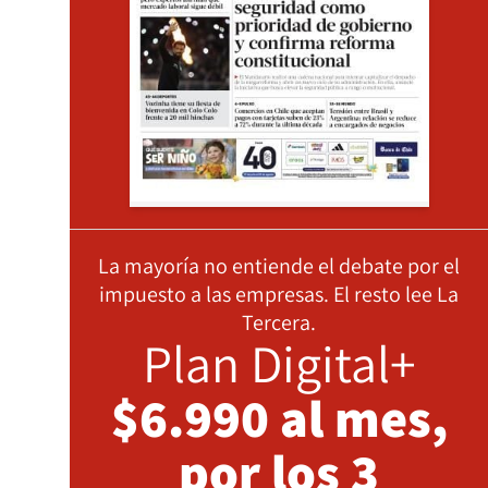
La mayoría no entiende el debate por el
impuesto a las empresas. El resto lee La
Tercera.
Plan Digital+
$6.990 al mes,
por los 3