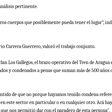
nálisis pertinente.
ros cuerpos que posiblemente pueda tener el lugar”, ind
rio Carrera Guerrero, valoró el trabajo conjunto.
lan Los Gallegos, el brazo operativo del Tren de Aragua 
ciados y condenados a penas que suman más de 500 años 
entido de que no porque hayamos tenido condena refere
en este sector en particular o en cualquier otro. Acá ha
, que nos permitió dar con el paradero de esta persona",