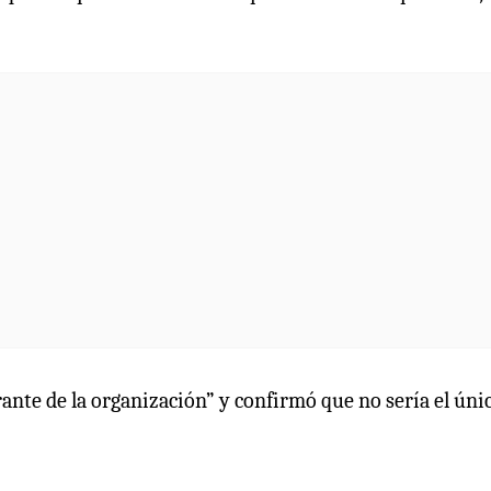
grante de la organización” y confirmó que no sería el úni