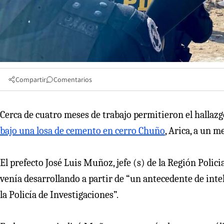
Compartir
Comentarios
Cerca de cuatro meses de trabajo permitieron el hallaz
bajo una losa de cemento en cerro Chuño
, Arica, a un 
El prefecto José Luis Muñoz, jefe (s) de la Región Policia
venía desarrollando a partir de “un antecedente de intel
la Policía de Investigaciones”.