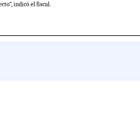
o”, indicó el fiscal.