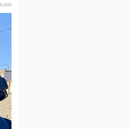
O 2025