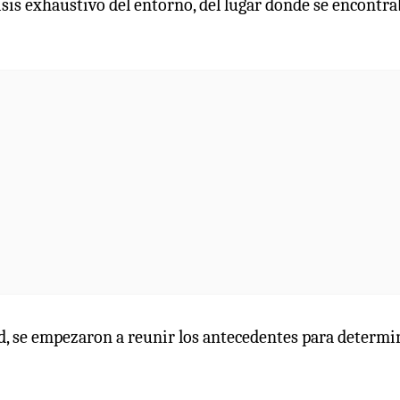
sis exhaustivo del entorno, del lugar donde se encontra
d, se empezaron a reunir los antecedentes para determi