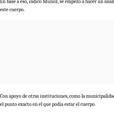
En base a eso, indicó Muñoz, se empezó a hacer un análi
este cuerpo.
Con apoyo de otras instituciones, como la municipalida
el punto exacto en el que podía estar el cuerpo.