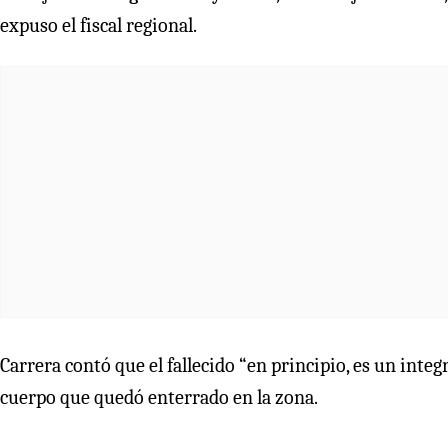
expuso el fiscal regional.
Carrera contó que el fallecido “en principio, es un inte
cuerpo que quedó enterrado en la zona.