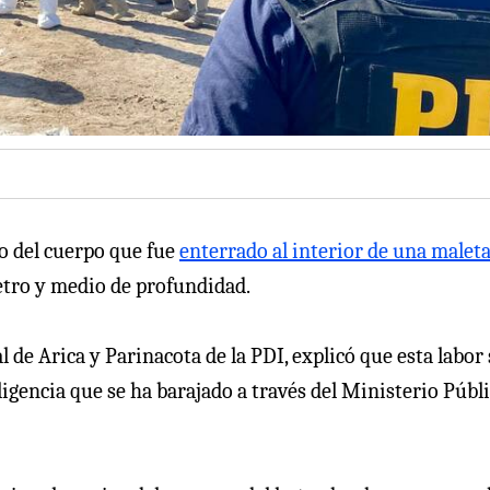
go del cuerpo que fue
enterrado al interior de una maleta
metro y medio de profundidad.
l de Arica y Parinacota de la PDI, explicó que esta labor 
igencia que se ha barajado a través del Ministerio Públi