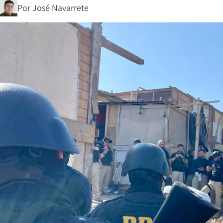
Por
José Navarrete