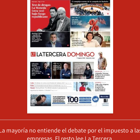
La mayoría no entiende el debate por el impuesto a la
empresas. El resto lee La Tercera.