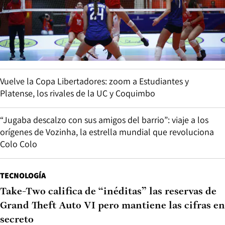
Vuelve la Copa Libertadores: zoom a Estudiantes y
Platense, los rivales de la UC y Coquimbo
“Jugaba descalzo con sus amigos del barrio”: viaje a los
orígenes de Vozinha, la estrella mundial que revoluciona
Colo Colo
TECNOLOGÍA
Take-Two califica de “inéditas” las reservas de
Grand Theft Auto VI pero mantiene las cifras en
secreto