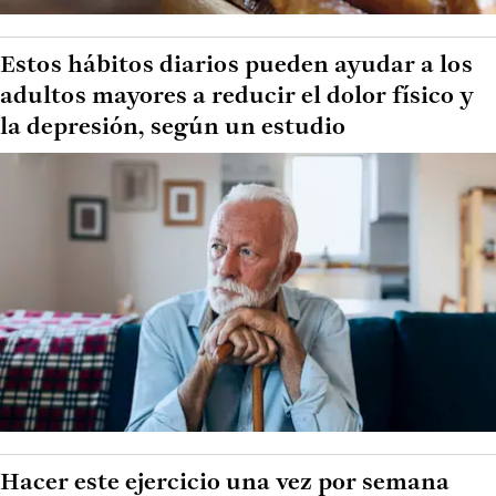
Estos hábitos diarios pueden ayudar a los
adultos mayores a reducir el dolor físico y
la depresión, según un estudio
Hacer este ejercicio una vez por semana