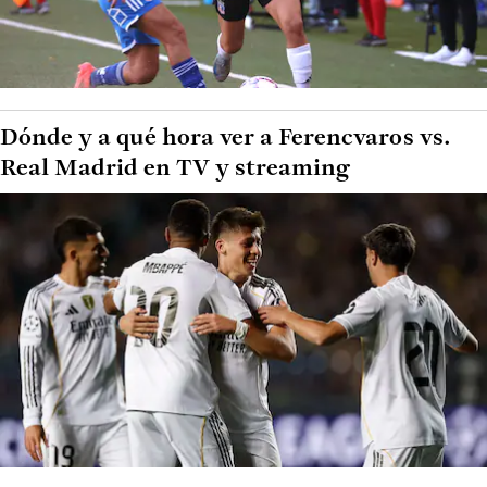
Dónde y a qué hora ver a Ferencvaros vs.
Real Madrid en TV y streaming