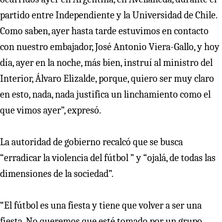
partido entre Independiente y la Universidad de Chile.
Como saben, ayer hasta tarde estuvimos en contacto
con nuestro embajador, José Antonio Viera-Gallo, y hoy
día, ayer en la noche, más bien, instruí al ministro del
Interior, Álvaro Elizalde, porque, quiero ser muy claro
en esto, nada, nada justifica un linchamiento como el
que vimos ayer”, expresó.
La autoridad de gobierno recalcó que se busca
“erradicar la violencia del fútbol ” y “ojalá, de todas las
dimensiones de la sociedad”.
“El fútbol es una fiesta y tiene que volver a ser una
fiesta. No queremos que esté tomado por un grupo