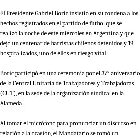
El Presidente Gabriel Boric insistió en su condena a los
hechos registrados en el partido de fútbol que se
realizó la noche de este miércoles en Argentina y que
dejó un centenar de barristas chilenos detenidos y 19
hospitalizados, uno de ellos en riesgo vital.
Boric participó en una ceremonia por el 37° aniversario
de la Central Unitaria de Trabajadores y Trabajadoras
(CUT), en la sede de la organización sindical en la
Alameda.
Al tomar el micrófono para pronunciar un discurso en
relación a la ocasión, el Mandatario se tomó un