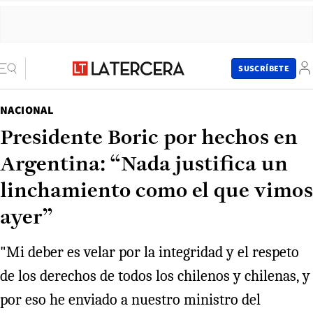
SUSCRÍBETE
NACIONAL
Presidente Boric por hechos en
Argentina: “Nada justifica un
linchamiento como el que vimos
ayer”
"Mi deber es velar por la integridad y el respeto
de los derechos de todos los chilenos y chilenas, y
por eso he enviado a nuestro ministro del