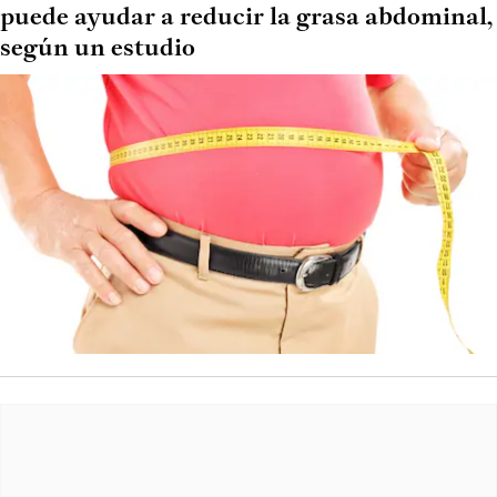
puede ayudar a reducir la grasa abdominal,
según un estudio