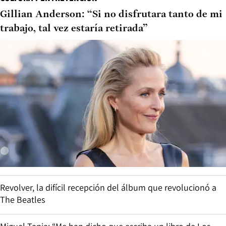
Gillian Anderson: “Si no disfrutara tanto de mi
trabajo, tal vez estaría retirada”
Revolver, la difícil recepción del álbum que revolucionó a
The Beatles