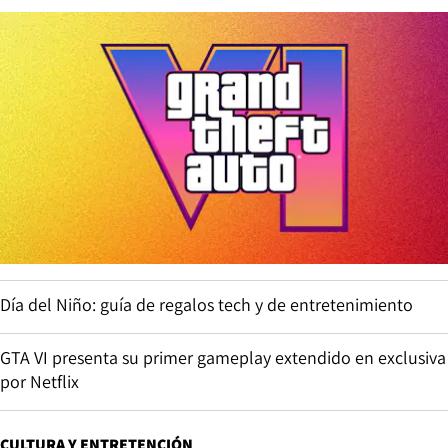
Día del Niño: guía de regalos tech y de entretenimiento
GTA VI presenta su primer gameplay extendido en exclusiva
por Netflix
CULTURA Y ENTRETENCIÓN