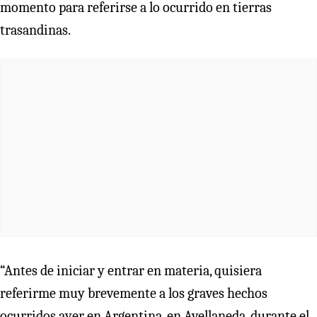
momento para referirse a lo ocurrido en tierras
trasandinas.
“Antes de iniciar y entrar en materia, quisiera
referirme muy brevemente a los graves hechos
ocurridos ayer en Argentina, en Avellaneda, durante el