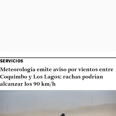
SERVICIOS
Meteorología emite aviso por vientos entre
Coquimbo y Los Lagos: rachas podrían
alcanzar los 90 km/h