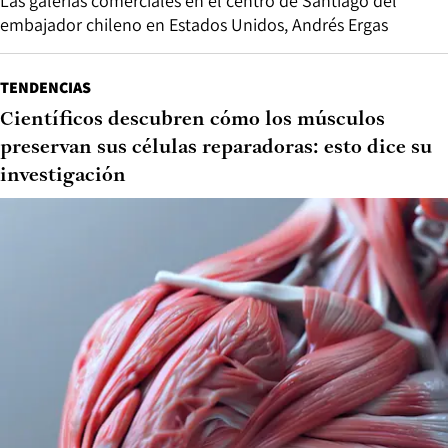
Las galerías comerciales en el centro de Santiago del
embajador chileno en Estados Unidos, Andrés Ergas
TENDENCIAS
Científicos descubren cómo los músculos
preservan sus células reparadoras: esto dice su
investigación