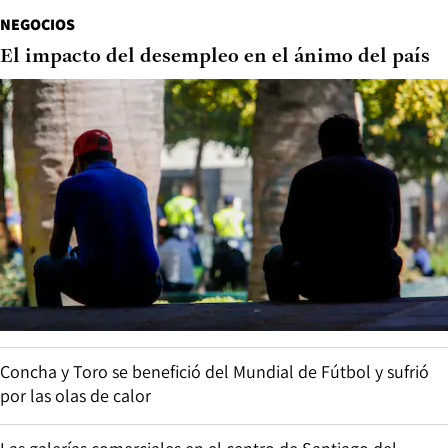
NEGOCIOS
El impacto del desempleo en el ánimo del país
Concha y Toro se benefició del Mundial de Fútbol y sufrió
por las olas de calor