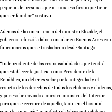
pequeño de personas que arruina esa fiesta que tiene
que ser familiar”, sostuvo.
Además de la concurrencia del ministro Elizalde, el
gobierno reforzó la labor consular en Buenos Aires con
funcionarios que se trasladaron desde Santiago.
“Independiente de las responsabilidades que tendrá
que establecer la justicia, como Presidente de la
República, mi deber es velar por la integridad y el
respeto de los derechos de todos los chilenos y chilenas,
y por eso he enviado a nuestro ministro del Interior
para que se cerciore de aquello, tanto en el hospital
como la comisaría”, manifestó el gobernante chileno.