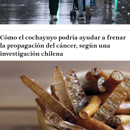
Cómo el cochayuyo podría ayudar a frenar
la propagación del cáncer, según una
investigación chilena