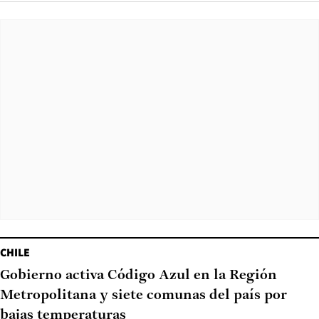
CHILE
Gobierno activa Código Azul en la Región
Metropolitana y siete comunas del país por
bajas temperaturas