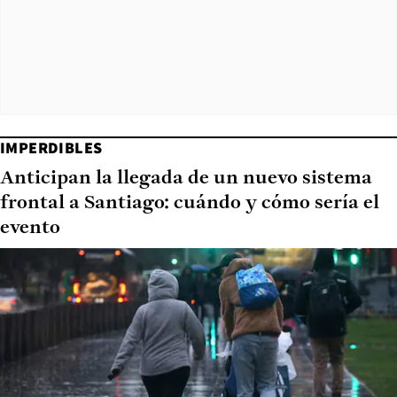
IMPERDIBLES
Anticipan la llegada de un nuevo sistema
frontal a Santiago: cuándo y cómo sería el
evento