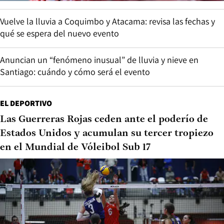
Vuelve la lluvia a Coquimbo y Atacama: revisa las fechas y
qué se espera del nuevo evento
Anuncian un “fenómeno inusual” de lluvia y nieve en
Santiago: cuándo y cómo será el evento
EL DEPORTIVO
Las Guerreras Rojas ceden ante el poderío de
Estados Unidos y acumulan su tercer tropiezo
en el Mundial de Vóleibol Sub 17