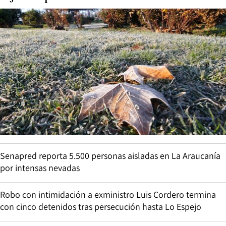
Senapred reporta 5.500 personas aisladas en La Araucanía
por intensas nevadas
Robo con intimidación a exministro Luis Cordero termina
con cinco detenidos tras persecución hasta Lo Espejo