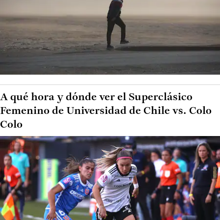
A qué hora y dónde ver el Superclásico
Femenino de Universidad de Chile vs. Colo
Colo