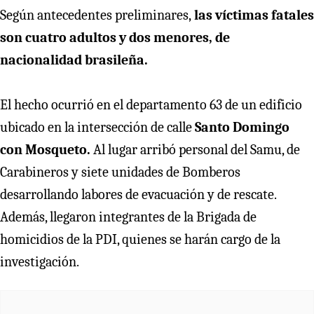
Según antecedentes preliminares,
las víctimas fatales
son cuatro adultos y dos menores, de
nacionalidad brasileña.
El hecho ocurrió en el departamento 63 de un edificio
ubicado en la intersección de calle
Santo Domingo
con Mosqueto.
Al lugar arribó personal del Samu, de
Carabineros y siete unidades de Bomberos
desarrollando labores de evacuación y de rescate.
Además, llegaron integrantes de la Brigada de
homicidios de la PDI, quienes se harán cargo de la
investigación.