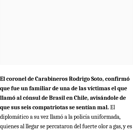
El coronel de Carabineros Rodrigo Soto, confirmó
que fue un familiar de una de las víctimas el que
llamó al cónsul de Brasil en Chile, avisándole de
que sus seis compatriotas se sentían mal.
El
diplomático a su vez llamó a la policía uniformada,
quienes al llegar se percataron del fuerte olor a gas, y es