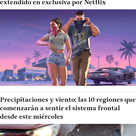
extendido en exclusiva por Netflix
Precipitaciones y viento: las 10 regiones que
comenzarán a sentir el sistema frontal
desde este miércoles