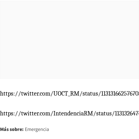
https://twitter.com/UOCT_RM/status/11313166257670
https://twitter.com/IntendenciaRM/status/11313264
Más sobre:
Emergencia