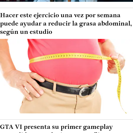
Hacer este ejercicio una vez por semana
puede ayudar a reducir la grasa abdominal,
según un estudio
GTA VI presenta su primer gameplay