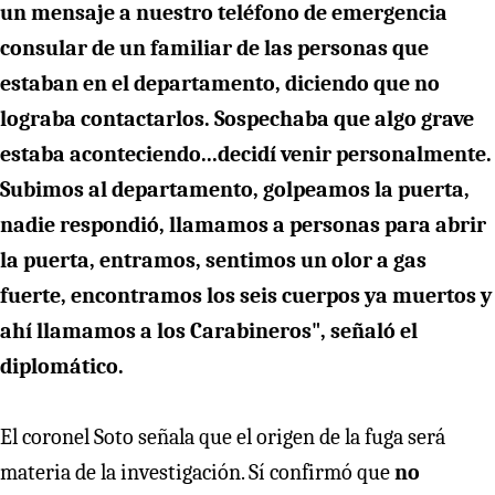
un mensaje a nuestro teléfono de emergencia
consular de un familiar de las personas que
estaban en el departamento, diciendo que no
lograba contactarlos. Sospechaba que algo grave
estaba aconteciendo...decidí venir personalmente.
Subimos al departamento, golpeamos la puerta,
nadie respondió, llamamos a personas para abrir
la puerta, entramos, sentimos un olor a gas
fuerte, encontramos los seis cuerpos ya muertos y
ahí llamamos a los Carabineros", señaló el
diplomático.
El coronel Soto señala que el origen de la fuga será
materia de la investigación. Sí confirmó que
no