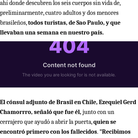
ahí donde descubren los seis cuerpos sin vida de,
preliminarmente, cuatro adultos y dos menores
brasileños,
todos turistas, de Sao Paulo, y que
llevaban una semana en nuestro país.
El cónsul adjunto de Brasil en Chile, Ezequiel Gerd
Chamorrro, señaló que fue él,
junto con un
cerrajero que ayudó a abrir la puerta,
quien se
encontró primero con los fallecidos
.
"Recibimos