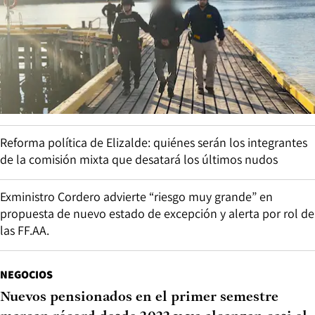
Reforma política de Elizalde: quiénes serán los integrantes
de la comisión mixta que desatará los últimos nudos
Exministro Cordero advierte “riesgo muy grande” en
propuesta de nuevo estado de excepción y alerta por rol de
las FF.AA.
NEGOCIOS
Nuevos pensionados en el primer semestre