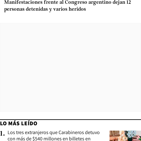
Manifestaciones frente al Congreso argentino dejan 12
personas detenidas y varios heridos
LO MÁS LEÍDO
Los tres extranjeros que Carabineros detuvo
1
.
con más de $540 millones en billetes en