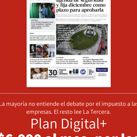
La mayoría no entiende el debate por el impuesto a la
empresas. El resto lee La Tercera.
Plan Digital+