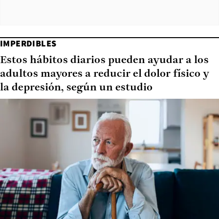
IMPERDIBLES
Estos hábitos diarios pueden ayudar a los
adultos mayores a reducir el dolor físico y
la depresión, según un estudio