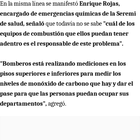
En la misma línea se manifestó
Enrique Rojas,
encargado de emergencias químicas de la Seremi
de salud, señaló
que todavía no se sabe
"cuál de los
equipos de combustión que ellos puedan tener
adentro es el responsable de este problema".
"Bomberos está realizando mediciones en los
pisos superiores e inferiores para medir los
niveles de monóxido de carbono que hay y dar el
pase para que las personas puedan ocupar sus
departamentos",
agregó.