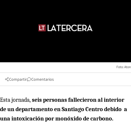
Foto: Aton
Compartir
Comentarios
Esta jornada,
seis personas fallecieron al interior
de un departamento en Santiago Centro debido a
una intoxicación por monóxido de carbono.