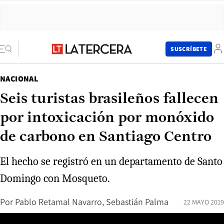
SUSCRÍBETE
NACIONAL
Seis turistas brasileños fallecen
por intoxicación por monóxido
de carbono en Santiago Centro
El hecho se registró en un departamento de Santo
Domingo con Mosqueto.
Por
Pablo Retamal Navarro, Sebastián Palma
22 MAYO 2019