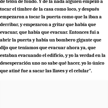
de telón de fondo. Y de la nada alguien empezó a
tocar el timbre de la casa como loco, y después
empezaron a tocar la puerta como que la iban a
derribar, y empezaron a gritar que había que
evacuar, que había que evacuar. Entonces fui a
abrir la puerta y había un bombero gigante que
dijo que teníamos que evacuar ahora ya, que
estaban evacuando el edificio, y yo la verdad en la
desesperación uno no sabe qué hacer, yo lo único
que atiné fue a sacar las llaves y el celular".