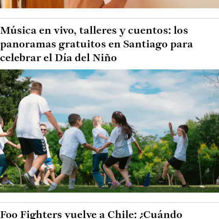
Música en vivo, talleres y cuentos: los
panoramas gratuitos en Santiago para
celebrar el Día del Niño
Foo Fighters vuelve a Chile: ¿Cuándo