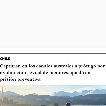
CHILE
Capturan en los canales australes a prófugo por
explotación sexual de menores: quedó en
prisión preventiva