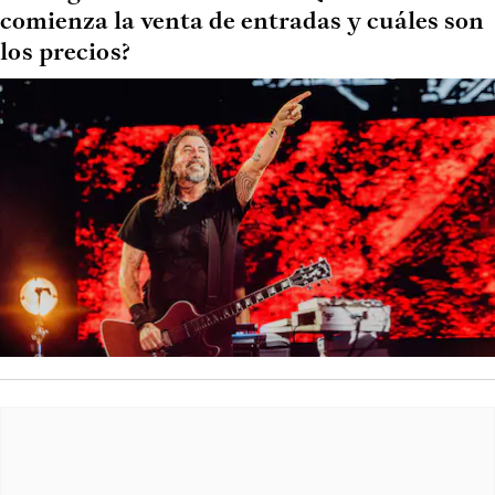
comienza la venta de entradas y cuáles son
los precios?