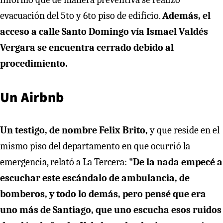
evacuación del 5to y 6to piso de edificio.
Además, el
acceso a calle Santo Domingo vía Ismael Valdés
Vergara se encuentra cerrado debido al
procedimiento.
Un Airbnb
Un testigo, de nombre Felix Brito,
y que reside en el
mismo piso del departamento en que ocurrió la
emergencia, relató a La Tercera:
"De la nada empecé a
escuchar este escándalo de ambulancia, de
bomberos, y todo lo demás, pero pensé que era
uno más de Santiago, que uno escucha esos ruidos