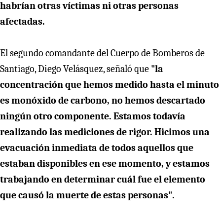
habrían otras víctimas ni otras personas
afectadas.
El segundo comandante del Cuerpo de Bomberos de
Santiago, Diego Velásquez, señaló que
"la
concentración que hemos medido hasta el minuto
es monóxido de carbono, no hemos descartado
ningún otro componente. Estamos todavía
realizando las mediciones de rigor. Hicimos una
evacuación inmediata de todos aquellos que
estaban disponibles en ese momento, y estamos
trabajando en determinar cuál fue el elemento
que causó la muerte de estas personas".