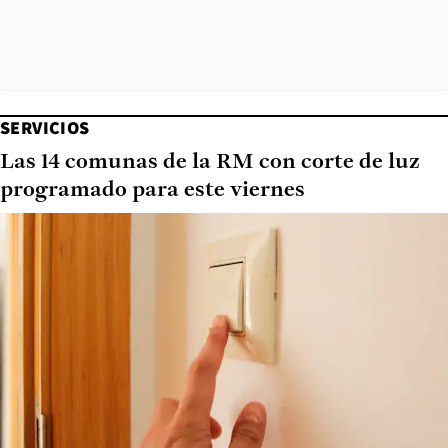
SERVICIOS
Las 14 comunas de la RM con corte de luz
programado para este viernes