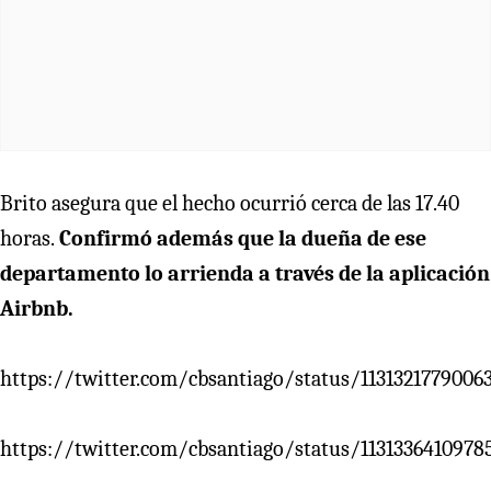
Brito asegura que el hecho ocurrió cerca de las 17.40
horas.
Confirmó además que la dueña de ese
departamento lo arrienda a través de la aplicación
Airbnb.
https://twitter.com/cbsantiago/status/1131321779006
https://twitter.com/cbsantiago/status/1131336410978