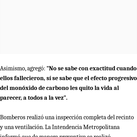
Asimismo, agregó:
"No se sabe con exactitud cuando
ellos fallecieron, sí se sabe que el efecto progresivo
del monóxido de carbono les quito la vida al
parecer, a todos a la vez".
Bomberos realizó una inspección completa del recinto
y una ventilación. La Intendencia Metropolitana
informó que de manera preventiva se realizó