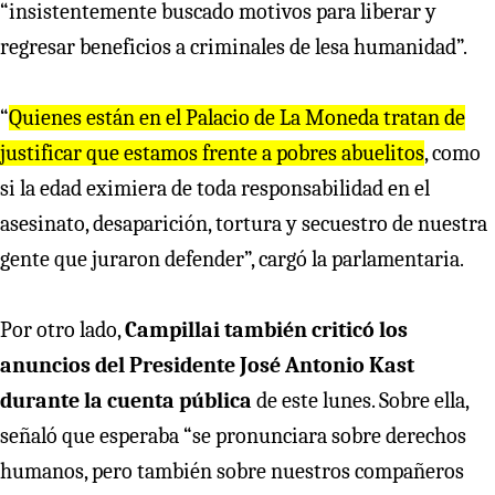
“insistentemente buscado motivos para liberar y
regresar beneficios a criminales de lesa humanidad”.
“
Quienes están en el Palacio de La Moneda tratan de
justificar que estamos frente a pobres abuelitos
, como
si la edad eximiera de toda responsabilidad en el
asesinato, desaparición, tortura y secuestro de nuestra
gente que juraron defender”, cargó la parlamentaria.
Por otro lado,
Campillai también criticó los
anuncios del Presidente José Antonio Kast
durante la cuenta pública
de este lunes. Sobre ella,
señaló que esperaba “se pronunciara sobre derechos
humanos, pero también sobre nuestros compañeros