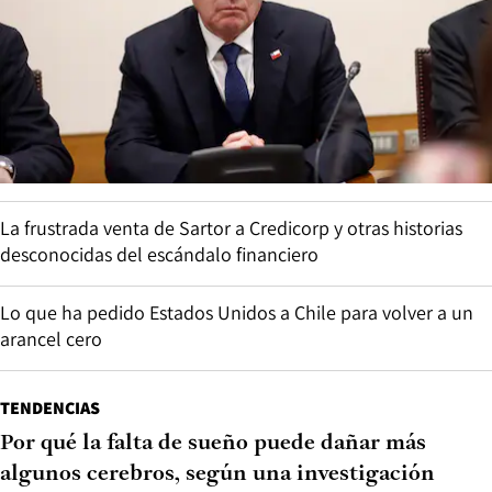
La frustrada venta de Sartor a Credicorp y otras historias
desconocidas del escándalo financiero
Lo que ha pedido Estados Unidos a Chile para volver a un
arancel cero
TENDENCIAS
Por qué la falta de sueño puede dañar más
algunos cerebros, según una investigación