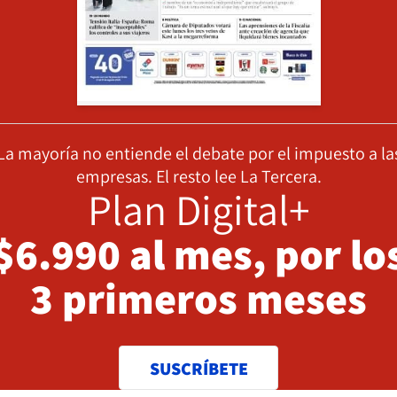
La mayoría no entiende el debate por el impuesto a la
empresas. El resto lee La Tercera.
Plan Digital+
$6.990 al mes, por lo
3 primeros meses
SUSCRÍBETE