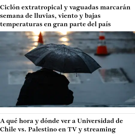
Ciclón extratropical y vaguadas marcarán
semana de lluvias, viento y bajas
temperaturas en gran parte del país
A qué hora y dónde ver a Universidad de
Chile vs. Palestino en TV y streaming