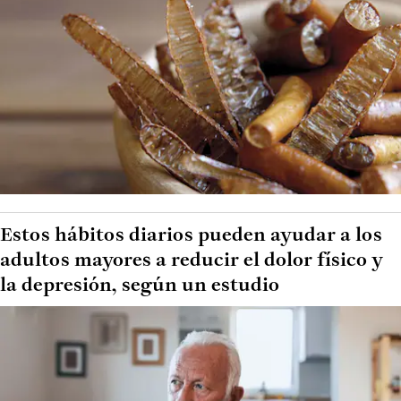
Estos hábitos diarios pueden ayudar a los
adultos mayores a reducir el dolor físico y
la depresión, según un estudio