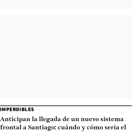
IMPERDIBLES
Anticipan la llegada de un nuevo sistema
frontal a Santiago: cuándo y cómo sería el