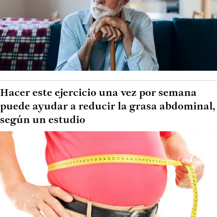
Hacer este ejercicio una vez por semana
puede ayudar a reducir la grasa abdominal,
según un estudio