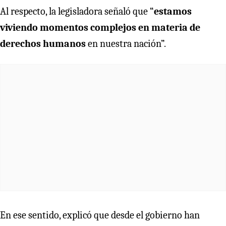
Al respecto, la legisladora señaló que “
estamos
viviendo momentos complejos en materia de
derechos humanos
en nuestra nación”.
En ese sentido, explicó que desde el gobierno han