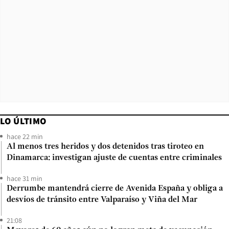
LO ÚLTIMO
hace 22 min
Al menos tres heridos y dos detenidos tras tiroteo en
Dinamarca: investigan ajuste de cuentas entre criminales
hace 31 min
Derrumbe mantendrá cierre de Avenida España y obliga a
desvíos de tránsito entre Valparaíso y Viña del Mar
21:08