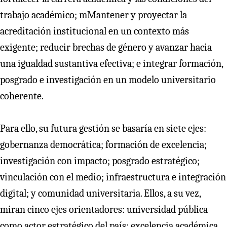
trabajo académico; mMantener y proyectar la
acreditación institucional en un contexto más
exigente; reducir brechas de género y avanzar hacia
una igualdad sustantiva efectiva; e integrar formación,
posgrado e investigación en un modelo universitario
coherente.
Para ello, su futura gestión se basaría en siete ejes:
gobernanza democrática; formación de excelencia;
investigación con impacto; posgrado estratégico;
vinculación con el medio; infraestructura e integración
digital; y comunidad universitaria. Ellos, a su vez,
miran cinco ejes orientadores: universidad pública
como actor estratégico del país; excelencia académica