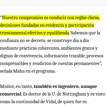
“
Nuestro compromiso es conducir con reglas claras,
decisiones fundadas en evidencia y participación
triestamental efectiva y equilibrada
. Sabemos que la
confianza no se decreta: se construye día a día
mediante prácticas coherentes, ambientes gratos y
dignos de convivencia, información trazable, procesos
comprensibles y rendición de cuentas permanentes”,
señala Mahn en el programa.
Muñoz, en tanto,
también es ingeniero, aunque
comercial
. Es doctor de la U. de Nottingham y es visto
como la continuidad de Vidal, de quien fue su