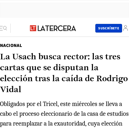
SUSCRÍBETE
NACIONAL
La Usach busca rector: las tres
cartas que se disputan la
elección tras la caída de Rodrigo
Vidal
Obligados por el Tricel, este miércoles se lleva a
cabo el proceso eleccionario de la casa de estudios
para reemplazar a la exautoridad, cuya elección