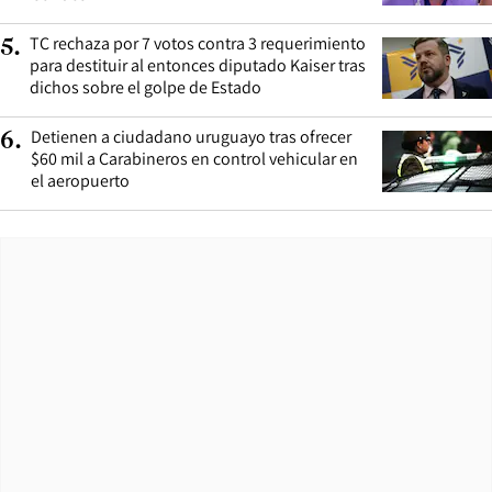
TC rechaza por 7 votos contra 3 requerimiento
5
.
para destituir al entonces diputado Kaiser tras
dichos sobre el golpe de Estado
Detienen a ciudadano uruguayo tras ofrecer
6
.
$60 mil a Carabineros en control vehicular en
el aeropuerto