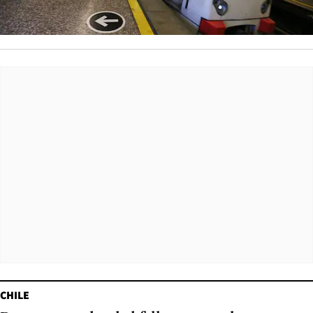
CHILE