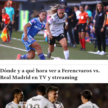
Dónde y a qué hora ver a Ferencvaros vs.
Real Madrid en TV y streaming