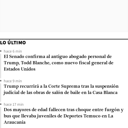
LO ÚLTIMO
hace 6 min
El Senado confirma al antiguo abogado personal de
Trump, Todd Blanche, como nuevo fiscal general de
Estados Unidos
hace 9 min
Trump recurrirá a la Corte Suprema tras la suspensión
judicial de las obras de salón de baile en la Casa Blanca
hace 17 min
Dos mayores de edad fallecen tras choque entre furgón y
bus que llevaba juveniles de Deportes Temuco en La
Araucanía