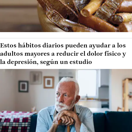
Estos hábitos diarios pueden ayudar a los
adultos mayores a reducir el dolor físico y
la depresión, según un estudio