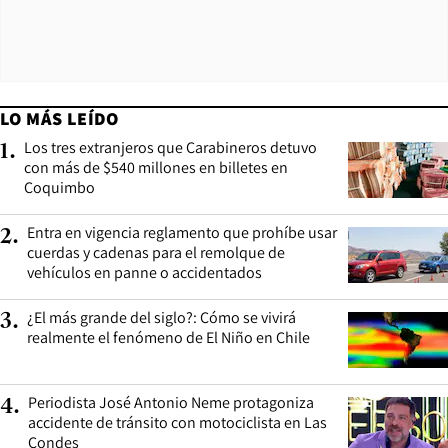
LO MÁS LEÍDO
Los tres extranjeros que Carabineros detuvo
1
.
con más de $540 millones en billetes en
Coquimbo
Entra en vigencia reglamento que prohíbe usar
2
.
cuerdas y cadenas para el remolque de
vehículos en panne o accidentados
¿El más grande del siglo?: Cómo se vivirá
3
.
realmente el fenómeno de El Niño en Chile
Periodista José Antonio Neme protagoniza
4
.
accidente de tránsito con motociclista en Las
Condes