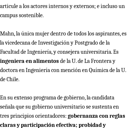
articule a los actores internos y externos; e incluso un
campus sostenible.
Mahn, la única mujer dentro de todos los aspirantes, es
la vicedecana de Investigación y Postgrado de la
Facultad de Ingeniería, y consejera universitaria. Es
ingeniera en alimentos
de la U. de La Frontera y
doctora en Ingeniería con mención en Química de la U.
de Chile.
En su extenso programa de gobierno, la candidata
señala que su gobierno universitario se sustenta en
tres principios orientadores:
gobernanza con reglas
claras y participación efectiva; probidad y