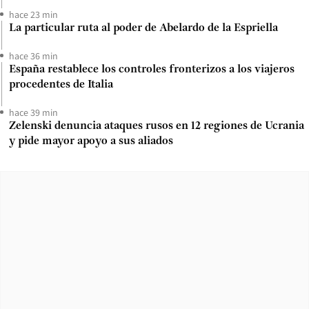
hace 23 min
La particular ruta al poder de Abelardo de la Espriella
hace 36 min
España restablece los controles fronterizos a los viajeros
procedentes de Italia
hace 39 min
Zelenski denuncia ataques rusos en 12 regiones de Ucrania
y pide mayor apoyo a sus aliados