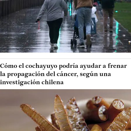
Cómo el cochayuyo podría ayudar a frenar
la propagación del cáncer, según una
investigación chilena