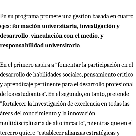
En su programa promete una gestión basada en cuatro
ejes:
formación universitaria, investigación y
desarrollo, vinculación con el medio, y
responsabilidad universitaria
.
En el primero aspira a “fomentar la participación en el
desarrollo de habilidades sociales, pensamiento crítico
y aprendizaje pertinente para el desarrollo profesional
de los estudiantes”. En el segundo, en tanto, pretende
“fortalecer la investigación de excelencia en todas las
áreas del conocimiento y la innovación
multidisciplinaria de alto impacto”, mientras que en el
tercero quiere “establecer alianzas estratégicas y