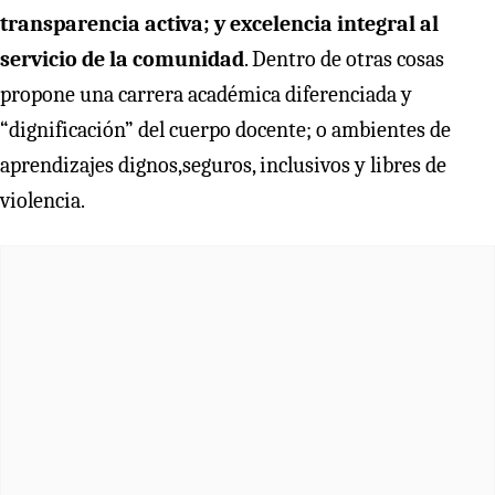
transparencia activa; y excelencia integral al
servicio de la comunidad
. Dentro de otras cosas
propone una carrera académica diferenciada y
“dignificación” del cuerpo docente; o ambientes de
aprendizajes dignos,seguros, inclusivos y libres de
violencia.