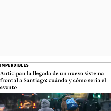
IMPERDIBLES
Anticipan la llegada de un nuevo sistema
frontal a Santiago: cuándo y cómo sería el
evento