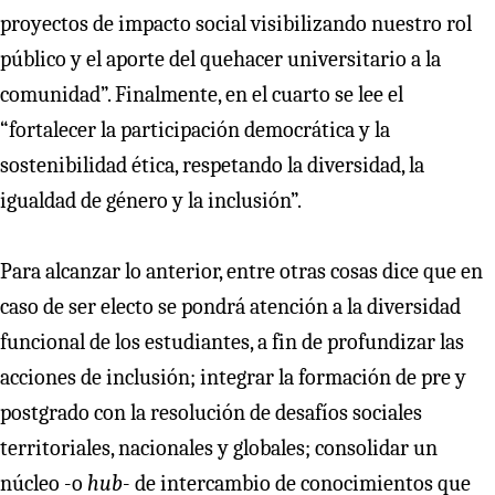
proyectos de impacto social visibilizando nuestro rol
público y el aporte del quehacer universitario a la
comunidad”. Finalmente, en el cuarto se lee el
“fortalecer la participación democrática y la
sostenibilidad ética, respetando la diversidad, la
igualdad de género y la inclusión”.
Para alcanzar lo anterior, entre otras cosas dice que en
caso de ser electo se pondrá atención a la diversidad
funcional de los estudiantes, a fin de profundizar las
acciones de inclusión; integrar la formación de pre y
postgrado con la resolución de desafíos sociales
territoriales, nacionales y globales; consolidar un
núcleo -o
hub
- de intercambio de conocimientos que