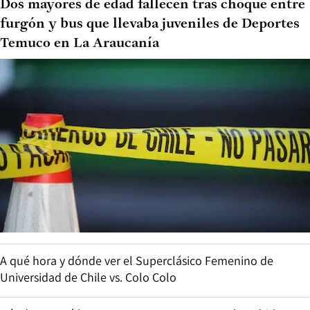
Dos mayores de edad fallecen tras choque entre
furgón y bus que llevaba juveniles de Deportes
Temuco en La Araucanía
A qué hora y dónde ver el Superclásico Femenino de
Universidad de Chile vs. Colo Colo