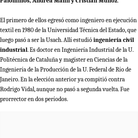
Palominos, Andrea Mahn y Cristián Muñoz
.
El primero de ellos egresó como ingeniero en ejecución
textil en 1980 de la Universidad Técnica del Estado, que
luego pasó a ser la Usach. Allí estudió
ingeniería civil
industrial
. Es doctor en Ingeniería Industrial de la U.
Politécnica de Cataluña y magíster en Ciencias de la
Ingeniería de la Producción de la U. Federal de Río de
Janeiro. En la elección anterior ya compitió contra
Rodrigo Vidal, aunque no pasó a segunda vuelta. Fue
prorrector en dos períodos.