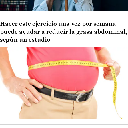
Hacer este ejercicio una vez por semana
puede ayudar a reducir la grasa abdominal,
según un estudio