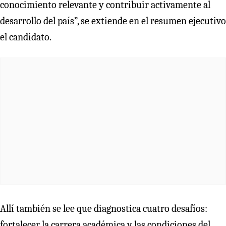
conocimiento relevante y contribuir activamente al
desarrollo del país”, se extiende en el resumen ejecutivo
el candidato.
Allí también se lee que diagnostica cuatro desafíos:
fortalecer la carrera académica y las condiciones del