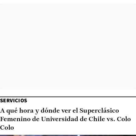
SERVICIOS
A qué hora y dónde ver el Superclásico
Femenino de Universidad de Chile vs. Colo
Colo