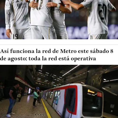
Así funciona la red de Metro este sábado 8
de agosto: toda la red está operativa