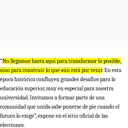
“
No llegamos hasta aquí para transformar lo posible,
sino para construir lo que aún está por venir
. En esta
época histórica confluyen grandes desafíos para la
educación superior, muy en especial para nuestra
universidad. Invitamos a formar parte de una
comunidad que unida sabe ponerse de pie cuando el
futuro lo exige”, expone en el sitio oficial de las
elecciones.