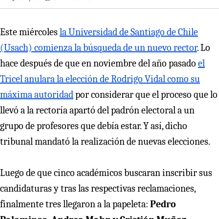
Este miércoles
la Universidad de Santiago de Chile
(Usach) comienza la búsqueda de un nuevo rector
. Lo
hace después de que en noviembre del año pasado
el
Tricel anulara la elección de Rodrigo Vidal como su
máxima autoridad
por considerar que el proceso que lo
llevó a la rectoría apartó del padrón electoral a un
grupo de profesores que debía estar. Y así, dicho
tribunal mandató la realización de nuevas elecciones.
Luego de que cinco académicos buscaran inscribir sus
candidaturas y tras las respectivas reclamaciones,
finalmente tres llegaron a la papeleta:
Pedro