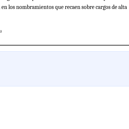
ad en los nombramientos que recaen sobre cargos de alta
la