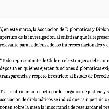
Y, en este marco, la Asociación de Diplomáticas y Diplo
apertura de la investigación, al enfatizar que la represe
relevante para la defensa de los intereses nacionales y 
“Todo representante de Chile en el extranjero debe ant
deposita en quienes ejercen funciones diplomáticas exi
transparencia y respeto irrestricto al Estado de Derecho
Tras reafirmar su respeto por los órganos de justicia y s
asociación de diplomáticos se indicó que “sin perjuicio
ponen sobre la mesa la importancia de resguardar el pres