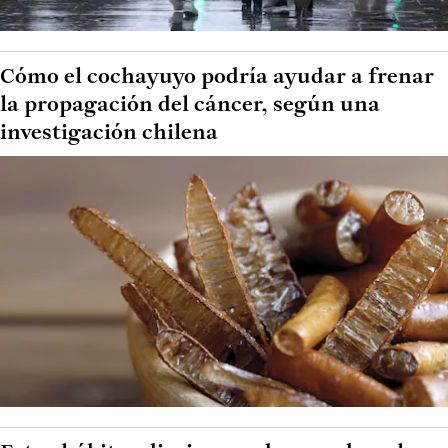
Cómo el cochayuyo podría ayudar a frenar
la propagación del cáncer, según una
investigación chilena