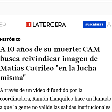
SUSCRÍBETE
HISTÓRICO
A 10 años de su muerte: CAM
busca reivindicar imagen de
Matías Catrileo "en la lucha
misma"
A través de un video difundido por la
coordinadora, Ramón Llanquileo hace un llamado
a que la gente no valide las salidas institucionales