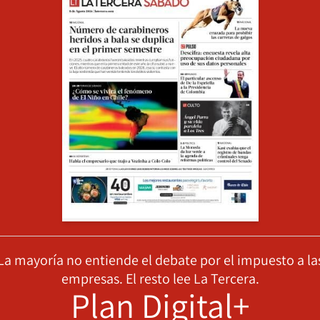
La mayoría no entiende el debate por el impuesto a la
empresas. El resto lee La Tercera.
Plan Digital+