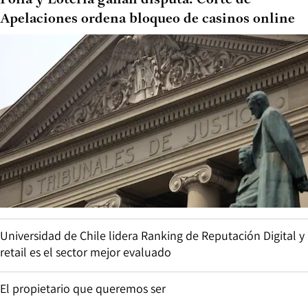
Apelaciones ordena bloqueo de casinos online
Universidad de Chile lidera Ranking de Reputación Digital y
retail es el sector mejor evaluado
El propietario que queremos ser