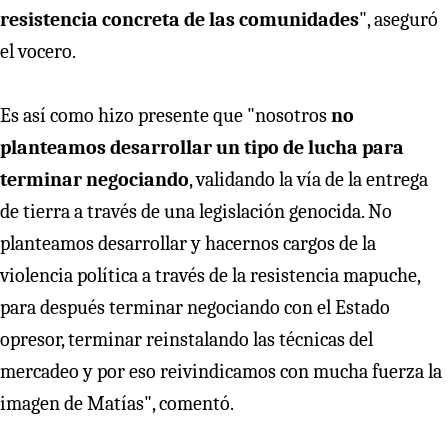
resistencia concreta de las comunidades
", aseguró
el vocero.
Es así como hizo presente que "nosotros
no
planteamos desarrollar un tipo de lucha para
terminar negociando
, validando la vía de la entrega
de tierra a través de una legislación genocida. No
planteamos desarrollar y hacernos cargos de la
violencia política a través de la resistencia mapuche,
para después terminar negociando con el Estado
opresor, terminar reinstalando las técnicas del
mercadeo y por eso reivindicamos con mucha fuerza la
imagen de Matías", comentó.