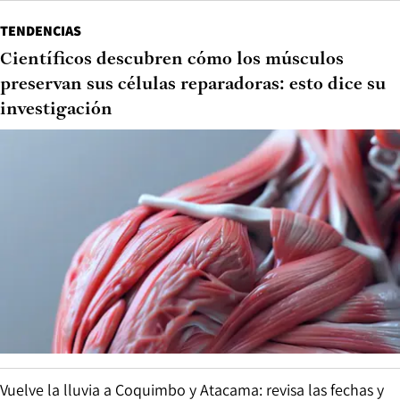
TENDENCIAS
Científicos descubren cómo los músculos
preservan sus células reparadoras: esto dice su
investigación
Vuelve la lluvia a Coquimbo y Atacama: revisa las fechas y