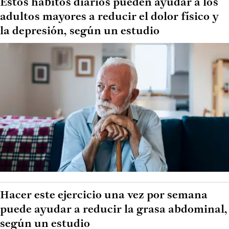
Estos hábitos diarios pueden ayudar a los
adultos mayores a reducir el dolor físico y
la depresión, según un estudio
Hacer este ejercicio una vez por semana
puede ayudar a reducir la grasa abdominal,
según un estudio