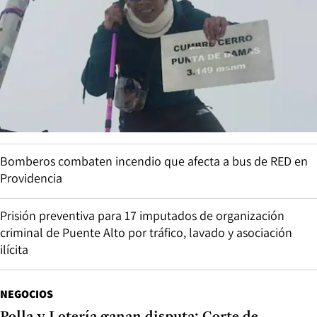
Bomberos combaten incendio que afecta a bus de RED en
Providencia
Prisión preventiva para 17 imputados de organización
criminal de Puente Alto por tráfico, lavado y asociación
ilícita
NEGOCIOS
Polla y Lotería ganan disputa: Corte de