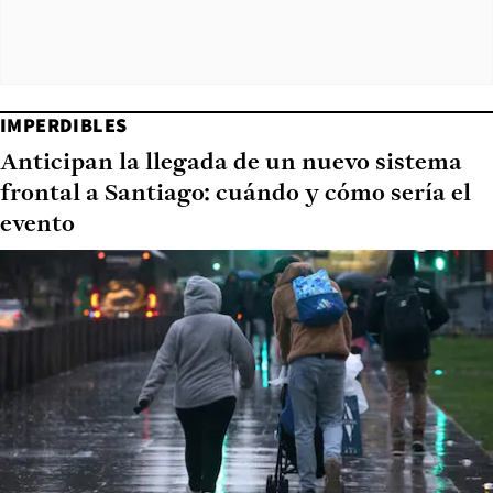
IMPERDIBLES
Anticipan la llegada de un nuevo sistema
frontal a Santiago: cuándo y cómo sería el
evento