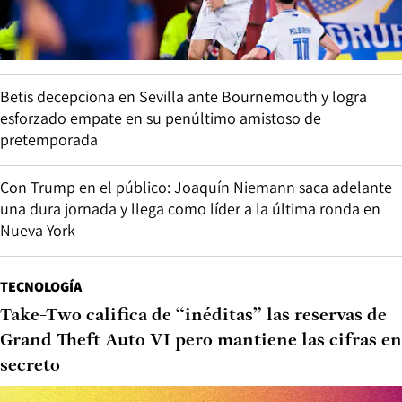
Betis decepciona en Sevilla ante Bournemouth y logra
esforzado empate en su penúltimo amistoso de
pretemporada
Con Trump en el público: Joaquín Niemann saca adelante
una dura jornada y llega como líder a la última ronda en
Nueva York
TECNOLOGÍA
Take-Two califica de “inéditas” las reservas de
Grand Theft Auto VI pero mantiene las cifras en
secreto