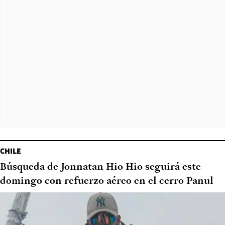
CHILE
Búsqueda de Jonnatan Hio Hio seguirá este
domingo con refuerzo aéreo en el cerro Panul