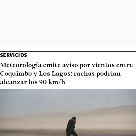
SERVICIOS
Meteorología emite aviso por vientos entre
Coquimbo y Los Lagos: rachas podrían
alcanzar los 90 km/h