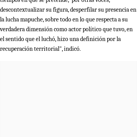
descontextualizar su figura, desperfilar su presencia en
la lucha mapuche, sobre todo en lo que respecta a su
verdadera dimensión como actor político que tuvo, en
el sentido que el luchó, hizo una definición por la
recuperación territorial", indicó.