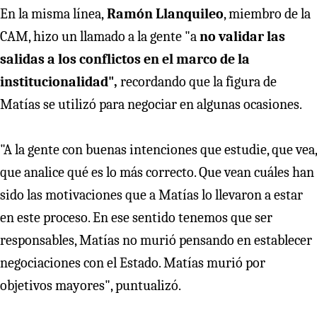
En la misma línea,
Ramón Llanquileo
, miembro de la
CAM, hizo un llamado a la gente "a
no validar las
salidas a los conflictos en el marco de la
institucionalidad",
recordando que la figura de
Matías se utilizó para negociar en algunas ocasiones.
"A la gente con buenas intenciones que estudie, que vea,
que analice qué es lo más correcto. Que vean cuáles han
sido las motivaciones que a Matías lo llevaron a estar
en este proceso. En ese sentido tenemos que ser
responsables, Matías no murió pensando en establecer
negociaciones con el Estado. Matías murió por
objetivos mayores", puntualizó.