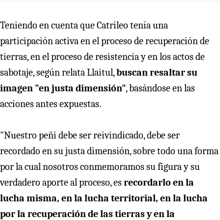
Teniendo en cuenta que Catrileo tenía una
participación activa en el proceso de recuperación de
tierras, en el proceso de resistencia y en los actos de
sabotaje, según relata Llaitul,
buscan resaltar su
imagen "en justa dimensión"
, basándose en las
acciones antes expuestas.
"Nuestro peñi debe ser reivindicado, debe ser
recordado en su justa dimensión, sobre todo una forma
por la cual nosotros conmemoramos su figura y su
verdadero aporte al proceso, es
recordarlo en la
lucha misma, en la lucha territorial, en la lucha
por la recuperación de las tierras y en la