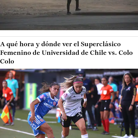
A qué hora y dónde ver el Superclásico
Femenino de Universidad de Chile vs. Colo
Colo