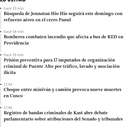
hace 33 min
Búsqueda de Jonnatan Hio Hio seguirá este domingo con
refuerzo aéreo en el cerro Panul
hace 54 min
Bomberos combaten incendio que afecta a bus de RED en
Providencia
hace 59 min
Prisión preventiva para 17 imputados de organización
criminal de Puente Alto por tráfico, lavado y asociación
ilícita
17:54
Choque entre miniván y camión provoca nueve muertes
en Cusco
17:46
Registro de bandas criminales de Kast abre debate
parlamentario sobre atribuciones del Senado y tribunales