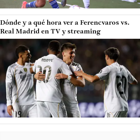
Dónde y a qué hora ver a Ferencvaros vs.
Real Madrid en TV y streaming