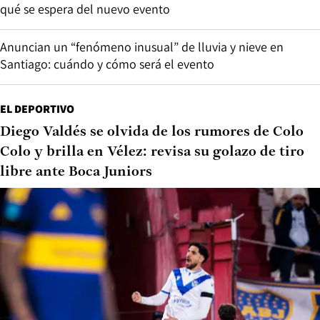
qué se espera del nuevo evento
Anuncian un “fenómeno inusual” de lluvia y nieve en
Santiago: cuándo y cómo será el evento
EL DEPORTIVO
Diego Valdés se olvida de los rumores de Colo
Colo y brilla en Vélez: revisa su golazo de tiro
libre ante Boca Juniors