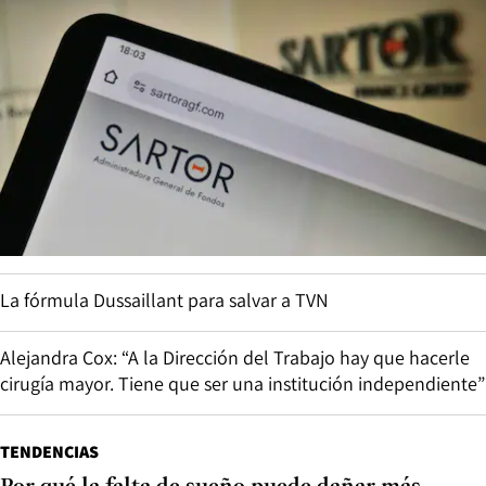
La fórmula Dussaillant para salvar a TVN
Alejandra Cox: “A la Dirección del Trabajo hay que hacerle
cirugía mayor. Tiene que ser una institución independiente”
TENDENCIAS