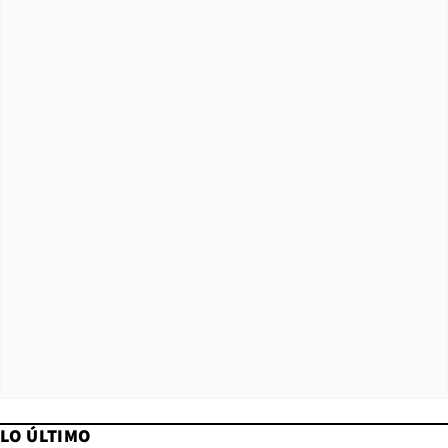
LO ÚLTIMO