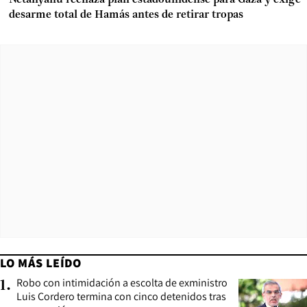
desarme total de Hamás antes de retirar tropas
LO MÁS LEÍDO
Robo con intimidación a escolta de exministro
1
.
Luis Cordero termina con cinco detenidos tras