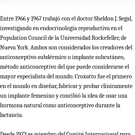
Entre 1966 y 1967 trabajó con el doctor Sheldon J. Segal,
investigando en endocrinología reproductiva en el
Population Council de la Universidad Rockefeller, de
Nueva York. Ambos son considerados los creadores del
anticonceptivo subdérmico o implante subcutáneo,
método anticonceptivo del que puede considerarse el
mayor especialista del mundo. Croxatto fue el primero
en el mundo en diseñar, fabricar y probar clínicamente
un implante femenino y concibió la idea de usar una
hormona natural como anticonceptivo durante la
lactancia.
Desde 1973 es miembro del Comité Internacional para