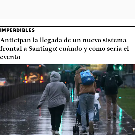
IMPERDIBLES
Anticipan la llegada de un nuevo sistema
frontal a Santiago: cuándo y cómo sería el
evento