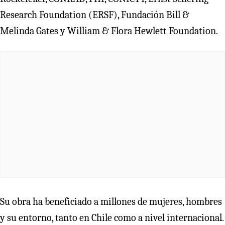
Research Foundation (ERSF), Fundación Bill &
Melinda Gates y William & Flora Hewlett Foundation.
Su obra ha beneficiado a millones de mujeres, hombres
y su entorno, tanto en Chile como a nivel internacional.