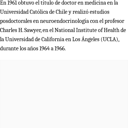
En 1961 obtuvo el título de doctor en medicina en la
Universidad Católica de Chile y realizó estudios
posdoctorales en neuroendocrinología con el profesor
Charles H. Sawyer, en el National Institute of Health de
la Universidad de California en Los Ángeles (UCLA),
durante los años 1964 a 1966.