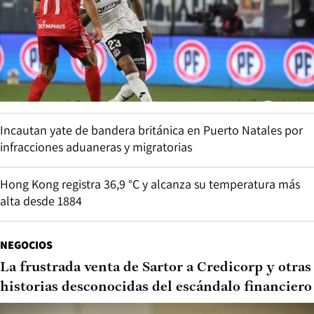
Incautan yate de bandera británica en Puerto Natales por
infracciones aduaneras y migratorias
Hong Kong registra 36,9 °C y alcanza su temperatura más
alta desde 1884
NEGOCIOS
La frustrada venta de Sartor a Credicorp y otras
historias desconocidas del escándalo financiero