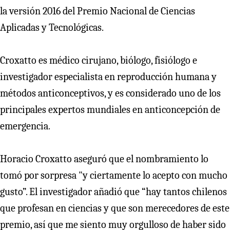
la versión 2016 del Premio Nacional de Ciencias
Aplicadas y Tecnológicas.
Croxatto es médico cirujano, biólogo, fisiólogo e
investigador especialista en reproducción humana y
métodos anticonceptivos, y es considerado uno de los
principales expertos mundiales en anticoncepción de
emergencia.
Horacio Croxatto aseguró que el nombramiento lo
tomó por sorpresa "y ciertamente lo acepto con mucho
gusto”. El investigador añadió que “hay tantos chilenos
que profesan en ciencias y que son merecedores de este
premio, así que me siento muy orgulloso de haber sido