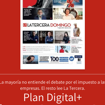
La mayoría no entiende el debate por el impuesto a la
empresas. El resto lee La Tercera.
Plan Digital+