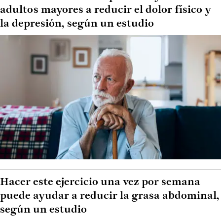
adultos mayores a reducir el dolor físico y
la depresión, según un estudio
Hacer este ejercicio una vez por semana
puede ayudar a reducir la grasa abdominal,
según un estudio