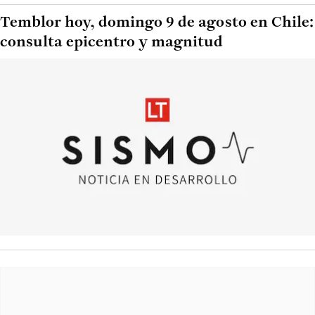
Temblor hoy, domingo 9 de agosto en Chile:
consulta epicentro y magnitud