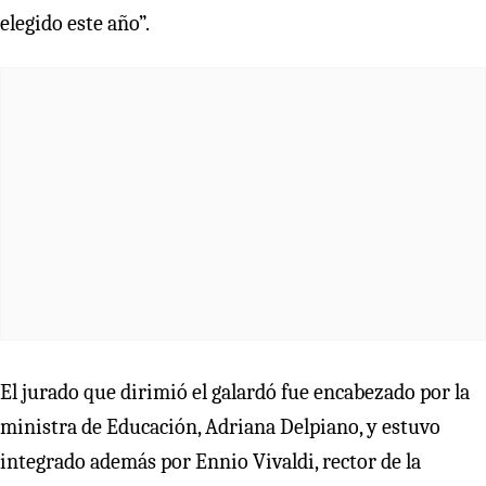
elegido este año”.
El jurado que dirimió el galardó fue encabezado por la
ministra de Educación, Adriana Delpiano, y estuvo
integrado además por Ennio Vivaldi, rector de la