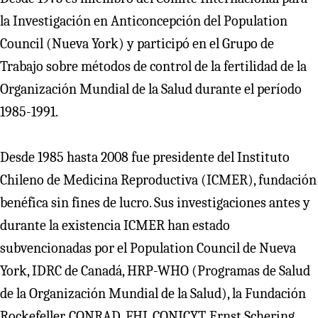
la Investigación en Anticoncepción del Population
Council (Nueva York) y participó en el Grupo de
Trabajo sobre métodos de control de la fertilidad de la
Organización Mundial de la Salud durante el período
1985-1991.
Desde 1985 hasta 2008 fue presidente del Instituto
Chileno de Medicina Reproductiva (ICMER), fundación
benéfica sin fines de lucro. Sus investigaciones antes y
durante la existencia ICMER han estado
subvencionadas por el Population Council de Nueva
York, IDRC de Canadá, HRP-WHO (Programas de Salud
de la Organización Mundial de la Salud), la Fundación
Rockefeller, CONRAD, FHI, CONICYT, Ernst Schering