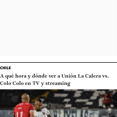
CHILE
A qué hora y dónde ver a Unión La Calera vs.
Colo Colo en TV y streaming