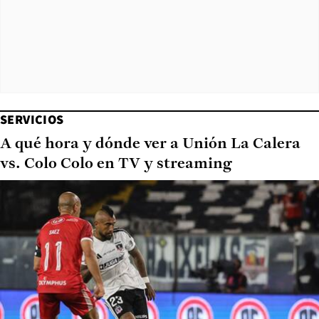
SERVICIOS
A qué hora y dónde ver a Unión La Calera
vs. Colo Colo en TV y streaming