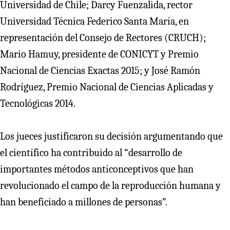
Universidad de Chile; Darcy Fuenzalida, rector
Universidad Técnica Federico Santa María, en
representación del Consejo de Rectores (CRUCH);
Mario Hamuy, presidente de CONICYT y Premio
Nacional de Ciencias Exactas 2015; y José Ramón
Rodríguez, Premio Nacional de Ciencias Aplicadas y
Tecnológicas 2014.
Los jueces justificaron su decisión argumentando que
el científico ha contribuido al “desarrollo de
importantes métodos anticonceptivos que han
revolucionado el campo de la reproducción humana y
han beneficiado a millones de personas”.