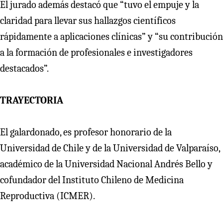
El jurado además destacó que “tuvo el empuje y la
claridad para llevar sus hallazgos científicos
rápidamente a aplicaciones clínicas” y “su contribución
a la formación de profesionales e investigadores
destacados”.
TRAYECTORIA
El galardonado, es profesor honorario de la
Universidad de Chile y de la Universidad de Valparaíso,
académico de la Universidad Nacional Andrés Bello y
cofundador del Instituto Chileno de Medicina
Reproductiva (ICMER).