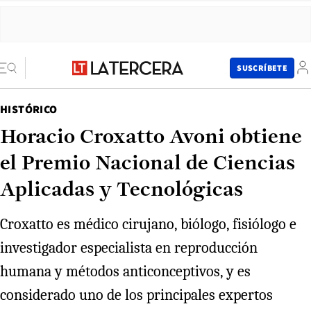
SUSCRÍBETE
HISTÓRICO
Horacio Croxatto Avoni obtiene
el Premio Nacional de Ciencias
Aplicadas y Tecnológicas
Croxatto es médico cirujano, biólogo, fisiólogo e
investigador especialista en reproducción
humana y métodos anticonceptivos, y es
considerado uno de los principales expertos