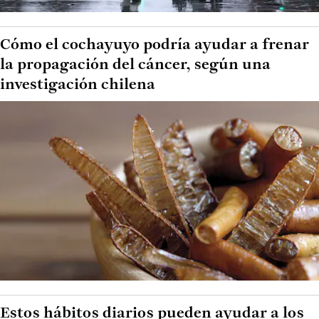
Cómo el cochayuyo podría ayudar a frenar
la propagación del cáncer, según una
investigación chilena
Estos hábitos diarios pueden ayudar a los