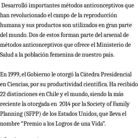
Desarrolló importantes métodos anticonceptivos que
han revolucionado el campo de la reproducción
humana y sus productos son utilizados en gran parte
del mundo. Dos de estos forman parte del arsenal de
métodos anticonceptivos que ofrece el Ministerio de
Salud a la población femenina de nuestro país.
En 1999, el Gobierno le otorgó la Cátedra Presidencial
en Ciencias, por su productividad científica. Ha recibido
22 distinciones en Chile y el mundo, siendo la más
reciente la otorgada en 2014 por la Society of Family
Planning (SFPP) de los Estados Unidos, que lleva el
nombre “Premio a los Logros de una Vida”.