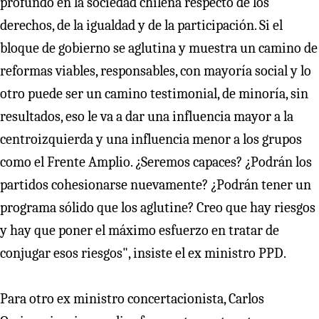
profundo en la sociedad chilena respecto de los
derechos, de la igualdad y de la participación. Si el
bloque de gobierno se aglutina y muestra un camino de
reformas viables, responsables, con mayoría social y lo
otro puede ser un camino testimonial, de minoría, sin
resultados, eso le va a dar una influencia mayor a la
centroizquierda y una influencia menor a los grupos
como el Frente Amplio. ¿Seremos capaces? ¿Podrán los
partidos cohesionarse nuevamente? ¿Podrán tener un
programa sólido que los aglutine? Creo que hay riesgos
y hay que poner el máximo esfuerzo en tratar de
conjugar esos riesgos", insiste el ex ministro PPD.
Para otro ex ministro concertacionista, Carlos