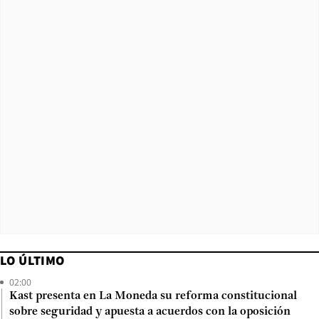
LO ÚLTIMO
02:00
Kast presenta en La Moneda su reforma constitucional
sobre seguridad y apuesta a acuerdos con la oposición