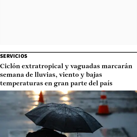
SERVICIOS
Ciclón extratropical y vaguadas marcarán
semana de lluvias, viento y bajas
temperaturas en gran parte del país