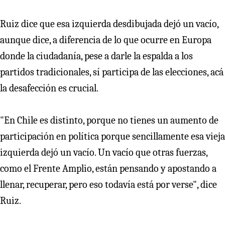
Ruiz dice que esa izquierda desdibujada dejó un vacío,
aunque dice, a diferencia de lo que ocurre en Europa
donde la ciudadanía, pese a darle la espalda a los
partidos tradicionales, sí participa de las elecciones, acá
la desafección es crucial.
"En Chile es distinto, porque no tienes un aumento de
participación en política porque sencillamente esa vieja
izquierda dejó un vacío. Un vacío que otras fuerzas,
como el Frente Amplio, están pensando y apostando a
llenar, recuperar, pero eso todavía está por verse", dice
Ruiz.