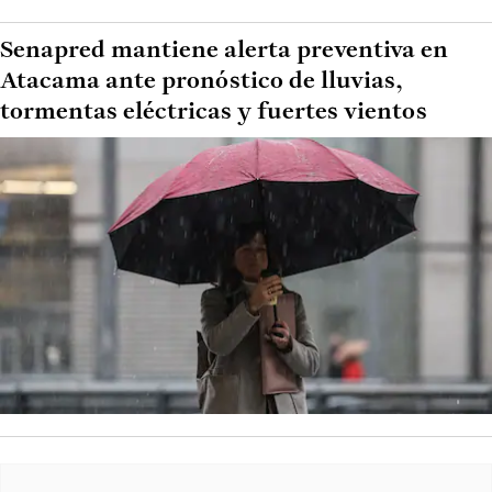
Senapred mantiene alerta preventiva en
Atacama ante pronóstico de lluvias,
tormentas eléctricas y fuertes vientos