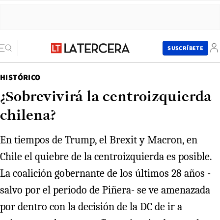
SUSCRÍBETE
HISTÓRICO
¿Sobrevivirá la centroizquierda
chilena?
En tiempos de Trump, el Brexit y Macron, en
Chile el quiebre de la centroizquierda es posible.
La coalición gobernante de los últimos 28 años -
salvo por el período de Piñera- se ve amenazada
por dentro con la decisión de la DC de ir a