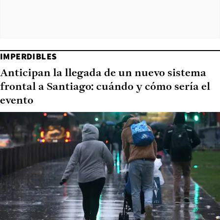
IMPERDIBLES
Anticipan la llegada de un nuevo sistema
frontal a Santiago: cuándo y cómo sería el
evento