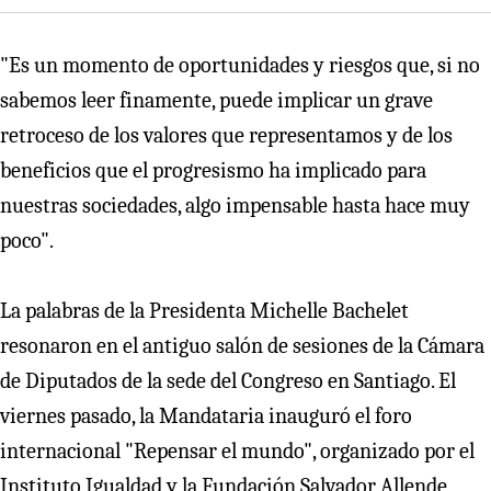
"Es un momento de oportunidades y riesgos que, si no
sabemos leer finamente, puede implicar un grave
retroceso de los valores que representamos y de los
beneficios que el progresismo ha implicado para
nuestras sociedades, algo impensable hasta hace muy
poco".
La palabras de la Presidenta Michelle Bachelet
resonaron en el antiguo salón de sesiones de la Cámara
de Diputados de la sede del Congreso en Santiago. El
viernes pasado, la Mandataria inauguró el foro
internacional "Repensar el mundo", organizado por el
Instituto Igualdad y la Fundación Salvador Allende,