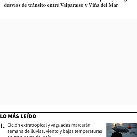
desvíos de tránsito entre Valparaíso y Viña del Mar
LO MÁS LEÍDO
Ciclón extratropical y vaguadas marcarán
1
.
semana de lluvias, viento y bajas temperaturas