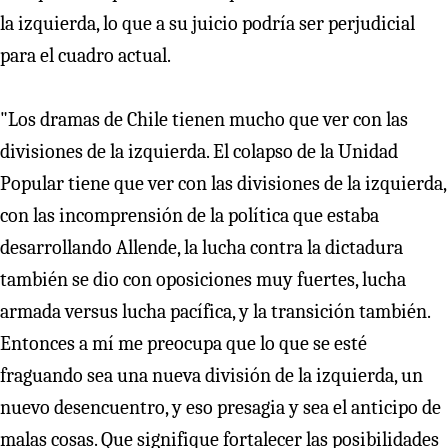
la izquierda, lo que a su juicio podría ser perjudicial
para el cuadro actual.
"Los dramas de Chile tienen mucho que ver con las
divisiones de la izquierda. El colapso de la Unidad
Popular tiene que ver con las divisiones de la izquierda,
con las incomprensión de la política que estaba
desarrollando Allende, la lucha contra la dictadura
también se dio con oposiciones muy fuertes, lucha
armada versus lucha pacífica, y la transición también.
Entonces a mí me preocupa que lo que se esté
fraguando sea una nueva división de la izquierda, un
nuevo desencuentro, y eso presagia y sea el anticipo de
malas cosas. Que signifique fortalecer las posibilidades