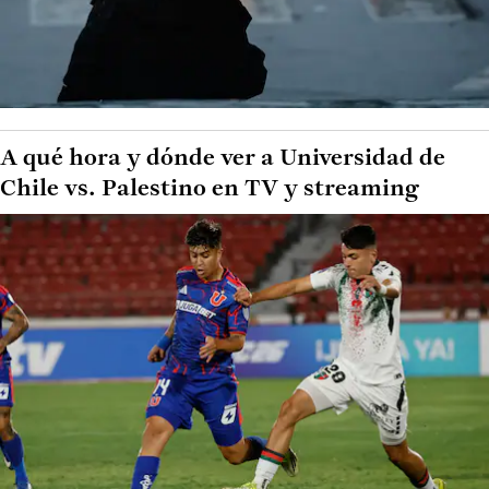
A qué hora y dónde ver a Universidad de
Chile vs. Palestino en TV y streaming