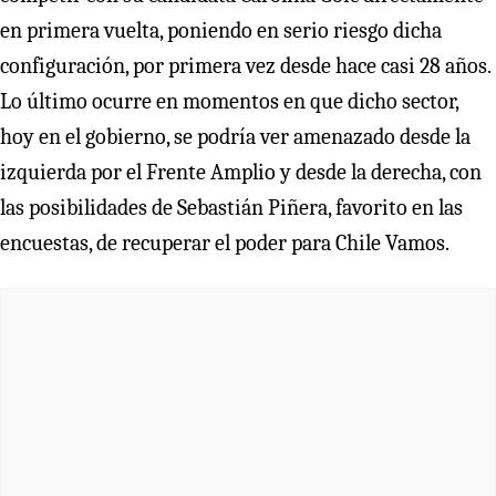
en primera vuelta, poniendo en serio riesgo dicha
configuración, por primera vez desde hace casi 28 años.
Lo último ocurre en momentos en que dicho sector,
hoy en el gobierno, se podría ver amenazado desde la
izquierda por el Frente Amplio y desde la derecha, con
las posibilidades de Sebastián Piñera, favorito en las
encuestas, de recuperar el poder para Chile Vamos.