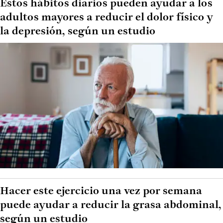
Estos hábitos diarios pueden ayudar a los
adultos mayores a reducir el dolor físico y
la depresión, según un estudio
Hacer este ejercicio una vez por semana
puede ayudar a reducir la grasa abdominal,
según un estudio