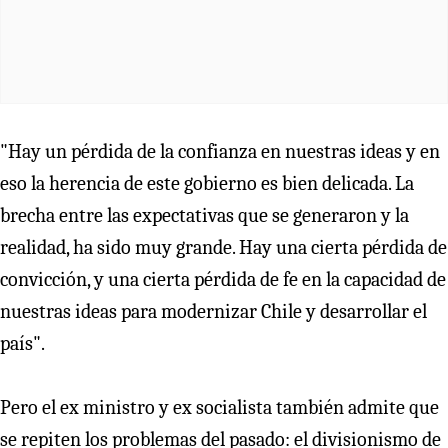
"Hay un pérdida de la confianza en nuestras ideas y en
eso la herencia de este gobierno es bien delicada. La
brecha entre las expectativas que se generaron y la
realidad, ha sido muy grande. Hay una cierta pérdida de
convicción, y una cierta pérdida de fe en la capacidad de
nuestras ideas para modernizar Chile y desarrollar el
país".
Pero el ex ministro y ex socialista también admite que
se repiten los problemas del pasado: el divisionismo de