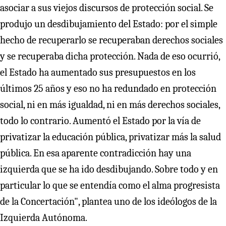
asociar a sus viejos discursos de protección social. Se
produjo un desdibujamiento del Estado: por el simple
hecho de recuperarlo se recuperaban derechos sociales
y se recuperaba dicha protección. Nada de eso ocurrió,
el Estado ha aumentado sus presupuestos en los
últimos 25 años y eso no ha redundado en protección
social, ni en más igualdad, ni en más derechos sociales,
todo lo contrario. Aumentó el Estado por la vía de
privatizar la educación pública, privatizar más la salud
pública. En esa aparente contradicción hay una
izquierda que se ha ido desdibujando. Sobre todo y en
particular lo que se entendía como el alma progresista
de la Concertación", plantea uno de los ideólogos de la
Izquierda Autónoma.