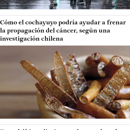
Cómo el cochayuyo podría ayudar a frenar
la propagación del cáncer, según una
investigación chilena