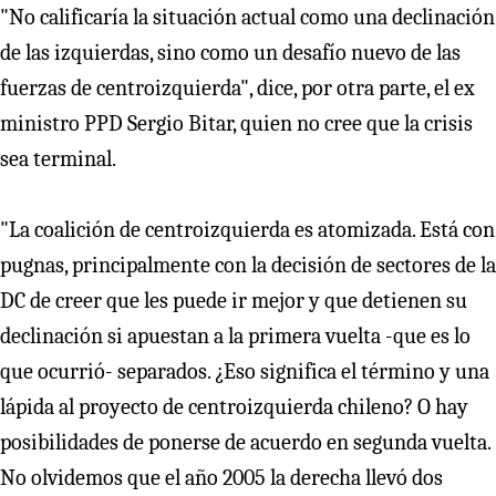
"No calificaría la situación actual como una declinación
de las izquierdas, sino como un desafío nuevo de las
fuerzas de centroizquierda", dice, por otra parte, el ex
ministro PPD Sergio Bitar, quien no cree que la crisis
sea terminal.
"La coalición de centroizquierda es atomizada. Está con
pugnas, principalmente con la decisión de sectores de la
DC de creer que les puede ir mejor y que detienen su
declinación si apuestan a la primera vuelta -que es lo
que ocurrió- separados. ¿Eso significa el término y una
lápida al proyecto de centroizquierda chileno? O hay
posibilidades de ponerse de acuerdo en segunda vuelta.
No olvidemos que el año 2005 la derecha llevó dos