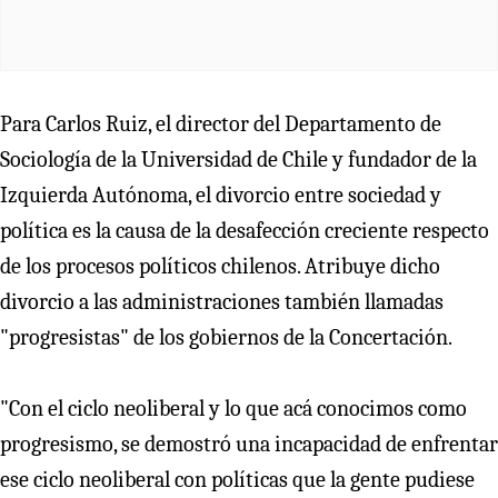
Para Carlos Ruiz, el director del Departamento de
Sociología de la Universidad de Chile y fundador de la
Izquierda Autónoma, el divorcio entre sociedad y
política es la causa de la desafección creciente respecto
de los procesos políticos chilenos. Atribuye dicho
divorcio a las administraciones también llamadas
"progresistas" de los gobiernos de la Concertación.
"Con el ciclo neoliberal y lo que acá conocimos como
progresismo, se demostró una incapacidad de enfrentar
ese ciclo neoliberal con políticas que la gente pudiese