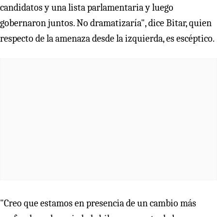
candidatos y una lista parlamentaria y luego
gobernaron juntos. No dramatizaría", dice Bitar, quien
respecto de la amenaza desde la izquierda, es escéptico.
"Creo que estamos en presencia de un cambio más