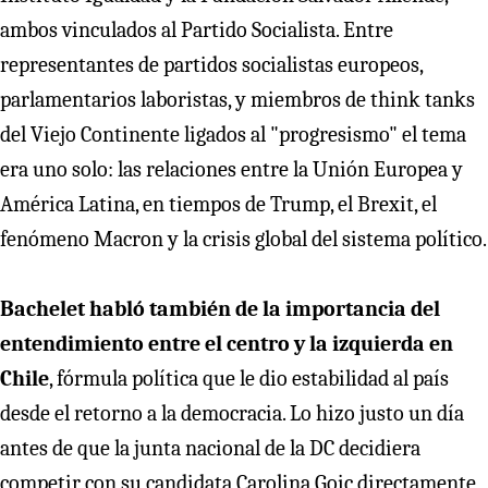
ambos vinculados al Partido Socialista. Entre
representantes de partidos socialistas europeos,
parlamentarios laboristas, y miembros de think tanks
del Viejo Continente ligados al "progresismo" el tema
era uno solo: las relaciones entre la Unión Europea y
América Latina, en tiempos de Trump, el Brexit, el
fenómeno Macron y la crisis global del sistema político.
Bachelet habló también de la importancia del
entendimiento entre el centro y la izquierda en
Chile
, fórmula política que le dio estabilidad al país
desde el retorno a la democracia. Lo hizo justo un día
antes de que la junta nacional de la DC decidiera
competir con su candidata Carolina Goic directamente