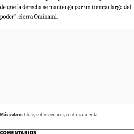
de que la derecha se mantenga por un tiempo largo del
poder", cierra Ominami.
Más sobre:
Chile
sobrevivencia
centroizquierda
COMENTARIOS