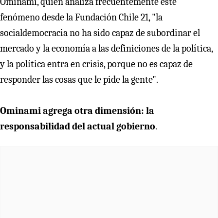
Ominami, quien analiza frecuentemente este
fenómeno desde la Fundación Chile 21, "la
socialdemocracia no ha sido capaz de subordinar el
mercado y la economía a las definiciones de la política,
y la política entra en crisis, porque no es capaz de
responder las cosas que le pide la gente".
Ominami agrega otra dimensión: la
responsabilidad del actual gobierno
.