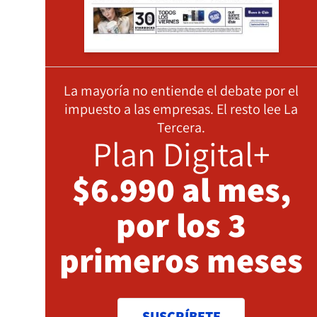
La mayoría no entiende el debate por el
impuesto a las empresas. El resto lee La
Tercera.
Plan Digital+
$6.990 al mes,
por los 3
primeros meses
SUSCRÍBETE