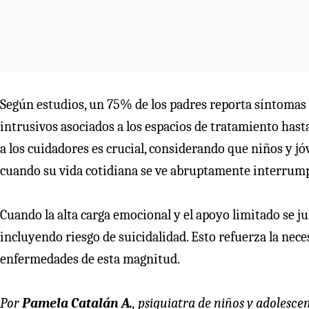
Según estudios, un 75% de los padres reporta síntomas 
intrusivos asociados a los espacios de tratamiento hast
a los cuidadores es crucial, considerando que niños y 
cuando su vida cotidiana se ve abruptamente interrum
Cuando la alta carga emocional y el apoyo limitado se j
incluyendo riesgo de suicidalidad. Esto refuerza la ne
enfermedades de esta magnitud.
Por
Pamela Catalán A.
, psiquiatra de niños y adolesce