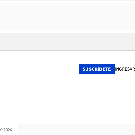
SUSCRÍBETE
INGRESAR
IO 2026