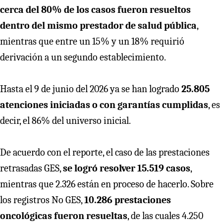
cerca del 80% de los casos fueron resueltos
dentro del mismo prestador de salud pública
,
mientras que entre un 15% y un 18% requirió
derivación a un segundo establecimiento.
Hasta el 9 de junio del 2026 ya se han logrado
25.805
atenciones iniciadas o con garantías cumplidas
, es
decir, el 86% del universo inicial.
De acuerdo con el reporte, el caso de las prestaciones
retrasadas GES,
se logró resolver 15.519 casos
,
mientras que 2.326 están en proceso de hacerlo. Sobre
los registros No GES,
10.286 prestaciones
oncológicas fueron resueltas
, de las cuales 4.250