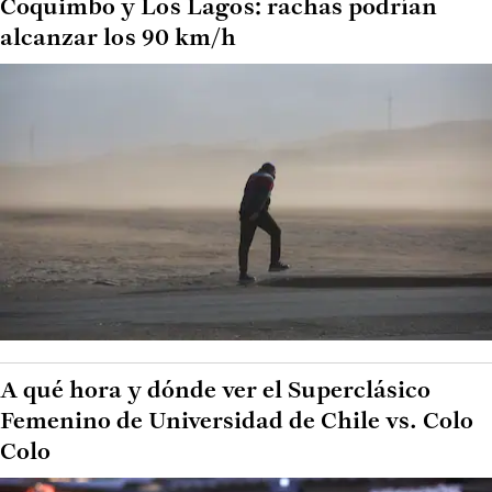
Coquimbo y Los Lagos: rachas podrían
alcanzar los 90 km/h
A qué hora y dónde ver el Superclásico
Femenino de Universidad de Chile vs. Colo
Colo