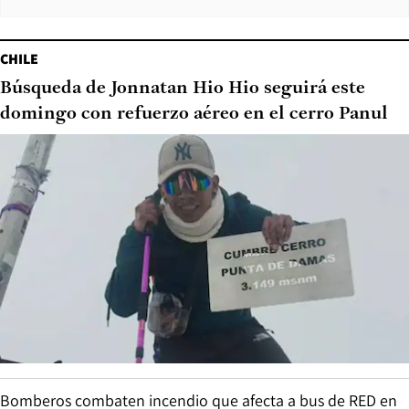
CHILE
Búsqueda de Jonnatan Hio Hio seguirá este
domingo con refuerzo aéreo en el cerro Panul
Bomberos combaten incendio que afecta a bus de RED en