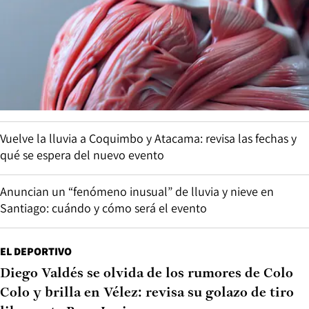
Vuelve la lluvia a Coquimbo y Atacama: revisa las fechas y
qué se espera del nuevo evento
Anuncian un “fenómeno inusual” de lluvia y nieve en
Santiago: cuándo y cómo será el evento
EL DEPORTIVO
Diego Valdés se olvida de los rumores de Colo
Colo y brilla en Vélez: revisa su golazo de tiro