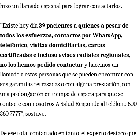
hizo un llamado especial para lograr contactarlos.
“Existe hoy día
39 pacientes a quienes a pesar de
todos los esfuerzos, contactos por WhatsApp,
telefónico, visitas domiciliarias, cartas
certificadas e incluso avisos radiales regionales,
no los hemos podido contactar
y hacemos un
llamado a estas personas que se pueden encontrar con
sus garantías retrasadas o con alguna prestación, con
una prolongación en tiempo de espera para que se
contacte con nosotros A Salud Responde al teléfono 600
360 7777″, sostuvo.
De ese total contactado en tanto, el experto destacó que