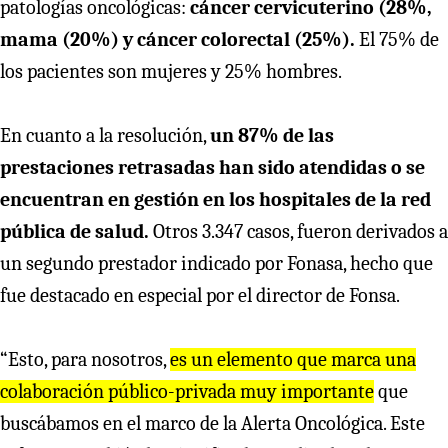
patologías oncológicas:
cáncer cervicuterino (28%,
mama (20%) y cáncer colorectal (25%).
El 75% de
los pacientes son mujeres y 25% hombres.
En cuanto a la resolución,
un 87% de las
prestaciones retrasadas han sido atendidas o se
encuentran en gestión en los hospitales de la red
pública de salud.
Otros 3.347 casos, fueron derivados a
un segundo prestador indicado por Fonasa, hecho que
fue destacado en especial por el director de Fonsa.
“Esto, para nosotros,
es un elemento que marca una
colaboración público-privada muy importante
que
buscábamos en el marco de la Alerta Oncológica. Este