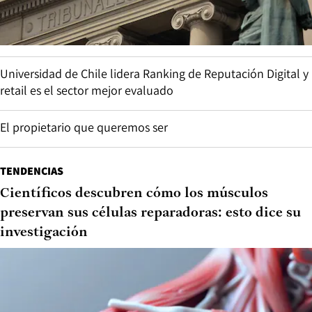
Universidad de Chile lidera Ranking de Reputación Digital y
retail es el sector mejor evaluado
El propietario que queremos ser
TENDENCIAS
Científicos descubren cómo los músculos
preservan sus células reparadoras: esto dice su
investigación