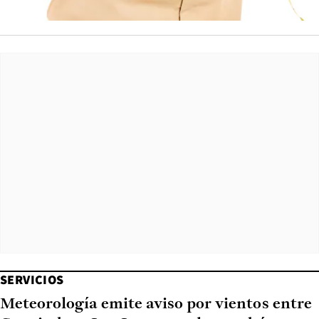
SERVICIOS
Meteorología emite aviso por vientos entre