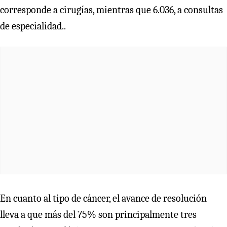
corresponde a cirugías, mientras que 6.036, a consultas
de especialidad..
En cuanto al tipo de cáncer, el avance de resolución
lleva a que más del 75% son principalmente tres