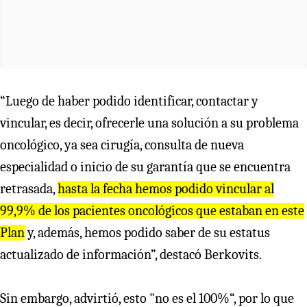
“Luego de haber podido identificar, contactar y
vincular, es decir, ofrecerle una solución a su problema
oncológico, ya sea cirugía, consulta de nueva
especialidad o inicio de su garantía que se encuentra
retrasada,
hasta la fecha hemos podido vincular al
99,9% de los pacientes oncológicos que estaban en este
Plan
y, además, hemos podido saber de su estatus
actualizado de información”, destacó Berkovits.
Sin embargo, advirtió, esto "no es el 100%“, por lo que