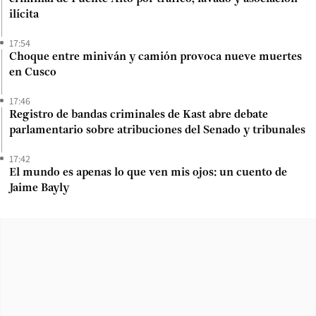
ilícita
17:54
Choque entre miniván y camión provoca nueve muertes
en Cusco
17:46
Registro de bandas criminales de Kast abre debate
parlamentario sobre atribuciones del Senado y tribunales
17:42
El mundo es apenas lo que ven mis ojos: un cuento de
Jaime Bayly