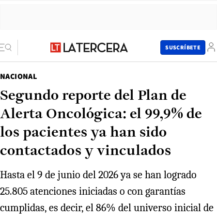
SUSCRÍBETE
NACIONAL
Segundo reporte del Plan de
Alerta Oncológica: el 99,9% de
los pacientes ya han sido
contactados y vinculados
Hasta el 9 de junio del 2026 ya se han logrado
25.805 atenciones iniciadas o con garantías
cumplidas, es decir, el 86% del universo inicial de