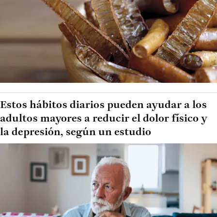
Estos hábitos diarios pueden ayudar a los
adultos mayores a reducir el dolor físico y
la depresión, según un estudio