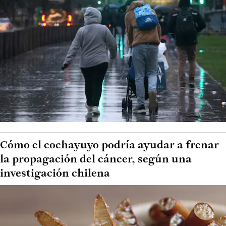
Cómo el cochayuyo podría ayudar a frenar
la propagación del cáncer, según una
investigación chilena