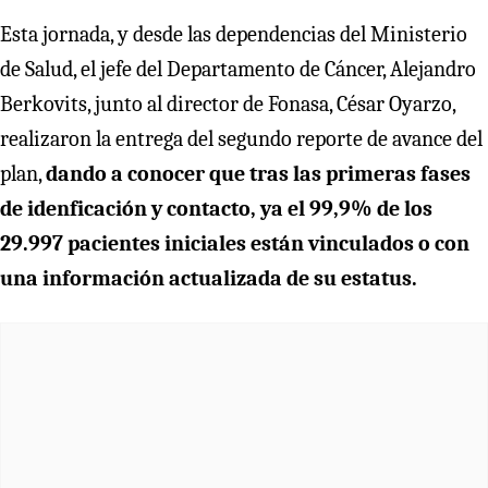
Esta jornada, y desde las dependencias del Ministerio
de Salud, el jefe del Departamento de Cáncer, Alejandro
Berkovits, junto al director de Fonasa, César Oyarzo,
realizaron la entrega del segundo reporte de avance del
plan,
dando a conocer que tras las primeras fases
de idenficación y contacto, ya el 99,9%
de los
29.997 pacientes iniciales están vinculados o con
una información actualizada de su estatus.