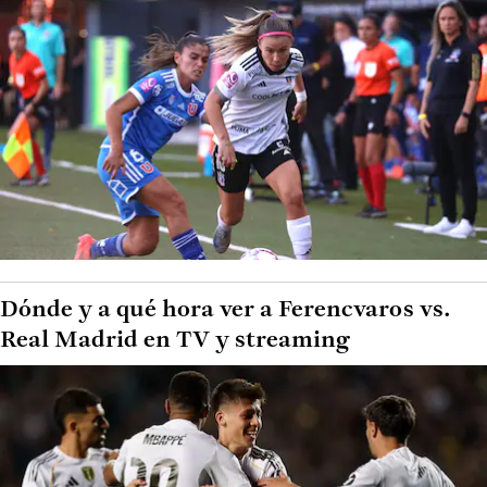
Dónde y a qué hora ver a Ferencvaros vs.
Real Madrid en TV y streaming