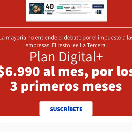
La mayoría no entiende el debate por el impuesto a la
empresas. El resto lee La Tercera.
Plan Digital+
$6.990 al mes, por lo
3 primeros meses
SUSCRÍBETE