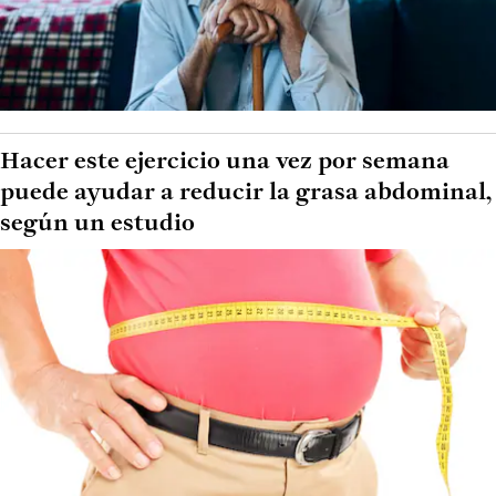
Hacer este ejercicio una vez por semana
puede ayudar a reducir la grasa abdominal,
según un estudio