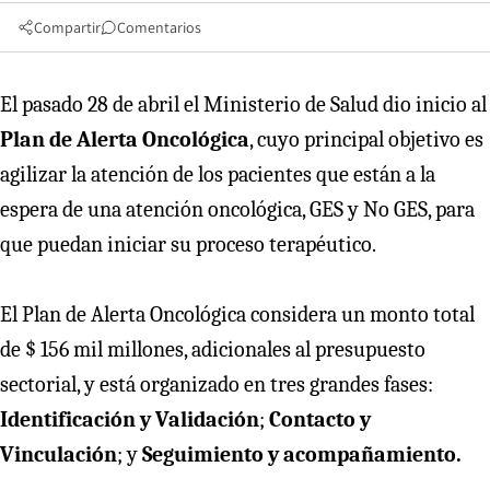
Compartir
Comentarios
El pasado 28 de abril el Ministerio de Salud dio inicio al
Plan de Alerta Oncológica
, cuyo principal objetivo es
agilizar la atención de los pacientes que están a la
espera de una atención oncológica, GES y No GES, para
que puedan iniciar su proceso terapéutico.
El Plan de Alerta Oncológica considera un monto total
de $ 156 mil millones, adicionales al presupuesto
sectorial, y está organizado en tres grandes fases:
Identificación y Validación
;
Contacto y
Vinculación
; y
Seguimiento y acompañamiento.