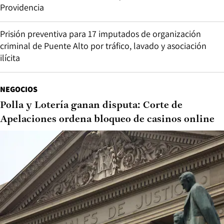
Providencia
Prisión preventiva para 17 imputados de organización
criminal de Puente Alto por tráfico, lavado y asociación
ilícita
NEGOCIOS
Polla y Lotería ganan disputa: Corte de
Apelaciones ordena bloqueo de casinos online