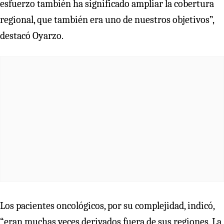
esfuerzo también ha significado ampliar la cobertura
regional, que también era uno de nuestros objetivos”,
destacó Oyarzo.
Los pacientes oncológicos, por su complejidad, indicó,
“eran muchas veces derivados fuera de sus regiones. La