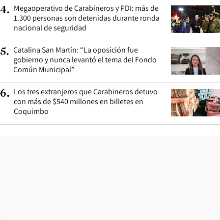
Megaoperativo de Carabineros y PDI: más de
4
.
1.300 personas son detenidas durante ronda
nacional de seguridad
Catalina San Martín: “La oposición fue
5
.
gobierno y nunca levantó el tema del Fondo
Común Municipal”
Los tres extranjeros que Carabineros detuvo
6
.
con más de $540 millones en billetes en
Coquimbo