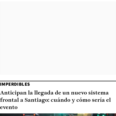
IMPERDIBLES
Anticipan la llegada de un nuevo sistema
frontal a Santiago: cuándo y cómo sería el
evento