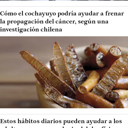
Cómo el cochayuyo podría ayudar a frenar
la propagación del cáncer, según una
investigación chilena
Estos hábitos diarios pueden ayudar a los