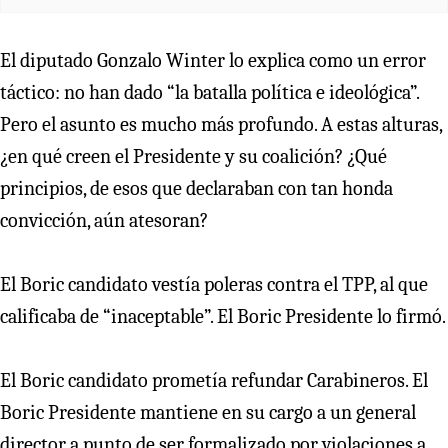
El diputado Gonzalo Winter lo explica como un error
táctico: no han dado “la batalla política e ideológica”.
Pero el asunto es mucho más profundo. A estas alturas,
¿en qué creen el Presidente y su coalición? ¿Qué
principios, de esos que declaraban con tan honda
convicción, aún atesoran?
El Boric candidato vestía poleras contra el TPP, al que
calificaba de “inaceptable”. El Boric Presidente lo firmó.
El Boric candidato prometía refundar Carabineros. El
Boric Presidente mantiene en su cargo a un general
director a punto de ser formalizado por violaciones a