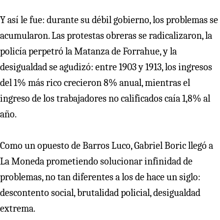
Y así le fue: durante su débil gobierno, los problemas se
acumularon. Las protestas obreras se radicalizaron, la
policía perpetró la Matanza de Forrahue, y la
desigualdad se agudizó: entre 1903 y 1913, los ingresos
del 1% más rico crecieron 8% anual, mientras el
ingreso de los trabajadores no calificados caía 1,8% al
año.
Como un opuesto de Barros Luco, Gabriel Boric llegó a
La Moneda prometiendo solucionar infinidad de
problemas, no tan diferentes a los de hace un siglo:
descontento social, brutalidad policial, desigualdad
extrema.