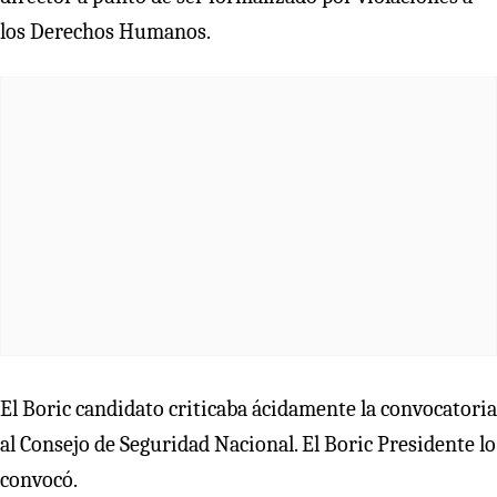
los Derechos Humanos.
El Boric candidato criticaba ácidamente la convocatoria
al Consejo de Seguridad Nacional. El Boric Presidente lo
convocó.