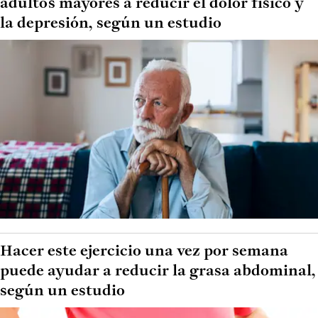
adultos mayores a reducir el dolor físico y
la depresión, según un estudio
Hacer este ejercicio una vez por semana
puede ayudar a reducir la grasa abdominal,
según un estudio