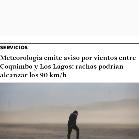
SERVICIOS
Meteorología emite aviso por vientos entre
Coquimbo y Los Lagos: rachas podrían
alcanzar los 90 km/h