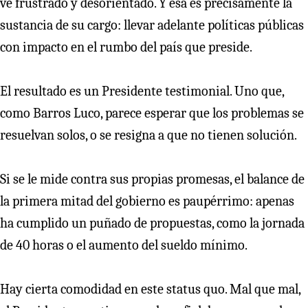
ve frustrado y desorientado. Y esa es precisamente la
sustancia de su cargo: llevar adelante políticas públicas
con impacto en el rumbo del país que preside.
El resultado es un Presidente testimonial. Uno que,
como Barros Luco, parece esperar que los problemas se
resuelvan solos, o se resigna a que no tienen solución.
Si se le mide contra sus propias promesas, el balance de
la primera mitad del gobierno es paupérrimo: apenas
ha cumplido un puñado de propuestas, como la jornada
de 40 horas o el aumento del sueldo mínimo.
Hay cierta comodidad en este status quo. Mal que mal,