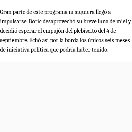
Gran parte de este programa ni siquiera llegó a
impulsarse. Boric desaprovechó su breve luna de miel y
decidió esperar el empujón del plebiscito del 4 de
septiembre. Echó así por la borda los únicos seis meses
de iniciativa política que podría haber tenido.