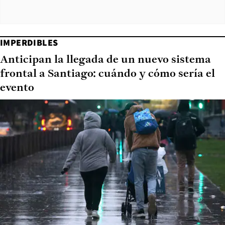
IMPERDIBLES
Anticipan la llegada de un nuevo sistema
frontal a Santiago: cuándo y cómo sería el
evento