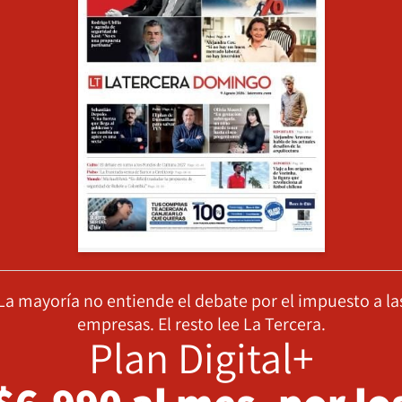
La mayoría no entiende el debate por el impuesto a la
empresas. El resto lee La Tercera.
Plan Digital+