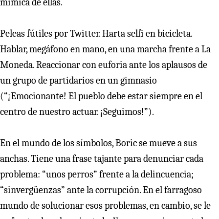
mímica de ellas.
Peleas fútiles por Twitter. Harta selfi en bicicleta.
Hablar, megáfono en mano, en una marcha frente a La
Moneda. Reaccionar con euforia ante los aplausos de
un grupo de partidarios en un gimnasio
(“¡Emocionante! El pueblo debe estar siempre en el
centro de nuestro actuar. ¡Seguimos!”).
En el mundo de los símbolos, Boric se mueve a sus
anchas. Tiene una frase tajante para denunciar cada
problema: “unos perros” frente a la delincuencia;
“sinvergüenzas” ante la corrupción. En el farragoso
mundo de solucionar esos problemas, en cambio, se le