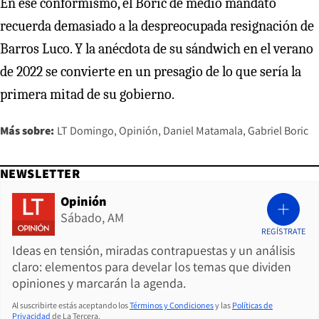
En ese conformismo, el Boric de medio mandato
recuerda demasiado a la despreocupada resignación de
Barros Luco. Y la anécdota de su sándwich en el verano
de 2022 se convierte en un presagio de lo que sería la
primera mitad de su gobierno.
Más sobre:
LT Domingo
Opinión
Daniel Matamala
Gabriel Boric
NEWSLETTER
Opinión
Sábado, AM
REGÍSTRATE
Ideas en tensión, miradas contrapuestas y un análisis
claro: elementos para develar los temas que dividen
opiniones y marcarán la agenda.
Al suscribirte estás aceptando los
Términos y Condiciones
y las
Políticas de
Privacidad
de La Tercera.