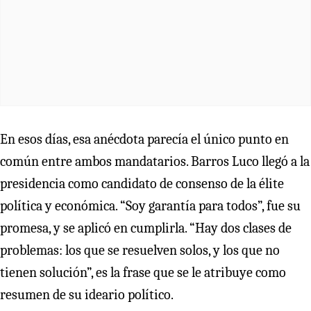
En esos días, esa anécdota parecía el único punto en
común entre ambos mandatarios. Barros Luco llegó a la
presidencia como candidato de consenso de la élite
política y económica. “Soy garantía para todos”, fue su
promesa, y se aplicó en cumplirla. “Hay dos clases de
problemas: los que se resuelven solos, y los que no
tienen solución”, es la frase que se le atribuye como
resumen de su ideario político.