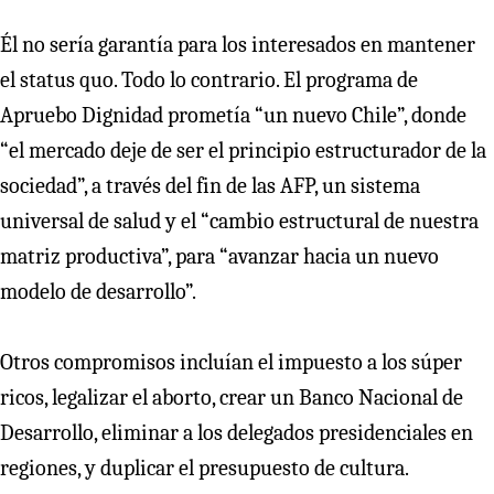
Él no sería garantía para los interesados en mantener
el status quo. Todo lo contrario. El programa de
Apruebo Dignidad prometía “un nuevo Chile”, donde
“el mercado deje de ser el principio estructurador de la
sociedad”, a través del fin de las AFP, un sistema
universal de salud y el “cambio estructural de nuestra
matriz productiva”, para “avanzar hacia un nuevo
modelo de desarrollo”.
Otros compromisos incluían el impuesto a los súper
ricos, legalizar el aborto, crear un Banco Nacional de
Desarrollo, eliminar a los delegados presidenciales en
regiones, y duplicar el presupuesto de cultura.