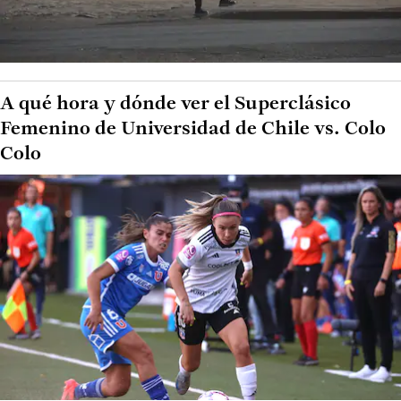
A qué hora y dónde ver el Superclásico
Femenino de Universidad de Chile vs. Colo
Colo