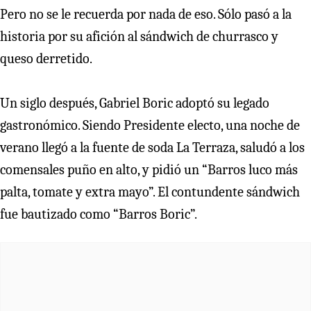
Pero no se le recuerda por nada de eso. Sólo pasó a la
historia por su afición al sándwich de churrasco y
queso derretido.
Un siglo después, Gabriel Boric adoptó su legado
gastronómico. Siendo Presidente electo, una noche de
verano llegó a la fuente de soda La Terraza, saludó a los
comensales puño en alto, y pidió un “Barros luco más
palta, tomate y extra mayo”. El contundente sándwich
fue bautizado como “Barros Boric”.