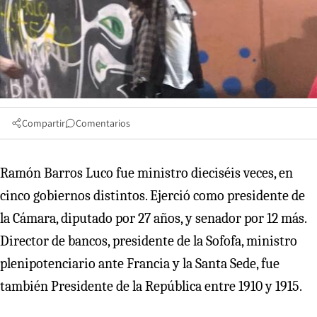
Compartir
Comentarios
Ramón Barros Luco fue ministro dieciséis veces, en
cinco gobiernos distintos. Ejerció como presidente de
la Cámara, diputado por 27 años, y senador por 12 más.
Director de bancos, presidente de la Sofofa, ministro
plenipotenciario ante Francia y la Santa Sede, fue
también Presidente de la República entre 1910 y 1915.