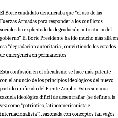
El Boric candidato denunciaba que “el uso de las
Fuerzas Armadas para responder a los conflictos
sociales ha explicitado la degradación autoritaria del
gobierno”. El Boric Presidente ha ido mucho más allá en
esa “degradación autoritaria”, convirtiendo los estados
de emergencia en permanentes.
Esta confusión en el oficialismo se hace más patente
con el anuncio de los principios ideológicos del nuevo
partido unificado del Frente Amplio. Estos son una
cazuela ideológica difícil de desentrañar (se define a la
vez como “patriótico, latinoamericanista e
internacionalista”), sazonada con conceptos tan vagos