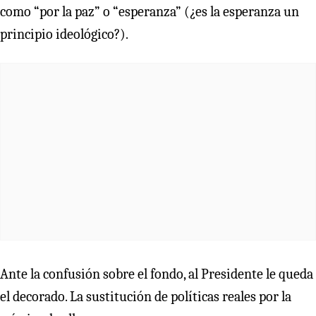
como “por la paz” o “esperanza” (¿es la esperanza un
principio ideológico?).
Ante la confusión sobre el fondo, al Presidente le queda
el decorado. La sustitución de políticas reales por la