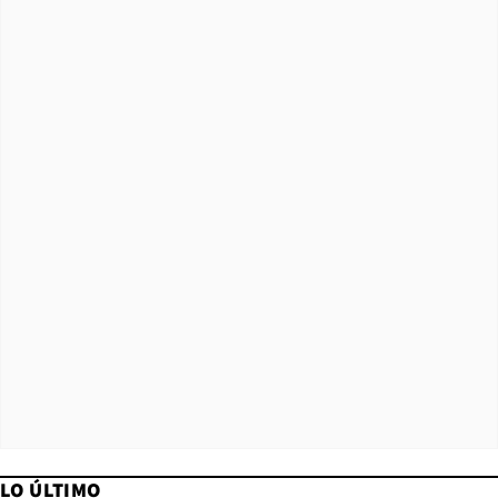
LO ÚLTIMO