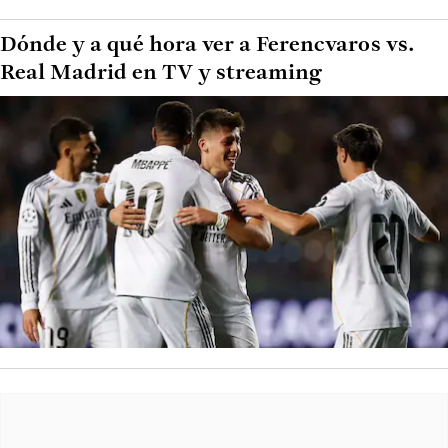
Dónde y a qué hora ver a Ferencvaros vs.
Real Madrid en TV y streaming