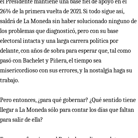
el Presidente mantiene una base fiel de apoyo en el
26% de la primera vuelta de 2021. Si todo sigue así,
saldrá de La Moneda sin haber solucionado ninguno de
los problemas que diagnosticó, pero con su base
electoral intacta y una larga carrera política por
delante, con años de sobra para esperar que, tal como
pasó con Bachelet y Piñera, el tiempo sea
misericordioso con sus errores, y la nostalgia haga su
trabajo.
Pero entonces, ¿para qué gobernar? ¿Qué sentido tiene
llegar a La Moneda sólo para contar los días que faltan
para salir de ella?