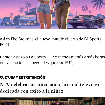
Así es The Grounds, el nuevo mundo abierto de EA Sports
FC 27
Primer vistazo a EA Sports FC 27: menos menús y más horas
en cancha (o las novedades que trae FUT)
CULTURA Y ENTRETENCIÓN
NTV celebra sus cinco años, la señal televisiva
dedicada con éxito a la niñez