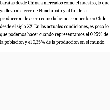
baratas desde China a mercados como el nuestro, lo que
ya llevó al cierre de Huachipato y al fin de la
producción de acero como la hemos conocido en Chile
desde el siglo XX. En las actuales condiciones, es poco lo
que podemos hacer cuando representamos el 0,25% de
la población y el 0,35% de la producción en el mundo.