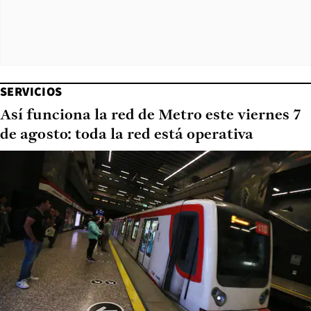
SERVICIOS
Así funciona la red de Metro este viernes 7
de agosto: toda la red está operativa