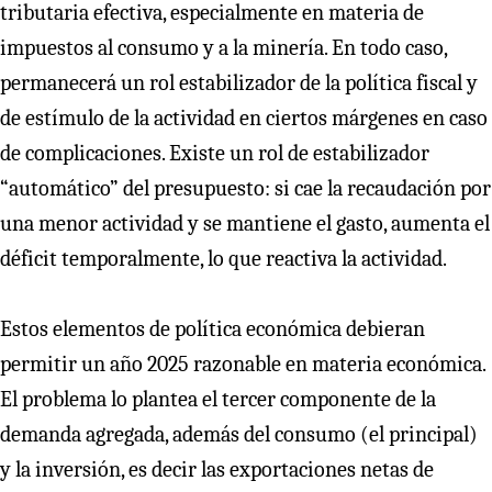
tributaria efectiva, especialmente en materia de
impuestos al consumo y a la minería. En todo caso,
permanecerá un rol estabilizador de la política fiscal y
de estímulo de la actividad en ciertos márgenes en caso
de complicaciones. Existe un rol de estabilizador
“automático” del presupuesto: si cae la recaudación por
una menor actividad y se mantiene el gasto, aumenta el
déficit temporalmente, lo que reactiva la actividad.
Estos elementos de política económica debieran
permitir un año 2025 razonable en materia económica.
El problema lo plantea el tercer componente de la
demanda agregada, además del consumo (el principal)
y la inversión, es decir las exportaciones netas de