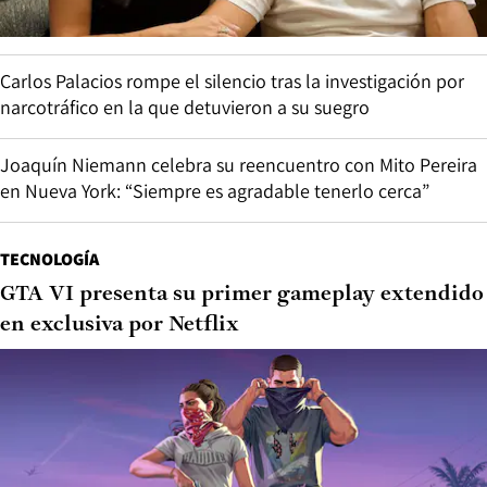
Carlos Palacios rompe el silencio tras la investigación por
narcotráfico en la que detuvieron a su suegro
Joaquín Niemann celebra su reencuentro con Mito Pereira
en Nueva York: “Siempre es agradable tenerlo cerca”
TECNOLOGÍA
GTA VI presenta su primer gameplay extendido
en exclusiva por Netflix