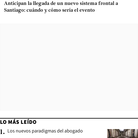
Anticipan la llegada de un nuevo sistema frontal a
Santiago: cuándo y cómo sería el evento
LO MÁS LEÍDO
Los nuevos paradigmas del abogado
1
.