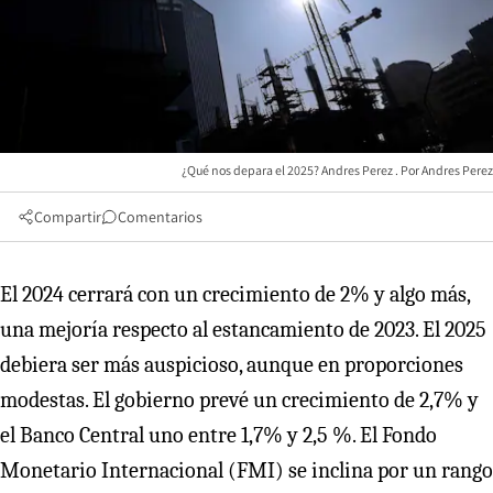
¿Qué nos depara el 2025? Andres Perez
Andres Perez
Compartir
Comentarios
El 2024 cerrará con un crecimiento de 2% y algo más,
una mejoría respecto al estancamiento de 2023. El 2025
debiera ser más auspicioso, aunque en proporciones
modestas. El gobierno prevé un crecimiento de 2,7% y
el Banco Central uno entre 1,7% y 2,5 %. El Fondo
Monetario Internacional (FMI) se inclina por un rango