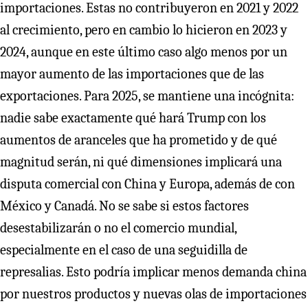
importaciones. Estas no contribuyeron en 2021 y 2022
al crecimiento, pero en cambio lo hicieron en 2023 y
2024, aunque en este último caso algo menos por un
mayor aumento de las importaciones que de las
exportaciones. Para 2025, se mantiene una incógnita:
nadie sabe exactamente qué hará Trump con los
aumentos de aranceles que ha prometido y de qué
magnitud serán, ni qué dimensiones implicará una
disputa comercial con China y Europa, además de con
México y Canadá. No se sabe si estos factores
desestabilizarán o no el comercio mundial,
especialmente en el caso de una seguidilla de
represalias. Esto podría implicar menos demanda china
por nuestros productos y nuevas olas de importaciones