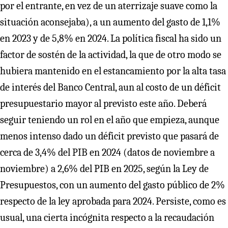
por el entrante, en vez de un aterrizaje suave como la
situación aconsejaba), a un aumento del gasto de 1,1%
en 2023 y de 5,8% en 2024. La política fiscal ha sido un
factor de sostén de la actividad, la que de otro modo se
hubiera mantenido en el estancamiento por la alta tasa
de interés del Banco Central, aun al costo de un déficit
presupuestario mayor al previsto este año. Deberá
seguir teniendo un rol en el año que empieza, aunque
menos intenso dado un déficit previsto que pasará de
cerca de 3,4% del PIB en 2024 (datos de noviembre a
noviembre) a 2,6% del PIB en 2025, según la Ley de
Presupuestos, con un aumento del gasto público de 2%
respecto de la ley aprobada para 2024. Persiste, como es
usual, una cierta incógnita respecto a la recaudación