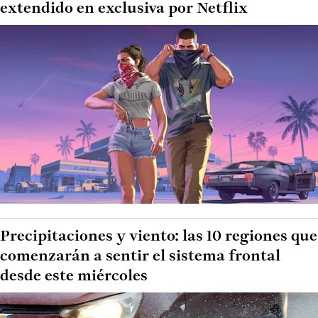
extendido en exclusiva por Netflix
Precipitaciones y viento: las 10 regiones que
comenzarán a sentir el sistema frontal
desde este miércoles