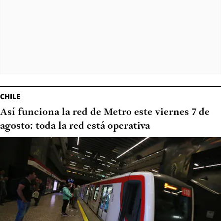
CHILE
Así funciona la red de Metro este viernes 7 de
agosto: toda la red está operativa