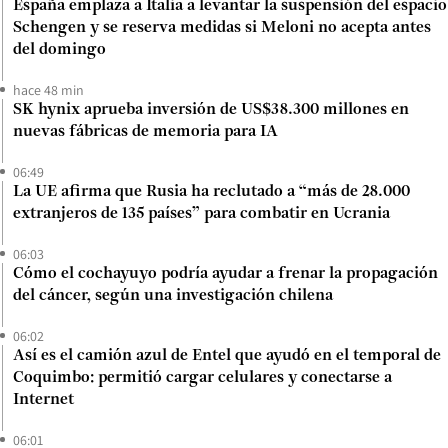
España emplaza a Italia a levantar la suspensión del espacio
Schengen y se reserva medidas si Meloni no acepta antes
del domingo
hace 48 min
SK hynix aprueba inversión de US$38.300 millones en
nuevas fábricas de memoria para IA
06:49
La UE afirma que Rusia ha reclutado a “más de 28.000
extranjeros de 135 países” para combatir en Ucrania
06:03
Cómo el cochayuyo podría ayudar a frenar la propagación
del cáncer, según una investigación chilena
06:02
Así es el camión azul de Entel que ayudó en el temporal de
Coquimbo: permitió cargar celulares y conectarse a
Internet
06:01