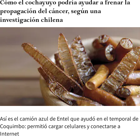
Cómo el cochayuyo podría ayudar a frenar la
propagación del cáncer, según una
investigación chilena
Así es el camión azul de Entel que ayudó en el temporal de
Coquimbo: permitió cargar celulares y conectarse a
Internet