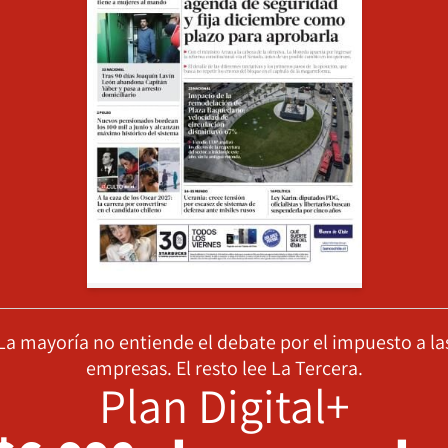
La mayoría no entiende el debate por el impuesto a la
empresas. El resto lee La Tercera.
Plan Digital+