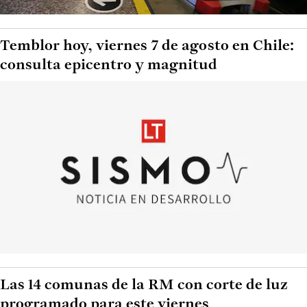
Temblor hoy, viernes 7 de agosto en Chile:
consulta epicentro y magnitud
Las 14 comunas de la RM con corte de luz
programado para este viernes