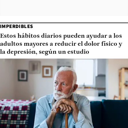
IMPERDIBLES
Estos hábitos diarios pueden ayudar a los
adultos mayores a reducir el dolor físico y
la depresión, según un estudio