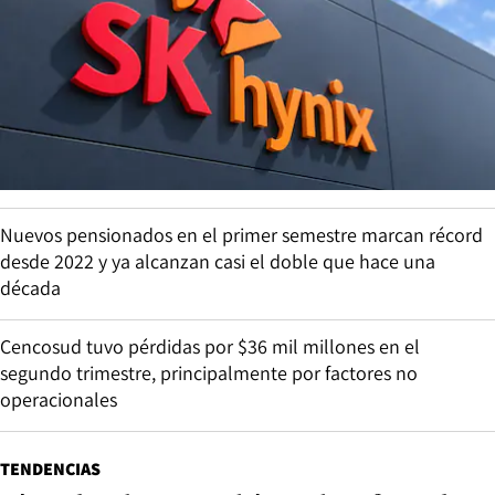
Nuevos pensionados en el primer semestre marcan récord
desde 2022 y ya alcanzan casi el doble que hace una
década
Cencosud tuvo pérdidas por $36 mil millones en el
segundo trimestre, principalmente por factores no
operacionales
TENDENCIAS