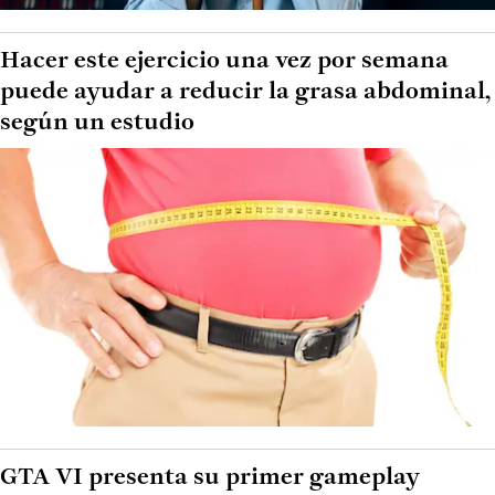
Hacer este ejercicio una vez por semana
puede ayudar a reducir la grasa abdominal,
según un estudio
GTA VI presenta su primer gameplay