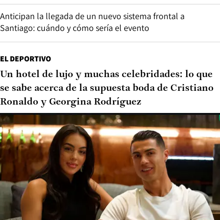
Anticipan la llegada de un nuevo sistema frontal a
Santiago: cuándo y cómo sería el evento
EL DEPORTIVO
Un hotel de lujo y muchas celebridades: lo que
se sabe acerca de la supuesta boda de Cristiano
Ronaldo y Georgina Rodríguez