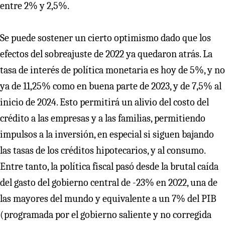
entre 2% y 2,5%.
Se puede sostener un cierto optimismo dado que los
efectos del sobreajuste de 2022 ya quedaron atrás. La
tasa de interés de política monetaria es hoy de 5%, y no
ya de 11,25% como en buena parte de 2023, y de 7,5% al
inicio de 2024. Esto permitirá un alivio del costo del
crédito a las empresas y a las familias, permitiendo
impulsos a la inversión, en especial si siguen bajando
las tasas de los créditos hipotecarios, y al consumo.
Entre tanto, la política fiscal pasó desde la brutal caída
del gasto del gobierno central de -23% en 2022, una de
las mayores del mundo y equivalente a un 7% del PIB
(programada por el gobierno saliente y no corregida