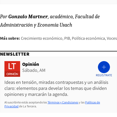
Por
Gonzalo Martner
, académico, Facultad de
Administración y Economía Usach
Más sobre:
Crecimiento económico
PIB
Política económica
Voces
NEWSLETTER
Opinión
Sábado, AM
REGÍSTRATE
Ideas en tensión, miradas contrapuestas y un análisis
claro: elementos para develar los temas que dividen
opiniones y marcarán la agenda.
Al suscribirte estás aceptando los
Términos y Condiciones
y las
Políticas de
Privacidad
de La Tercera.