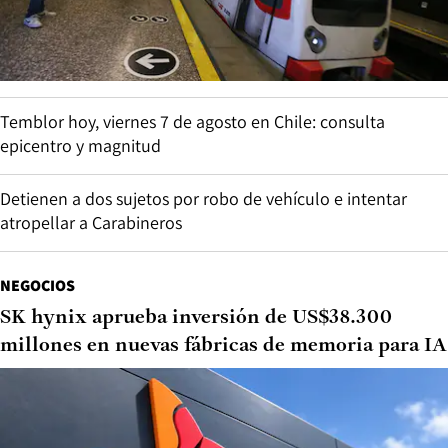
Temblor hoy, viernes 7 de agosto en Chile: consulta
epicentro y magnitud
Detienen a dos sujetos por robo de vehículo e intentar
atropellar a Carabineros
NEGOCIOS
SK hynix aprueba inversión de US$38.300
millones en nuevas fábricas de memoria para IA