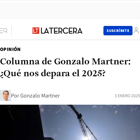
SUSCRÍBETE
OPINIÓN
Columna de Gonzalo Martner:
¿Qué nos depara el 2025?
Por
Gonzalo Martner
3 ENERO 2025