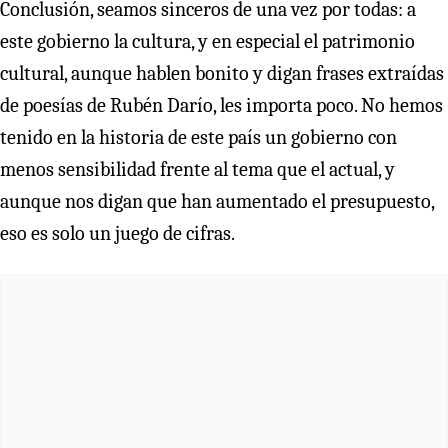
Conclusión, seamos sinceros de una vez por todas: a
este gobierno la cultura, y en especial el patrimonio
cultural, aunque hablen bonito y digan frases extraídas
de poesías de Rubén Darío, les importa poco. No hemos
tenido en la historia de este país un gobierno con
menos sensibilidad frente al tema que el actual, y
aunque nos digan que han aumentado el presupuesto,
eso es solo un juego de cifras.