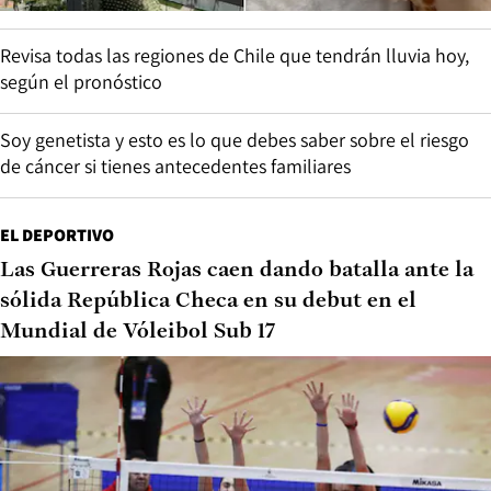
Revisa todas las regiones de Chile que tendrán lluvia hoy,
según el pronóstico
Soy genetista y esto es lo que debes saber sobre el riesgo
de cáncer si tienes antecedentes familiares
EL DEPORTIVO
Las Guerreras Rojas caen dando batalla ante la
sólida República Checa en su debut en el
Mundial de Vóleibol Sub 17