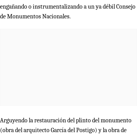
engañando o instrumentalizando a un ya débil Consejo
de Monumentos Nacionales.
Arguyendo la restauración del plinto del monumento
(obra del arquitecto García del Postigo) y la obra de