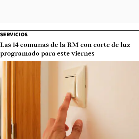
SERVICIOS
Las 14 comunas de la RM con corte de luz
programado para este viernes