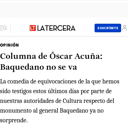
SUSCRÍBETE
OPINIÓN
Columna de Óscar Acuña:
Baquedano no se va
La comedia de equivocaciones de la que hemos
sido testigos estos últimos días por parte de
nuestras autoridades de Cultura respecto del
monumento al general Baquedano ya no
sorprende.