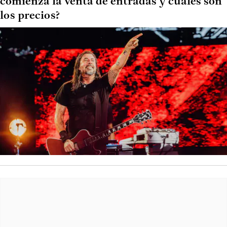
comienza la venta de entradas y cuáles son
los precios?