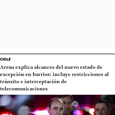
CHILE
Arrau explica alcances del nuevo estado de
excepción en barrios: incluye restricciones al
tránsito e interceptación de
telecomunicaciones