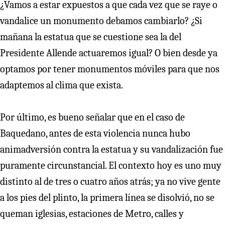
¿Vamos a estar expuestos a que cada vez que se raye o
vandalice un monumento debamos cambiarlo? ¿Si
mañana la estatua que se cuestione sea la del
Presidente Allende actuaremos igual? O bien desde ya
optamos por tener monumentos móviles para que nos
adaptemos al clima que exista.
Por último, es bueno señalar que en el caso de
Baquedano, antes de esta violencia nunca hubo
animadversión contra la estatua y su vandalización fue
puramente circunstancial. El contexto hoy es uno muy
distinto al de tres o cuatro años atrás; ya no vive gente
a los pies del plinto, la primera línea se disolvió, no se
queman iglesias, estaciones de Metro, calles y