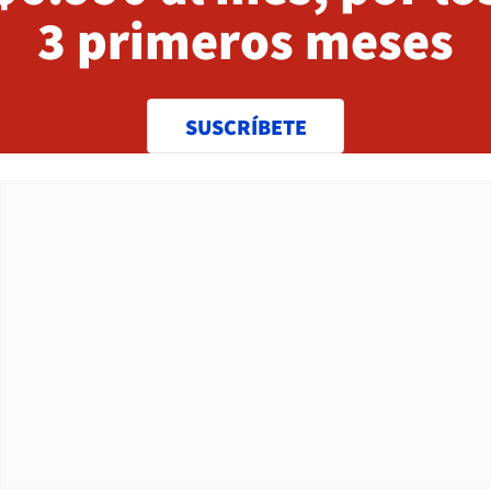
3 primeros meses
SUSCRÍBETE