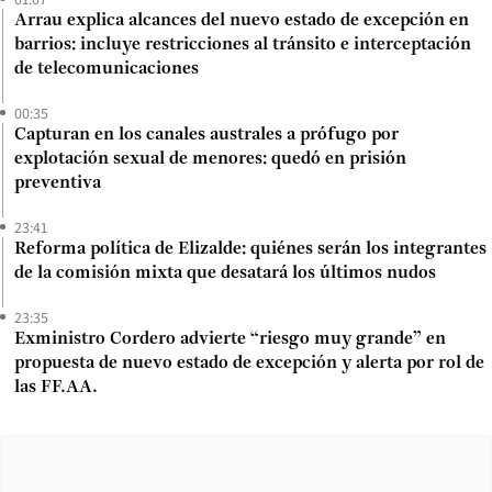
Arrau explica alcances del nuevo estado de excepción en
barrios: incluye restricciones al tránsito e interceptación
de telecomunicaciones
00:35
Capturan en los canales australes a prófugo por
explotación sexual de menores: quedó en prisión
preventiva
23:41
Reforma política de Elizalde: quiénes serán los integrantes
de la comisión mixta que desatará los últimos nudos
23:35
Exministro Cordero advierte “riesgo muy grande” en
propuesta de nuevo estado de excepción y alerta por rol de
las FF.AA.