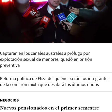
Capturan en los canales australes a prófugo por
explotación sexual de menores: quedó en prisión
preventiva
Reforma política de Elizalde: quiénes serán los integrantes
de la comisión mixta que desatará los últimos nudos
NEGOCIOS
Nuevos pensionados en el primer semestre