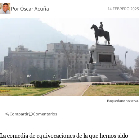
Por
Óscar Acuña
14 FEBRERO 2025
Baquedano no se va.
Compartir
Comentarios
La comedia de equivocaciones de la que hemos sido