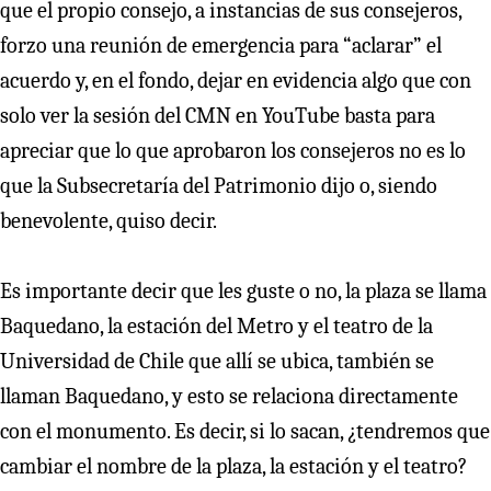
que el propio consejo, a instancias de sus consejeros,
forzo una reunión de emergencia para “aclarar” el
acuerdo y, en el fondo, dejar en evidencia algo que con
solo ver la sesión del CMN en YouTube basta para
apreciar que lo que aprobaron los consejeros no es lo
que la Subsecretaría del Patrimonio dijo o, siendo
benevolente, quiso decir.
Es importante decir que les guste o no, la plaza se llama
Baquedano, la estación del Metro y el teatro de la
Universidad de Chile que allí se ubica, también se
llaman Baquedano, y esto se relaciona directamente
con el monumento. Es decir, si lo sacan, ¿tendremos que
cambiar el nombre de la plaza, la estación y el teatro?