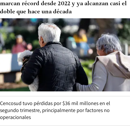
marcan récord desde 2022 y ya alcanzan casi el
doble que hace una década
Cencosud tuvo pérdidas por $36 mil millones en el
segundo trimestre, principalmente por factores no
operacionales