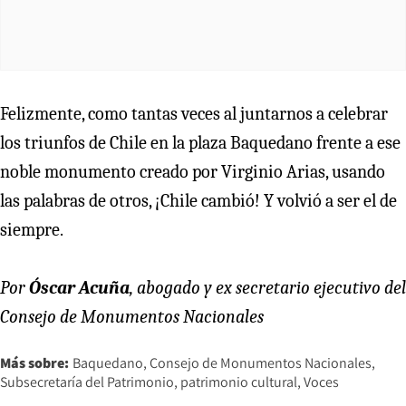
Felizmente, como tantas veces al juntarnos a celebrar
los triunfos de Chile en la plaza Baquedano frente a ese
noble monumento creado por Virginio Arias, usando
las palabras de otros, ¡Chile cambió! Y volvió a ser el de
siempre.
Por
Óscar Acuña
, abogado y ex secretario ejecutivo del
Consejo de Monumentos Nacionales
Más sobre:
Baquedano
Consejo de Monumentos Nacionales
Subsecretaría del Patrimonio
patrimonio cultural
Voces