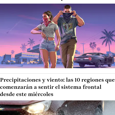
Precipitaciones y viento: las 10 regiones que
comenzarán a sentir el sistema frontal
desde este miércoles