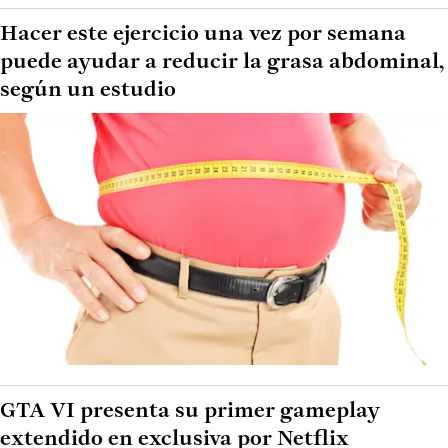
Hacer este ejercicio una vez por semana
puede ayudar a reducir la grasa abdominal,
según un estudio
GTA VI presenta su primer gameplay
extendido en exclusiva por Netflix