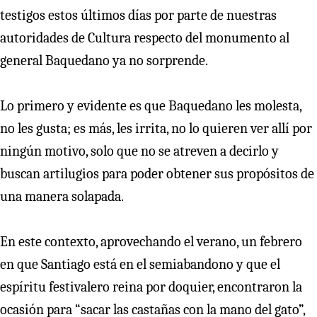
testigos estos últimos días por parte de nuestras
autoridades de Cultura respecto del monumento al
general Baquedano ya no sorprende.
Lo primero y evidente es que Baquedano les molesta,
no les gusta; es más, les irrita, no lo quieren ver allí por
ningún motivo, solo que no se atreven a decirlo y
buscan artilugios para poder obtener sus propósitos de
una manera solapada.
En este contexto, aprovechando el verano, un febrero
en que Santiago está en el semiabandono y que el
espíritu festivalero reina por doquier, encontraron la
ocasión para “sacar las castañas con la mano del gato”,