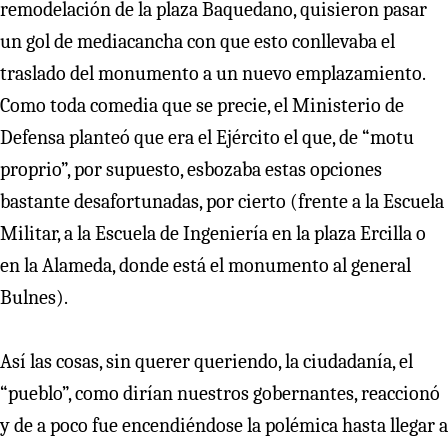
remodelación de la plaza Baquedano, quisieron pasar
un gol de mediacancha con que esto conllevaba el
traslado del monumento a un nuevo emplazamiento.
Como toda comedia que se precie, el Ministerio de
Defensa planteó que era el Ejército el que, de “motu
proprio”, por supuesto, esbozaba estas opciones
bastante desafortunadas, por cierto (frente a la Escuela
Militar, a la Escuela de Ingeniería en la plaza Ercilla o
en la Alameda, donde está el monumento al general
Bulnes).
Así las cosas, sin querer queriendo, la ciudadanía, el
“pueblo”, como dirían nuestros gobernantes, reaccionó
y de a poco fue encendiéndose la polémica hasta llegar a