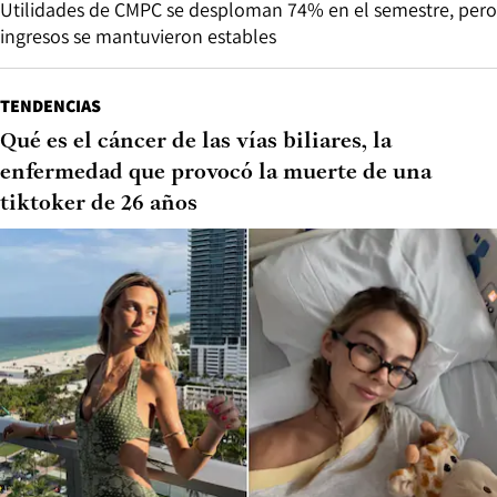
Utilidades de CMPC se desploman 74% en el semestre, pero
ingresos se mantuvieron estables
TENDENCIAS
Qué es el cáncer de las vías biliares, la
enfermedad que provocó la muerte de una
tiktoker de 26 años