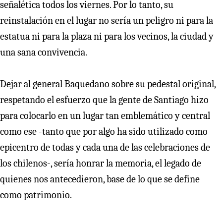
señalética todos los viernes. Por lo tanto, su
reinstalación en el lugar no sería un peligro ni para la
estatua ni para la plaza ni para los vecinos, la ciudad y
una sana convivencia.
Dejar al general Baquedano sobre su pedestal original,
respetando el esfuerzo que la gente de Santiago hizo
para colocarlo en un lugar tan emblemático y central
como ese -tanto que por algo ha sido utilizado como
epicentro de todas y cada una de las celebraciones de
los chilenos-, sería honrar la memoria, el legado de
quienes nos antecedieron, base de lo que se define
como patrimonio.