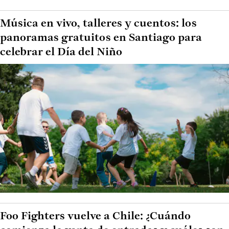
Música en vivo, talleres y cuentos: los
panoramas gratuitos en Santiago para
celebrar el Día del Niño
Foo Fighters vuelve a Chile: ¿Cuándo