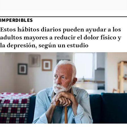
IMPERDIBLES
Estos hábitos diarios pueden ayudar a los
adultos mayores a reducir el dolor físico y
la depresión, según un estudio