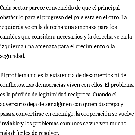
Cada sector parece convencido de que el principal
obstáculo para el progreso del país está en el otro. La
izquierda ve en la derecha una amenaza para los
cambios que considera necesarios y la derecha ve en la
izquierda una amenaza para el crecimiento o la
seguridad.
El problema no es la existencia de desacuerdos ni de
conflictos. Las democracias viven con ellos. El problema
es la pérdida de legitimidad recíproca. Cuando el
adversario deja de ser alguien con quien discrepo y
pasa a convertirse en enemigo, la cooperación se vuelve
inviable y los problemas comunes se vuelven mucho
más difíciles de resolver.