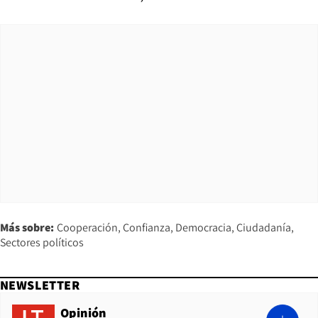
Más sobre:
Cooperación
Confianza
Democracia
Ciudadanía
Sectores políticos
NEWSLETTER
Opinión