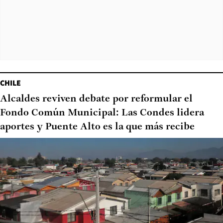
CHILE
Alcaldes reviven debate por reformular el
Fondo Común Municipal: Las Condes lidera
aportes y Puente Alto es la que más recibe