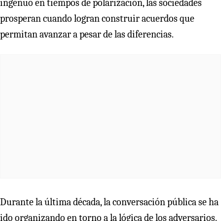
ingenuo en tiempos de polarización, las sociedades
prosperan cuando logran construir acuerdos que
permitan avanzar a pesar de las diferencias.
Durante la última década, la conversación pública se ha
ido organizando en torno a la lógica de los adversarios.