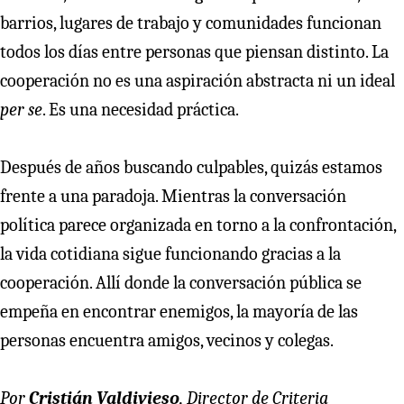
barrios, lugares de trabajo y comunidades funcionan
todos los días entre personas que piensan distinto. La
cooperación no es una aspiración abstracta ni un ideal
per se
. Es una necesidad práctica.
Después de años buscando culpables, quizás estamos
frente a una paradoja. Mientras la conversación
política parece organizada en torno a la confrontación,
la vida cotidiana sigue funcionando gracias a la
cooperación. Allí donde la conversación pública se
empeña en encontrar enemigos, la mayoría de las
personas encuentra amigos, vecinos y colegas.
Por
Cristián Valdivieso
, Director de Criteria