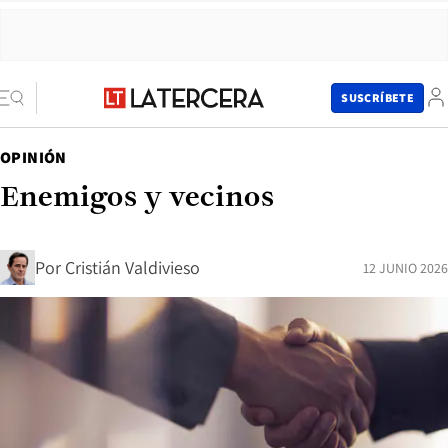
SUSCRÍBETE
OPINIÓN
Enemigos y vecinos
Por
Cristián Valdivieso
12 JUNIO 2026