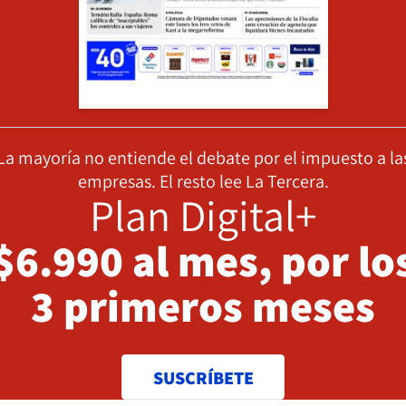
La mayoría no entiende el debate por el impuesto a la
empresas. El resto lee La Tercera.
Plan Digital+
$6.990 al mes, por lo
3 primeros meses
SUSCRÍBETE