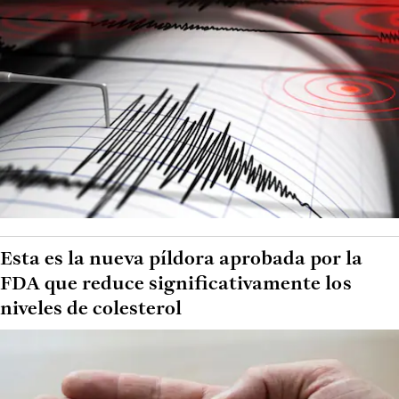
Esta es la nueva píldora aprobada por la
FDA que reduce significativamente los
niveles de colesterol