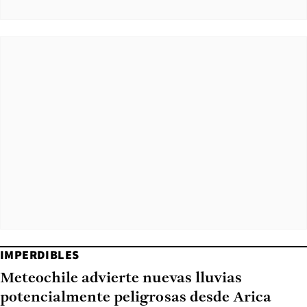
IMPERDIBLES
Meteochile advierte nuevas lluvias
potencialmente peligrosas desde Arica