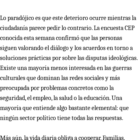
Lo paradójico es que este deterioro ocurre mientras la
ciudadanía parece pedir lo contrario. La encuesta CEP
conocida esta semana confirmó que las personas
siguen valorando el diálogo y los acuerdos en torno a
soluciones prácticas por sobre las disputas ideológicas.
Existe una mayoría menos interesada en las guerras
culturales que dominan las redes sociales y más
preocupada por problemas concretos como la
seguridad, el empleo, la salud o la educación. Una
mayoría que entiende algo bastante elemental: que
ningún sector político tiene todas las respuestas.
Más aún, la vida diaria obliga a cooperar. Familias,