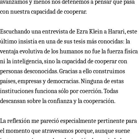
avanzamos y menos nos detenemos a pensar qué pasa
con nuestra capacidad de cooperar.
Escuchando una entrevista de Ezra Klein a Harari, este
último insistía en una de sus tesis más conocidas: la
ventaja evolutiva de los humanos no fue la fuerza física
ni la inteligencia, sino la capacidad de cooperar con
personas desconocidas. Gracias a ello construimos
países, empresas y democracias. Ninguna de estas
instituciones funciona sólo por coerción. Todas
descansan sobre la confianza y la cooperación.
La reflexión me pareció especialmente pertinente para
el momento que atravesamos porque, aunque suene