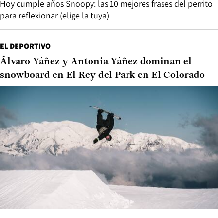
Hoy cumple años Snoopy: las 10 mejores frases del perrito
para reflexionar (elige la tuya)
EL DEPORTIVO
Álvaro Yáñez y Antonia Yáñez dominan el
snowboard en El Rey del Park en El Colorado