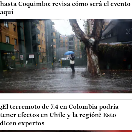
hasta Coquimbo: revisa cómo será el evento
aquí
¿El terremoto de 7.4 en Colombia podría
tener efectos en Chile y la región? Esto
dicen expertos