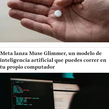
Meta lanza Muse Glimmer, un modelo de
inteligencia artificial que puedes correr en
tu propio computador