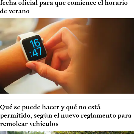
fecha oficial para que comience el horario
de verano
Qué se puede hacer y qué no está
permitido, según el nuevo reglamento para
remolcar vehículos