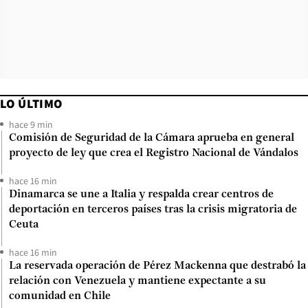
LO ÚLTIMO
hace 9 min
Comisión de Seguridad de la Cámara aprueba en general
proyecto de ley que crea el Registro Nacional de Vándalos
hace 16 min
Dinamarca se une a Italia y respalda crear centros de
deportación en terceros países tras la crisis migratoria de
Ceuta
hace 16 min
La reservada operación de Pérez Mackenna que destrabó la
relación con Venezuela y mantiene expectante a su
comunidad en Chile