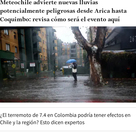
Meteochile advierte nuevas lluvias
potencialmente peligrosas desde Arica hasta
Coquimbo: revisa cómo será el evento aquí
¿El terremoto de 7.4 en Colombia podría tener efectos en
Chile y la región? Esto dicen expertos