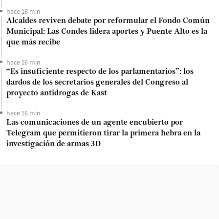
hace 16 min
Alcaldes reviven debate por reformular el Fondo Común
Municipal: Las Condes lidera aportes y Puente Alto es la
que más recibe
hace 16 min
“Es insuficiente respecto de los parlamentarios”: los
dardos de los secretarios generales del Congreso al
proyecto antidrogas de Kast
hace 16 min
Las comunicaciones de un agente encubierto por
Telegram que permitieron tirar la primera hebra en la
investigación de armas 3D