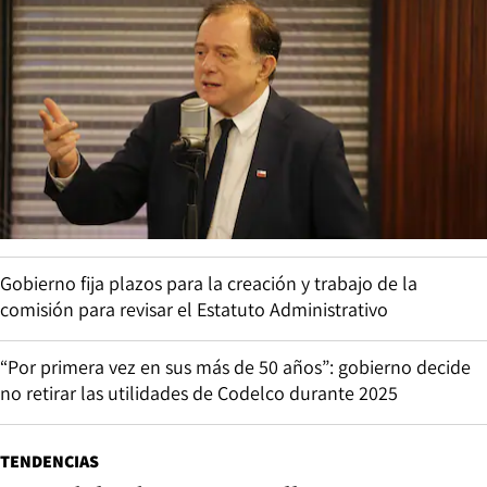
Gobierno fija plazos para la creación y trabajo de la
comisión para revisar el Estatuto Administrativo
“Por primera vez en sus más de 50 años”: gobierno decide
no retirar las utilidades de Codelco durante 2025
TENDENCIAS