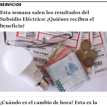
SERVICIOS
Esta semana salen los resultados del
Subsidio Eléctrico: ¿Quiénes reciben el
beneficio?
¿Cuándo es el cambio de hora? Esta es la