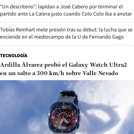
“Un descriterio”: lapidan a José Cabero por terminar el
partido ante La Calera justo cuando Colo Colo iba a anotar
Tobías Reinhart mete presión tras su debut: la lucha que se
enciende en el mediocampo de la U de Fernando Gago
TECNOLOGÍA
Ardilla Álvarez probó el Galaxy Watch Ultra2
en un salto a 300 km/h sobre Valle Nevado