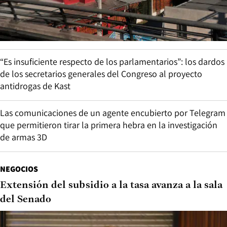
“Es insuficiente respecto de los parlamentarios”: los dardos
de los secretarios generales del Congreso al proyecto
antidrogas de Kast
Las comunicaciones de un agente encubierto por Telegram
que permitieron tirar la primera hebra en la investigación
de armas 3D
NEGOCIOS
Extensión del subsidio a la tasa avanza a la sala
del Senado