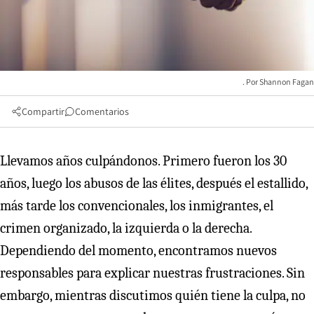
Shannon Fagan
Compartir
Comentarios
Llevamos años culpándonos. Primero fueron los 30
años, luego los abusos de las élites, después el estallido,
más tarde los convencionales, los inmigrantes, el
crimen organizado, la izquierda o la derecha.
Dependiendo del momento, encontramos nuevos
responsables para explicar nuestras frustraciones. Sin
embargo, mientras discutimos quién tiene la culpa, no