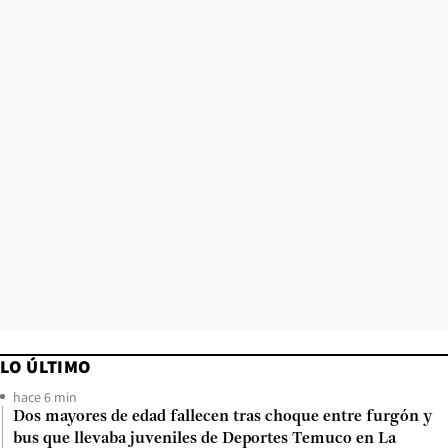
LO ÚLTIMO
hace 6 min
Dos mayores de edad fallecen tras choque entre furgón y
bus que llevaba juveniles de Deportes Temuco en La