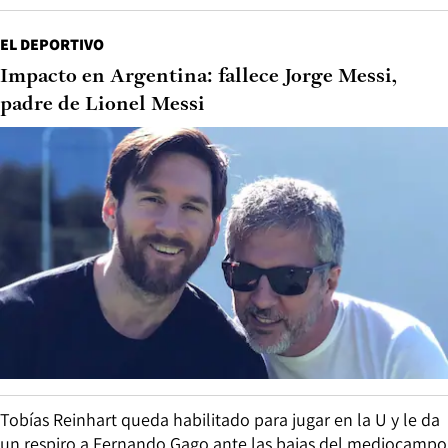
EL DEPORTIVO
Impacto en Argentina: fallece Jorge Messi,
padre de Lionel Messi
Tobías Reinhart queda habilitado para jugar en la U y le da
un respiro a Fernando Gago ante las bajas del mediocampo