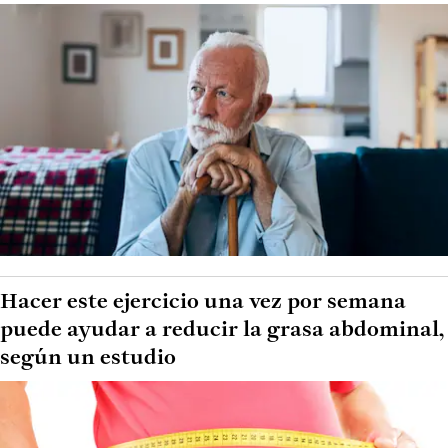
Hacer este ejercicio una vez por semana
puede ayudar a reducir la grasa abdominal,
según un estudio