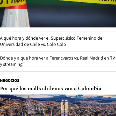
A qué hora y dónde ver el Superclásico Femenino de
Universidad de Chile vs. Colo Colo
Dónde y a qué hora ver a Ferencvaros vs. Real Madrid en TV
y streaming
NEGOCIOS
Por qué los malls chilenos van a Colombia