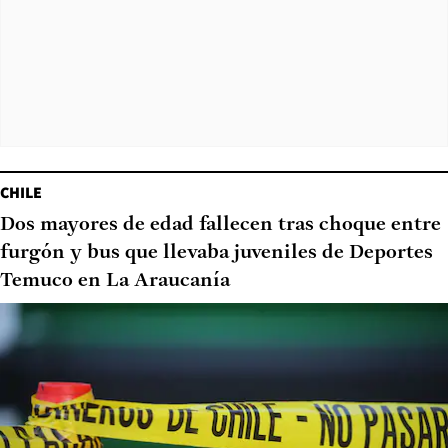
CHILE
Dos mayores de edad fallecen tras choque entre
furgón y bus que llevaba juveniles de Deportes
Temuco en La Araucanía