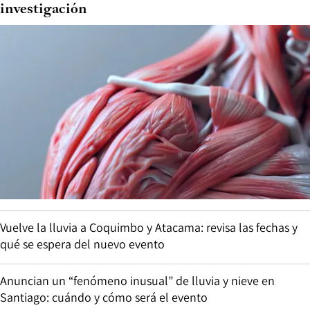
investigación
Vuelve la lluvia a Coquimbo y Atacama: revisa las fechas y
qué se espera del nuevo evento
Anuncian un “fenómeno inusual” de lluvia y nieve en
Santiago: cuándo y cómo será el evento