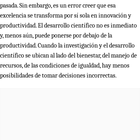
pasada. Sin embargo, es un error creer que esa
excelencia se transforma por sí sola en innovación y
productividad. El desarrollo científico no es inmediato
y, menos aún, puede ponerse por debajo de la
productividad. Cuando la investigación y el desarrollo
científico se ubican al lado del bienestar, del manejo de
recursos, de las condiciones de igualdad, hay menos
posibilidades de tomar decisiones incorrectas.