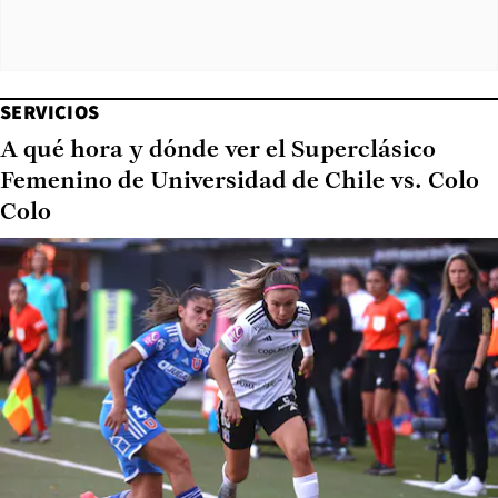
SERVICIOS
A qué hora y dónde ver el Superclásico
Femenino de Universidad de Chile vs. Colo
Colo