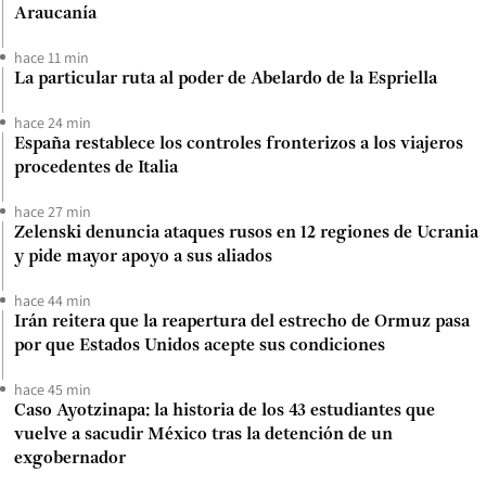
Araucanía
hace 11 min
La particular ruta al poder de Abelardo de la Espriella
hace 24 min
España restablece los controles fronterizos a los viajeros
procedentes de Italia
hace 27 min
Zelenski denuncia ataques rusos en 12 regiones de Ucrania
y pide mayor apoyo a sus aliados
hace 44 min
Irán reitera que la reapertura del estrecho de Ormuz pasa
por que Estados Unidos acepte sus condiciones
hace 45 min
Caso Ayotzinapa: la historia de los 43 estudiantes que
vuelve a sacudir México tras la detención de un
exgobernador