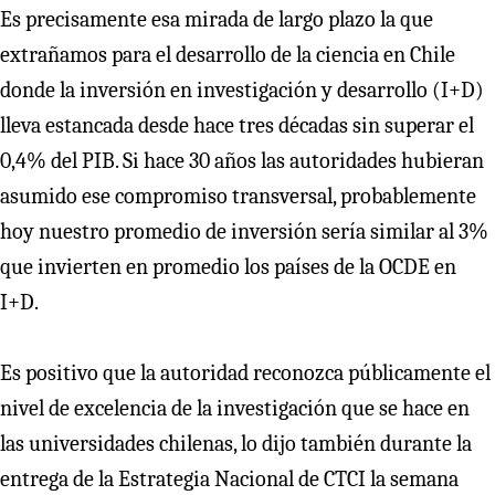
Es precisamente esa mirada de largo plazo la que
extrañamos para el desarrollo de la ciencia en Chile
donde la inversión en investigación y desarrollo (I+D)
lleva estancada desde hace tres décadas sin superar el
0,4% del PIB. Si hace 30 años las autoridades hubieran
asumido ese compromiso transversal, probablemente
hoy nuestro promedio de inversión sería similar al 3%
que invierten en promedio los países de la OCDE en
I+D.
Es positivo que la autoridad reconozca públicamente el
nivel de excelencia de la investigación que se hace en
las universidades chilenas, lo dijo también durante la
entrega de la Estrategia Nacional de CTCI la semana