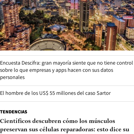
Encuesta Descifra: gran mayoría siente que no tiene control
sobre lo que empresas y apps hacen con sus datos
personales
El hombre de los US$ 55 millones del caso Sartor
TENDENCIAS
Científicos descubren cómo los músculos
preservan sus células reparadoras: esto dice su