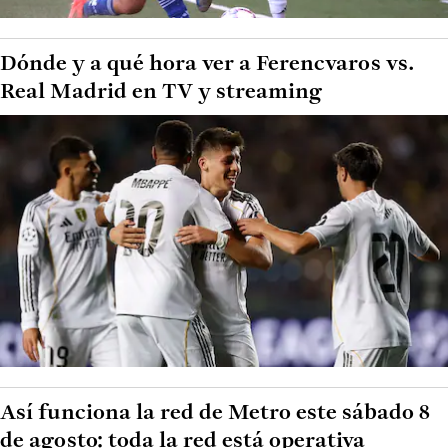
Dónde y a qué hora ver a Ferencvaros vs.
Real Madrid en TV y streaming
Así funciona la red de Metro este sábado 8
de agosto: toda la red está operativa