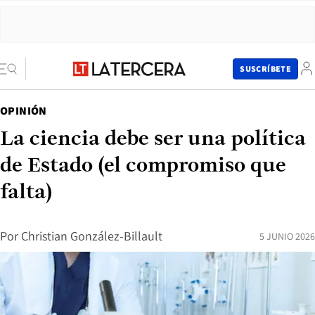
SUSCRÍBETE
OPINIÓN
La ciencia debe ser una política
de Estado (el compromiso que
falta)
Por
Christian González-Billault
5 JUNIO 2026