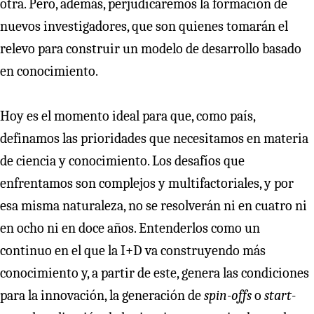
otra. Pero, además, perjudicaremos la formación de
nuevos investigadores, que son quienes tomarán el
relevo para construir un modelo de desarrollo basado
en conocimiento.
Hoy es el momento ideal para que, como país,
definamos las prioridades que necesitamos en materia
de ciencia y conocimiento. Los desafíos que
enfrentamos son complejos y multifactoriales, y por
esa misma naturaleza, no se resolverán ni en cuatro ni
en ocho ni en doce años. Entenderlos como un
continuo en el que la I+D va construyendo más
conocimiento y, a partir de este, genera las condiciones
para la innovación, la generación de
spin-offs
o
start-