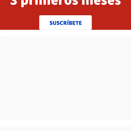
SUSCRÍBETE