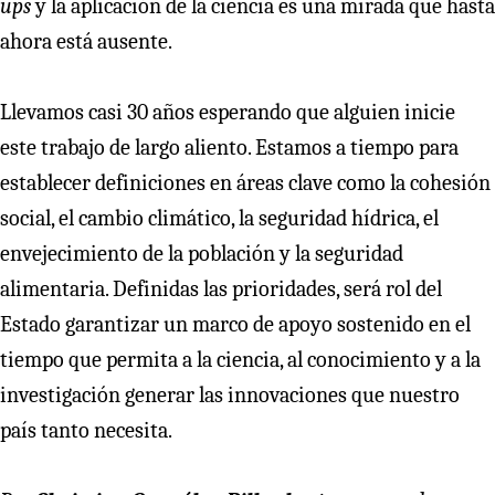
ups
y la aplicación de la ciencia es una mirada que hasta
ahora está ausente.
Llevamos casi 30 años esperando que alguien inicie
este trabajo de largo aliento. Estamos a tiempo para
establecer definiciones en áreas clave como la cohesión
social, el cambio climático, la seguridad hídrica, el
envejecimiento de la población y la seguridad
alimentaria. Definidas las prioridades, será rol del
Estado garantizar un marco de apoyo sostenido en el
tiempo que permita a la ciencia, al conocimiento y a la
investigación generar las innovaciones que nuestro
país tanto necesita.