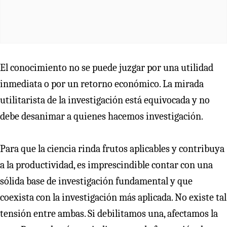
El conocimiento no se puede juzgar por una utilidad
inmediata o por un retorno económico. La mirada
utilitarista de la investigación está equivocada y no
debe desanimar a quienes hacemos investigación.
Para que la ciencia rinda frutos aplicables y contribuya
a la productividad, es imprescindible contar con una
sólida base de investigación fundamental y que
coexista con la investigación más aplicada. No existe tal
tensión entre ambas. Si debilitamos una, afectamos la