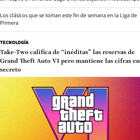
Los clásicos que se toman este fin de semana en la Liga de
Primera
TECNOLOGÍA
Take-Two califica de “inéditas” las reservas de
Grand Theft Auto VI pero mantiene las cifras en
secreto