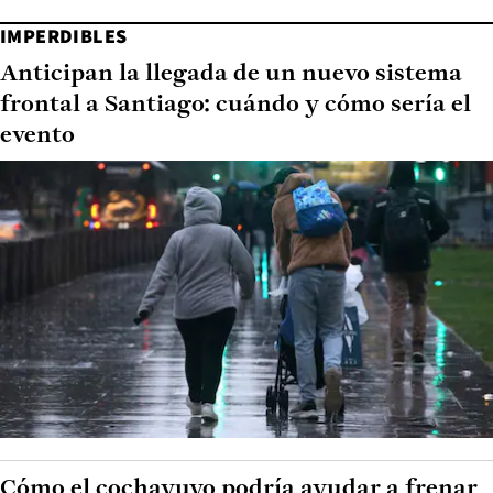
IMPERDIBLES
Anticipan la llegada de un nuevo sistema
frontal a Santiago: cuándo y cómo sería el
evento
Cómo el cochayuyo podría ayudar a frenar