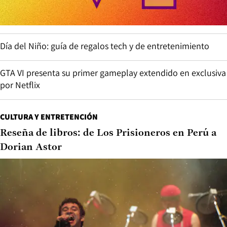
Día del Niño: guía de regalos tech y de entretenimiento
GTA VI presenta su primer gameplay extendido en exclusiva
por Netflix
CULTURA Y ENTRETENCIÓN
Reseña de libros: de Los Prisioneros en Perú a
Dorian Astor