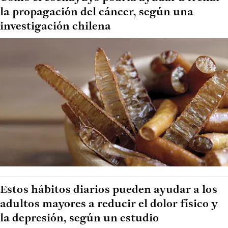
la propagación del cáncer, según una
investigación chilena
Estos hábitos diarios pueden ayudar a los
adultos mayores a reducir el dolor físico y
la depresión, según un estudio