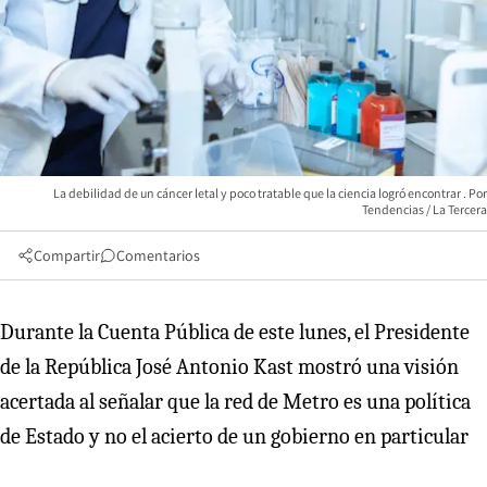
La debilidad de un cáncer letal y poco tratable que la ciencia logró encontrar
Tendencias / La Tercera
Compartir
Comentarios
Durante la Cuenta Pública de este lunes, el Presidente
de la República José Antonio Kast mostró una visión
acertada al señalar que la red de Metro es una política
de Estado y no el acierto de un gobierno en particular