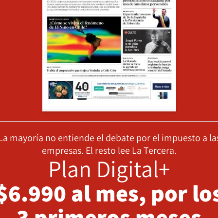
La mayoría no entiende el debate por el impuesto a la
empresas. El resto lee La Tercera.
Plan Digital+
$6.990 al mes, por lo
3 primeros meses