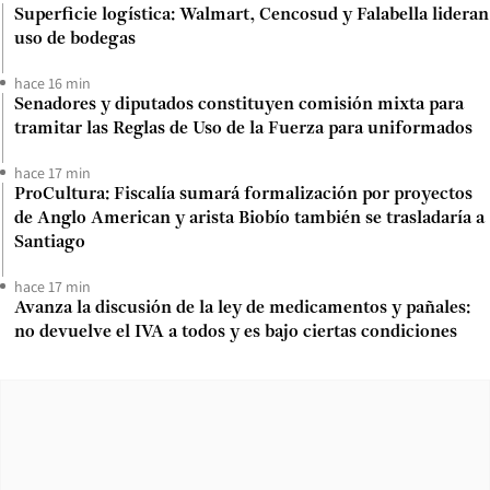
Superficie logística: Walmart, Cencosud y Falabella lideran
uso de bodegas
hace 16 min
Senadores y diputados constituyen comisión mixta para
tramitar las Reglas de Uso de la Fuerza para uniformados
hace 17 min
ProCultura: Fiscalía sumará formalización por proyectos
de Anglo American y arista Biobío también se trasladaría a
Santiago
hace 17 min
Avanza la discusión de la ley de medicamentos y pañales:
no devuelve el IVA a todos y es bajo ciertas condiciones