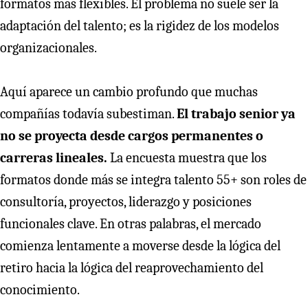
formatos más flexibles. El problema no suele ser la
adaptación del talento; es la rigidez de los modelos
organizacionales.
Aquí aparece un cambio profundo que muchas
compañías todavía subestiman.
El trabajo senior ya
no se proyecta desde cargos permanentes o
carreras lineales.
La encuesta muestra que los
formatos donde más se integra talento 55+ son roles de
consultoría, proyectos, liderazgo y posiciones
funcionales clave. En otras palabras, el mercado
comienza lentamente a moverse desde la lógica del
retiro hacia la lógica del reaprovechamiento del
conocimiento.