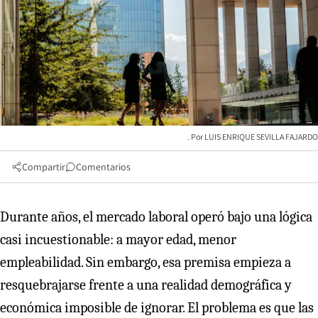
LUIS ENRIQUE SEVILLA FAJARDO
Compartir
Comentarios
Durante años, el mercado laboral operó bajo una lógica
casi incuestionable: a mayor edad, menor
empleabilidad. Sin embargo, esa premisa empieza a
resquebrajarse frente a una realidad demográfica y
económica imposible de ignorar. El problema es que las