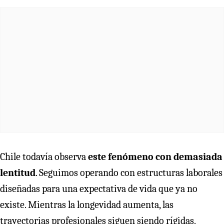
Chile todavía observa
este fenómeno con demasiada
lentitud
. Seguimos operando con estructuras laborales
diseñadas para una expectativa de vida que ya no
existe. Mientras la longevidad aumenta, las
trayectorias profesionales siguen siendo rígidas.