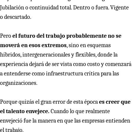
Jubilación o continuidad total. Dentro o fuera. Vigente
o descartado.
Pero
el futuro del trabajo probablemente no se
moverá en esos extremos
, sino en esquemas
híbridos, intergeneracionales y flexibles, donde la
experiencia dejará de ser vista como costo y comenzará
a entenderse como infraestructura crítica para las
organizaciones.
Porque quizás el gran error de esta época
es creer que
el talento envejece.
Cuando lo que realmente
envejeció fue la manera en que las empresas entienden
el trabajo.