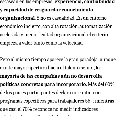
escasean en las empresas:
experiencia, confiabilidad
y capacidad de resguardar conocimiento
organizacional
. Y no es casualidad. En un entorno
económico incierto, con alta rotación, automatización
acelerada y menor lealtad organizacional, el criterio
empieza a valer tanto como la velocidad.
Pero al mismo tiempo aparece la gran paradoja: aunque
existe mayor apertura hacia el talento senior,
la
mayoría de las compañías aún no desarrolla
políticas concretas para incorporarlo
. Más del 60%
de los países participantes declara no contar con
programas específicos para trabajadores 55+, mientras
que casi el 70% reconoce no medir indicadores