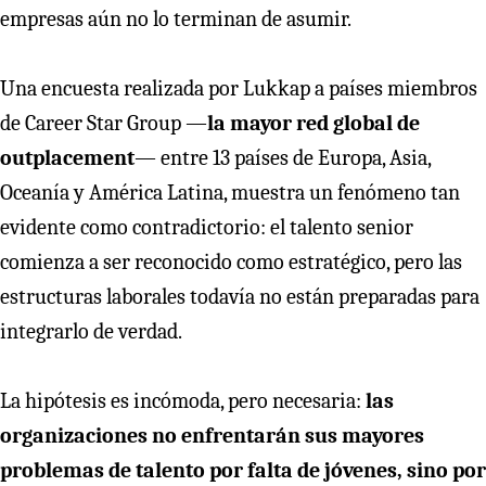
empresas aún no lo terminan de asumir.
Una encuesta realizada por Lukkap a países miembros
de Career Star Group —
la mayor red global de
outplacement
— entre 13 países de Europa, Asia,
Oceanía y América Latina, muestra un fenómeno tan
evidente como contradictorio: el talento senior
comienza a ser reconocido como estratégico, pero las
estructuras laborales todavía no están preparadas para
integrarlo de verdad.
La hipótesis es incómoda, pero necesaria:
las
organizaciones no enfrentarán sus mayores
problemas de talento por falta de jóvenes, sino por