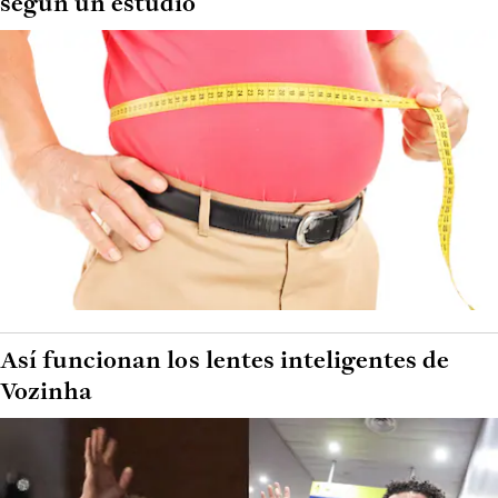
según un estudio
Así funcionan los lentes inteligentes de
Vozinha