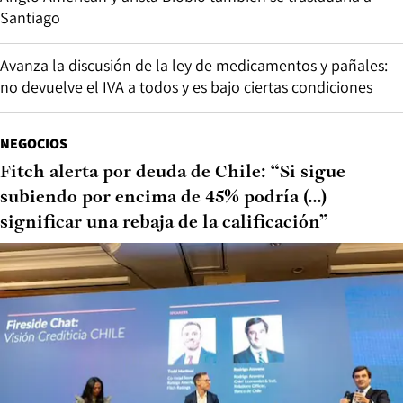
Santiago
Avanza la discusión de la ley de medicamentos y pañales:
no devuelve el IVA a todos y es bajo ciertas condiciones
NEGOCIOS
Fitch alerta por deuda de Chile: “Si sigue
subiendo por encima de 45% podría (...)
significar una rebaja de la calificación”