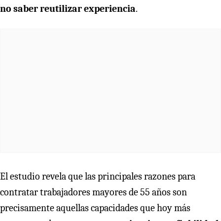
no saber reutilizar experiencia
.
El estudio revela que las principales razones para
contratar trabajadores mayores de 55 años son
precisamente aquellas capacidades que hoy más