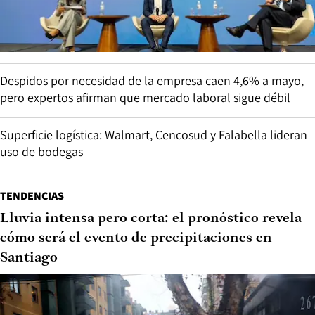
Despidos por necesidad de la empresa caen 4,6% a mayo,
pero expertos afirman que mercado laboral sigue débil
Superficie logística: Walmart, Cencosud y Falabella lideran
uso de bodegas
TENDENCIAS
Lluvia intensa pero corta: el pronóstico revela
cómo será el evento de precipitaciones en
Santiago