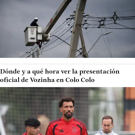
Dónde y a qué hora ver la presentación
oficial de Vozinha en Colo Colo