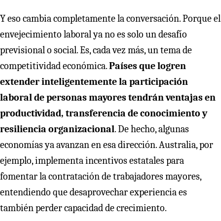
Y eso cambia completamente la conversación. Porque el
envejecimiento laboral ya no es solo un desafío
previsional o social. Es, cada vez más, un tema de
competitividad económica.
Países que logren
extender inteligentemente la participación
laboral de personas mayores tendrán ventajas en
productividad, transferencia de conocimiento y
resiliencia organizacional
. De hecho, algunas
economías ya avanzan en esa dirección. Australia, por
ejemplo, implementa incentivos estatales para
fomentar la contratación de trabajadores mayores,
entendiendo que desaprovechar experiencia es
también perder capacidad de crecimiento.