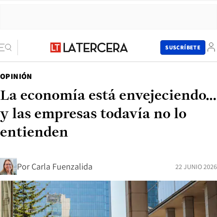
SUSCRÍBETE
OPINIÓN
La economía está envejeciendo…
y las empresas todavía no lo
entienden
Por
Carla Fuenzalida
22 JUNIO 2026