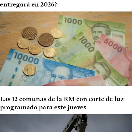
entregará en 2026?
Las 12 comunas de la RM con corte de luz
programado para este jueves