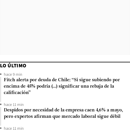
LO ÚLTIMO
hace 9 min
Fitch alerta por deuda de Chile: “Si sigue subiendo por
encima de 45% podría (...) significar una rebaja de la
calificación”
hace 11 min
Despidos por necesidad de la empresa caen 4,6% a mayo,
pero expertos afirman que mercado laboral sigue débil
hace 11 min