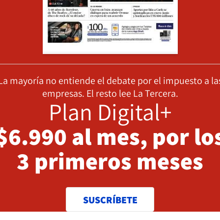
La mayoría no entiende el debate por el impuesto a la
empresas. El resto lee La Tercera.
Plan Digital+
$6.990 al mes, por lo
3 primeros meses
SUSCRÍBETE