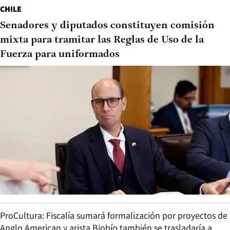
CHILE
Senadores y diputados constituyen comisión
mixta para tramitar las Reglas de Uso de la
Fuerza para uniformados
ProCultura: Fiscalía sumará formalización por proyectos de
Anglo American y arista Biobío también se trasladaría a