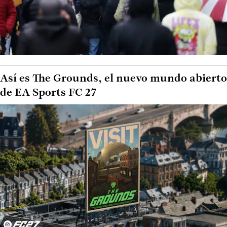
Así es The Grounds, el nuevo mundo abierto
de EA Sports FC 27