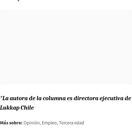
*La autora de la columna es directora ejecutiva de
Lukkap Chile
Más sobre:
Opinión
Empleo
Tercera edad