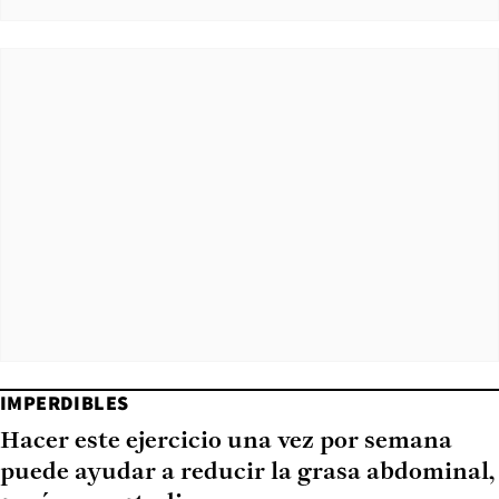
IMPERDIBLES
Hacer este ejercicio una vez por semana
puede ayudar a reducir la grasa abdominal,