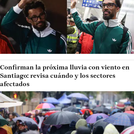
Confirman la próxima lluvia con viento en
Santiago: revisa cuándo y los sectores
afectados