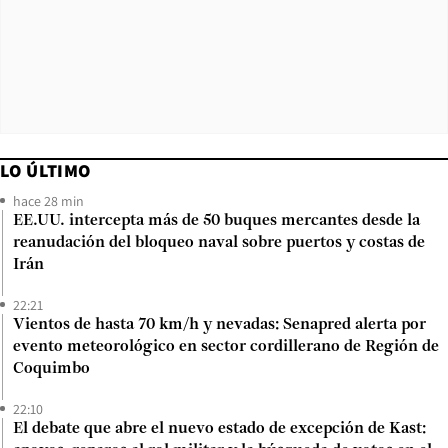
LO ÚLTIMO
hace 28 min
EE.UU. intercepta más de 50 buques mercantes desde la
reanudación del bloqueo naval sobre puertos y costas de
Irán
22:21
Vientos de hasta 70 km/h y nevadas: Senapred alerta por
evento meteorológico en sector cordillerano de Región de
Coquimbo
22:10
El debate que abre el nuevo estado de excepción de Kast: