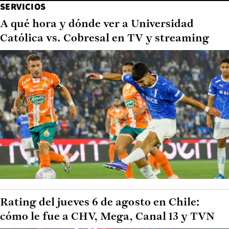
SERVICIOS
A qué hora y dónde ver a Universidad
Católica vs. Cobresal en TV y streaming
Rating del jueves 6 de agosto en Chile:
cómo le fue a CHV, Mega, Canal 13 y TVN