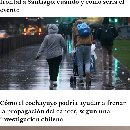
frontal a Santiago: cuándo y cómo sería el
evento
Cómo el cochayuyo podría ayudar a frenar
la propagación del cáncer, según una
investigación chilena