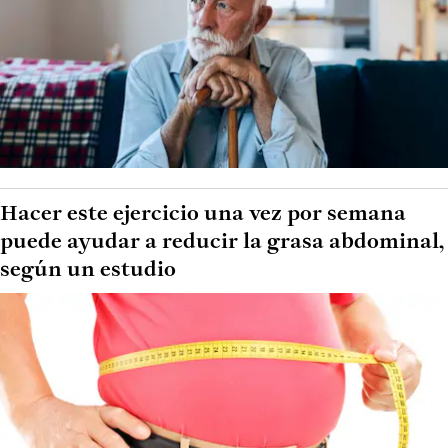
Hacer este ejercicio una vez por semana
puede ayudar a reducir la grasa abdominal,
según un estudio