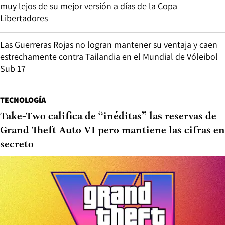
muy lejos de su mejor versión a días de la Copa
Libertadores
Las Guerreras Rojas no logran mantener su ventaja y caen
estrechamente contra Tailandia en el Mundial de Vóleibol
Sub 17
TECNOLOGÍA
Take-Two califica de “inéditas” las reservas de
Grand Theft Auto VI pero mantiene las cifras en
secreto