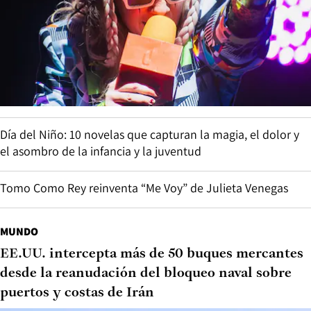
Día del Niño: 10 novelas que capturan la magia, el dolor y
el asombro de la infancia y la juventud
Tomo Como Rey reinventa “Me Voy” de Julieta Venegas
MUNDO
EE.UU. intercepta más de 50 buques mercantes
desde la reanudación del bloqueo naval sobre
puertos y costas de Irán