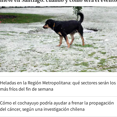
nieve en Santiago: cuándo y cómo será el evento
Heladas en la Región Metropolitana: qué sectores serán los
más fríos del fin de semana
Cómo el cochayuyo podría ayudar a frenar la propagación
del cáncer, según una investigación chilena