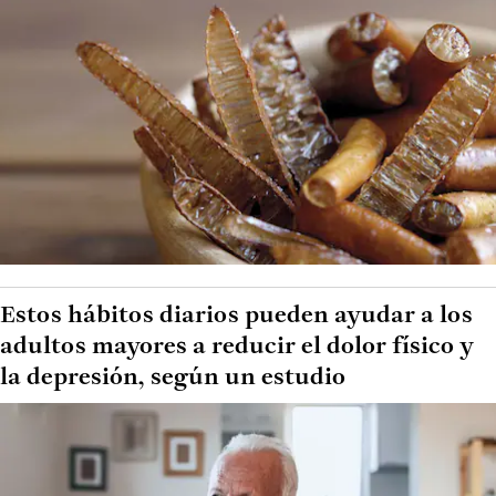
Estos hábitos diarios pueden ayudar a los
adultos mayores a reducir el dolor físico y
la depresión, según un estudio