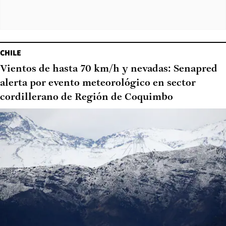
CHILE
Vientos de hasta 70 km/h y nevadas: Senapred
alerta por evento meteorológico en sector
cordillerano de Región de Coquimbo