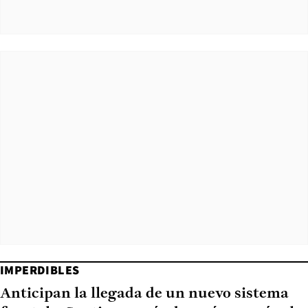
IMPERDIBLES
Anticipan la llegada de un nuevo sistema