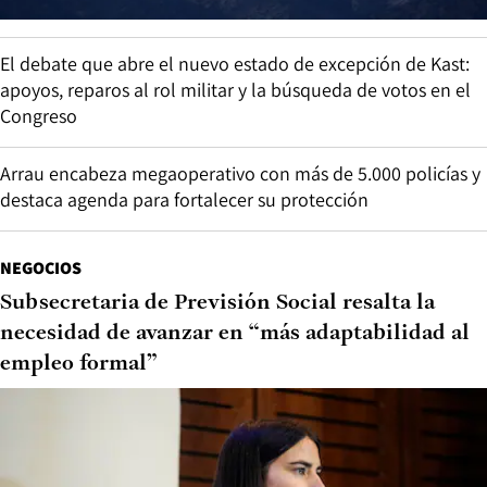
El debate que abre el nuevo estado de excepción de Kast:
apoyos, reparos al rol militar y la búsqueda de votos en el
Congreso
Arrau encabeza megaoperativo con más de 5.000 policías y
destaca agenda para fortalecer su protección
NEGOCIOS
Subsecretaria de Previsión Social resalta la
necesidad de avanzar en “más adaptabilidad al
empleo formal”