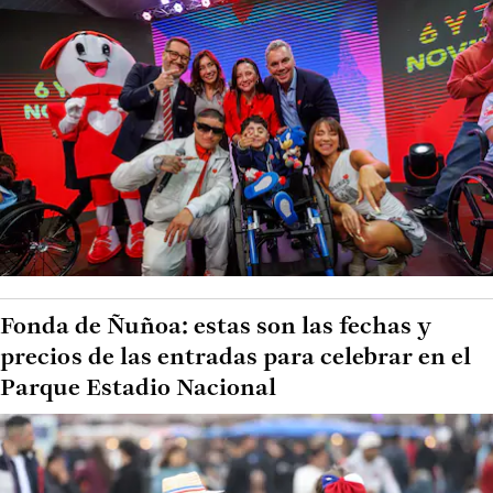
Fonda de Ñuñoa: estas son las fechas y
precios de las entradas para celebrar en el
Parque Estadio Nacional