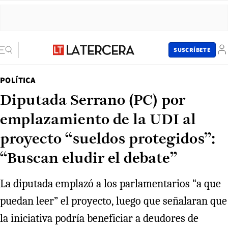
SUSCRÍBETE
POLÍTICA
Diputada Serrano (PC) por
emplazamiento de la UDI al
proyecto “sueldos protegidos”:
“Buscan eludir el debate”
La diputada emplazó a los parlamentarios “a que
puedan leer” el proyecto, luego que señalaran que
la iniciativa podría beneficiar a deudores de