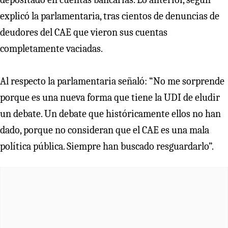
explicó la parlamentaria, tras cientos de denuncias de
deudores del CAE que vieron sus cuentas
completamente vaciadas.
Al respecto la parlamentaria señaló: “No me sorprende
porque es una nueva forma que tiene la UDI de eludir
un debate. Un debate que históricamente ellos no han
dado, porque no consideran que el CAE es una mala
política pública. Siempre han buscado resguardarlo”.