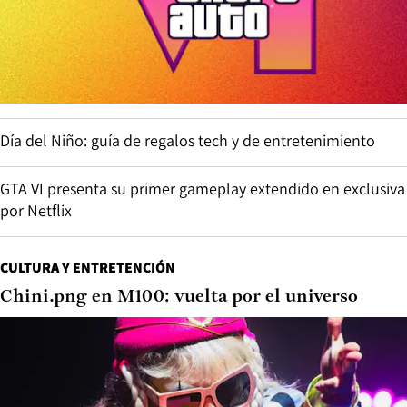
Día del Niño: guía de regalos tech y de entretenimiento
GTA VI presenta su primer gameplay extendido en exclusiva
por Netflix
CULTURA Y ENTRETENCIÓN
Chini.png en M100: vuelta por el universo