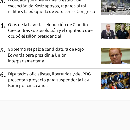
3
.
excepción de Kast: apoyos, reparos al rol
militar y la búsqueda de votos en el Congreso
Ojos de la llave: la celebración de Claudio
4
.
Crespo tras su absolución y el diputado que
ocupó el sillón presidencial
Gobierno respalda candidatura de Rojo
5
.
Edwards para presidir la Unión
Interparlamentaria
Diputados oficialistas, libertarios y del PDG
6
.
presentan proyecto para suspender la Ley
Karin por cinco años