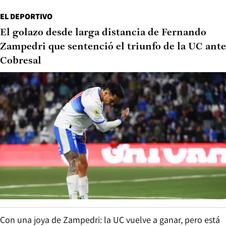
EL DEPORTIVO
El golazo desde larga distancia de Fernando
Zampedri que sentenció el triunfo de la UC ante
Cobresal
Con una joya de Zampedri: la UC vuelve a ganar, pero está