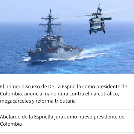
El primer discurso de De La Espriella como presidente de
Colombia: anuncia mano dura contra el narcotráfico,
megacárceles y reforma tributaria
Abelardo de la Espriella jura como nuevo presidente de
Colombia