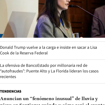
Donald Trump vuelve a la carga e insiste en sacar a Lisa
Cook de la Reserva Federal
La ofensiva de BancoEstado por millonaria red de
“autofraudes”: Puente Alto y La Florida lideran los casos
recientes
TENDENCIAS
Anuncian un “fenómeno inusual” de lluvia y