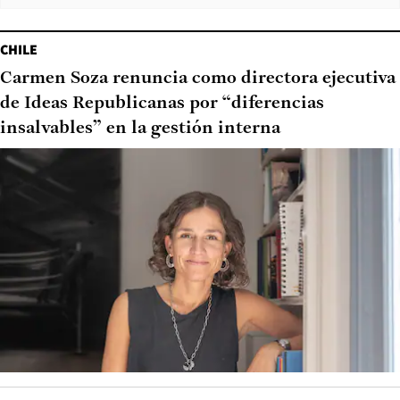
CHILE
Carmen Soza renuncia como directora ejecutiva
de Ideas Republicanas por “diferencias
insalvables” en la gestión interna