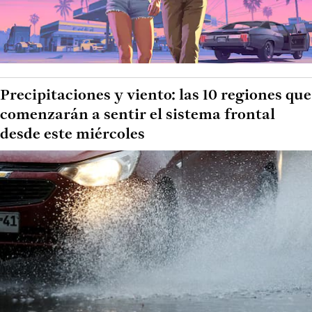
Precipitaciones y viento: las 10 regiones que
comenzarán a sentir el sistema frontal
desde este miércoles