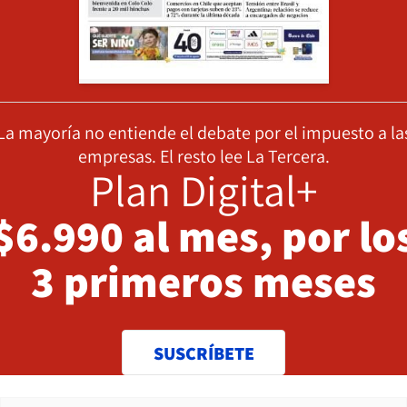
La mayoría no entiende el debate por el impuesto a la
empresas. El resto lee La Tercera.
Plan Digital+
$6.990 al mes, por lo
3 primeros meses
SUSCRÍBETE