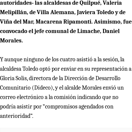
autoridades- las alcaldesas de Quilpué, Valeria
Melipillán, de Villa Alemana, Javiera Toledo y de
Viña del Mar, Macarena Ripamonti. Asimismo, fue
convocado el jefe comunal de Limache, Daniel
Morales.
Y aunque ninguno de los cuatro asistió a la sesión, la
alcaldesa Toledo optó por enviar en su representación a
Gloria Solis, directora de la Dirección de Desarrollo
Comunitario (Dideco), y el alcalde Morales envió un
correo electrónico a la comisión indicando que no
podría asistir por “compromisos agendados con
anterioridad”.