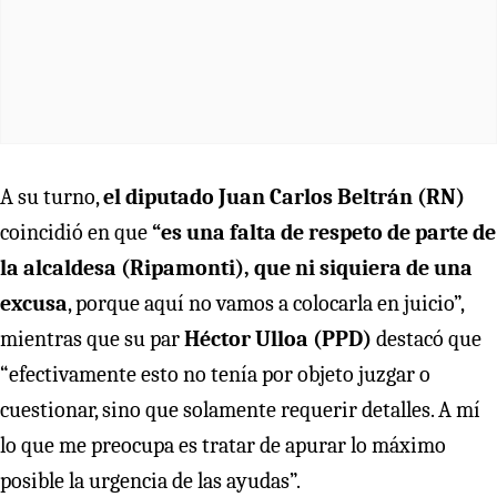
A su turno,
el diputado Juan Carlos Beltrán (RN)
coincidió en que
“es una falta de respeto de parte de
la alcaldesa (Ripamonti), que ni siquiera de una
excusa
, porque aquí no vamos a colocarla en juicio”,
mientras que su par
Héctor Ulloa (PPD)
destacó que
“efectivamente esto no tenía por objeto juzgar o
cuestionar, sino que solamente requerir detalles. A mí
lo que me preocupa es tratar de apurar lo máximo
posible la urgencia de las ayudas”.