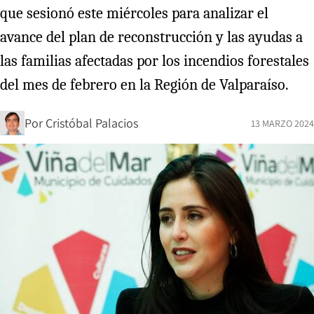
que sesionó este miércoles para analizar el
avance del plan de reconstrucción y las ayudas a
las familias afectadas por los incendios forestales
del mes de febrero en la Región de Valparaíso.
Por
Cristóbal Palacios
13 MARZO 2024