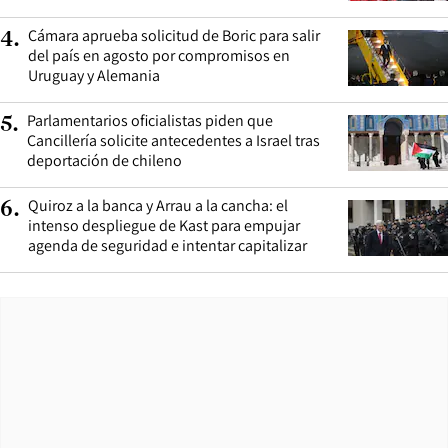
Cámara aprueba solicitud de Boric para salir
4
.
del país en agosto por compromisos en
Uruguay y Alemania
Parlamentarios oficialistas piden que
5
.
Cancillería solicite antecedentes a Israel tras
deportación de chileno
Quiroz a la banca y Arrau a la cancha: el
6
.
intenso despliegue de Kast para empujar
agenda de seguridad e intentar capitalizar