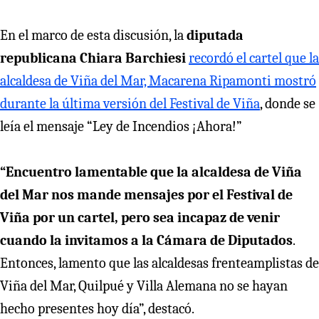
En el marco de esta discusión, la
diputada
republicana Chiara Barchiesi
recordó el cartel que la
alcaldesa de Viña del Mar, Macarena Ripamonti mostró
durante la última versión del Festival de Viña
, donde se
leía el mensaje “Ley de Incendios ¡Ahora!”
“Encuentro lamentable que la alcaldesa de Viña
del Mar nos mande mensajes por el Festival de
Viña por un cartel, pero sea incapaz de venir
cuando la invitamos a la Cámara de Diputados
.
Entonces, lamento que las alcaldesas frenteamplistas de
Viña del Mar, Quilpué y Villa Alemana no se hayan
hecho presentes hoy día”, destacó.