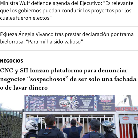
Ministra Wulf defiende agenda del Ejecutivo: “Es relevante
que los gobiernos puedan conducir los proyectos por los
cuales fueron electos”
Exjueza Ángela Vivanco tras prestar declaración por trama
bielorrusa: “Para mí ha sido valioso”
NEGOCIOS
CNC y SII lanzan plataforma para denunciar
negocios “sospechosos” de ser solo una fachada
o de lavar dinero