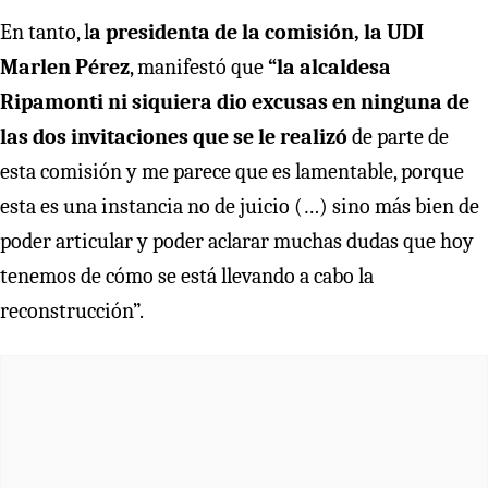
En tanto, l
a presidenta de la comisión, la UDI
Marlen Pérez
, manifestó que
“la alcaldesa
Ripamonti ni siquiera dio excusas en ninguna de
las dos invitaciones que se le realizó
de parte de
esta comisión y me parece que es lamentable, porque
esta es una instancia no de juicio (…) sino más bien de
poder articular y poder aclarar muchas dudas que hoy
tenemos de cómo se está llevando a cabo la
reconstrucción”.