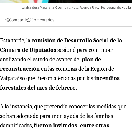
La alcaldesa Macarena Ripamonti. Foto: Agencia Uno.
Leonardo Rubilar
Compartir
Comentarios
Esta tarde, la
comisión de Desarrollo Social de la
Cámara de Diputados
sesionó para continuar
analizando el estado de avance del
plan de
reconstrucción
en las comunas de la Región de
Valparaíso que fueron afectadas por los
incendios
forestales del mes de febrero.
A la instancia, que pretendía conocer las medidas que
se han adoptado para ir en ayuda de las familias
damnificadas,
fueron invitados -entre otras