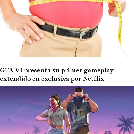
GTA VI presenta su primer gameplay
extendido en exclusiva por Netflix