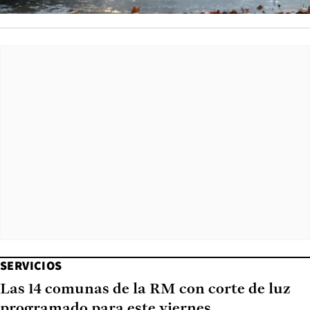
SERVICIOS
Las 14 comunas de la RM con corte de luz
programado para este viernes