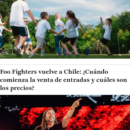
Foo Fighters vuelve a Chile: ¿Cuándo
comienza la venta de entradas y cuáles son
los precios?