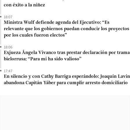
con éxito a la niñez
18:07
Ministra Wulf defiende agenda del Ejecutivo: “Es
relevante que los gobiernos puedan conducir los proyectos
por los cuales fueron electos”
18:06
Exjueza Ángela Vivanco tras prestar declaración por trama
bielorrusa: “Para mí ha sido valioso”
17:47
En silencio y con Cathy Barriga esperándolo: Joaquín Lavín
abandona Capitán Yáber para cumplir arresto domiciliario