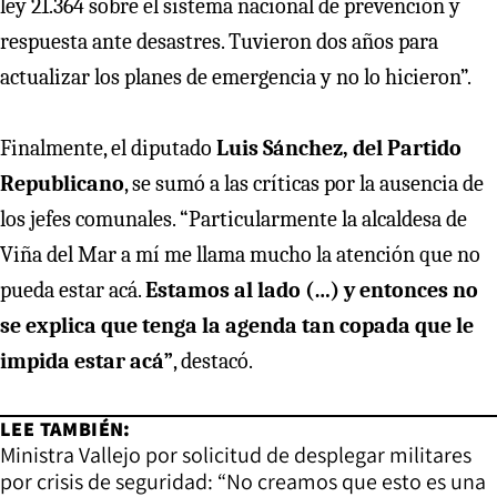
ley 21.364 sobre el sistema nacional de prevención y
respuesta ante desastres. Tuvieron dos años para
actualizar los planes de emergencia y no lo hicieron”.
Finalmente, el diputado
Luis Sánchez, del Partido
Republicano
, se sumó a las críticas por la ausencia de
los jefes comunales. “Particularmente la alcaldesa de
Viña del Mar a mí me llama mucho la atención que no
pueda estar acá.
Estamos al lado (…) y entonces no
se explica que tenga la agenda tan copada que le
impida estar acá”
, destacó.
LEE TAMBIÉN:
Ministra Vallejo por solicitud de desplegar militares
por crisis de seguridad: “No creamos que esto es una