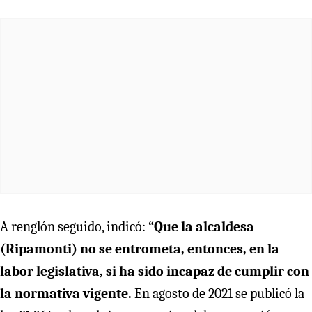
A renglón seguido, indicó:
“Que la alcaldesa
(Ripamonti) no se entrometa, entonces, en la
labor legislativa, si ha sido incapaz de cumplir con
la normativa vigente.
En agosto de 2021 se publicó la