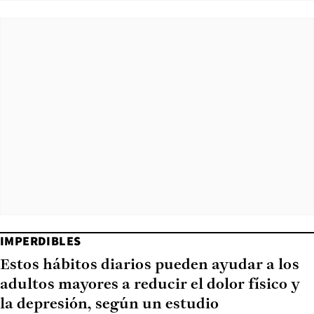
IMPERDIBLES
Estos hábitos diarios pueden ayudar a los
adultos mayores a reducir el dolor físico y
la depresión, según un estudio