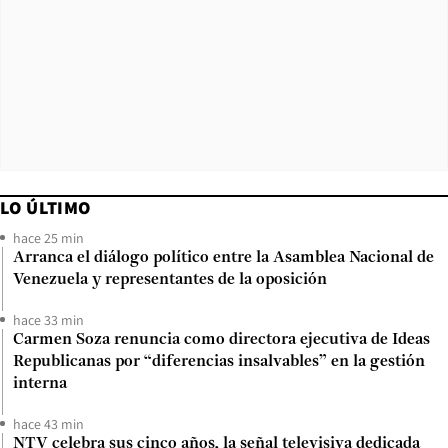
LO ÚLTIMO
hace 25 min
Arranca el diálogo político entre la Asamblea Nacional de
Venezuela y representantes de la oposición
hace 33 min
Carmen Soza renuncia como directora ejecutiva de Ideas
Republicanas por “diferencias insalvables” en la gestión
interna
hace 43 min
NTV celebra sus cinco años, la señal televisiva dedicada