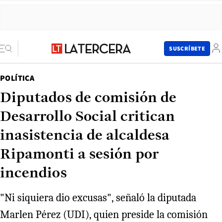
SUSCRÍBETE
POLÍTICA
Diputados de comisión de
Desarrollo Social critican
inasistencia de alcaldesa
Ripamonti a sesión por
incendios
"Ni siquiera dio excusas", señaló la diputada
Marlen Pérez (UDI), quien preside la comisión