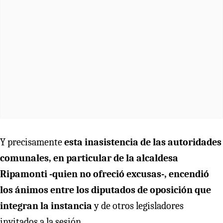
Y precisamente
esta inasistencia de las autoridades
comunales, en particular de la alcaldesa
Ripamonti -quien no ofreció excusas-, encendió
los ánimos entre los diputados de oposición que
integran la instancia
y de otros legisladores
invitados a la sesión.