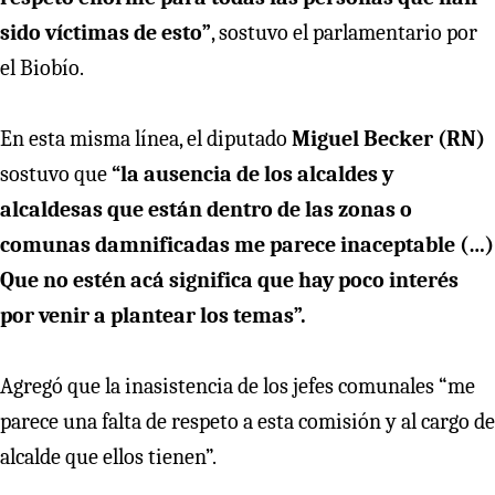
sido víctimas de esto”
, sostuvo el parlamentario por
el Biobío.
En esta misma línea, el diputado
Miguel Becker (RN)
sostuvo que
“la ausencia de los alcaldes y
alcaldesas que están dentro de las zonas o
comunas damnificadas me parece inaceptable (…)
Que no estén acá significa que hay poco interés
por venir a plantear los temas”.
Agregó que la inasistencia de los jefes comunales “me
parece una falta de respeto a esta comisión y al cargo de
alcalde que ellos tienen”.