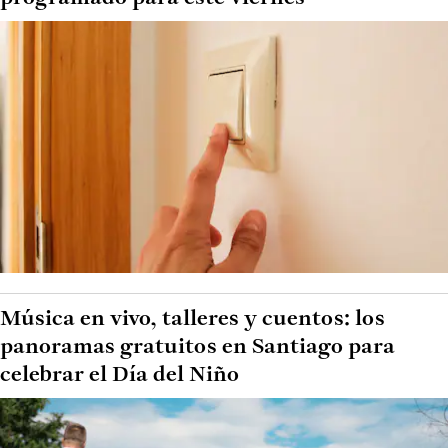
Música en vivo, talleres y cuentos: los
panoramas gratuitos en Santiago para
celebrar el Día del Niño