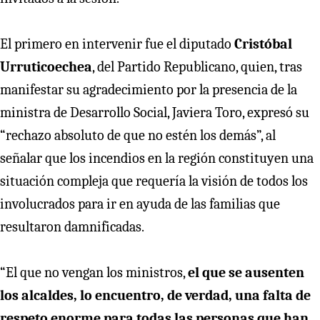
El primero en intervenir fue el diputado
Cristóbal
Urruticoechea
, del Partido Republicano, quien, tras
manifestar su agradecimiento por la presencia de la
ministra de Desarrollo Social, Javiera Toro, expresó su
“rechazo absoluto de que no estén los demás”, al
señalar que los incendios en la región constituyen una
situación compleja que requería la visión de todos los
involucrados para ir en ayuda de las familias que
resultaron damnificadas.
“El que no vengan los ministros,
el que se ausenten
los alcaldes, lo encuentro, de verdad, una falta de
respeto enorme para todas las personas que han