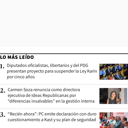
LO MÁS LEÍDO
Diputados oficialistas, libertarios y del PDG
1
.
presentan proyecto para suspender la Ley Karin
por cinco años
Carmen Soza renuncia como directora
2
.
ejecutiva de Ideas Republicanas por
“diferencias insalvables” en la gestión interna
“Recién ahora”: PC emite declaración con duro
3
.
cuestionamiento a Kast y su plan de seguridad